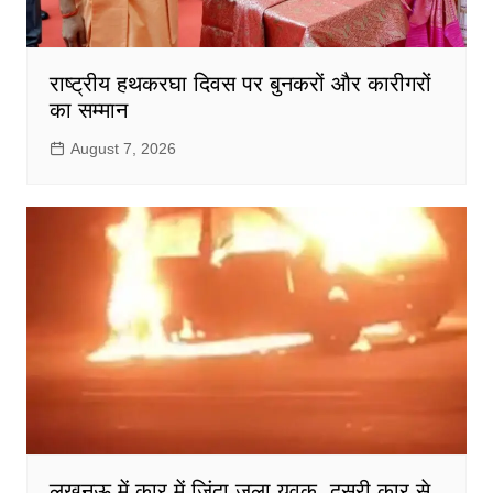
राष्ट्रीय हथकरघा दिवस पर बुनकरों और कारीगरों
का सम्मान
August 7, 2026
लखनऊ में कार में जिंदा जला युवक, दूसरी कार से