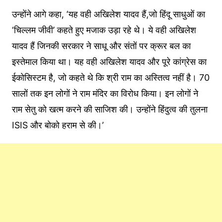
उन्होंने आगे कहा, ‘यह वही अखिलेश यादव हैं,जो हिंदू साधुओं का
‘चिल्लम जीवी’ कहते हुए मजाक उड़ा रहे थे। ये वही अखिलेश
यादव हैं जिनकी सरकार ने साधू और संतों पर क्रूर बल का
इस्तेमाल किया था। यह वही अखिलेश यादव और पूरे कांग्रेस का
ईकोसिस्टम है, जो कहते थे कि श्री राम का अस्तित्व नहीं है। 70
सालों तक इन लोगों ने राम मंदिर का विरोध किया। इन लोगों ने
राम सेतु को खत्म करने की साजिश की। उन्होंने हिंदुत्व की तुलना
ISIS और बोको हराम से की।’