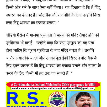
किसी और धर्म के साथ ऐसा नहीं किया। यह दिखाता है कि है हिंदू
नफरत का डीएनए है। वोट बैंक की राजनीति के लिए उन्होंने किस
तरह हिंदू आस्था का मजाक बनाया।’
वीडियो मैसेज में भाजपा प्रवक्ता ने यादव को मंदिर तैयार होने की
प्रक्रिया भी बताई। उन्होंने कहा कि सपा प्रमुख को यह पता
होना चाहिए कि प्राण प्रतिष्ठा के बाद मंदिर बनता है। उन्होंने
आरोप लगाए कि यादव और उनका पूरा ईको सिस्टम वोट बैंक के
लिए इतने उतारू हैं कि हिंदू आस्था का मजाक बनाने और हमला के
करने के लिए किसी भी हद तक जा सकते हैं।’