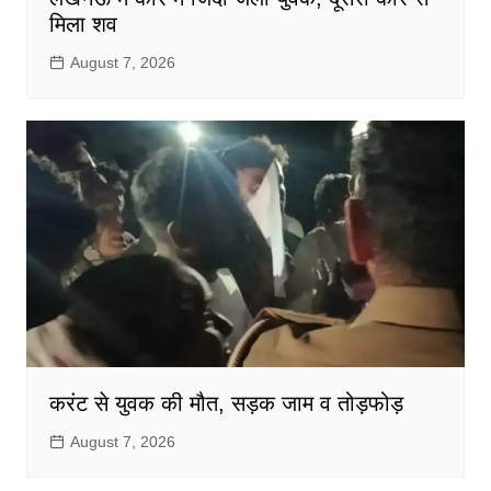
मिला शव
August 7, 2026
करंट से युवक की मौत, सड़क जाम व तोड़फोड़
August 7, 2026