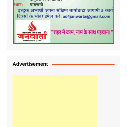
Advertisement