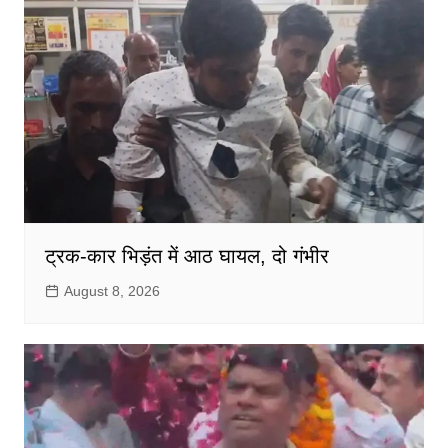
ट्रक-कार भिड़ंत में आठ घायल, दो गंभीर
August 8, 2026