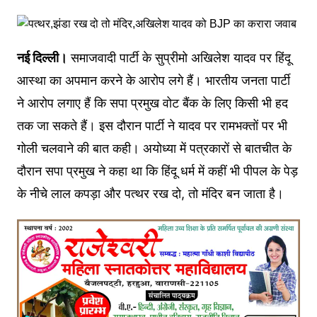
नई दिल्ली।
समाजवादी पार्टी के सुप्रीमो अखिलेश यादव पर हिंदू
आस्था का अपमान करने के आरोप लगे हैं। भारतीय जनता पार्टी
ने आरोप लगाए हैं कि सपा प्रमुख वोट बैंक के लिए किसी भी हद
तक जा सकते हैं। इस दौरान पार्टी ने यादव पर रामभक्तों पर भी
गोली चलवाने की बात कही। अयोध्या में पत्रकारों से बातचीत के
दौरान सपा प्रमुख ने कहा था कि हिंदू धर्म में कहीं भी पीपल के पेड़
के नीचे लाल कपड़ा और पत्थर रख दो, तो मंदिर बन जाता है।