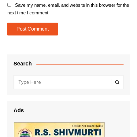
Save my name, email, and website in this browser for the
next time I comment.
Search
Ads