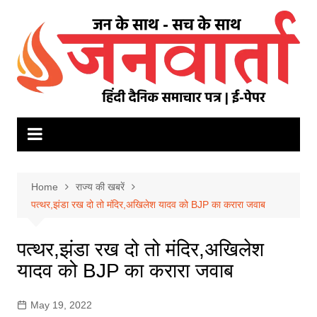
Skip
to
content
Home
राज्य की खबरें
पत्थर,झंडा रख दो तो मंदिर,अखिलेश यादव को BJP का करारा जवाब
पत्थर,झंडा रख दो तो मंदिर,अखिलेश
यादव को BJP का करारा जवाब
May 19, 2022