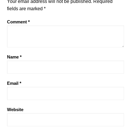
Your email address will not be published.
Required
fields are marked
*
Comment
*
Name
*
Email
*
Website