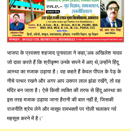
भाजपा के प्रवक्ता शहजाद पूनावाला ने कहा,’अब अखिलेश यादव
जो दावा करते हैं कि श्रीकृष्ण उनके सपने में आए थे,उन्होंने हिंदू
आस्था का मजाक उड़ाया है। वह कहते हैं केवल पीपल के पेड़ के
नीचे पत्थर रखने और अगर आप उसपर लाल झंडा रखेंगे, तो वह
मंदिर बन जाता है। ऐसे किसी व्यक्ति की तरफ से हिंदू आस्था का
इस तरह मजाक उड़ाया जाना हैरानी की बात नहीं है, जिसकी
राजनीति श्रेय लेने और मासूम रामभक्तों पर गोली चलाकर गर्व
महसूस करने में है।’