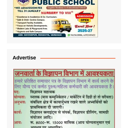
Advertise