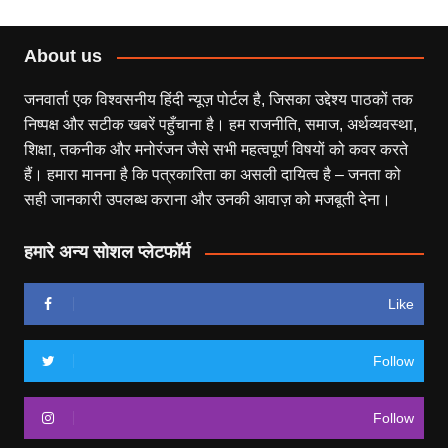
About us
जनवार्ता एक विश्वसनीय हिंदी न्यूज़ पोर्टल है, जिसका उद्देश्य पाठकों तक
निष्पक्ष और सटीक खबरें पहुँचाना है। हम राजनीति, समाज, अर्थव्यवस्था,
शिक्षा, तकनीक और मनोरंजन जैसे सभी महत्वपूर्ण विषयों को कवर करते
हैं। हमारा मानना है कि पत्रकारिता का असली दायित्व है – जनता को
सही जानकारी उपलब्ध कराना और उनकी आवाज़ को मजबूती देना।
हमारे अन्य सोशल प्लेटफॉर्म
Like
Follow
Follow