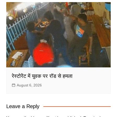
रेस्टोरेंट में युवक पर रॉड से हमला
August 6, 2026
Leave a Reply