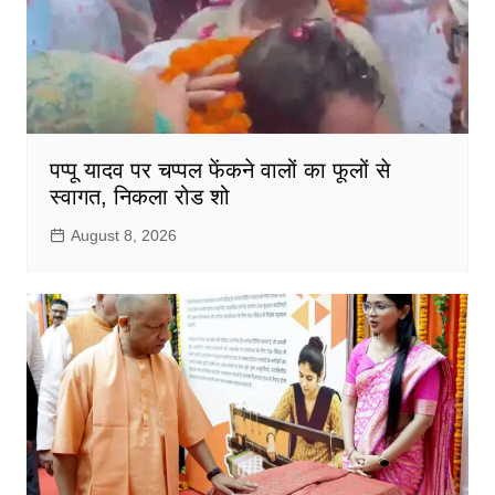
पप्पू यादव पर चप्पल फेंकने वालों का फूलों से
स्वागत, निकला रोड शो
August 8, 2026