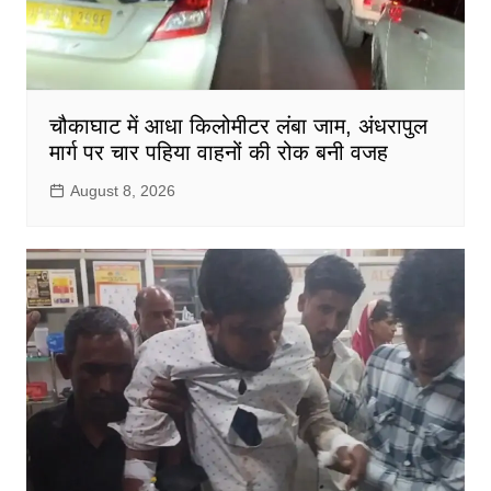
चौकाघाट में आधा किलोमीटर लंबा जाम, अंधरापुल
मार्ग पर चार पहिया वाहनों की रोक बनी वजह
August 8, 2026