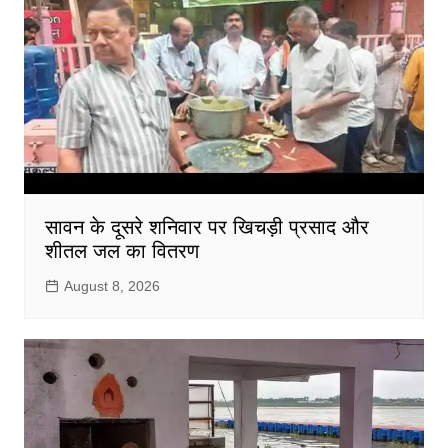
सावन के दूसरे शनिवार पर खिचड़ी प्रसाद और
शीतल जल का वितरण
August 8, 2026