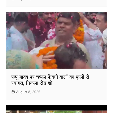
पप्पू यादव पर चप्पल फेंकने वालों का फूलों से
स्वागत, निकला रोड शो
August 8, 2026