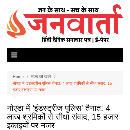
Skip
to
content
Home
राज्य की खबरें
नोएडा में ‘इंडस्ट्रीज पुलिस’ तैनात: 4 लाख श्रमिकों से सीधा संवाद, 15
हजार इकाइयों पर नजर
नोएडा में ‘इंडस्ट्रीज पुलिस’ तैनात: 4
लाख श्रमिकों से सीधा संवाद, 15 हजार
इकाइयों पर नजर