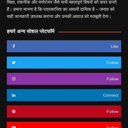
शिक्षा, तकनीक और मनोरंजन जैसे सभी महत्वपूर्ण विषयों को कवर करते
हैं। हमारा मानना है कि पत्रकारिता का असली दायित्व है – जनता को
सही जानकारी उपलब्ध कराना और उनकी आवाज़ को मजबूती देना।
हमारे अन्य सोशल प्लेटफॉर्म
Like
Follow
Follow
Connect
Follow
Follow