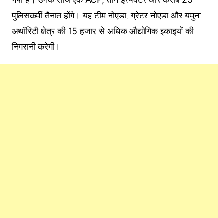
पुलिसकर्मी तैनात होंगे। यह टीम नोएडा, ग्रेटर नोएडा और यमुना
अथॉरिटी क्षेत्र की 15 हजार से अधिक औद्योगिक इकाइयों की
निगरानी करेगी।