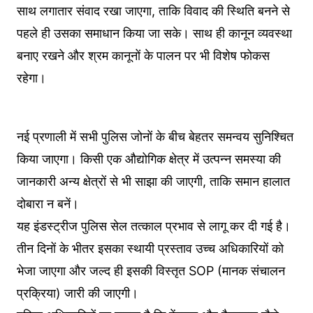
साथ लगातार संवाद रखा जाएगा, ताकि विवाद की स्थिति बनने से
पहले ही उसका समाधान किया जा सके। साथ ही कानून व्यवस्था
बनाए रखने और श्रम कानूनों के पालन पर भी विशेष फोकस
रहेगा।
नई प्रणाली में सभी पुलिस जोनों के बीच बेहतर समन्वय सुनिश्चित
किया जाएगा। किसी एक औद्योगिक क्षेत्र में उत्पन्न समस्या की
जानकारी अन्य क्षेत्रों से भी साझा की जाएगी, ताकि समान हालात
दोबारा न बनें।
यह इंडस्ट्रीज पुलिस सेल तत्काल प्रभाव से लागू कर दी गई है।
तीन दिनों के भीतर इसका स्थायी प्रस्ताव उच्च अधिकारियों को
भेजा जाएगा और जल्द ही इसकी विस्तृत SOP (मानक संचालन
प्रक्रिया) जारी की जाएगी।