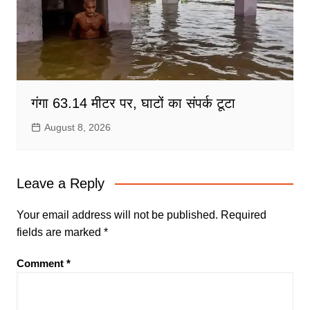
गंगा 63.14 मीटर पर, घाटों का संपर्क टूटा
August 8, 2026
Leave a Reply
Your email address will not be published.
Required
fields are marked
*
Comment
*