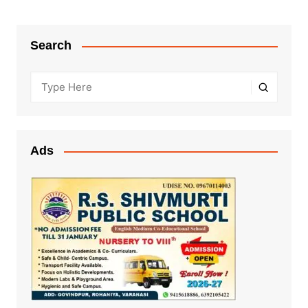
Search
Ads