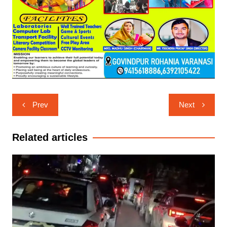
Post
Prev
Next
navigation
Related articles