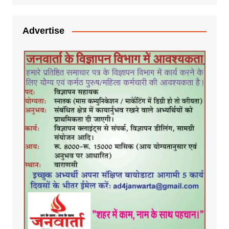
Advertise