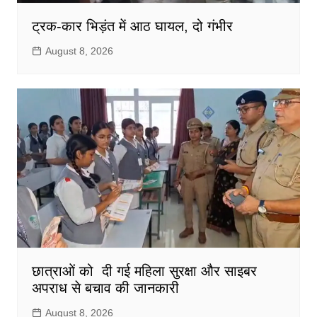
ट्रक-कार भिड़ंत में आठ घायल, दो गंभीर
August 8, 2026
छात्राओं को दी गई महिला सुरक्षा और साइबर
अपराध से बचाव की जानकारी
August 8, 2026