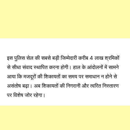
इस पुलिस सेल की सबसे बड़ी जिम्मेदारी करीब 4 लाख श्रमिकों
से सीधा संवाद स्थापित करना होगी। हाल के आंदोलनों में सामने
आया कि मजदूरों की शिकायतों का समय पर समाधान न होने से
असंतोष बढ़ा। अब शिकायतों की निगरानी और त्वरित निस्तारण
पर विशेष जोर रहेगा।