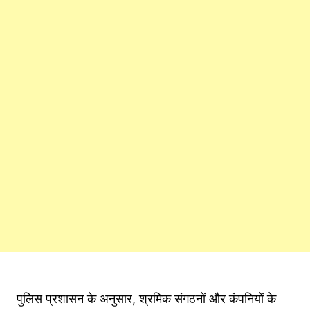
पुलिस प्रशासन के अनुसार, श्रमिक संगठनों और कंपनियों के