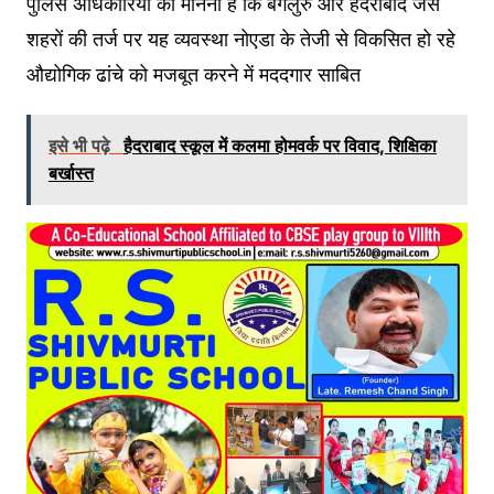
पुलिस अधिकारियों का मानना है कि बेंगलुरु और हैदराबाद जैसे
शहरों की तर्ज पर यह व्यवस्था नोएडा के तेजी से विकसित हो रहे
औद्योगिक ढांचे को मजबूत करने में मददगार साबित
इसे भी पढ़े
हैदराबाद स्कूल में कलमा होमवर्क पर विवाद, शिक्षिका
बर्खास्त