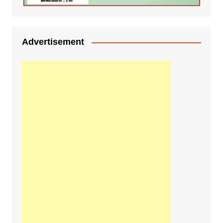
Advertisement