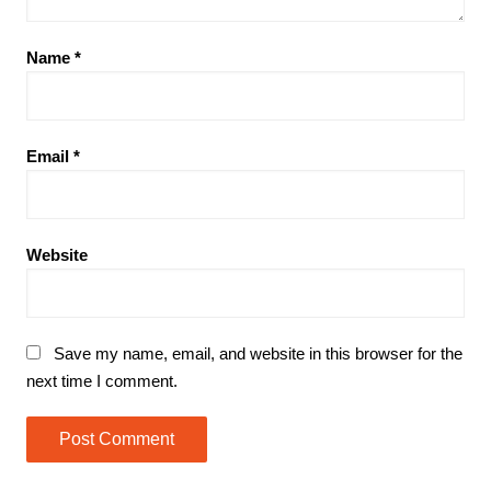
Name
*
Email
*
Website
Save my name, email, and website in this browser for the
next time I comment.