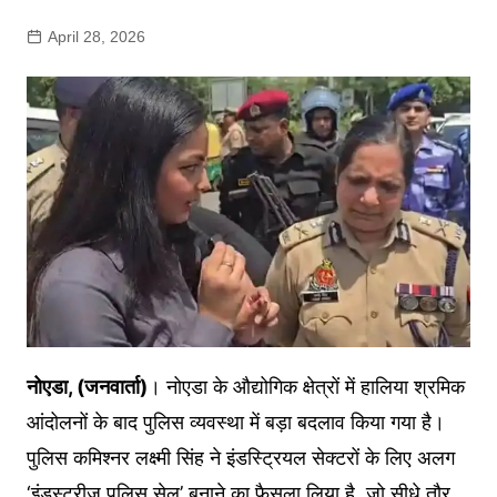
April 28, 2026
नोएडा, (जनवार्ता)
। नोएडा के औद्योगिक क्षेत्रों में हालिया श्रमिक
आंदोलनों के बाद पुलिस व्यवस्था में बड़ा बदलाव किया गया है।
पुलिस कमिश्नर लक्ष्मी सिंह ने इंडस्ट्रियल सेक्टरों के लिए अलग
‘इंडस्ट्रीज पुलिस सेल’ बनाने का फैसला लिया है, जो सीधे तौर