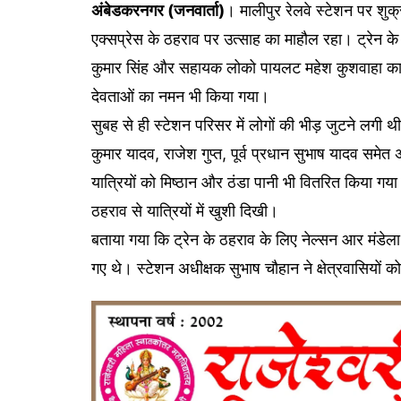
अंबेडकरनगर (जनवार्ता)
। मालीपुर रेलवे स्टेशन पर श
एक्सप्रेस के ठहराव पर उत्साह का माहौल रहा। ट्रेन के 
कुमार सिंह और सहायक लोको पायलट महेश कुशवाहा का म
देवताओं का नमन भी किया गया।
सुबह से ही स्टेशन परिसर में लोगों की भीड़ जुटने लगी थी।
कुमार यादव, राजेश गुप्त, पूर्व प्रधान सुभाष यादव समेत अ
यात्रियों को मिष्ठान और ठंडा पानी भी वितरित किया गया
ठहराव से यात्रियों में खुशी दिखी।
बताया गया कि ट्रेन के ठहराव के लिए नेल्सन आर मंडेला
गए थे। स्टेशन अधीक्षक सुभाष चौहान ने क्षेत्रवासियों 