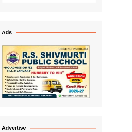
Ads
Advertise