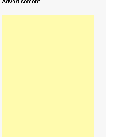
Advertisement