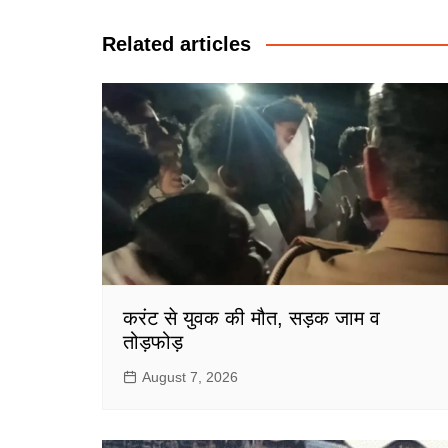
navigation
Related articles
करंट से युवक की मौत, सड़क जाम व
तोड़फोड़
August 7, 2026