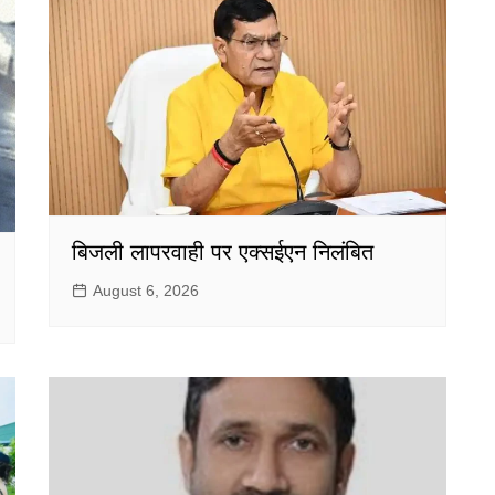
बिजली लापरवाही पर एक्सईएन निलंबित
August 6, 2026