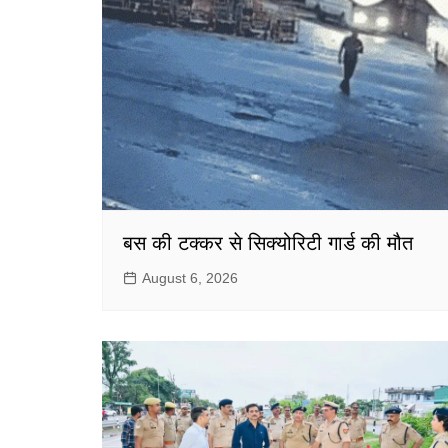
बस की टक्कर से सिक्योरिटी गार्ड की मौत
August 6, 2026