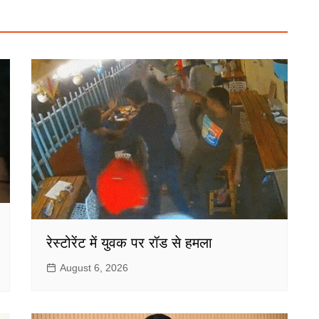
रेस्टोरेंट में युवक पर रॉड से हमला
August 6, 2026