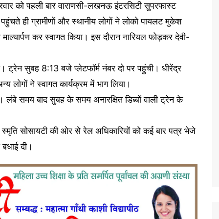
ुक्रवार को पहली बार वाराणसी-लखनऊ इंटरसिटी सुपरफास्ट
पहुंचते ही ग्रामीणों और स्थानीय लोगों ने लोको पायलट मुकेश
ाल्यार्पण कर स्वागत किया। इस दौरान नारियल फोड़कर देवी-
 ट्रेन सुबह 8:13 बजे प्लेटफॉर्म नंबर दो पर पहुंची। धीरेंद्र
न्य लोगों ने स्वागत कार्यक्रम में भाग लिया।
। लंबे समय बाद सुबह के समय अनारक्षित डिब्बों वाली ट्रेन के
 स्मृति सोसायटी की ओर से रेल अधिकारियों को कई बार पत्र भेजे
को बधाई दी।