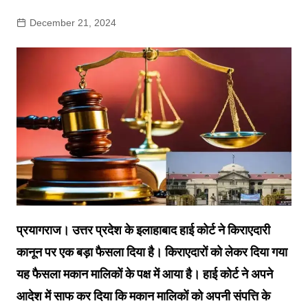
December 21, 2024
प्रयागराज। उत्तर प्रदेश के इलाहाबाद हाई कोर्ट ने किराएदारी
कानून पर एक बड़ा फैसला दिया है। किराएदारों को लेकर दिया गया
यह फैसला मकान मालिकों के पक्ष में आया है। हाई कोर्ट ने अपने
आदेश में साफ कर दिया कि मकान मालिकों को अपनी संपत्ति के