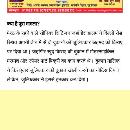
क्या है पूरा मामला?
मेरठ के रहने वाले सीनियर सिटिजन जहांगीर आलम ने दिल्ली रोड
स्थित अपनी तीन में से दो दुकानों को जुल्फिकार अहमद को किराए
पर दिया था। जहांगीर खुद किराए की दुकान में मोटरसाइकिल
मरम्मत और स्पेयर पार्ट बिक्री का काम करते थे। दुकान मालिक
ने किराएदार जुल्फिकार को दुकान खाली करने का नोटिस दिया।
लेकिन, जुल्फिकार ने इससे इनकार कर दिया।