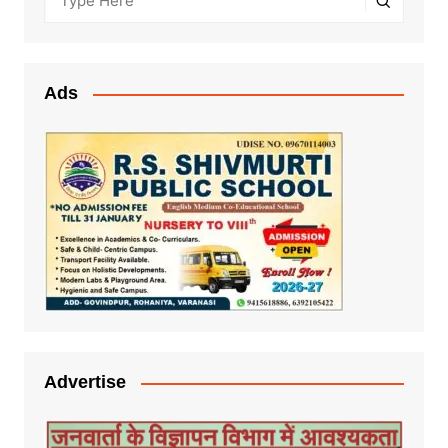
Ads
Advertise