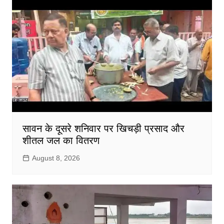
सावन के दूसरे शनिवार पर खिचड़ी प्रसाद और
शीतल जल का वितरण
August 8, 2026