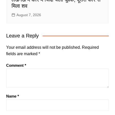
मिला शव
August 7, 2026
Leave a Reply
Your email address will not be published.
Required
fields are marked
*
Comment
*
Name
*