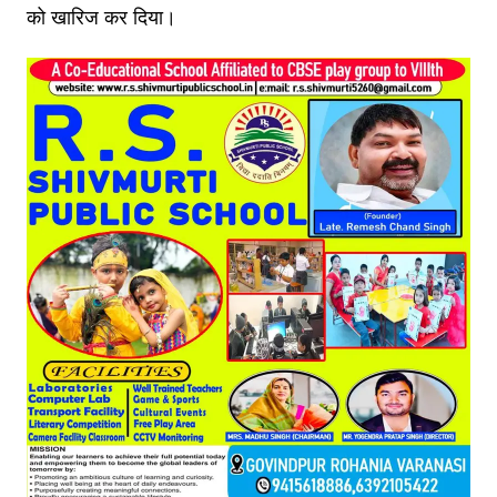
को खारिज कर दिया।