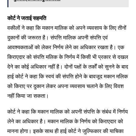
कोर्ट ने जताई सहमति
वकीलों ने कहा कि मकान मालिक को अपने व्यवसाय के लिए तीनों
दुकानों की जरूरत है। संपत्ति मालिक अपनी संपत्ति एवं
आवश्यकताओं को लेकर निर्णय लेने का अधिकार रखता है। एक
किराएदार को संपत्ति मलिक के निर्णय में किसी भी प्रकार से दखल
देने का कोई अधिकार नहीं है। दोनों पक्षों के तर्कों को सुनने के बाद
हाई कोर्ट ने कहा कि स्वयं की संपत्ति होने के बावजूद मकान मलिक
को किराए पर दुकान लेकर अपना व्यवसाय चलाने के लिए विवश
नहीं किया जा सकता।
कोर्ट ने कहा कि मकान मालिक को अपनी संपत्ति के संबंध में निर्णय
लेने का अधिकार है। मकान मालिक के निर्णय को किराएदार को
मानना होगा। इसके साथ ही हाई कोर्ट ने जुल्फिकार की याचिका