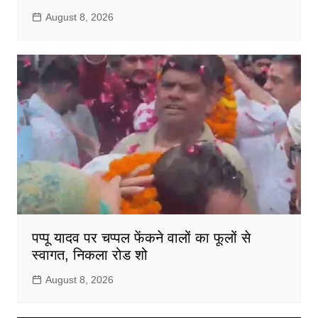
August 8, 2026
पप्पू यादव पर चप्पल फेंकने वालों का फूलों से
स्वागत, निकला रोड शो
August 8, 2026