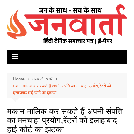
Skip
to
content
Home
राज्य की खबरें
मकान मालिक कर सकते हैं अपनी संपत्ति का मनचाहा प्रयोग,रेंटरों को
इलाहाबाद हाई कोर्ट का झटका
मकान मालिक कर सकते हैं अपनी संपत्ति
का मनचाहा प्रयोग,रेंटरों को इलाहाबाद
हाई कोर्ट का झटका