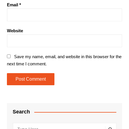
Email
*
Website
Save my name, email, and website in this browser for the
next time I comment.
Search