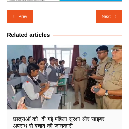
Post
Prev
Next
navigation
Related articles
छात्राओं को दी गई महिला सुरक्षा और साइबर
अपराध से बचाव की जानकारी