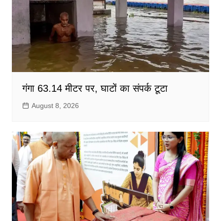
गंगा 63.14 मीटर पर, घाटों का संपर्क टूटा
August 8, 2026