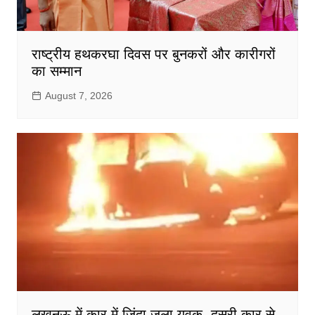
राष्ट्रीय हथकरघा दिवस पर बुनकरों और कारीगरों
का सम्मान
August 7, 2026
लखनऊ में कार में जिंदा जला युवक, दूसरी कार से