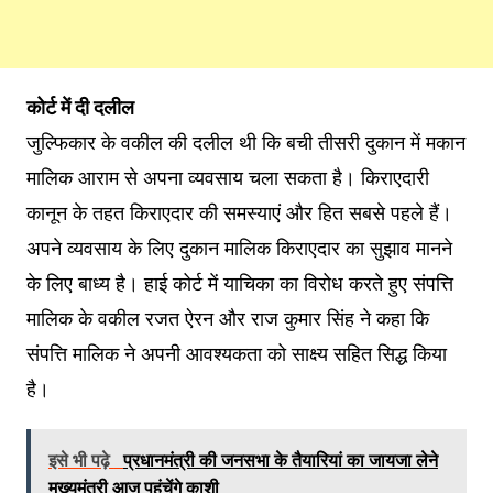
कोर्ट में दी दलील
जुल्फिकार के वकील की दलील थी कि बची तीसरी दुकान में मकान
मालिक आराम से अपना व्यवसाय चला सकता है। किराएदारी
कानून के तहत किराएदार की समस्याएं और हित सबसे पहले हैं।
अपने व्यवसाय के लिए दुकान मालिक किराएदार का सुझाव मानने
के लिए बाध्य है। हाई कोर्ट में याचिका का विरोध करते हुए संपत्ति
मालिक के वकील रजत ऐरन और राज कुमार सिंह ने कहा कि
संपत्ति मालिक ने अपनी आवश्यकता को साक्ष्य सहित सिद्ध किया
है।
इसे भी पढ़े
प्रधानमंत्री की जनसभा के तैयारियां का जायजा लेने
मुख्यमंत्री आज पहुंचेंगे काशी