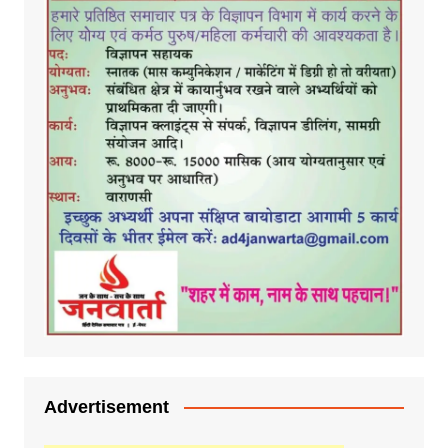
Advertisement