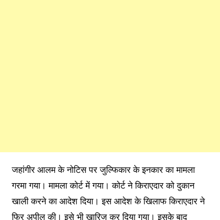
जहांगीर आलम के नोटिस पर जुल्फिकार के इनकार का मामला
गरमा गया। मामला कोर्ट में गया। कोर्ट ने किराएदार को दुकान
खाली करने का आदेश दिया। इस आदेश के खिलाफ किराएदार ने
फिर अपील की। इसे भी खारिज कर दिया गया। इसके बाद