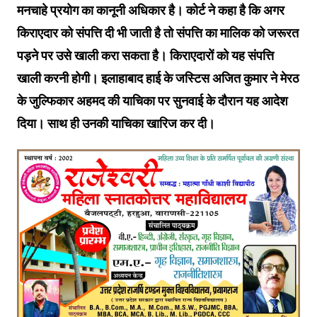
मनचाहे प्रयोग का कानूनी अधिकार है। कोर्ट ने कहा है कि अगर
किराएदार को संपत्ति दी भी जाती है तो संपत्ति का मालिक को जरूरत
पड़ने पर उसे खाली करा सकता है। किराएदारों को यह संपत्ति
खाली करनी होगी। इलाहाबाद हाई के जस्टिस अजित कुमार ने मेरठ
के जुल्फिकार अहमद की याचिका पर सुनवाई के दौरान यह आदेश
दिया। साथ ही उनकी याचिका खारिज कर दी।