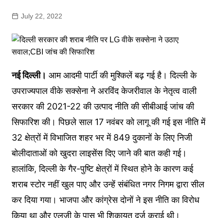
July 22, 2022
नई दिल्ली।
आम आदमी पार्टी की मुश्किलें बढ़ गई है। दिल्ली के
उपराज्यपाल वीके सक्सेना ने अरविंद केजरीवाल के नेतृत्व वाली
सरकार की 2021-22 की उत्पाद नीति की सीबीआई जांच की
सिफारिश की। पिछले साल 17 नवंबर को लागू की गई इस नीति में
32 क्षेत्रों में विभाजित शहर भर में 849 दुकानों के लिए निजी
बोलीदाताओं को खुदरा लाइसेंस दिए जाने की बात कही गई।
हालांकि, दिल्ली के गैर-पुष्टि क्षेत्रों में स्थित होने के कारण कई
शराब स्टोर नहीं खुल पाए और उन्हें संबंधित नगर निगम द्वारा सील
कर दिया गया। भाजपा और कांग्रेस दोनों ने इस नीति का विरोध
किया था और एलजी के पास भी शिकायत दर्ज कराई थी।