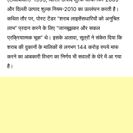
और दिल्ली उत्पाद शुल्क नियम-2010 का उल्लंघन करती है।
कथित तौर पर, पोस्ट टेंडर “शराब लाइसेंसधारियों को अनुचित
लाभ” प्रदान करने के लिए “जानबूझकर और सकल
प्रक्रियात्मक चूक” थे। इसके अलावा, सूत्रों ने संकेत दिया कि
शराब की दुकानों के मालिकों से लगभग 144 करोड़ रुपये माफ
करने का आबकारी विभाग का निर्णय भी सवालों के घेरे में आ गया
है।