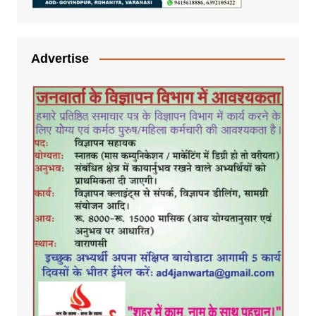
Advertise