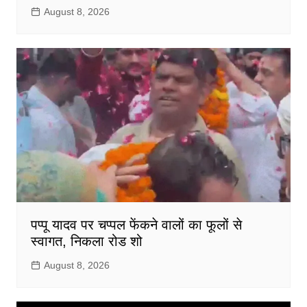
August 8, 2026
पप्पू यादव पर चप्पल फेंकने वालों का फूलों से
स्वागत, निकला रोड शो
August 8, 2026