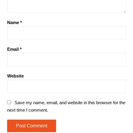
Name
*
Email
*
Website
Save my name, email, and website in this browser for the
next time I comment.