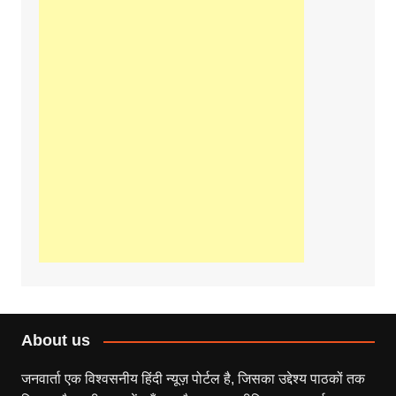
About us
जनवार्ता एक विश्वसनीय हिंदी न्यूज़ पोर्टल है, जिसका उद्देश्य पाठकों तक