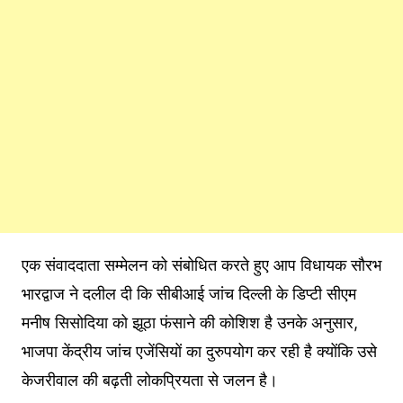
एक संवाददाता सम्मेलन को संबोधित करते हुए आप विधायक सौरभ
भारद्वाज ने दलील दी कि सीबीआई जांच दिल्ली के डिप्टी सीएम
मनीष सिसोदिया को झूठा फंसाने की कोशिश है उनके अनुसार,
भाजपा केंद्रीय जांच एजेंसियों का दुरुपयोग कर रही है क्योंकि उसे
केजरीवाल की बढ़ती लोकप्रियता से जलन है।