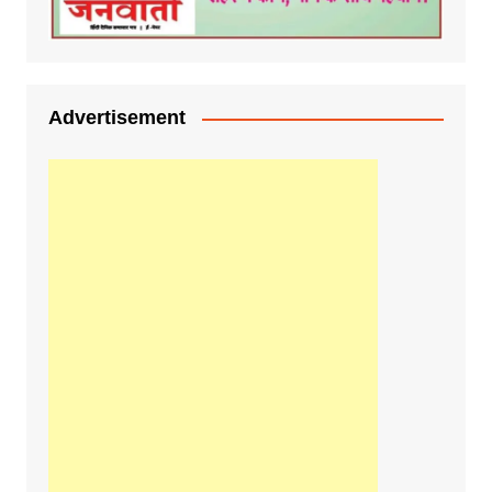
Advertisement