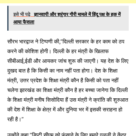
इसे भी पढ़े
ज्ञानवापी और श्रृंगार गौरी मामले में हिंदू पक्ष के हक में
आया फैसला
सौरभ भारद्वाज ने टिप्पणी की,”दिल्ली सरकार के हर काम को ठप
करने की कोशिश होगी। दिल्ली के हर मंत्री के खिलाफ
सीबीआई,ईडी और आयकर जांच शुरू की जाएगी। यह देश के लिए
दुखद बात है कि किसी का नाम नहीं पता होगा। देश के शिक्षा
मंत्री, उत्तर प्रदेश के शिक्षा मंत्री कौन है किसी को पता नहीं
चलेगा झारखंड का शिक्षा मंत्री कौन है हर बच्चा जानेगा कि दिल्ली
के शिक्षा मंत्री मनीष सिसोदिया हैं उस मंत्री ने क्रांति की शुरुआत
की देश में शिक्षा के क्षेत्र में और दुनिया भर में इसकी सराहना हो
रही है।”
उन्होंने कहा,”डिप्टी सीएम को फंसाने के लिए हमारे एलजी ने केंद्र