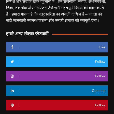
निष्पक्ष और सटीक खबरें पहुँचाना है। हम राजनीति, समाज, अर्थव्यवस्था,
शिक्षा, तकनीक और मनोरंजन जैसे सभी महत्वपूर्ण विषयों को कवर करते
हैं। हमारा मानना है कि पत्रकारिता का असली दायित्व है – जनता को
सही जानकारी उपलब्ध कराना और उनकी आवाज़ को मजबूती देना।
हमारे अन्य सोशल प्लेटफॉर्म
Like
Follow
Follow
Connect
Follow