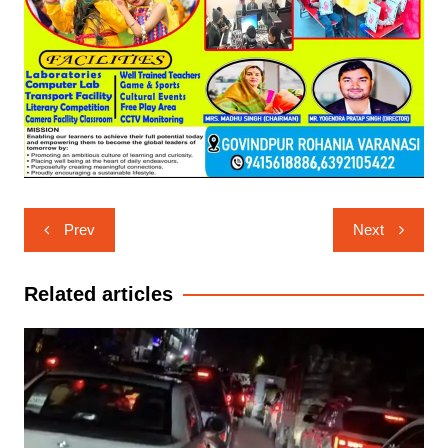
Post
Prev
Next
navigation
Related articles