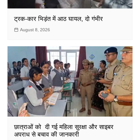
ट्रक-कार भिड़ंत में आठ घायल, दो गंभीर
August 8, 2026
छात्राओं को दी गई महिला सुरक्षा और साइबर
अपराध से बचाव की जानकारी