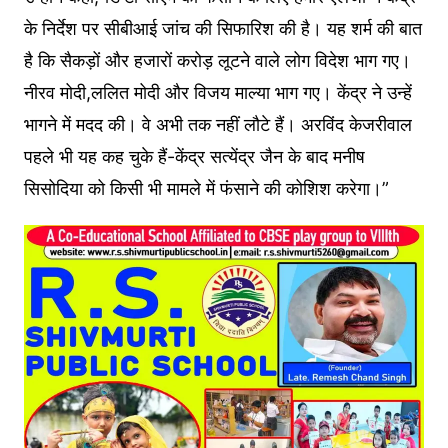
के निर्देश पर सीबीआई जांच की सिफारिश की है। यह शर्म की बात
है कि सैकड़ों और हजारों करोड़ लूटने वाले लोग विदेश भाग गए।
नीरव मोदी,ललित मोदी और विजय माल्या भाग गए। केंद्र ने उन्हें
भागने में मदद की। वे अभी तक नहीं लौटे हैं। अरविंद केजरीवाल
पहले भी यह कह चुके हैं-केंद्र सत्येंद्र जैन के बाद मनीष
सिसोदिया को किसी भी मामले में फंसाने की कोशिश करेगा।”