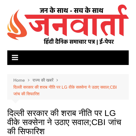
Skip
to
content
Home
राज्य की खबरें
दिल्ली सरकार की शराब नीति पर LG वीके सक्सेना ने उठाए सवाल;CBI
जांच की सिफारिश
दिल्ली सरकार की शराब नीति पर LG
वीके सक्सेना ने उठाए सवाल;CBI जांच
की सिफारिश