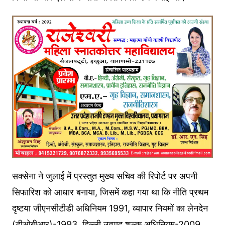
सक्सेना ने जुलाई में प्रस्तुत मुख्य सचिव की रिपोर्ट पर अपनी
सिफारिश को आधार बनाया, जिसमें कहा गया था कि नीति प्रथम
दृष्टया जीएनसीटीडी अधिनियम 1991, व्यापार नियमों का लेनदेन
(टीओबीआर)-1993, दिल्ली उत्पाद शुल्क अधिनियम-2009