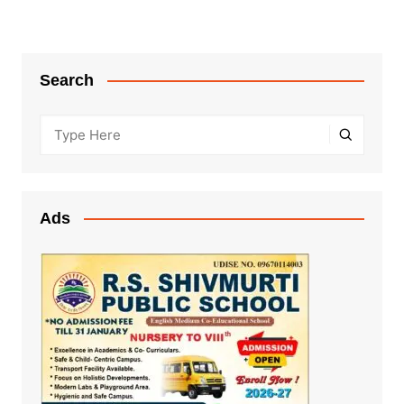
Search
Ads