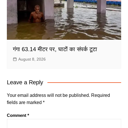
गंगा 63.14 मीटर पर, घाटों का संपर्क टूटा
August 8, 2026
Leave a Reply
Your email address will not be published.
Required
fields are marked
*
Comment
*