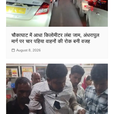
चौकाघाट में आधा किलोमीटर लंबा जाम, अंधरापुल
मार्ग पर चार पहिया वाहनों की रोक बनी वजह
August 8, 2026