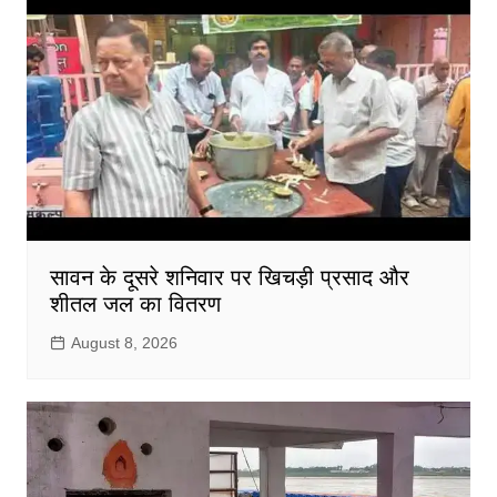
सावन के दूसरे शनिवार पर खिचड़ी प्रसाद और
शीतल जल का वितरण
August 8, 2026