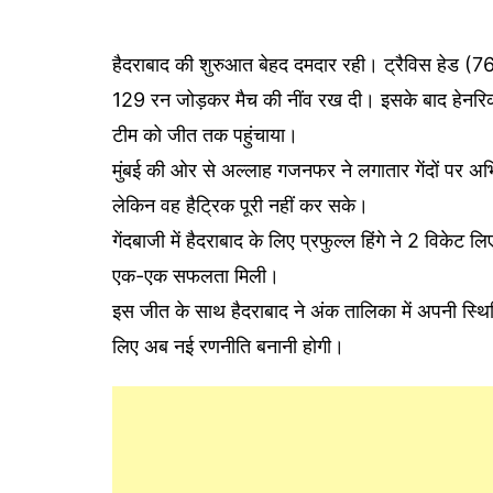
हैदराबाद की शुरुआत बेहद दमदार रही। ट्रैविस हेड (76
129 रन जोड़कर मैच की नींव रख दी। इसके बाद हेनरिक 
टीम को जीत तक पहुंचाया।
मुंबई की ओर से अल्लाह गजनफर ने लगातार गेंदों पर 
लेकिन वह हैट्रिक पूरी नहीं कर सके।
गेंदबाजी में हैदराबाद के लिए प्रफुल्ल हिंगे ने 2 विके
एक-एक सफलता मिली।
इस जीत के साथ हैदराबाद ने अंक तालिका में अपनी स्थि
लिए अब नई रणनीति बनानी होगी।