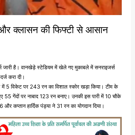
 और क्लासन की फिफ्टी से आसान
जारी है। वानखेड़े स्टेडियम में खेले गए मुकाबले में सनराइजर्स
 दर्ज करा दी।
र में 5 विकेट पर 243 रन का विशाल स्कोर खड़ा किया। टीम के
ए 55 गेंदों पर नाबाद 123 रन बनाए। उनकी इस पारी में 10 चौके
 और कप्तान हार्दिक पंड्या ने 31 रन का योगदान दिया।