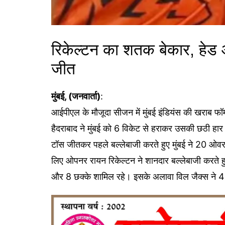
रिकेल्टन का शतक बेकार, हेड
जीत
मुंबई, (जनवार्ता)
:
आईपीएल के मौजूदा सीजन में मुंबई इंडियंस की खराब फॉर्म 
हैदराबाद ने मुंबई को 6 विकेट से हराकर उसकी छठी हार
टॉस जीतकर पहले बल्लेबाजी करते हुए मुंबई ने 20 ओव
लिए ओपनर रायन रिकेल्टन ने शानदार बल्लेबाजी करते हु
और 8 छक्के शामिल रहे। इसके अलावा विल जैक्स ने 46