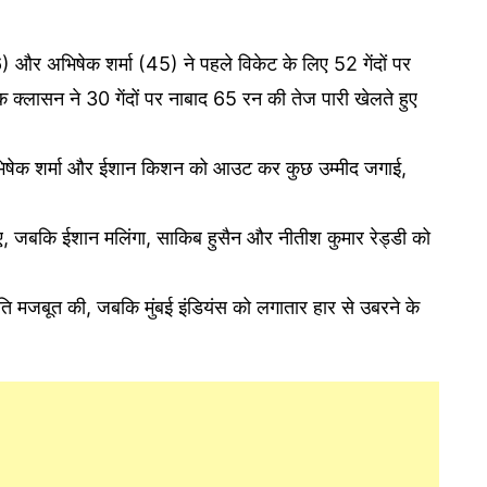
) और अभिषेक शर्मा (45) ने पहले विकेट के लिए 52 गेंदों पर
क्लासन ने 30 गेंदों पर नाबाद 65 रन की तेज पारी खेलते हुए
अभिषेक शर्मा और ईशान किशन को आउट कर कुछ उम्मीद जगाई,
ट लिए, जबकि ईशान मलिंगा, साकिब हुसैन और नीतीश कुमार रेड्डी को
ति मजबूत की, जबकि मुंबई इंडियंस को लगातार हार से उबरने के