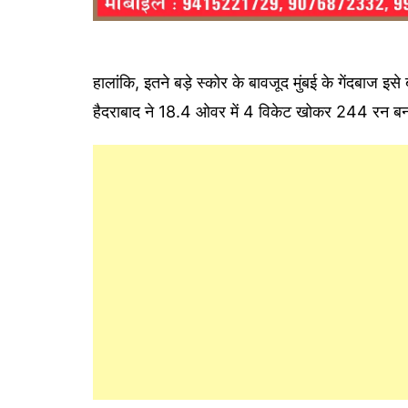
हालांकि, इतने बड़े स्कोर के बावजूद मुंबई के गेंदबाज इस
हैदराबाद ने 18.4 ओवर में 4 विकेट खोकर 244 रन ब