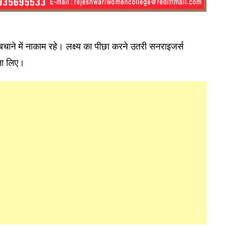
े बचाने में नाकाम रहे। लक्ष्य का पीछा करने उतरी सनराइजर्स
ना लिए।