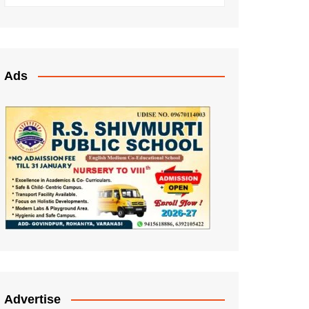
Ads
Advertise