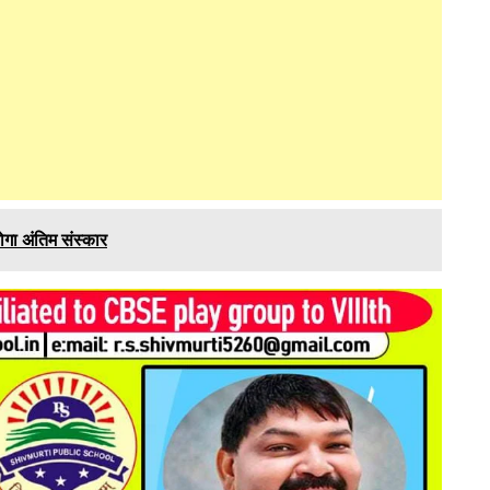
गा अंतिम संस्कार