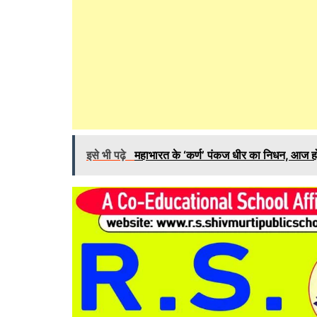
इसे भी पढ़े
महाभारत के ‘कर्ण’ पंकज धीर का निधन, आज हो