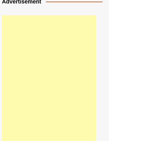
Advertisement