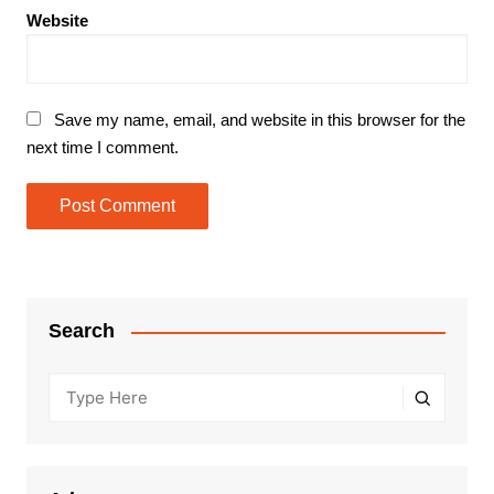
Website
Save my name, email, and website in this browser for the
next time I comment.
Search