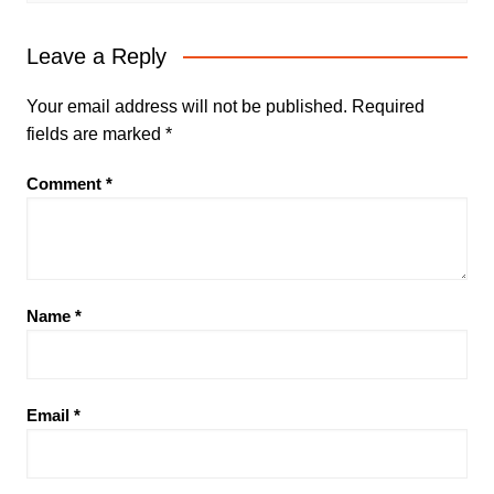
Leave a Reply
Your email address will not be published.
Required
fields are marked
*
Comment
*
Name
*
Email
*