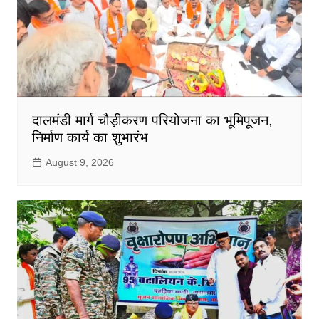
दालमंडी मार्ग चौड़ीकरण परियोजना का भूमिपूजन,
निर्माण कार्य का शुभारंभ
August 9, 2026