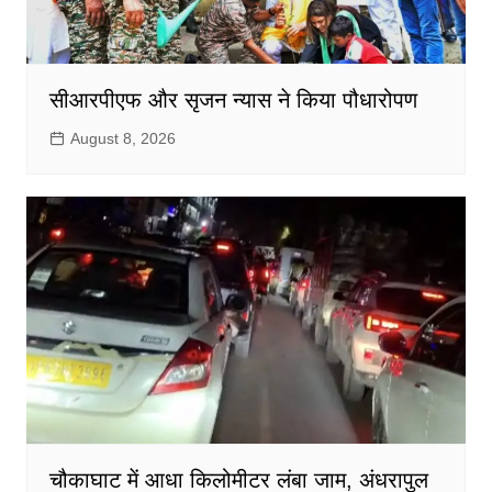
सीआरपीएफ और सृजन न्यास ने किया पौधारोपण
August 8, 2026
चौकाघाट में आधा किलोमीटर लंबा जाम, अंधरापुल