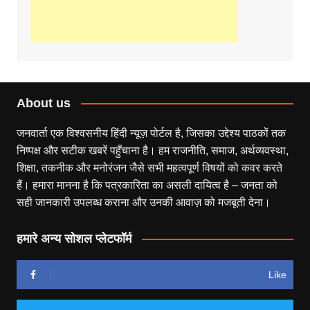
About us
जनवार्ता एक विश्वसनीय हिंदी न्यूज़ पोर्टल है, जिसका उद्देश्य पाठकों तक
निष्पक्ष और सटीक खबरें पहुँचाना है। हम राजनीति, समाज, अर्थव्यवस्था,
शिक्षा, तकनीक और मनोरंजन जैसे सभी महत्वपूर्ण विषयों को कवर करते
हैं। हमारा मानना है कि पत्रकारिता का असली दायित्व है – जनता को
सही जानकारी उपलब्ध कराना और उनकी आवाज़ को मजबूती देना।
हमारे अन्य सोशल प्लेटफॉर्म
Like