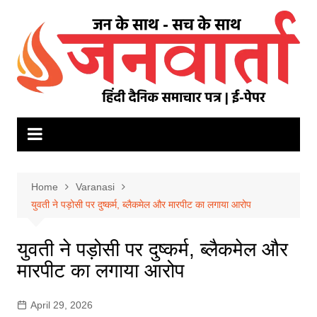
Skip
to
content
Home
Varanasi
युवती ने पड़ोसी पर दुष्कर्म, ब्लैकमेल और मारपीट का लगाया आरोप
युवती ने पड़ोसी पर दुष्कर्म, ब्लैकमेल और
मारपीट का लगाया आरोप
April 29, 2026