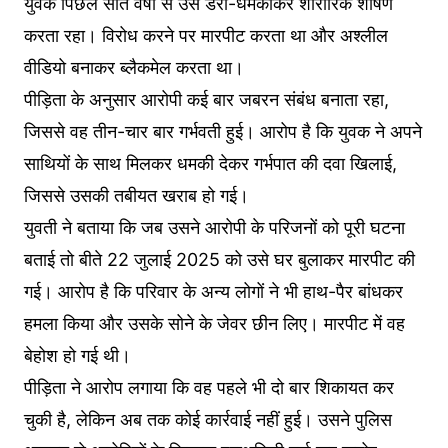
युवक पिछले सात वर्षों से उसे डरा-धमकाकर शारीरिक शोषण
करता रहा। विरोध करने पर मारपीट करता था और अश्लील
वीडियो बनाकर ब्लैकमेल करता था।
पीड़िता के अनुसार आरोपी कई बार जबरन संबंध बनाता रहा,
जिससे वह तीन-चार बार गर्भवती हुई। आरोप है कि युवक ने अपने
साथियों के साथ मिलकर धमकी देकर गर्भपात की दवा खिलाई,
जिससे उसकी तबीयत खराब हो गई।
युवती ने बताया कि जब उसने आरोपी के परिजनों को पूरी घटना
बताई तो बीते 22 जुलाई 2025 को उसे घर बुलाकर मारपीट की
गई। आरोप है कि परिवार के अन्य लोगों ने भी हाथ-पैर बांधकर
हमला किया और उसके सोने के जेवर छीन लिए। मारपीट में वह
बेहोश हो गई थी।
पीड़िता ने आरोप लगाया कि वह पहले भी दो बार शिकायत कर
चुकी है, लेकिन अब तक कोई कार्रवाई नहीं हुई। उसने पुलिस