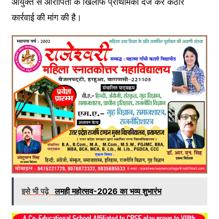
आयुक्त से आरोपितों के खिलाफ प्राथमिकी दर्ज कर कठोर
कार्रवाई की मांग की है।
इसे भी पढ़े
लमही महोत्सव-2026 का भव्य शुभारंभ