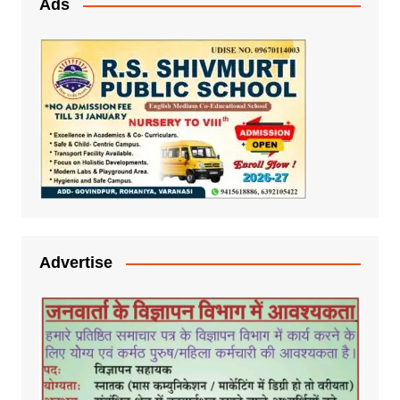
Ads
Advertise