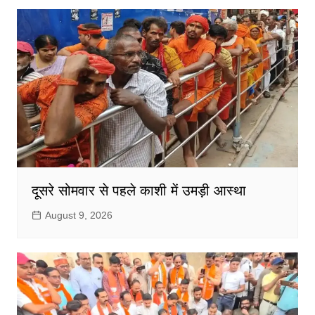
दूसरे सोमवार से पहले काशी में उमड़ी आस्था
August 9, 2026