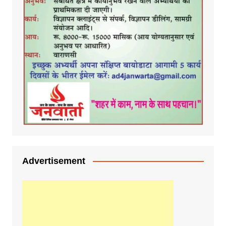
Advertisement