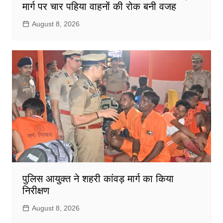
मार्ग पर चार पहिया वाहनों की रोक बनी वजह
August 8, 2026
पुलिस आयुक्त ने शहरी कांवड़ मार्ग का किया
निरीक्षण
August 8, 2026