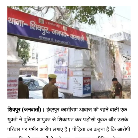
शिवपुर (जनवार्ता)
। इंद्रपुर काशीराम आवास की रहने वाली एक
युवती ने पुलिस आयुक्त से शिकायत कर पड़ोसी युवक और उसके
परिवार पर गंभीर आरोप लगाए हैं। पीड़िता का कहना है कि आरोपी