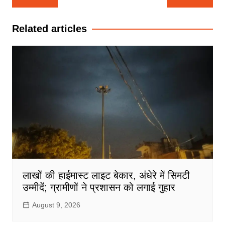
navigation
Related articles
लाखों की हाईमास्ट लाइट बेकार, अंधेरे में सिमटी
उम्मीदें; ग्रामीणों ने प्रशासन को लगाई गुहार
August 9, 2026