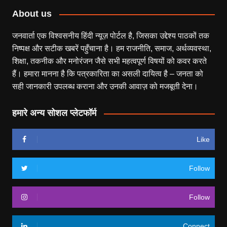
About us
जनवार्ता एक विश्वसनीय हिंदी न्यूज़ पोर्टल है, जिसका उद्देश्य पाठकों तक
निष्पक्ष और सटीक खबरें पहुँचाना है। हम राजनीति, समाज, अर्थव्यवस्था,
शिक्षा, तकनीक और मनोरंजन जैसे सभी महत्वपूर्ण विषयों को कवर करते
हैं। हमारा मानना है कि पत्रकारिता का असली दायित्व है – जनता को
सही जानकारी उपलब्ध कराना और उनकी आवाज़ को मजबूती देना।
हमारे अन्य सोशल प्लेटफॉर्म
Like
Follow
Follow
Connect