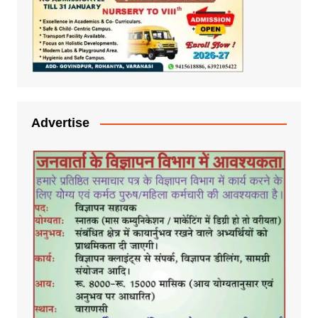
Advertise