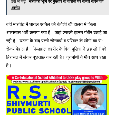
इसे भी पढ़े
सरकारी भूमि पर मुख्तार के करीबी पर कब्जा करने का
आरोप
वहीं मारपीट में घायल अनिल को बेहोशी की हालत में जिला
अस्पताल भर्ती कराया गया है। जहां उसकी हालत गंभीर बताई जा
रही है। घटना के बाद पत्नी सोनवर्षा व परिवार के लोगों का रो-
रोकर बेहाल हैं। फिलहाल तहरीर के बिना पुलिस ने छह लोगों को
हिरासत में लेकर पूछताछ कर रही है। ग्रामीणों ने मौन साध रखा
है।