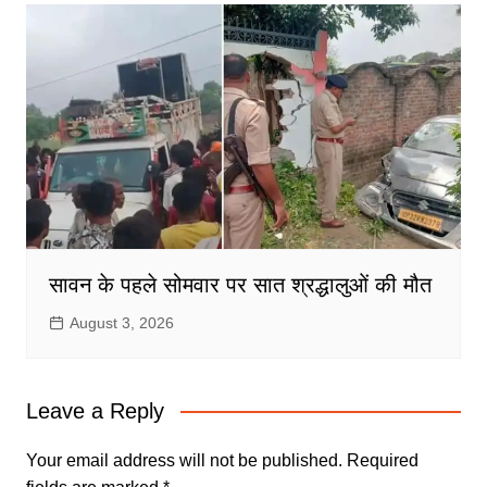
सावन के पहले सोमवार पर सात श्रद्धालुओं की मौत
August 3, 2026
Leave a Reply
Your email address will not be published.
Required