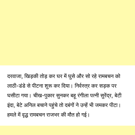
दरवाजा, खिड़की तोड़ कर घर में घुसे और सो रहे रामबचन को
लाठी-डंडे से पीटना शुरू कर दिया। निर्वस्त्र कर सड़क पर
घसीटा गया। चीख-पुकार सुनकर बहू रंगीला पत्नी सुरेंद्र, बेटी
इंदा, बेटे अनिल बचाने पहुंचे तो दबंगों ने उन्हें भी जमकर पीटा।
हमले में वृद्ध रामबचन राजभर की मौत हो गई।