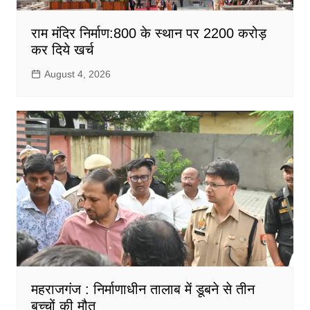
राम मंदिर निर्माण:800 के स्थान पर 2200 करोड़
कर दिये खर्च
August 4, 2026
महराजगंज : निर्माणाधीन तालाब में डूबने से तीन
बच्चों की मौत