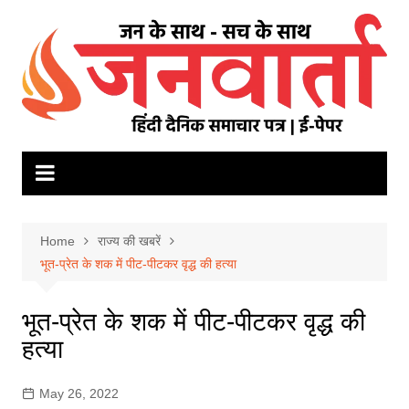
Skip
to
content
Home
राज्य की खबरें
भूत-प्रेत के शक में पीट-पीटकर वृद्ध की हत्या
भूत-प्रेत के शक में पीट-पीटकर वृद्ध की
हत्या
May 26, 2022