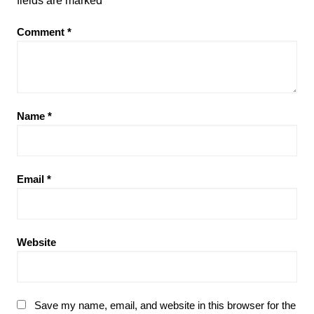
fields are marked
*
Comment
*
Name
*
Email
*
Website
Save my name, email, and website in this browser for the