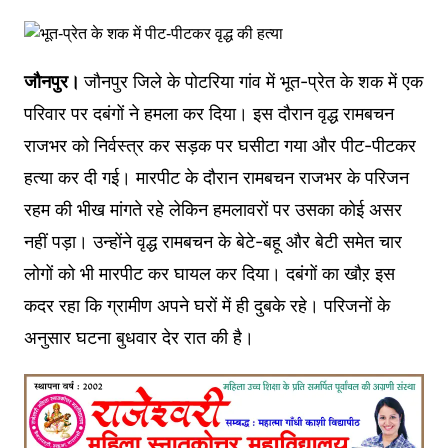
जौनपुर।
जौनपुर जिले के पोटरिया गांव में भूत-प्रेत के शक में एक
परिवार पर दबंगों ने हमला कर दिया। इस दौरान वृद्ध रामबचन
राजभर को निर्वस्त्र कर सड़क पर घसीटा गया और पीट-पीटकर
हत्या कर दी गई। मारपीट के दौरान रामबचन राजभर के परिजन
रहम की भीख मांगते रहे लेकिन हमलावरों पर उसका कोई असर
नहीं पड़ा। उन्होंने वृद्ध रामबचन के बेटे-बहू और बेटी समेत चार
लोगों को भी मारपीट कर घायल कर दिया। दबंगों का खौऱ इस
कदर रहा कि ग्रामीण अपने घरों में ही दुबके रहे। परिजनों के
अनुसार घटना बुधवार देर रात की है।