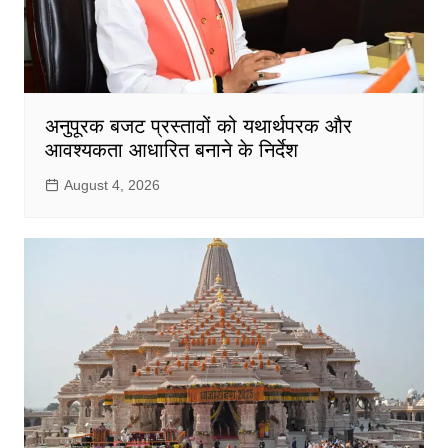
अनुपूरक बजट प्रस्तावों को यथार्थपरक और
आवश्यकता आधारित बनाने के निर्देश
August 4, 2026