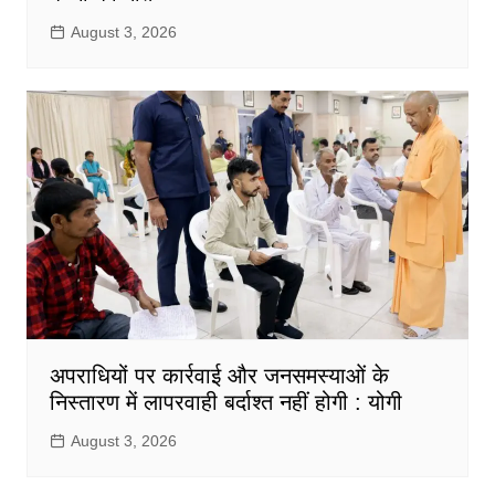
August 3, 2026
अपराधियों पर कार्रवाई और जनसमस्याओं के
निस्तारण में लापरवाही बर्दाश्त नहीं होगी : योगी
August 3, 2026