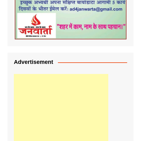
Advertisement