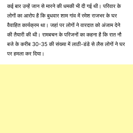
कई बार उन्हें जान से मारने की धमकी भी दी गई थी। परिवार के
लोगों का आरोप है कि बुधवार शाम गांव में रमेश राजभर के घर
वैवाहित कार्यक्रम था। जहां पर लोगों ने वारदात को अंजाम देने
की तैयारी की थी। रामबचन के परिजनों का कहना है कि रात नौ
बजे के करीब 30-35 की संख्या में लाठी-डंडे से लैस लोगों ने घर
पर हमला कर दिया।