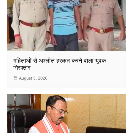
महिलाओं से अश्लील हरकत करने वाला युवक
गिरफ्तार
August 5, 2026