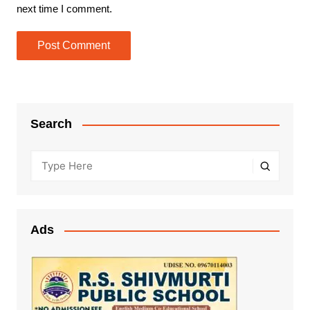
next time I comment.
Search
Ads