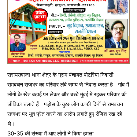
सरायख्वाजा थाना क्षेत्र के ग्राम पंचायत पोटरिया निवासी
रामबचन राजभर का परिवार लंबे समय से निवास करता है। गांव में
लोगों के खेत बटाई पर लेकर और बच्चे मुंबई में रहकर परिवार की
जीविका चलाते हैं। पड़ोस के कुछ लोग काफी दिनों से रामबचन
राजभर पर भूत प्रेत करने का आरोप लगाते हुए रंजिश रख रहे
थे।
30-35 की संख्या में आए लोगों ने किया हमला