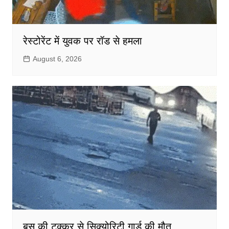
रेस्टोरेंट में युवक पर रॉड से हमला
August 6, 2026
बस की टक्कर से सिक्योरिटी गार्ड की मौत