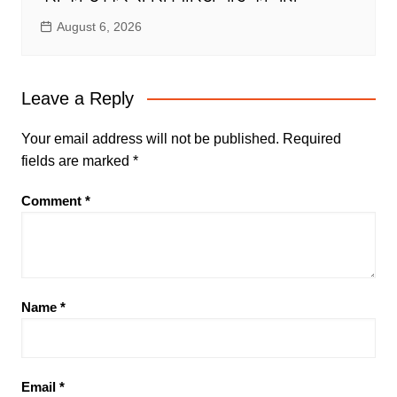
August 6, 2026
Leave a Reply
Your email address will not be published.
Required
fields are marked
*
Comment
*
Name
*
Email
*