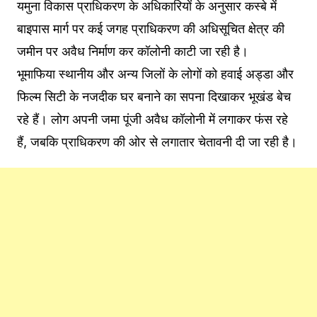
यमुना विकास प्राधिकरण के अधिकारियों के अनुसार कस्बे में
बाइपास मार्ग पर कई जगह प्राधिकरण की अधिसूचित क्षेत्र की
जमीन पर अवैध निर्माण कर कॉलोनी काटी जा रही है।
भूमाफिया स्थानीय और अन्य जिलों के लोगों को हवाई अड्डा और
फिल्म सिटी के नजदीक घर बनाने का सपना दिखाकर भूखंड बेच
रहे हैं। लोग अपनी जमा पूंजी अवैध कॉलोनी में लगाकर फंस रहे
हैं, जबकि प्राधिकरण की ओर से लगातार चेतावनी दी जा रही है।