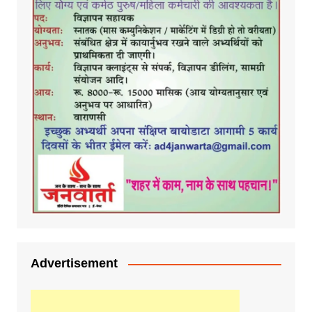
Advertisement