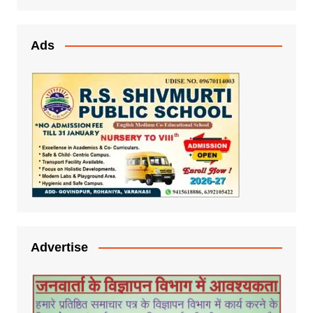
Ads
Advertise