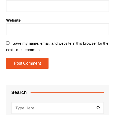
Website
Save my name, email, and website in this browser for the
next time I comment.
Search