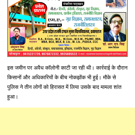
इस जमीन पर अवैध कॉलोनी काटी जा रही थी। कार्रवाई के दौरान
किसानों और अधिकारियों के बीच नोकझोंक भी हुई। मौके से
पुलिस ने तीन लोगों को हिरासत में लिया उसके बाद मामला शांत
हुआ।