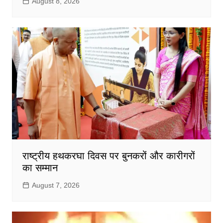
August 8, 2026
राष्ट्रीय हथकरघा दिवस पर बुनकरों और कारीगरों
का सम्मान
August 7, 2026