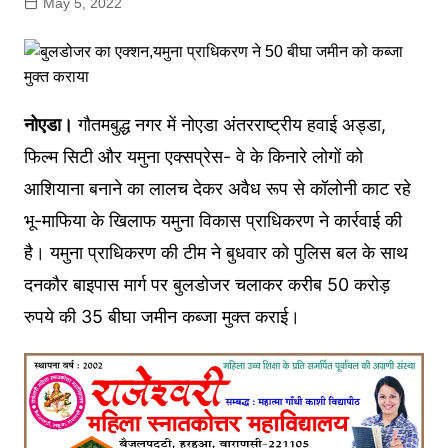
May 5, 2022
नोएडा।
गौतमबुद्ध नगर में नोएडा अंतरराष्ट्रीय हवाई अड्डा,
फिल्म सिटी और यमुना एक्सप्रेस- वे के किनारे लोगों को
आशियाना बनाने का लालच देकर अवैध रूप से कॉलोनी काट रहे
भू-माफिया के खिलाफ यमुना विकास प्राधिकरण ने कार्रवाई की
है। यमुना प्राधिकरण की टीम ने बुधवार को पुलिस बल के साथ
दनकौर बाइपास मार्ग पर बुलडोजर चलाकर करीब 50 करोड़
रुपये की 35 बीघा जमीन कब्जा मुक्त कराई।