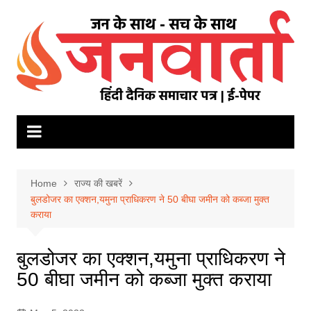
Skip
to
content
Home
राज्य की खबरें
बुलडोजर का एक्शन,यमुना प्राधिकरण ने 50 बीघा जमीन को कब्जा मुक्त
कराया
बुलडोजर का एक्शन,यमुना प्राधिकरण ने
50 बीघा जमीन को कब्जा मुक्त कराया