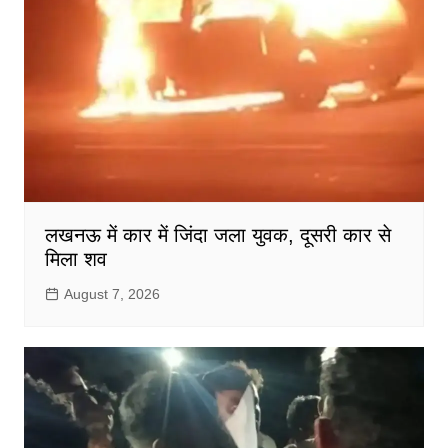
लखनऊ में कार में जिंदा जला युवक, दूसरी कार से
मिला शव
August 7, 2026