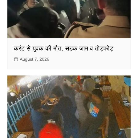
करंट से युवक की मौत, सड़क जाम व तोड़फोड़
August 7, 2026