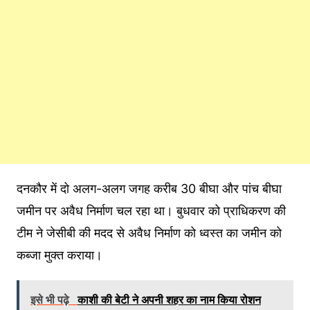
दनकौर में दो अलग-अलग जगह करीब 30 बीघा और पांच बीघा
जमीन पर अवैध निर्माण चल रहा था। बुधवार को प्राधिकरण की
टीम ने जेसीबी की मदद से अवैध निर्माण को ध्वस्त का जमीन को
कब्जा मुक्त कराया।
इसे भी पढ़े
काशी की बेटी ने अपनी शहर का नाम किया रोशन