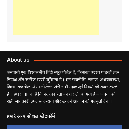
About us
जनवार्ता एक विश्वसनीय हिंदी न्यूज़ पोर्टल है, जिसका उद्देश्य पाठकों तक
निष्पक्ष और सटीक खबरें पहुँचाना है। हम राजनीति, समाज, अर्थव्यवस्था,
शिक्षा, तकनीक और मनोरंजन जैसे सभी महत्वपूर्ण विषयों को कवर करते
हैं। हमारा मानना है कि पत्रकारिता का असली दायित्व है – जनता को
सही जानकारी उपलब्ध कराना और उनकी आवाज़ को मजबूती देना।
हमारे अन्य सोशल प्लेटफॉर्म