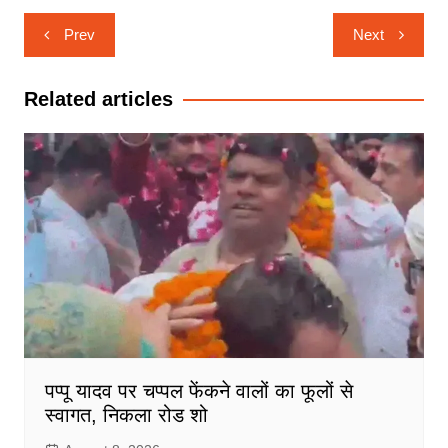
Post
Prev
Next
navigation
Related articles
पप्पू यादव पर चप्पल फेंकने वालों का फूलों से
स्वागत, निकला रोड शो