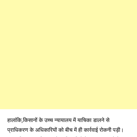
हालांकि,किसानों के उच्च न्यायालय में याचिका डालने से
प्राधिकरण के अधिकारियों को बीच में ही कार्रवाई रोकनी पड़ी।