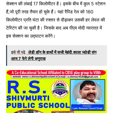
सेक्शन की लंबाई 17 किलोमीटर है। इसके बीच में कुल 5 स्टेशन
हैं,जो पूरी तरह तैयार हो चुके हैं। यहां रैपिड रेल को 160
किलोमीटर प्रति घंटा की रफ्तार से दौड़ाकर उसकी हर लेवल की
टेस्टिंग की जा चुकी है। जिसके बाद अब पीएम मोदी नवरात्र में
इस सेक्शन का उद्घाटन करेंगे।
इसे भी पढ़े
लेडी डॉन के हाथों में सजी मेहंदी,काला जठेड़ी संग
आज 7 फेरे लेगी अनुराधा