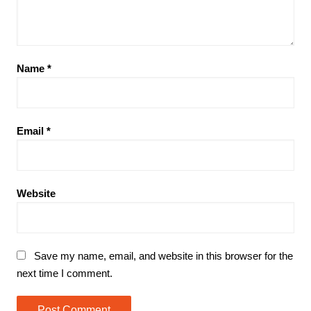
Name
*
Email
*
Website
Save my name, email, and website in this browser for the
next time I comment.