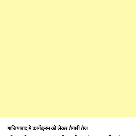
गाजियाबाद में कार्यक्रम को लेकर तैयारी तेज