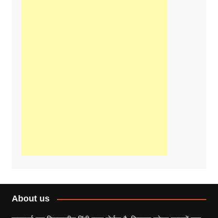
About us