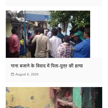
गाना बजाने के विवाद में पिता-पुत्र की हत्या
August 6, 2026