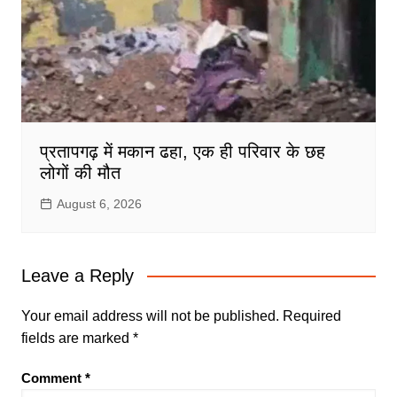
प्रतापगढ़ में मकान ढहा, एक ही परिवार के छह
लोगों की मौत
August 6, 2026
Leave a Reply
Your email address will not be published.
Required
fields are marked
*
Comment
*