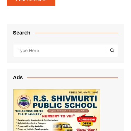
Search
Ads