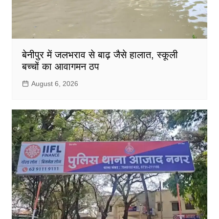
बेनीपुर में जलभराव से बाढ़ जैसे हालात, स्कूली
बच्चों का आवागमन ठप
August 6, 2026