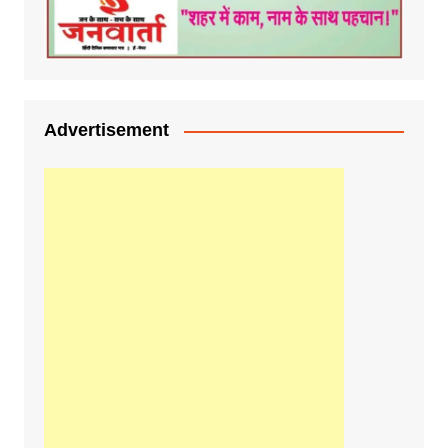
Advertisement