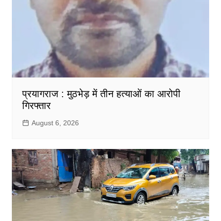
प्रयागराज : मुठभेड़ में तीन हत्याओं का आरोपी
गिरफ्तार
August 6, 2026