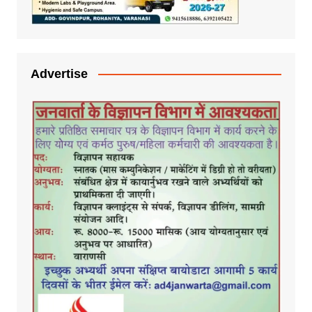
Advertise