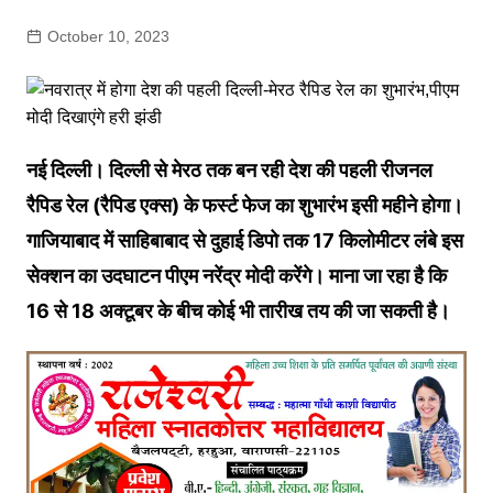
October 10, 2023
नई दिल्ली। दिल्ली से मेरठ तक बन रही देश की पहली रीजनल
रैपिड रेल (रैपिड एक्स) के फर्स्ट फेज का शुभारंभ इसी महीने होगा।
गाजियाबाद में साहिबाबाद से दुहाई डिपो तक 17 किलोमीटर लंबे इस
सेक्शन का उदघाटन पीएम नरेंद्र मोदी करेंगे। माना जा रहा है कि
16 से 18 अक्टूबर के बीच कोई भी तारीख तय की जा सकती है।