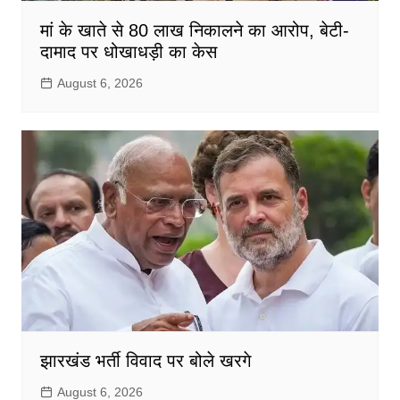
मां के खाते से 80 लाख निकालने का आरोप, बेटी-
दामाद पर धोखाधड़ी का केस
August 6, 2026
झारखंड भर्ती विवाद पर बोले खरगे
August 6, 2026