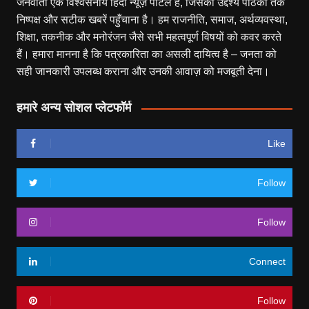
जनवार्ता एक विश्वसनीय हिंदी न्यूज़ पोर्टल है, जिसका उद्देश्य पाठकों तक
निष्पक्ष और सटीक खबरें पहुँचाना है। हम राजनीति, समाज, अर्थव्यवस्था,
शिक्षा, तकनीक और मनोरंजन जैसे सभी महत्वपूर्ण विषयों को कवर करते
हैं। हमारा मानना है कि पत्रकारिता का असली दायित्व है – जनता को
सही जानकारी उपलब्ध कराना और उनकी आवाज़ को मजबूती देना।
हमारे अन्य सोशल प्लेटफॉर्म
Like
Follow
Follow
Connect
Follow