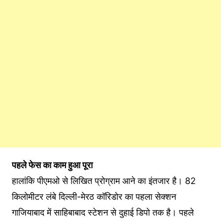
पहले फेस का काम हुआ पूरा
हालांकि पीएमओ से लिखित प्रोग्राम आने का इंतजार है। 82
किलोमीटर लंबे दिल्ली-मेरठ कॉरिडोर का पहला सेक्शन
गाजियाबाद में साहिबाबाद स्टेशन से दुहाई डिपो तक है। पहले