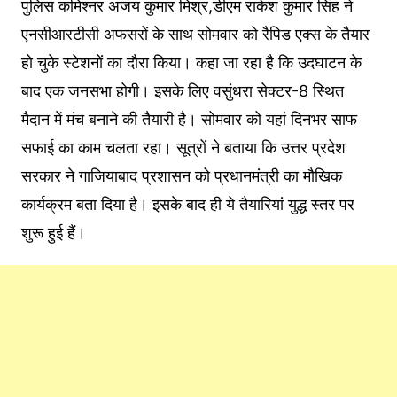
पुलिस कमिश्नर अजय कुमार मिश्र,डीएम राकेश कुमार सिंह ने
एनसीआरटीसी अफसरों के साथ सोमवार को रैपिड एक्स के तैयार
हो चुके स्टेशनों का दौरा किया। कहा जा रहा है कि उदघाटन के
बाद एक जनसभा होगी। इसके लिए वसुंधरा सेक्टर-8 स्थित
मैदान में मंच बनाने की तैयारी है। सोमवार को यहां दिनभर साफ
सफाई का काम चलता रहा। सूत्रों ने बताया कि उत्तर प्रदेश
सरकार ने गाजियाबाद प्रशासन को प्रधानमंत्री का मौखिक
कार्यक्रम बता दिया है। इसके बाद ही ये तैयारियां युद्ध स्तर पर
शुरू हुई हैं।