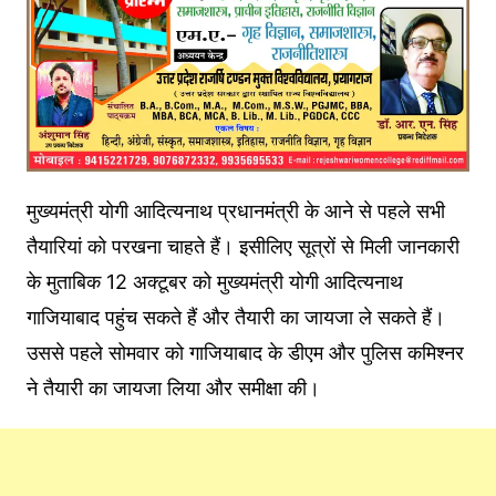
मुख्यमंत्री योगी आदित्यनाथ प्रधानमंत्री के आने से पहले सभी
तैयारियां को परखना चाहते हैं। इसीलिए सूत्रों से मिली जानकारी
के मुताबिक 12 अक्टूबर को मुख्यमंत्री योगी आदित्यनाथ
गाजियाबाद पहुंच सकते हैं और तैयारी का जायजा ले सकते हैं।
उससे पहले सोमवार को गाजियाबाद के डीएम और पुलिस कमिश्नर
ने तैयारी का जायजा लिया और समीक्षा की।