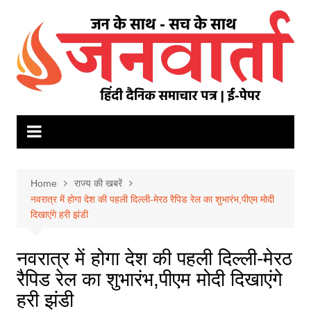
Skip
to
content
Home
राज्य की खबरें
नवरात्र में होगा देश की पहली दिल्ली-मेरठ रैपिड रेल का शुभारंभ,पीएम मोदी
दिखाएंगे हरी झंडी
नवरात्र में होगा देश की पहली दिल्ली-मेरठ
रैपिड रेल का शुभारंभ,पीएम मोदी दिखाएंगे
हरी झंडी