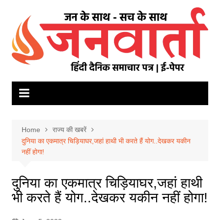
Skip
to
content
Home
राज्य की खबरें
दुनिया का एकमात्र चिड़ियाघर,जहां हाथी भी करते हैं योग..देखकर यकीन
नहीं होगा!
दुनिया का एकमात्र चिड़ियाघर,जहां हाथी
भी करते हैं योग..देखकर यकीन नहीं होगा!