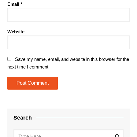
Email
*
Website
Save my name, email, and website in this browser for the
next time I comment.
Search