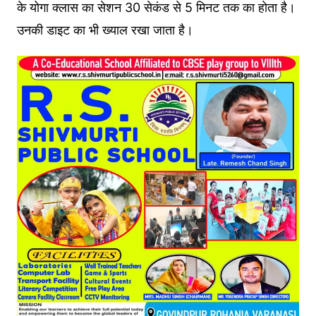
के योगा क्लास का सेशन 30 सेकंड से 5 मिनट तक का होता है।
उनकी डाइट का भी ख्याल रखा जाता है।