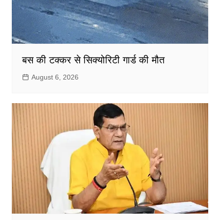
बस की टक्कर से सिक्योरिटी गार्ड की मौत
August 6, 2026