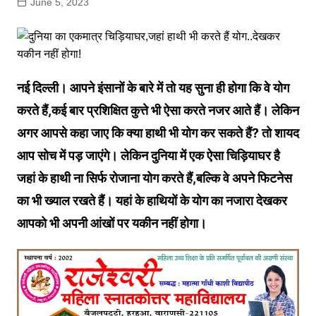
June 5, 2023
नई दिल्ली। आपने इंसानों के बारे में तो यह सुना ही होगा कि वे योग
करते हैं,कई बार प्रशिक्षित कुत्ते भी ऐसा करते नजर आते हैं। लेकिन
अगर आपसे कहा जाए कि क्या हाथी भी योग कर सकते हैं? तो शायद
आप सोच में पड़ जाएंगे। लेकिन दुनिया में एक ऐसा चिड़ियाघर है
जहां के हाथी ना सिर्फ रोजाना योग करते हैं,बल्कि वे अपने फिटनेस
का भी ख्याल रखते हैं। यहां के हाथियों के योग का नजारा देखकर
आपको भी अपनी आंखों पर यकीन नहीं होगा।