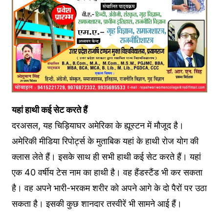
यहां हाथी कई सेट करते हैं
दरअसल, यह चिड़ियाघर अमेरिका के ह्यूस्टन में मौजूद है।
अमेरिकी मीडिया रिपोर्ट्स के मुताबिक यहां के हाथी रोज योग की
क्लास लेते हैं। इसके साथ ही सभी हाथी कई सेट करते हैं। यहां
एक 40 वर्षीय टेस नाम का हाथी है। वह हैंडस्टैंड भी कर सकता
है। वह अपने भारी-भरकम शरीर को अपने आगे के दो पैरों पर उठा
सकता है। इसकी कुछ शानदार तस्वीरें भी सामने आई हैं।