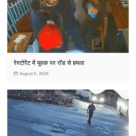
रेस्टोरेंट में युवक पर रॉड से हमला
August 6, 2026