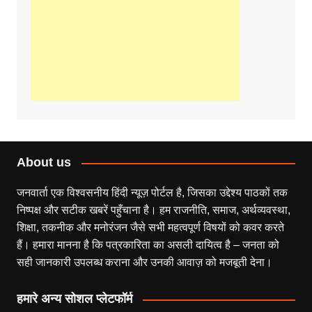
About us
जनवार्ता एक विश्वसनीय हिंदी न्यूज़ पोर्टल है, जिसका उद्देश्य पाठकों तक
निष्पक्ष और सटीक खबरें पहुँचाना है। हम राजनीति, समाज, अर्थव्यवस्था,
शिक्षा, तकनीक और मनोरंजन जैसे सभी महत्वपूर्ण विषयों को कवर करते
हैं। हमारा मानना है कि पत्रकारिता का असली दायित्व है – जनता को
सही जानकारी उपलब्ध कराना और उनकी आवाज़ को मजबूती देना।
हमारे अन्य सोशल प्लेटफॉर्म