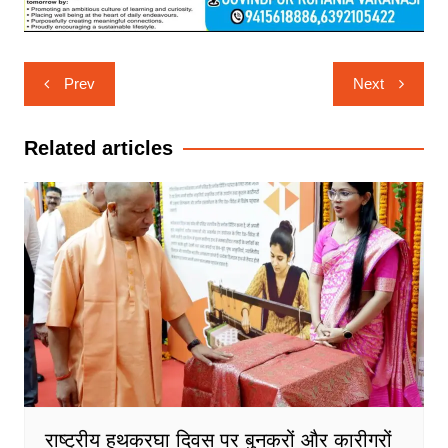
Post
Prev
Next
navigation
Related articles
राष्ट्रीय हथकरघा दिवस पर बुनकरों और कारीगरों