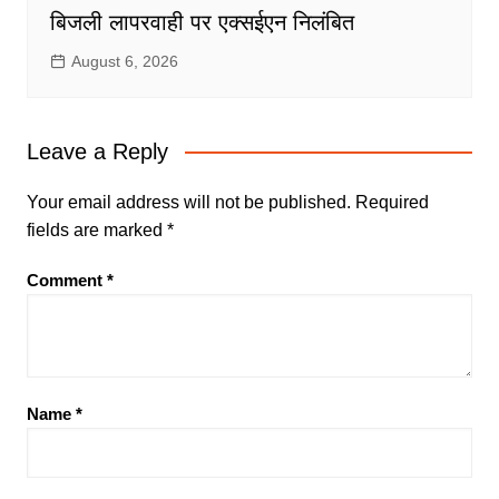
बिजली लापरवाही पर एक्सईएन निलंबित
August 6, 2026
Leave a Reply
Your email address will not be published.
Required
fields are marked
*
Comment
*
Name
*