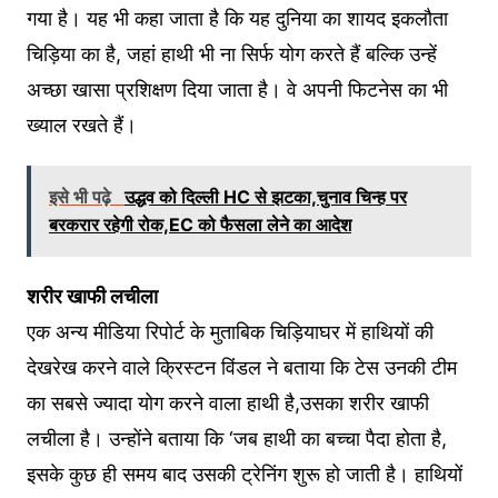
गया है। यह भी कहा जाता है कि यह दुनिया का शायद इकलौता
चिड़िया का है, जहां हाथी भी ना सिर्फ योग करते हैं बल्कि उन्हें
अच्छा खासा प्रशिक्षण दिया जाता है। वे अपनी फिटनेस का भी
ख्याल रखते हैं।
इसे भी पढ़े
उद्धव को दिल्ली HC से झटका,चुनाव चिन्ह पर
बरकरार रहेगी रोक,EC को फैसला लेने का आदेश
शरीर खाफी लचीला
एक अन्य मीडिया रिपोर्ट के मुताबिक चिड़ियाघर में हाथियों की
देखरेख करने वाले क्रिस्टन विंडल ने बताया कि टेस उनकी टीम
का सबसे ज्यादा योग करने वाला हाथी है,उसका शरीर खाफी
लचीला है। उन्होंने बताया कि ‘जब हाथी का बच्चा पैदा होता है,
इसके कुछ ही समय बाद उसकी ट्रेनिंग शुरू हो जाती है। हाथियों