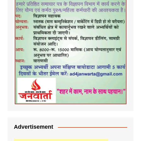
Advertisement