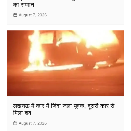
का सम्मान
August 7, 2026
लखनऊ में कार में जिंदा जला युवक, दूसरी कार से
मिला शव
August 7, 2026