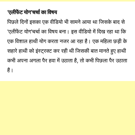
‘एलीफेंट योग’चर्चा का विषय
पिछले दिनों इसका एक वीडियो भी सामने आया था जिसके बाद से
‘एलीफेंट योग’चर्चा का विषय बना। इस वीडियो में दिख रहा था कि
एक विशाल हाथी योग करता नजर आ रहा है। एक महिला छड़ी के
सहारे हाथी को इंस्ट्रक्ट कर रही थी जिसकी बात मानते हुए हाथी
कभी अपना अगला पैर हवा में उठाता है, तो कभी पिछला पैर उठाता
है।