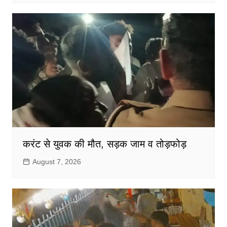
करंट से युवक की मौत, सड़क जाम व तोड़फोड़
August 7, 2026