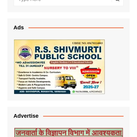
Ads
Advertise