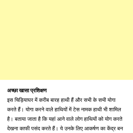
अच्छा खासा प्रशिक्षण
इस चिड़ियाघर में करीब बारह हाथी हैं और सभी के सभी योगा
करते हैं। योगा करने वाले हाथियों में टेस नामक हाथी भी शामिल
है। बताया जाता है कि यहां आने वाले लोग हाथियों को योग करते
देखना काफी पसंद करते हैं। ये उनके लिए आकर्षण का केंद्र बन