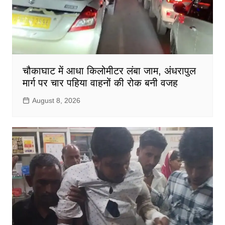
चौकाघाट में आधा किलोमीटर लंबा जाम, अंधरापुल
मार्ग पर चार पहिया वाहनों की रोक बनी वजह
August 8, 2026