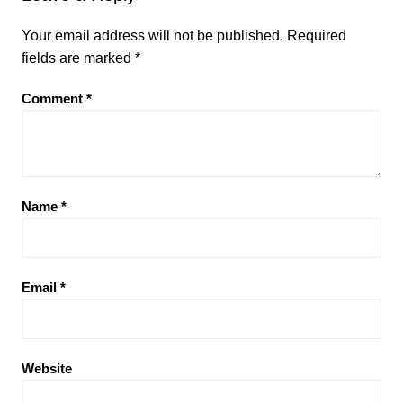
Your email address will not be published.
Required
fields are marked
*
Comment
*
Name
*
Email
*
Website