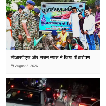
सीआरपीएफ और सृजन न्यास ने किया पौधारोपण
August 8, 2026