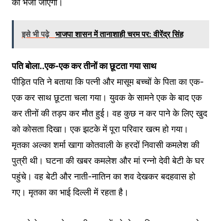
को भेजा जाएगा।
इसे भी पढ़े
भाजपा शासन में तानाशाही चरम पर: वीरेंद्र सिंह
पति बोला..एक-एक कर तीनों का छूटता गया साथ
पीड़ित पति ने बताया कि पत्नी और मासूम बच्चों के पिता का एक-
एक कर साथ छूटता चला गया। युवक के सामने एक के बाद एक
कर तीनों की तड़प कर मौत हुई। वह कुछ न कर पाने के लिए खुद
को कोसता दिखा। एक झटके में पूरा परिवार खत्म हो गया।
मृतका अल्का शर्मा खागा कोतवाली के हरदों निवासी कमलेश की
पुत्री थी। घटना की खबर कमलेश और मां रन्नो देवी बेटी के घर
पहुंचे। वह बेटी और नाती-नातिन का शव देखकर बदहवास हो
गए। मृतका का भाई दिल्ली में रहता है।