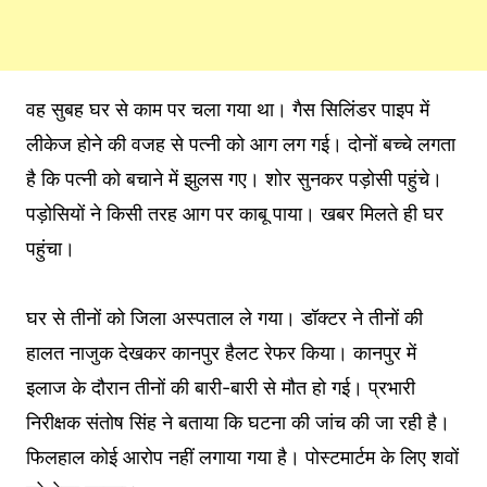
वह सुबह घर से काम पर चला गया था। गैस सिलिंडर पाइप में
लीकेज होने की वजह से पत्नी को आग लग गई। दोनों बच्चे लगता
है कि पत्नी को बचाने में झुलस गए। शोर सुनकर पड़ोसी पहुंचे।
पड़ोसियों ने किसी तरह आग पर काबू पाया। खबर मिलते ही घर
पहुंचा।
घर से तीनों को जिला अस्पताल ले गया। डॉक्टर ने तीनों की
हालत नाजुक देखकर कानपुर हैलट रेफर किया। कानपुर में
इलाज के दौरान तीनों की बारी-बारी से मौत हो गई। प्रभारी
निरीक्षक संतोष सिंह ने बताया कि घटना की जांच की जा रही है।
फिलहाल कोई आरोप नहीं लगाया गया है। पोस्टमार्टम के लिए शवों