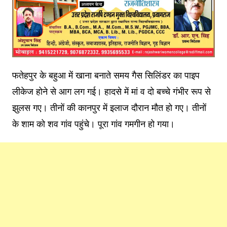
फतेहपुर के बहुआ में खाना बनाते समय गैस सिलिंडर का पाइप
लीकेज होने से आग लग गई। हादसे में मां व दो बच्चे गंभीर रूप से
झुलस गए। तीनों की कानपुर में इलाज दौरान मौत हो गए। तीनों
के शाम को शव गांव पहुंचे। पूरा गांव गमगीन हो गया।