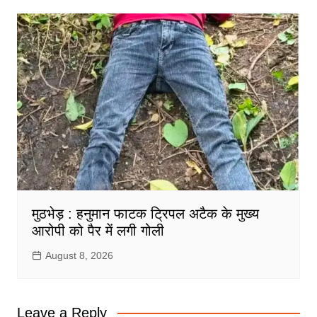
मुठभेड़ : हनुमान फाटक ट्रिपल अटैक के मुख्य
आरोपी को पैर में लगी गोली
August 8, 2026
Leave a Reply