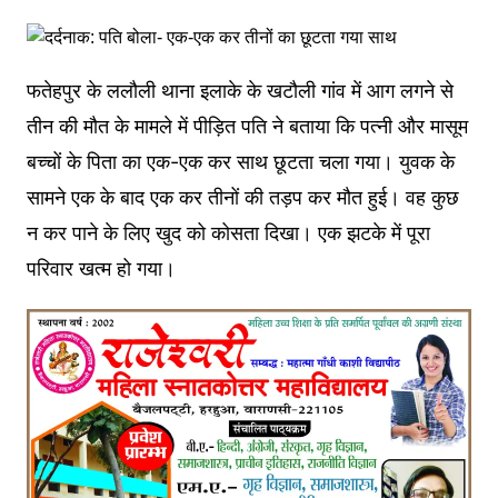
फतेहपुर के ललौली थाना इलाके के खटौली गांव में आग लगने से
तीन की मौत के मामले में पीड़ित पति ने बताया कि पत्नी और मासूम
बच्चों के पिता का एक-एक कर साथ छूटता चला गया। युवक के
सामने एक के बाद एक कर तीनों की तड़प कर मौत हुई। वह कुछ
न कर पाने के लिए खुद को कोसता दिखा। एक झटके में पूरा
परिवार खत्म हो गया।