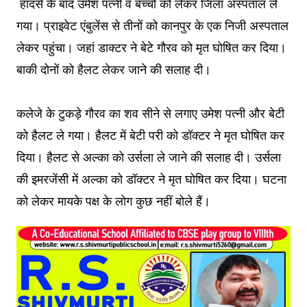
हादसे के बाद उमेश पत्नी व बच्चों को लेकर जिला अस्पताल ले
गया। प्राइवेट एंबुलेंस से तीनों को कानपुर के एक निजी अस्पताल
लेकर पहुंचा। जहां डाक्टर ने बेटे गौरव को मृत घोषित कर दिया।
बाकी दोनों को हैलट लेकर जाने की सलाह दी।
कलेजे के टुकड़े गौरव का शव सीने से लगाए उमेश पत्नी और बेटी
को हैलट ले गया। हैलट में बेटी परी को डॉक्टर ने मृत घोषित कर
दिया। हैलट से अल्का को उर्सला ले जाने की सलाह दी। उर्सला
की इमरजेंसी में अल्का को डॉक्टर ने मृत घोषित कर दिया। घटना
को लेकर मायके पक्ष के लोग कुछ नहीं बोले हैं।