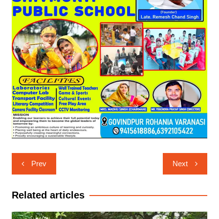
Post
Prev
Next
navigation
Related articles