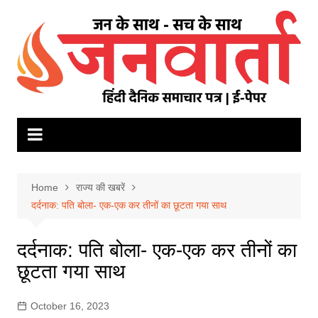
Skip
to
content
Home
राज्य की खबरें
दर्दनाक: पति बोला- एक-एक कर तीनों का छूटता गया साथ
दर्दनाक: पति बोला- एक-एक कर तीनों का
छूटता गया साथ
October 16, 2023