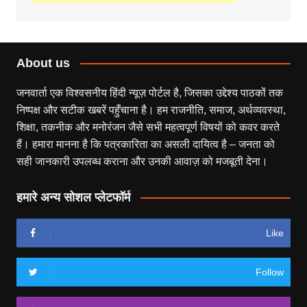
About us
जनवार्ता एक विश्वसनीय हिंदी न्यूज़ पोर्टल है, जिसका उद्देश्य पाठकों तक
निष्पक्ष और सटीक खबरें पहुँचाना है। हम राजनीति, समाज, अर्थव्यवस्था,
शिक्षा, तकनीक और मनोरंजन जैसे सभी महत्वपूर्ण विषयों को कवर करते
हैं। हमारा मानना है कि पत्रकारिता का असली दायित्व है – जनता को
सही जानकारी उपलब्ध कराना और उनकी आवाज़ को मजबूती देना।
हमारे अन्य सोशल प्लेटफॉर्म
Like
Follow