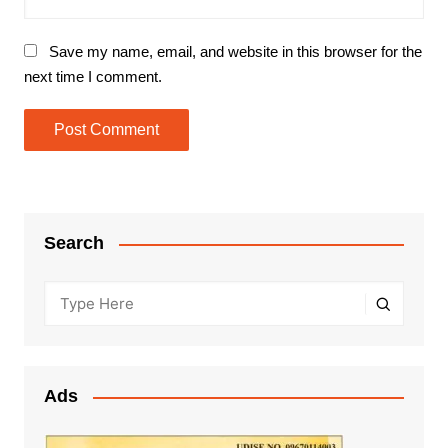
Save my name, email, and website in this browser for the
next time I comment.
Search
Ads