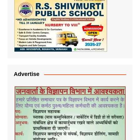
Advertise