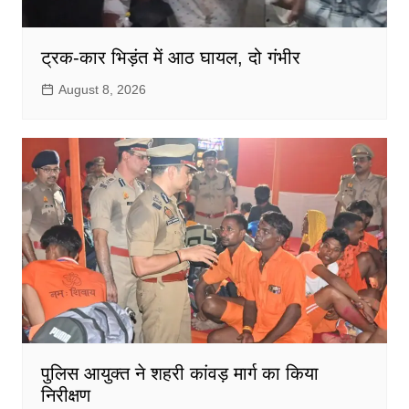
ट्रक-कार भिड़ंत में आठ घायल, दो गंभीर
August 8, 2026
पुलिस आयुक्त ने शहरी कांवड़ मार्ग का किया
निरीक्षण