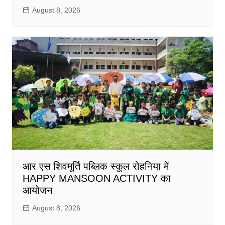
August 8, 2026
आर एस शिवमूर्ति पब्लिक स्कूल रोहनिया में
HAPPY MANSOON ACTIVITY का
आयोजन
August 8, 2026