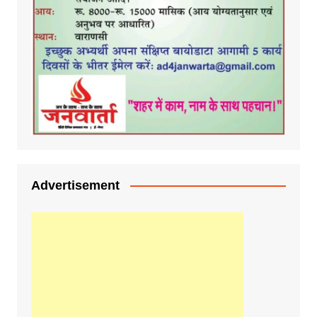
Advertisement