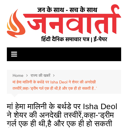
Skip
to
content
Home
राज्य की खबरें
मां हेमा मालिनी के बर्थडे पर Isha Deol ने शेयर की अनदेखी
तस्वीरें,कहा-‘ड्रीम गर्ल एक ही थी,है और एक ही हो सकती है..’
मां हेमा मालिनी के बर्थडे पर Isha Deol
ने शेयर की अनदेखी तस्वीरें,कहा-‘ड्रीम
गर्ल एक ही थी,है और एक ही हो सकती