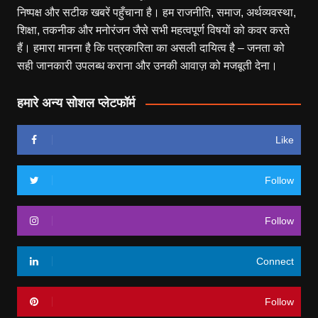
निष्पक्ष और सटीक खबरें पहुँचाना है। हम राजनीति, समाज, अर्थव्यवस्था,
शिक्षा, तकनीक और मनोरंजन जैसे सभी महत्वपूर्ण विषयों को कवर करते
हैं। हमारा मानना है कि पत्रकारिता का असली दायित्व है – जनता को
सही जानकारी उपलब्ध कराना और उनकी आवाज़ को मजबूती देना।
हमारे अन्य सोशल प्लेटफॉर्म
Like
Follow
Follow
Connect
Follow