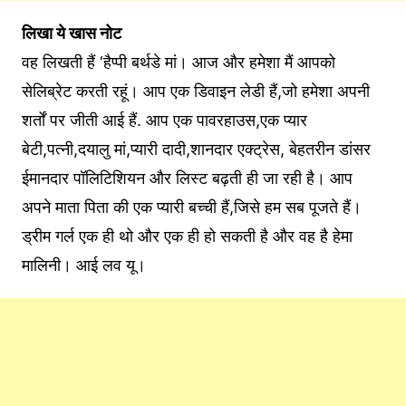
लिखा ये खास नोट
वह लिखती हैं ‘हैप्पी बर्थडे मां। आज और हमेशा मैं आपको
सेलिब्रेट करती रहूं। आप एक डिवाइन लेडी हैं,जो हमेशा अपनी
शर्तों पर जीती आई हैं. आप एक पावरहाउस,एक प्यार
बेटी,पत्नी,दयालु मां,प्यारी दादी,शानदार एक्ट्रेस, बेहतरीन डांसर
ईमानदार पॉलिटिशियन और लिस्ट बढ़ती ही जा रही है। आप
अपने माता पिता की एक प्यारी बच्ची हैं,जिसे हम सब पूजते हैं।
ड्रीम गर्ल एक ही थो और एक ही हो सकती है और वह है हेमा
मालिनी। आई लव यू।