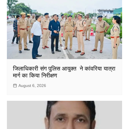
जिलाधिकारी संग पुलिस आयुक्त ने कांवरिया यात्रा
मार्ग का किया निरीक्षण
August 6, 2026