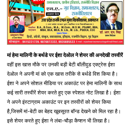
मां हेमा मालिनी के बर्थडे पर ईशा देओल ने शेयर की अनदेखी तस्वीरें
वहीं इस खास मौके पर उनकी बड़ी बेटी बॉलीवुड एक्ट्रेस ईशा
देओल ने अपनी मां को एक खास तरीके से बर्थडे विश किया है।
ईशा ने अपने सोशल मीडिया पर अकाउंट पर हेमा मालिनी के साथ
कई सारी तस्वीरें शेयर करते हुए एक स्पेशल नोट लिखा है। ईशा
ने अपने इंस्टाग्राम अकाउंट पर इन तस्वीरों को शेयर किया
है,जिसमें मां-बेटी का बेहद खूबसूरत बॉन्ड देखने को मिल रहा है।
इसे शेयर करते हुए ईशा ने लंबा-चौड़ा कैप्शन भी लिखा है।