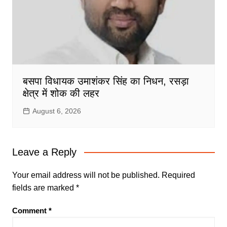
बसपा विधायक उमाशंकर सिंह का निधन, रसड़ा
क्षेत्र में शोक की लहर
August 6, 2026
Leave a Reply
Your email address will not be published.
Required
fields are marked
*
Comment
*