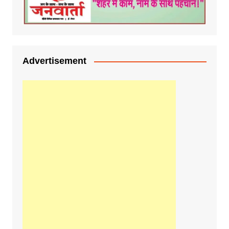
Advertisement