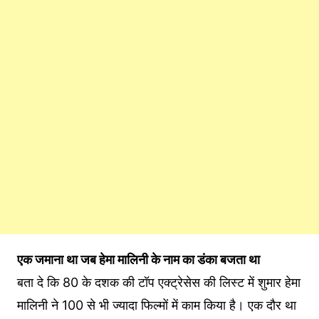
एक जमाना था जब हेमा मालिनी के नाम का डंका बजता था
बता दे कि 80 के दशक की टॉप एक्ट्रेसेस की लिस्ट में शुमार हेमा
मालिनी ने 100 से भी ज्यादा फिल्मों में काम किया है। एक दौर था