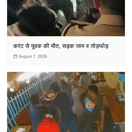
करंट से युवक की मौत, सड़क जाम व तोड़फोड़
August 7, 2026