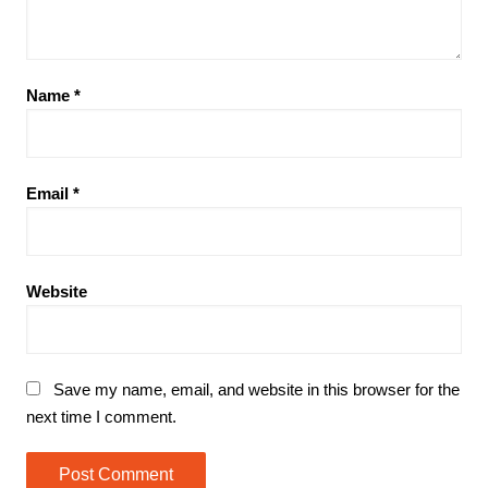
Name
*
Email
*
Website
Save my name, email, and website in this browser for the
next time I comment.