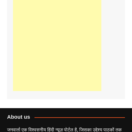
About us
जनवार्ता एक विश्वसनीय हिंदी न्यूज़ पोर्टल है, जिसका उद्देश्य पाठकों तक