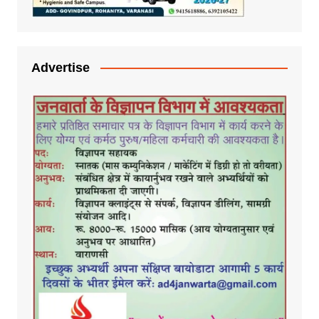
Advertise