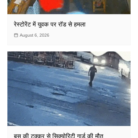
रेस्टोरेंट में युवक पर रॉड से हमला
August 6, 2026
बस की टक्कर से सिक्योरिटी गार्ड की मौत