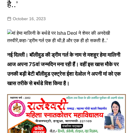
है..’
October 16, 2023
नई दिल्ली। बॉलीवुड की ड्रीम गर्ल के नाम से मशहूर हेमा मालिनी
आज अपना 75वां जन्मदिन मना रही हैं। वहीं इस खास मौके पर
उनकी बड़ी बेटी बॉलीवुड एक्ट्रेस ईशा देओल ने अपनी मां को एक
खास तरीके से बर्थडे विश किया है।