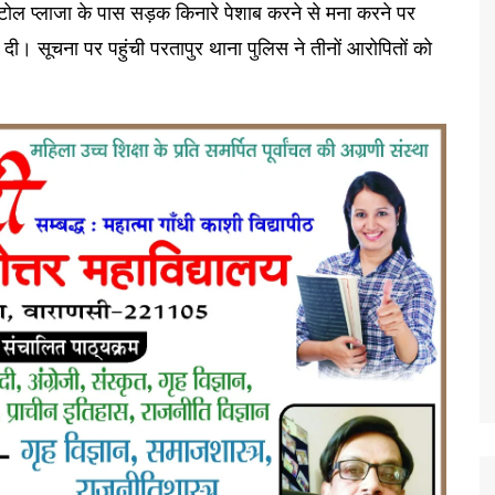
 टोल प्लाजा के पास सड़क किनारे पेशाब करने से मना करने पर
 दी। सूचना पर पहुंची परतापुर थाना पुलिस ने तीनों आरोपितों को