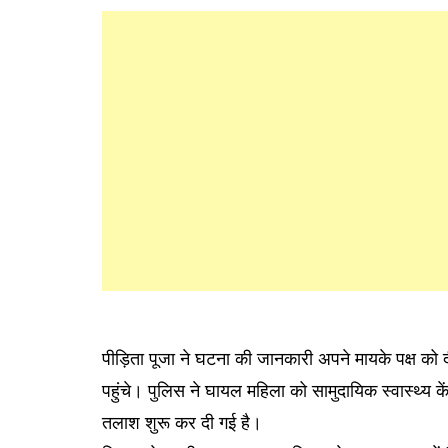
पीड़िता पूजा ने घटना की जानकारी अपने मायके पक्ष को द
पहुंचे। पुलिस ने घायल महिला को सामुदायिक स्वास्थ्य कें
तलाश शुरू कर दी गई है।