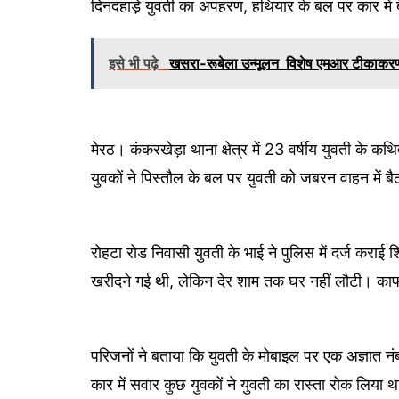
दिनदहाड़े युवती का अपहरण, हथियार के बल पर कार में
इसे भी पढ़े
खसरा-रूबेला उन्मूलन विशेष एमआर टीकाकर
मेरठ। कंकरखेड़ा थाना क्षेत्र में 23 वर्षीय युवती क
युवकों ने पिस्तौल के बल पर युवती को जबरन वाहन में 
रोहटा रोड निवासी युवती के भाई ने पुलिस में दर्ज कर
खरीदने गई थी, लेकिन देर शाम तक घर नहीं लौटी। क
परिजनों ने बताया कि युवती के मोबाइल पर एक अज्ञात न
कार में सवार कुछ युवकों ने युवती का रास्ता रोक लिया 