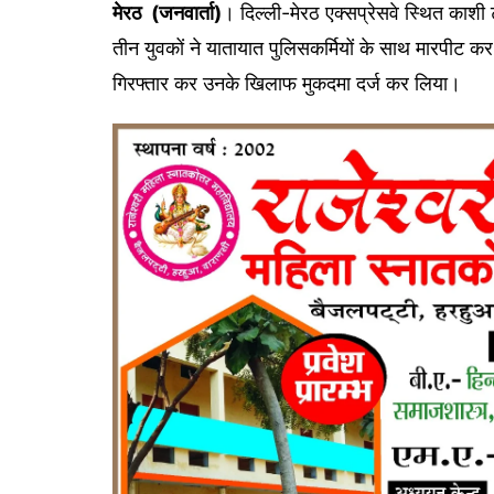
मेरठ (जनवार्ता)
। दिल्ली-मेरठ एक्सप्रेसवे स्थित काशी
तीन युवकों ने यातायात पुलिसकर्मियों के साथ मारपीट कर
गिरफ्तार कर उनके खिलाफ मुकदमा दर्ज कर लिया।