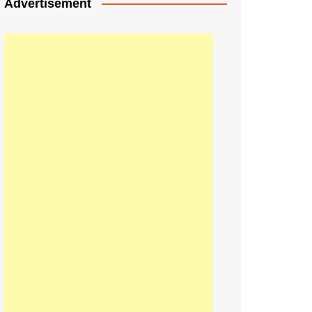
Advertisement