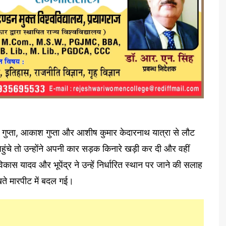
ुप्ता, आकाश गुप्ता और आशीष कुमार केदारनाथ यात्रा से लौट
हुंचे तो उन्होंने अपनी कार सड़क किनारे खड़ी कर दी और वहीं
कास यादव और भूपेंद्र ने उन्हें निर्धारित स्थान पर जाने की सलाह
खते मारपीट में बदल गई।