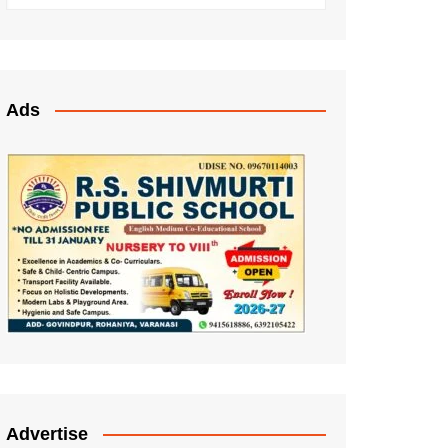
Ads
Advertise