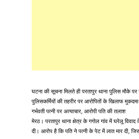
घटना की सूचना मिलते ही परतापुर थाना पुलिस मौके पर प
पुलिसकर्मियों की तहरीर पर आरोपितों के खिलाफ मुकदमा 
गर्भवती पत्नी पर अत्याचार, आरोपी पति की तलाश
मेरठ। परतापुर थाना क्षेत्र के गगोल गांव में घरेलू विवा
दी। आरोप है कि पति ने पत्नी के पेट में लात मार दी,