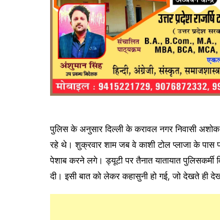
पुलिस के अनुसार दिल्ली के करावल नगर निवासी अशोक ग
रहे थे। शुक्रवार शाम जब वे काशी टोल प्लाजा के पास प
पेशाब करने लगे। ड्यूटी पर तैनात यातायात पुलिसकर्मी वि
दी। इसी बात को लेकर कहासुनी हो गई, जो देखते ही दे