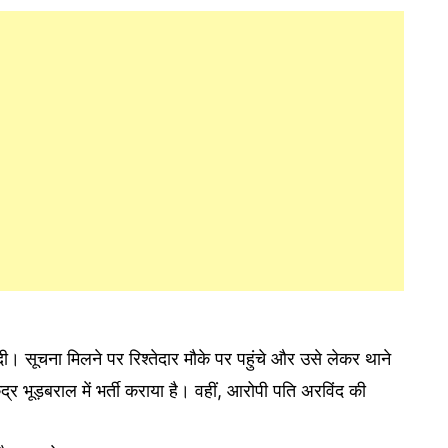
ी। सूचना मिलने पर रिश्तेदार मौके पर पहुंचे और उसे लेकर थाने
द्र भूड़बराल में भर्ती कराया है। वहीं, आरोपी पति अरविंद की