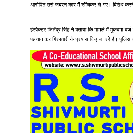
आरोपित उसे जबरन कार में खींचकर ले गए। विरोध करने
इंस्पेक्टर जितेंद्र सिंह ने बताया कि मामले में मुकदम
पहचान कर गिरफ्तारी के प्रयास किए जा रहे हैं। पुलिस