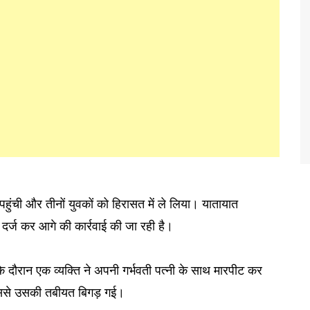
हुंची और तीनों युवकों को हिरासत में ले लिया। यातायात
दर्ज कर आगे की कार्रवाई की जा रही है।
द के दौरान एक व्यक्ति ने अपनी गर्भवती पत्नी के साथ मारपीट कर
 जिससे उसकी तबीयत बिगड़ गई।