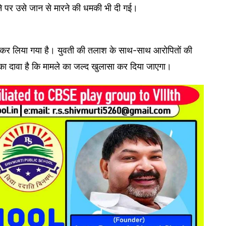
 पर उसे जान से मारने की धमकी भी दी गई।
ा दर्ज कर लिया गया है। युवती की तलाश के साथ-साथ आरोपितों की
 का दावा है कि मामले का जल्द खुलासा कर दिया जाएगा।