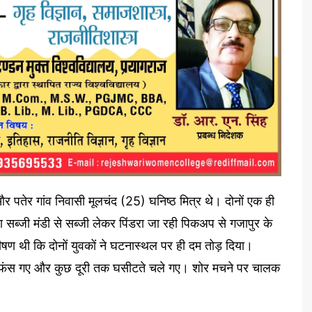
पतेर गांव निवासी मूलचंद (25) घनिष्ठ मित्र थे। दोनों एक ही
 सब्जी मंडी से सब्जी लेकर पिंडरा जा रही पिकअप से गजापुर के
 थी कि दोनों युवकों ने घटनास्थल पर ही दम तोड़ दिया।
हन में फंस गए और कुछ दूरी तक घसीटते चले गए। शोर मचने पर चालक