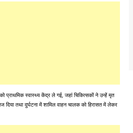
 प्राथमिक स्वास्थ्य केंद्र ले गई, जहां चिकित्सकों ने उन्हें मृत
भेज दिया तथा दुर्घटना में शामिल वाहन चालक को हिरासत में लेकर