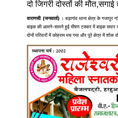
दो जिगरी दोस्तों की मौत,सगाई 
वाराणसी (जनवार्ता)
। बड़ागांव थाना क्षेत्र के गजापु
बाइक की आमने-सामने हुई भीषण टक्कर में बाइक सवार द
दोनों परिवारों में कोहराम मच गया और पूरे क्षेत्र में शो