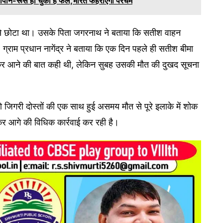
जापान-रूस हो चुका है फेल,भारत फहराएगा परचम
से छोटा था। उसके पिता जगरनाथ ने बताया कि सतीश वाहन
ग्राम प्रधान नागेंद्र ने बताया कि एक दिन पहले ही सतीश बीमा
कर आने की बात कही थी, लेकिन सुबह उसकी मौत की दुखद सूचना
 दो जिगरी दोस्तों की एक साथ हुई असमय मौत से पूरे इलाके में शोक
कर आगे की विधिक कार्रवाई कर रही है।