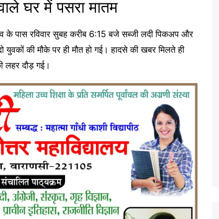
वाले घर में पसरा मातम
र गांव के पास रविवार सुबह करीब 6:15 बजे सब्जी लदी पिकअप और
ो युवकों की मौके पर ही मौत हो गई। हादसे की खबर मिलते ही
क की लहर दौड़ गई।