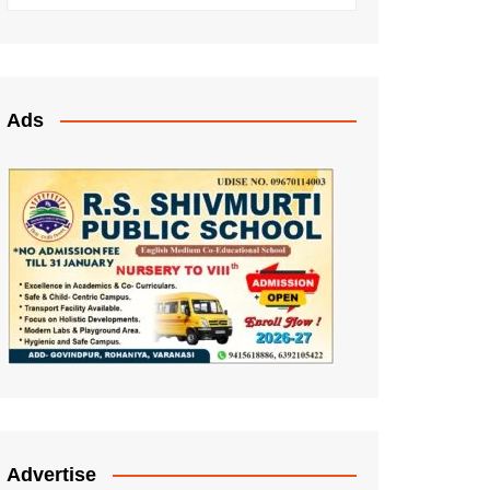
Ads
Advertise