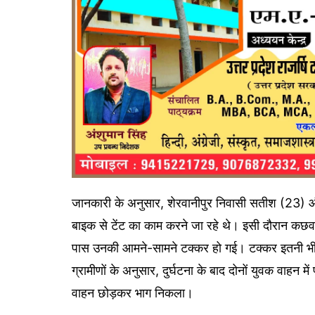
जानकारी के अनुसार, शेरवानीपुर निवासी सतीश (23) और 
बाइक से टेंट का काम करने जा रहे थे। इसी दौरान कछवा
पास उनकी आमने-सामने टक्कर हो गई। टक्कर इतनी भीषण
ग्रामीणों के अनुसार, दुर्घटना के बाद दोनों युवक वा
वाहन छोड़कर भाग निकला।