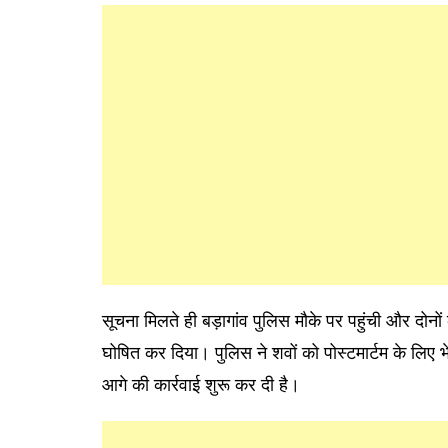
सूचना मिलते ही बड़ागांव पुलिस मौके पर पहुंची और दोनों को
घोषित कर दिया। पुलिस ने शवों को पोस्टमार्टम के लिए 
आगे की कार्रवाई शुरू कर दी है।