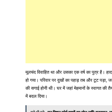
मूलचंद विवाहित था और उसका एक वर्ष का पुत्र है। हाद
हो गया। परिवार पर दुखों का पहाड़ तब और टूट पड़ा
की सगाई होनी थी। घर में जहां मेहमानों के स्वागत की तै
में बदल दिया।