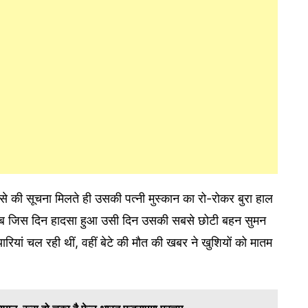
से की सूचना मिलते ही उसकी पत्नी मुस्कान का रो-रोकर बुरा हाल
, जब जिस दिन हादसा हुआ उसी दिन उसकी सबसे छोटी बहन सुमन
यारियां चल रही थीं, वहीं बेटे की मौत की खबर ने खुशियों को मातम