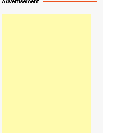
Advertisement