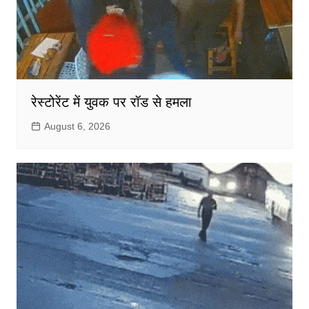
रेस्टोरेंट में युवक पर रॉड से हमला
August 6, 2026