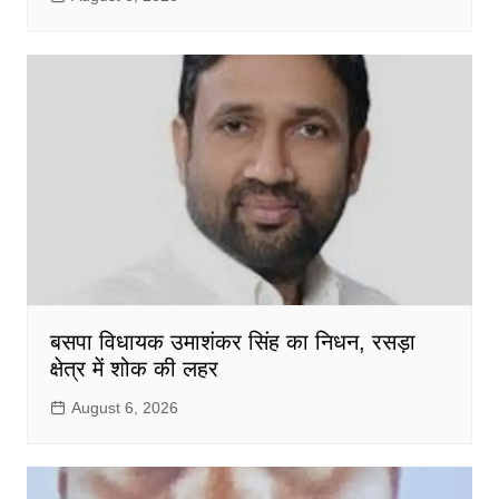
बसपा विधायक उमाशंकर सिंह का निधन, रसड़ा
क्षेत्र में शोक की लहर
August 6, 2026