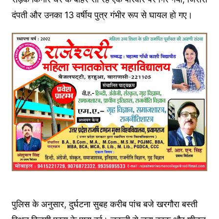
दंपती और उनका 13 वर्षीय पुत्र गंभीर रूप से घायल हो गए।
पुलिस के अनुसार, दुर्घटना सुबह करीब पांच बजे खरगौरा बस्ती