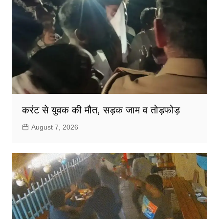
करंट से युवक की मौत, सड़क जाम व तोड़फोड़
August 7, 2026