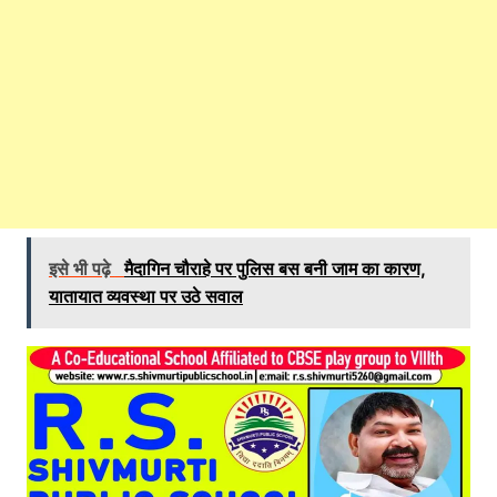
इसे भी पढ़े
मैदागिन चौराहे पर पुलिस बस बनी जाम का कारण,
यातायात व्यवस्था पर उठे सवाल