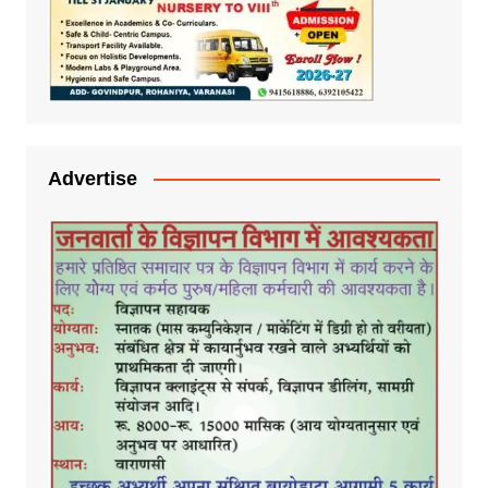
Advertise