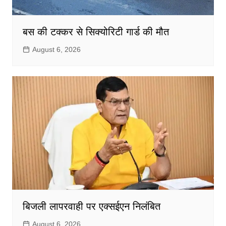
बस की टक्कर से सिक्योरिटी गार्ड की मौत
August 6, 2026
बिजली लापरवाही पर एक्सईएन निलंबित
August 6, 2026