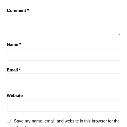
Comment
*
Name
*
Email
*
Website
Save my name, email, and website in this browser for the