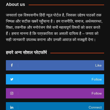
About us
जनवार्ता एक विश्वसनीय हिंदी न्यूज़ पोर्टल है, जिसका उद्देश्य पाठकों तक
निष्पक्ष और सटीक खबरें पहुँचाना है। हम राजनीति, समाज, अर्थव्यवस्था,
शिक्षा, तकनीक और मनोरंजन जैसे सभी महत्वपूर्ण विषयों को कवर करते
हैं। हमारा मानना है कि पत्रकारिता का असली दायित्व है – जनता को
सही जानकारी उपलब्ध कराना और उनकी आवाज़ को मजबूती देना।
हमारे अन्य सोशल प्लेटफॉर्म
Like
Follow
Follow
Connect