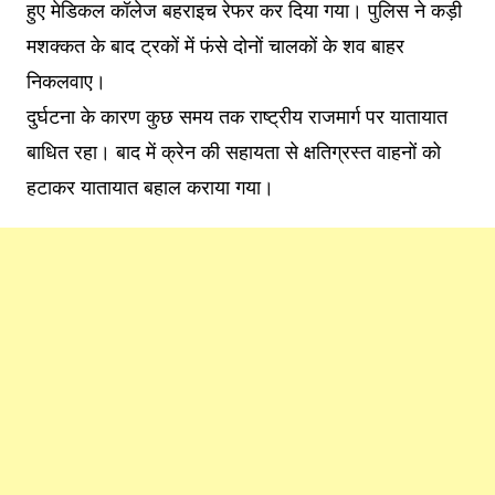
हुए मेडिकल कॉलेज बहराइच रेफर कर दिया गया। पुलिस ने कड़ी
मशक्कत के बाद ट्रकों में फंसे दोनों चालकों के शव बाहर
निकलवाए।
दुर्घटना के कारण कुछ समय तक राष्ट्रीय राजमार्ग पर यातायात
बाधित रहा। बाद में क्रेन की सहायता से क्षतिग्रस्त वाहनों को
हटाकर यातायात बहाल कराया गया।