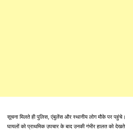
सूचना मिलते ही पुलिस, एंबुलेंस और स्थानीय लोग मौके पर पहुंचे।
घायलों को प्राथमिक उपचार के बाद उनकी गंभीर हालत को देखते