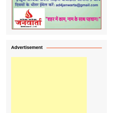
Advertisement