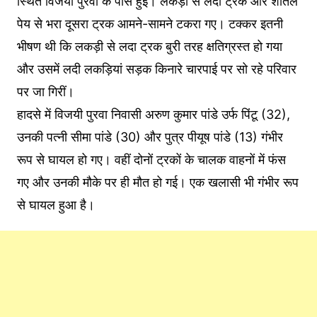
स्थित विजयी पुरवा के पास हुई। लकड़ी से लदा ट्रक और शीतल
पेय से भरा दूसरा ट्रक आमने-सामने टकरा गए। टक्कर इतनी
भीषण थी कि लकड़ी से लदा ट्रक बुरी तरह क्षतिग्रस्त हो गया
और उसमें लदी लकड़ियां सड़क किनारे चारपाई पर सो रहे परिवार
पर जा गिरीं।
हादसे में विजयी पुरवा निवासी अरुण कुमार पांडे उर्फ पिंटू (32),
उनकी पत्नी सीमा पांडे (30) और पुत्र पीयूष पांडे (13) गंभीर
रूप से घायल हो गए। वहीं दोनों ट्रकों के चालक वाहनों में फंस
गए और उनकी मौके पर ही मौत हो गई। एक खलासी भी गंभीर रूप
से घायल हुआ है।