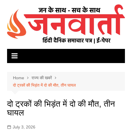
Skip
to
content
Home
राज्य की खबरें
दो ट्रकों की भिड़ंत में दो की मौत, तीन घायल
दो ट्रकों की भिड़ंत में दो की मौत, तीन
घायल
July 3, 2026