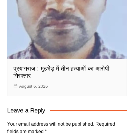
प्रयागराज : मुठभेड़ में तीन हत्याओं का आरोपी
गिरफ्तार
August 6, 2026
Leave a Reply
Your email address will not be published.
Required
fields are marked
*