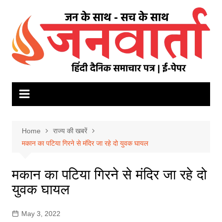
Skip
to
content
Home
राज्य की खबरें
मकान का पटिया गिरने से मंदिर जा रहे दो युवक घायल
मकान का पटिया गिरने से मंदिर जा रहे दो
युवक घायल
May 3, 2022