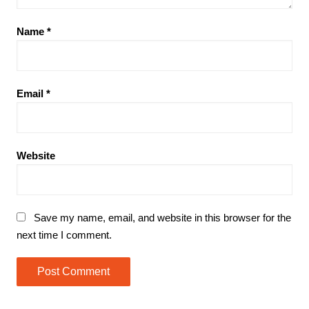
Name
*
Email
*
Website
Save my name, email, and website in this browser for the
next time I comment.