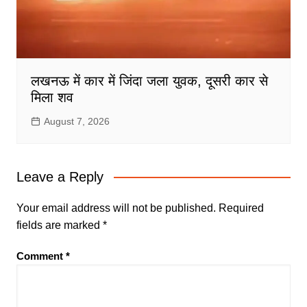
लखनऊ में कार में जिंदा जला युवक, दूसरी कार से
मिला शव
August 7, 2026
Leave a Reply
Your email address will not be published.
Required
fields are marked
*
Comment
*