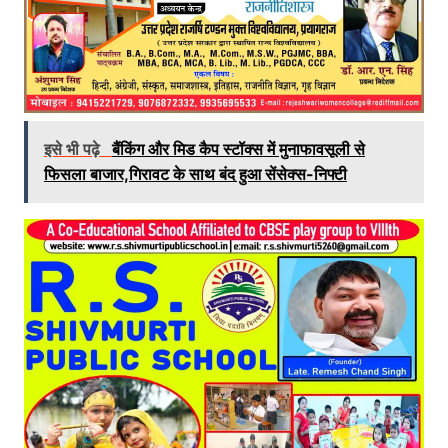
इसे भी पढ़े
बैंकिंग और मिड कैप स्टॉक्स में मुनाफावसूली से
फिसला बाजार,गिरावट के साथ बंद हुआ सेंसेक्स-निफ्टी