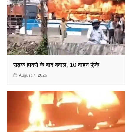
सड़क हादसे के बाद बवाल, 10 वाहन फूंके
August 7, 2026