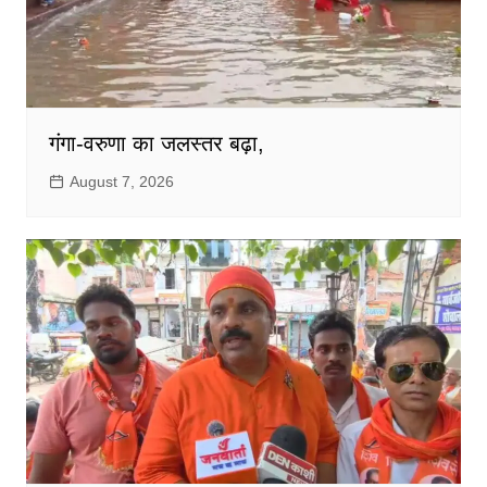
गंगा-वरुणा का जलस्तर बढ़ा,
August 7, 2026