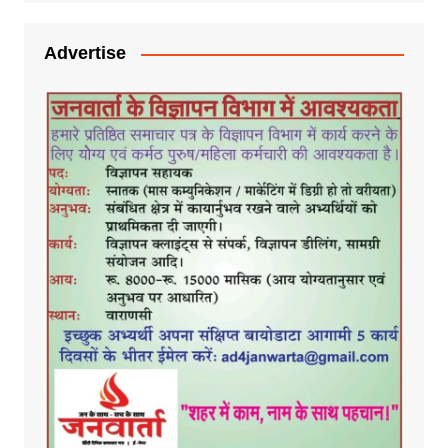
Advertise