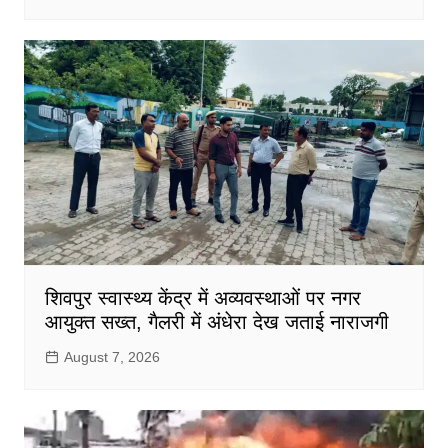
शिवपुर स्वास्थ्य केंद्र में अव्यवस्थाओं पर नगर
आयुक्त सख्त, गैलरी में अंधेरा देख जताई नाराजगी
August 7, 2026