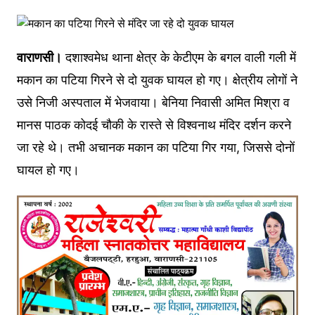
वाराणसी।
दशाश्वमेध थाना क्षेत्र के केटीएम के बगल वाली गली में
मकान का पटिया गिरने से दो युवक घायल हो गए। क्षेत्रीय लोगों ने
उसे निजी अस्पताल में भेजवाया। बेनिया निवासी अमित मिश्रा व
मानस पाठक कोदई चौकी के रास्ते से विश्वनाथ मंदिर दर्शन करने
जा रहे थे। तभी अचानक मकान का पटिया गिर गया, जिससे दोनों
घायल हो गए।