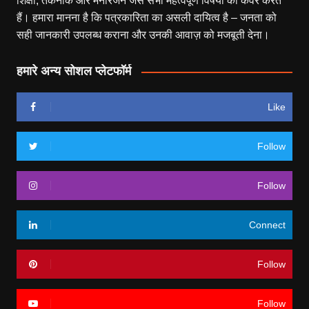
शिक्षा, तकनीक और मनोरंजन जैसे सभी महत्वपूर्ण विषयों को कवर करते
हैं। हमारा मानना है कि पत्रकारिता का असली दायित्व है – जनता को
सही जानकारी उपलब्ध कराना और उनकी आवाज़ को मजबूती देना।
हमारे अन्य सोशल प्लेटफॉर्म
Like
Follow
Follow
Connect
Follow
Follow