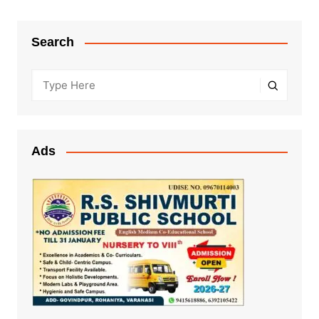
Search
Ads