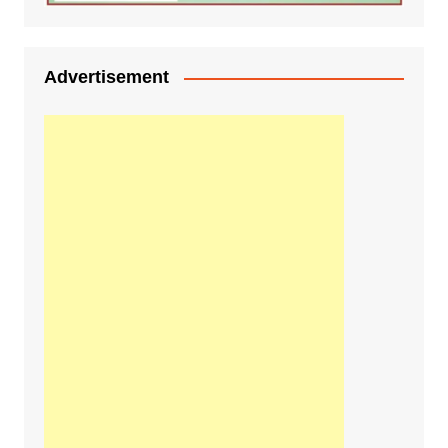
Advertisement