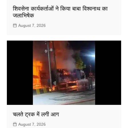
शिवसेना कार्यकर्ताओं ने किया बाबा विश्वनाथ का
जलाभिषेक
August 7, 2026
चलते ट्रक में लगी आग
August 7, 2026