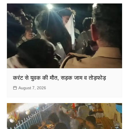
करंट से युवक की मौत, सड़क जाम व तोड़फोड़
August 7, 2026