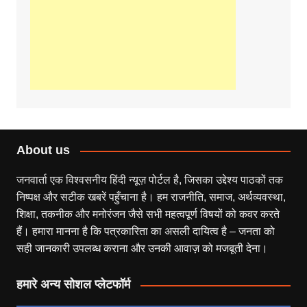
About us
जनवार्ता एक विश्वसनीय हिंदी न्यूज़ पोर्टल है, जिसका उद्देश्य पाठकों तक
निष्पक्ष और सटीक खबरें पहुँचाना है। हम राजनीति, समाज, अर्थव्यवस्था,
शिक्षा, तकनीक और मनोरंजन जैसे सभी महत्वपूर्ण विषयों को कवर करते
हैं। हमारा मानना है कि पत्रकारिता का असली दायित्व है – जनता को
सही जानकारी उपलब्ध कराना और उनकी आवाज़ को मजबूती देना।
हमारे अन्य सोशल प्लेटफॉर्म