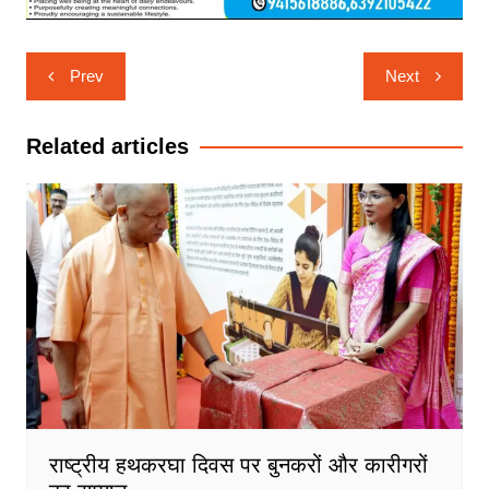
Post
Prev
Next
navigation
Related articles
राष्ट्रीय हथकरघा दिवस पर बुनकरों और कारीगरों