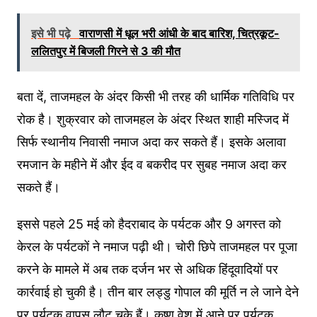
इसे भी पढ़े
वाराणसी में धूल भरी आंधी के बाद बारिश, चित्रकूट-
ललितपुर में बिजली गिरने से 3 की मौत
बता दें, ताजमहल के अंदर किसी भी तरह की धार्मिक गतिविधि पर
रोक है। शुक्रवार को ताजमहल के अंदर स्थित शाही मस्जिद में
सिर्फ स्थानीय निवासी नमाज अदा कर सकते हैं। इसके अलावा
रमजान के महीने में और ईद व बकरीद पर सुबह नमाज अदा कर
सकते हैं।
इससे पहले 25 मई को हैदराबाद के पर्यटक और 9 अगस्त को
केरल के पर्यटकों ने नमाज पढ़ी थी। चोरी छिपे ताजमहल पर पूजा
करने के मामले में अब तक दर्जन भर से अधिक हिंदूवादियों पर
कार्रवाई हो चुकी है। तीन बार लड्डु गोपाल की मूर्ति न ले जाने देने
पर पर्यटक वापस लौट चुके हैं। कृष्ण वेश में आने पर पर्यटक