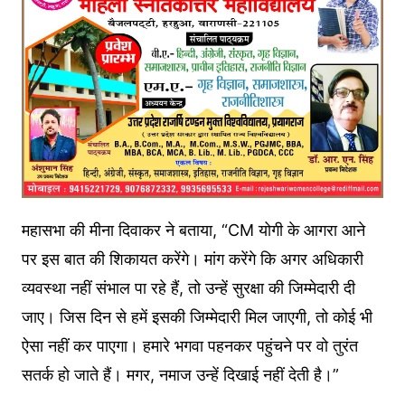
महासभा की मीना दिवाकर ने बताया, “CM योगी के आगरा आने
पर इस बात की शिकायत करेंगे। मांग करेंगे कि अगर अधिकारी
व्यवस्था नहीं संभाल पा रहे हैं, तो उन्हें सुरक्षा की जिम्मेदारी दी
जाए। जिस दिन से हमें इसकी जिम्मेदारी मिल जाएगी, तो कोई भी
ऐसा नहीं कर पाएगा। हमारे भगवा पहनकर पहुंचने पर वो तुरंत
सतर्क हो जाते हैं। मगर, नमाज उन्हें दिखाई नहीं देती है।”