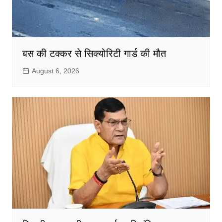
बस की टक्कर से सिक्योरिटी गार्ड की मौत
August 6, 2026