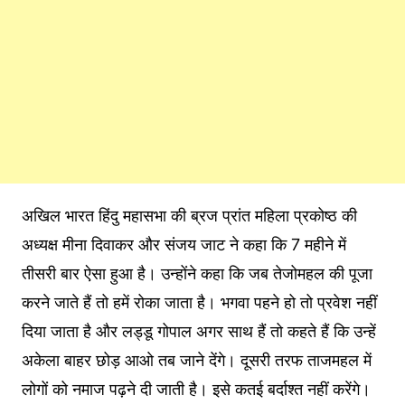
अखिल भारत हिंदु महासभा की ब्रज प्रांत महिला प्रकोष्ठ की
अध्यक्ष मीना दिवाकर और संजय जाट ने कहा कि 7 महीने में
तीसरी बार ऐसा हुआ है। उन्होंने कहा कि जब तेजोमहल की पूजा
करने जाते हैं तो हमें रोका जाता है। भगवा पहने हो तो प्रवेश नहीं
दिया जाता है और लड्डू गोपाल अगर साथ हैं तो कहते हैं कि उन्हें
अकेला बाहर छोड़ आओ तब जाने देंगे। दूसरी तरफ ताजमहल में
लोगों को नमाज पढ़ने दी जाती है। इसे कतई बर्दाश्त नहीं करेंगे।