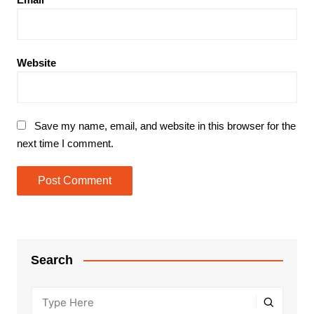
Website
Save my name, email, and website in this browser for the
next time I comment.
Search