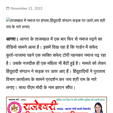
November 21, 2022
आगरा।
आगरा के ताजमहल में एक बार फिर से नमाज पढ़ने का
वीडियो सामने आया है। इसमें दिख रहा है कि गार्डन में सफेद
कुर्ता-पाजामा पहने एक व्यक्ति सफेद टोपी पहनकर नमाज पढ़ रहा
है। उसके नजदीक ही एक महिला भी बैठी हुई है। मामले को लेकर
हिंदूवादी संगठन ने सड़क पर उतर आए हैं। हिंदूवादियों ने पुरातत्व
विभाग कार्यालय के सामने प्रदर्शन कर जय श्री राम के नारे
लगाए। साथ पीएम मोदी के नाम ज्ञापन सौंपा।