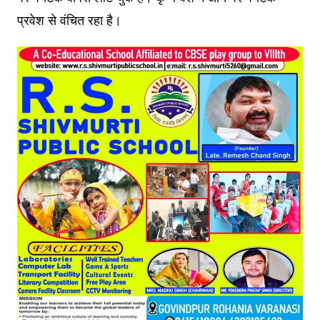
प्रवेश से वंचित रहा है।