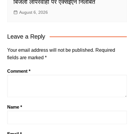
बिजली लापरवाही पर एक्सईएन निलंबित
August 6, 2026
Leave a Reply
Your email address will not be published.
Required
fields are marked
*
Comment
*
Name
*
Email
*