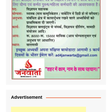
Advertisement