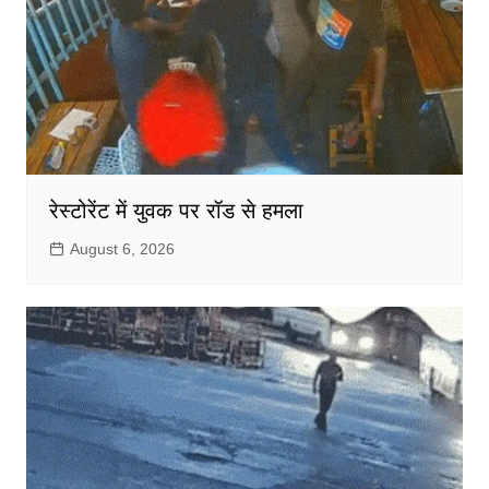
रेस्टोरेंट में युवक पर रॉड से हमला
August 6, 2026