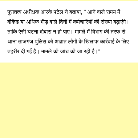
पुरातत्व अधीक्षक आरके पटेल ने बताया, ” आने वाले समय में
वीकेंड या अधिक भीड़ वाले दिनों में कर्मचारियों की संख्या बढ़ाएंगे।
ताकि ऐसी घटना दोबारा न हो पाए। मामले में विभाग की तरफ से
थाना ताजगंज पुलिस को अज्ञात लोगों के खिलाफ कार्रवाई के लिए
तहरीर दी गई है। मामले की जांच की जा रही है।”