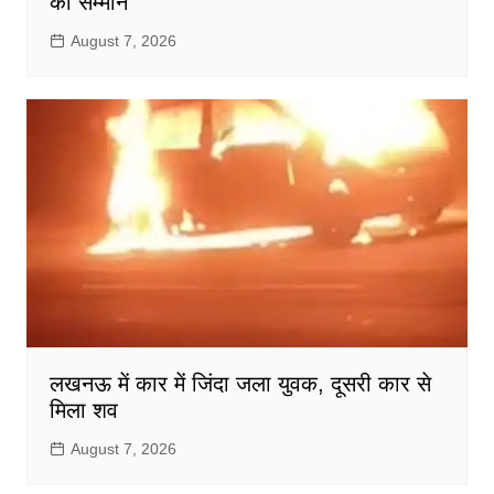
का सम्मान
August 7, 2026
लखनऊ में कार में जिंदा जला युवक, दूसरी कार से
मिला शव
August 7, 2026