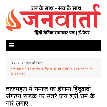
Skip
to
content
Home
राज्य की खबरें
ताजमहल में नमाज पर हंगामा,हिंदूवादी संगठन सड़क पर उतरे,जय श्री राम
के नारे लगाए
ताजमहल में नमाज पर हंगामा,हिंदूवादी
संगठन सड़क पर उतरे,जय श्री राम के
नारे लगाए