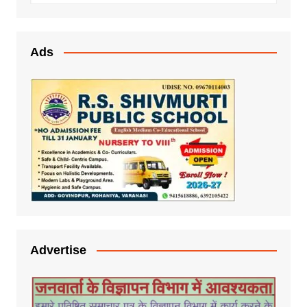
Ads
Advertise