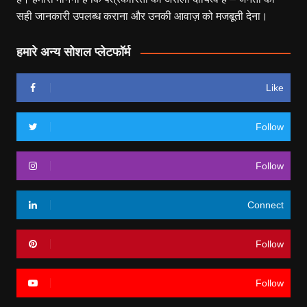
सही जानकारी उपलब्ध कराना और उनकी आवाज़ को मजबूती देना।
हमारे अन्य सोशल प्लेटफॉर्म
Like
Follow
Follow
Connect
Follow
Follow