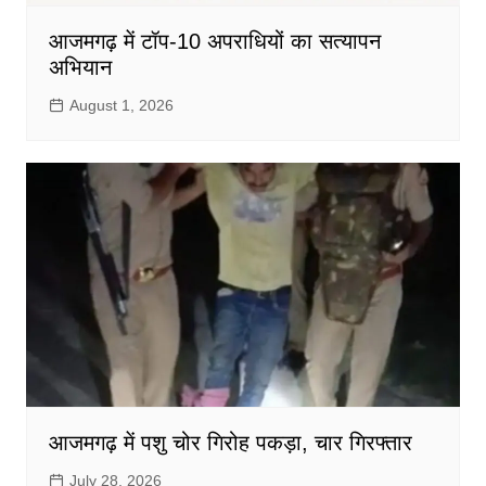
आजमगढ़ में टॉप-10 अपराधियों का सत्यापन
अभियान
August 1, 2026
आजमगढ़ में पशु चोर गिरोह पकड़ा, चार गिरफ्तार
July 28, 2026