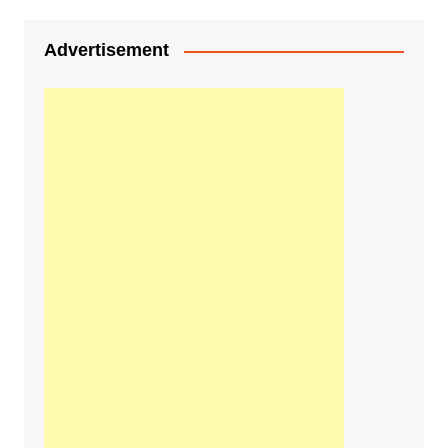
Advertisement