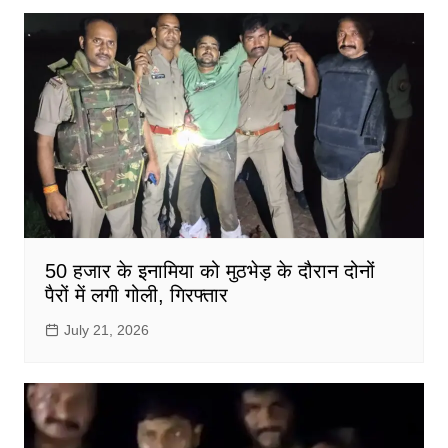
50 हजार के इनामिया को मुठभेड़ के दौरान दोनों
पैरों में लगी गोली, गिरफ्तार
July 21, 2026