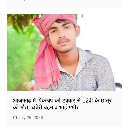
आजमगढ़ में पिकअप की टक्कर से 12वीं के छात्र
की मौत, चचेरी बहन व भाई गंभीर
July 26, 2026