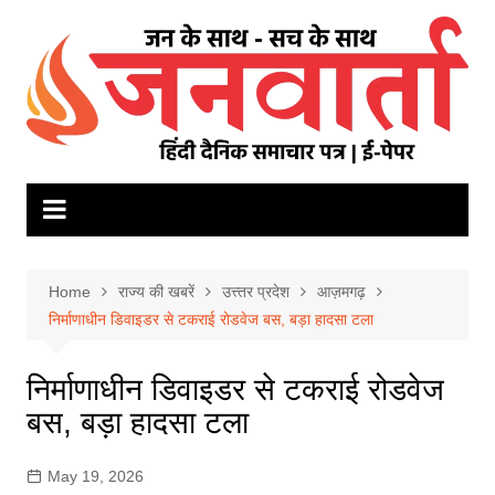
Skip
to
content
Home
राज्य की खबरें
उत्त्तर प्रदेश
आज़मगढ़
निर्माणाधीन डिवाइडर से टकराई रोडवेज बस, बड़ा हादसा टला
निर्माणाधीन डिवाइडर से टकराई रोडवेज
बस, बड़ा हादसा टला
May 19, 2026