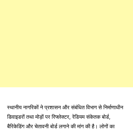
स्थानीय नागरिकों ने प्रशासन और संबंधित विभाग से निर्माणाधीन
डिवाइडरों तथा मोड़ों पर रिफ्लेक्टर, रेडियम संकेतक बोर्ड,
बैरिकेडिंग और चेतावनी बोर्ड लगाने की मांग की है। लोगों का