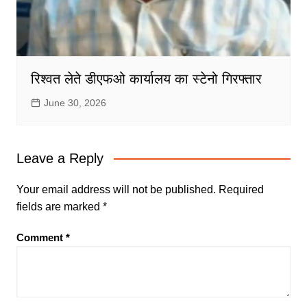
रिश्वत लेते डीएफओ कार्यालय का स्टेनो गिरफ्तार
June 30, 2026
Leave a Reply
Your email address will not be published.
Required
fields are marked
*
Comment
*