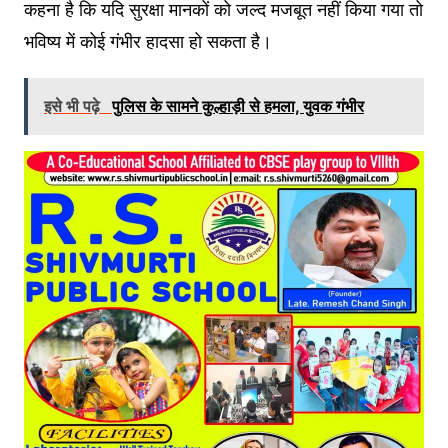
कहना है कि यदि सुरक्षा मानकों को जल्द मजबूत नहीं किया गया तो
भविष्य में कोई गंभीर हादसा हो सकता है।
इसे भी पढ़े
पुलिस के सामने कुल्हाड़ी से हमला, युवक गंभीर