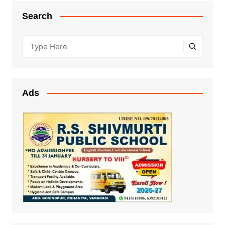
Search
Ads