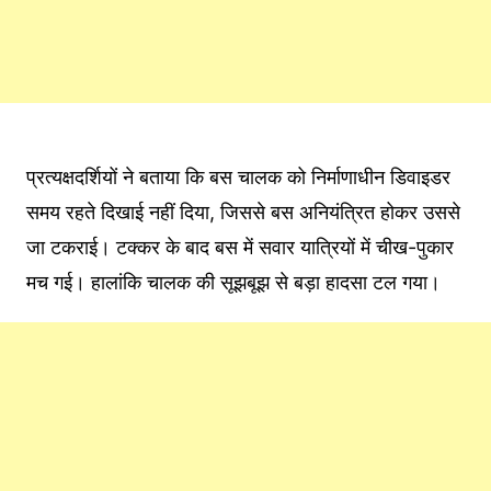
प्रत्यक्षदर्शियों ने बताया कि बस चालक को निर्माणाधीन डिवाइडर
समय रहते दिखाई नहीं दिया, जिससे बस अनियंत्रित होकर उससे
जा टकराई। टक्कर के बाद बस में सवार यात्रियों में चीख-पुकार
मच गई। हालांकि चालक की सूझबूझ से बड़ा हादसा टल गया।