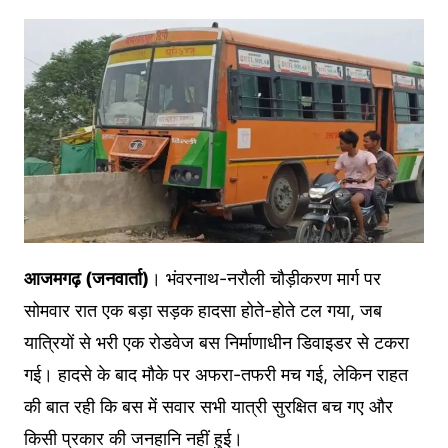
आजमगढ़ (जनवार्ता)
। भंवरनाथ-नरौली चौड़ीकरण मार्ग पर
सोमवार रात एक बड़ा सड़क हादसा होते-होते टल गया, जब
यात्रियों से भरी एक रोडवेज बस निर्माणाधीन डिवाइडर से टकरा
गई। हादसे के बाद मौके पर अफरा-तफरी मच गई, लेकिन राहत
की बात रही कि बस में सवार सभी यात्री सुरक्षित बच गए और
किसी प्रकार की जनहानि नहीं हुई।