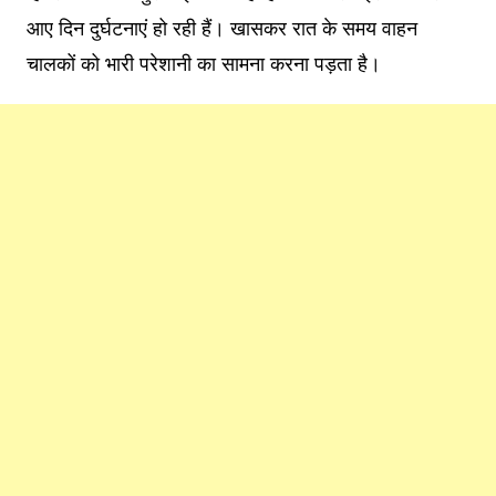
आए दिन दुर्घटनाएं हो रही हैं। खासकर रात के समय वाहन
चालकों को भारी परेशानी का सामना करना पड़ता है।