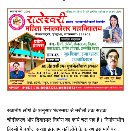
स्थानीय लोगों के अनुसार भंवरनाथ से नरौली तक सड़क
चौड़ीकरण और डिवाइडर निर्माण का कार्य चल रहा है। निर्माणाधीन
हिस्सों में पर्याप्त सुरक्षा इंतजाम नहीं होने के कारण इस मार्ग पर