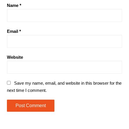
Name
*
Email
*
Website
Save my name, email, and website in this browser for the
next time I comment.