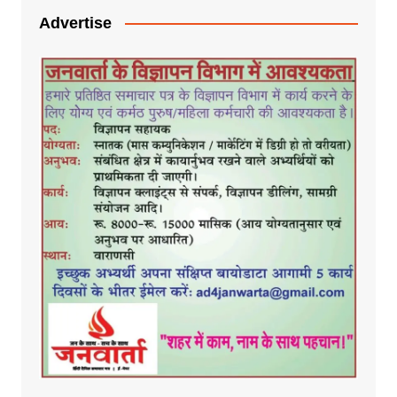
Advertise