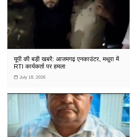
यूपी की बड़ी खबरें: आजमगढ़ एनकाउंटर, मथुरा में
RTI कार्यकर्ता पर हमला
July 18, 2026