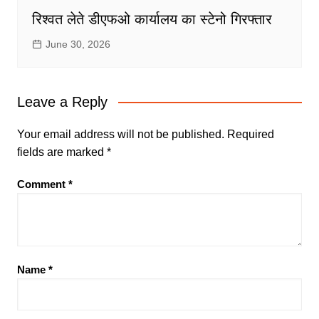
रिश्वत लेते डीएफओ कार्यालय का स्टेनो गिरफ्तार
June 30, 2026
Leave a Reply
Your email address will not be published.
Required
fields are marked
*
Comment
*
Name
*