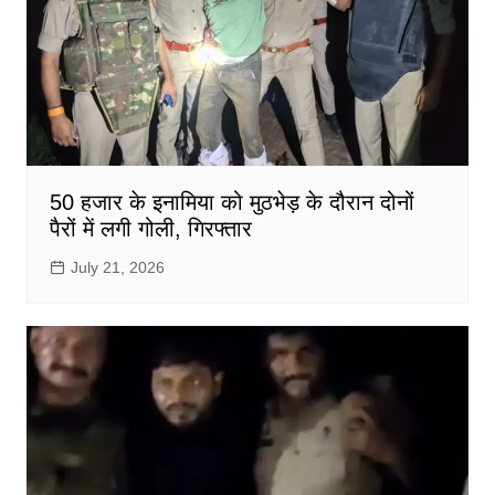
50 हजार के इनामिया को मुठभेड़ के दौरान दोनों
पैरों में लगी गोली, गिरफ्तार
July 21, 2026