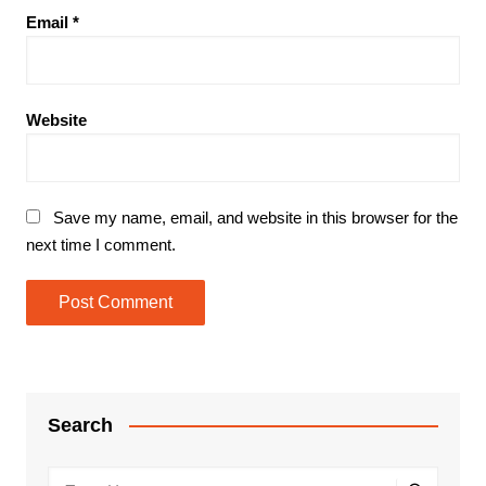
Email
*
Website
Save my name, email, and website in this browser for the
next time I comment.
Search