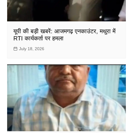
यूपी की बड़ी खबरें: आजमगढ़ एनकाउंटर, मथुरा में
RTI कार्यकर्ता पर हमला
July 18, 2026