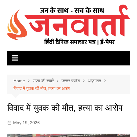
Skip
to
content
Home
राज्य की खबरें
उत्त्तर प्रदेश
आज़मगढ़
विवाद में युवक की मौत, हत्या का आरोप
विवाद में युवक की मौत, हत्या का आरोप
May 19, 2026