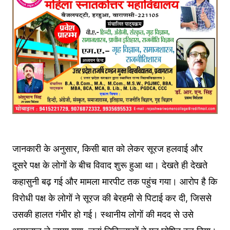
जानकारी के अनुसार, किसी बात को लेकर सूरज हलवाई और
दूसरे पक्ष के लोगों के बीच विवाद शुरू हुआ था। देखते ही देखते
कहासुनी बढ़ गई और मामला मारपीट तक पहुंच गया। आरोप है कि
विरोधी पक्ष के लोगों ने सूरज की बेरहमी से पिटाई कर दी, जिससे
उसकी हालत गंभीर हो गई। स्थानीय लोगों की मदद से उसे