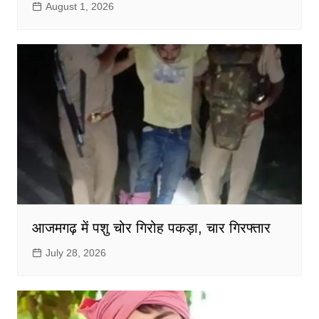
August 1, 2026
आजमगढ़ में पशु चोर गिरोह पकड़ा, चार गिरफ्तार
July 28, 2026