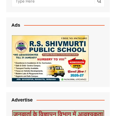
Ads
Advertise