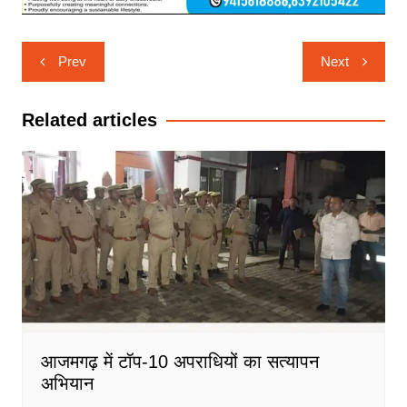
Post
Prev
Next
navigation
Related articles
आजमगढ़ में टॉप-10 अपराधियों का सत्यापन
अभियान