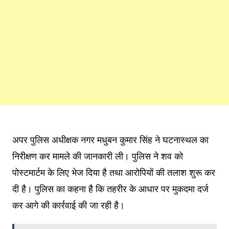
अपर पुलिस अधीक्षक नगर मधुबन कुमार सिंह ने घटनास्थल का
निरीक्षण कर मामले की जानकारी ली। पुलिस ने शव को
पोस्टमार्टम के लिए भेज दिया है तथा आरोपियों की तलाश शुरू कर
दी है। पुलिस का कहना है कि तहरीर के आधार पर मुकदमा दर्ज
कर आगे की कार्रवाई की जा रही है।