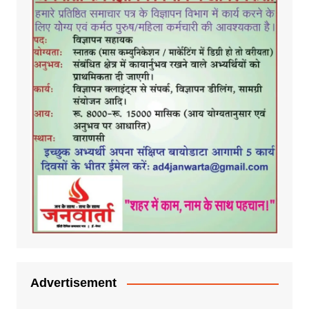
Advertisement