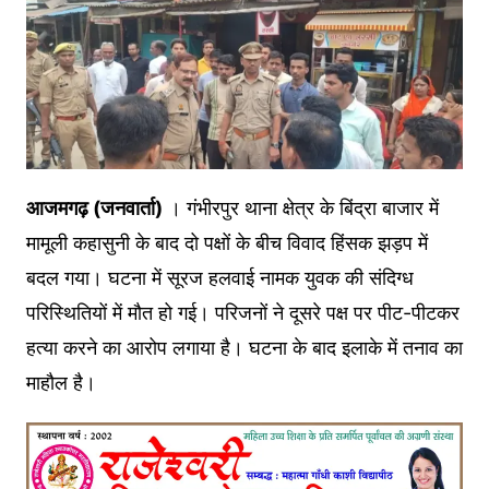
आजमगढ़ (जनवार्ता)
। गंभीरपुर थाना क्षेत्र के बिंद्रा बाजार में
मामूली कहासुनी के बाद दो पक्षों के बीच विवाद हिंसक झड़प में
बदल गया। घटना में सूरज हलवाई नामक युवक की संदिग्ध
परिस्थितियों में मौत हो गई। परिजनों ने दूसरे पक्ष पर पीट-पीटकर
हत्या करने का आरोप लगाया है। घटना के बाद इलाके में तनाव का
माहौल है।