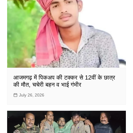
आजमगढ़ में पिकअप की टक्कर से 12वीं के छात्र
की मौत, चचेरी बहन व भाई गंभीर
July 26, 2026