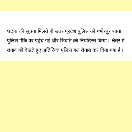
घटना की सूचना मिलते ही उत्तर प्रदेश पुलिस की गंभीरपुर थाना
पुलिस मौके पर पहुंच गई और स्थिति को नियंत्रित किया। क्षेत्र में
तनाव को देखते हुए अतिरिक्त पुलिस बल तैनात कर दिया गया है।