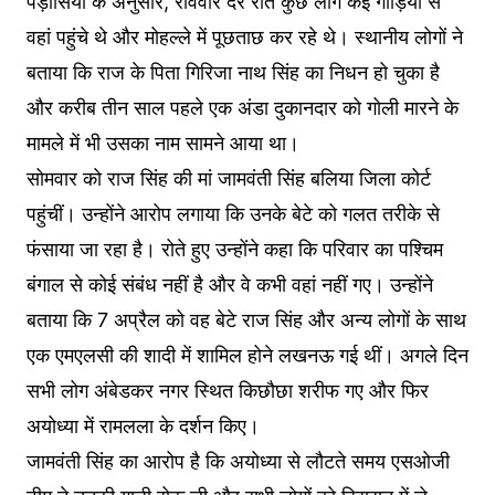
पड़ोसियों के अनुसार, रविवार देर रात कुछ लोग कई गाड़ियों से
वहां पहुंचे थे और मोहल्ले में पूछताछ कर रहे थे। स्थानीय लोगों ने
बताया कि राज के पिता गिरिजा नाथ सिंह का निधन हो चुका है
और करीब तीन साल पहले एक अंडा दुकानदार को गोली मारने के
मामले में भी उसका नाम सामने आया था।
सोमवार को राज सिंह की मां जामवंती सिंह बलिया जिला कोर्ट
पहुंचीं। उन्होंने आरोप लगाया कि उनके बेटे को गलत तरीके से
फंसाया जा रहा है। रोते हुए उन्होंने कहा कि परिवार का पश्चिम
बंगाल से कोई संबंध नहीं है और वे कभी वहां नहीं गए। उन्होंने
बताया कि 7 अप्रैल को वह बेटे राज सिंह और अन्य लोगों के साथ
एक एमएलसी की शादी में शामिल होने लखनऊ गई थीं। अगले दिन
सभी लोग अंबेडकर नगर स्थित किछौछा शरीफ गए और फिर
अयोध्या में रामलला के दर्शन किए।
जामवंती सिंह का आरोप है कि अयोध्या से लौटते समय एसओजी