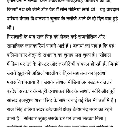
हमलावरों ने उनकी कार रुकवाकर ताबड़तोड़ फायरिंग की थी,
जिसमें रथ को सीने और पेट में तीन गोलियां लगी थीं। यह वारदात
पश्चिम बंगाल विधानसभा चुनाव के नतीजे आने के दो दिन बाद हुई
थी।
गिरफ्तारी के बाद राज सिंह को लेकर कई राजनीतिक और
सामाजिक जानकारियां सामने आई हैं। बताया जा रहा है कि वह
बलिया नगर क्षेत्र से सभासद का चुनाव लड़ चुका है। सोशल
मीडिया पर उसके पोस्टर और तस्वीरें भी वायरल हो रही हैं, जिनमें
उसने खुद को अखिल भारतीय क्षत्रिय महासभा का प्रदेश
महासचिव बताया है। उसके सोशल मीडिया अकाउंट पर उत्तर
प्रदेश सरकार के मंत्री दयाशंकर सिंह के साथ तस्वीरें और पूर्व
सांसद बृजभूषण शरण सिंह के साथ बनाई गई रील भी चर्चा में है।
राज सिंह बलिया सदर कोतवाली क्षेत्र के आनंद नगर का रहने
वाला है। सोमवार सुबह उसके घर पर ताला लटका मिला।