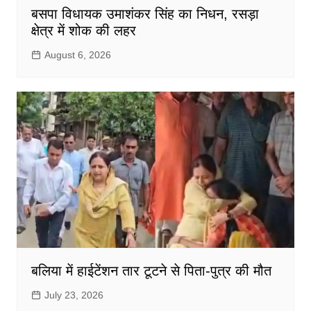
बसपा विधायक उमाशंकर सिंह का निधन, रसड़ा
क्षेत्र में शोक की लहर
August 6, 2026
बलिया में हाईटेंशन तार टूटने से पिता-पुत्र की मौत
July 23, 2026