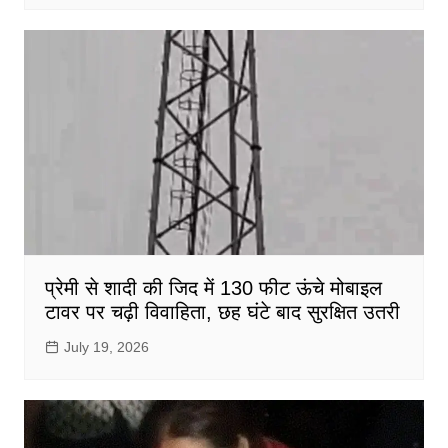
प्रेमी से शादी की जिद में 130 फीट ऊंचे मोबाइल
टावर पर चढ़ी विवाहिता, छह घंटे बाद सुरक्षित उतरी
July 19, 2026