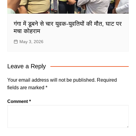
गंगा में डूबने से चार युवक-युवतियों की मौत, घाट पर
मचा कोहराम
May 3, 2026
Leave a Reply
Your email address will not be published.
Required
fields are marked
*
Comment
*