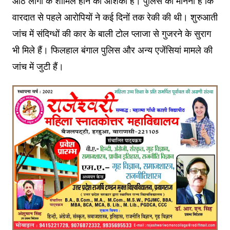
आठ लोगों के शामिल होने की आशंका है। पुलिस का मानना है कि
वारदात से पहले आरोपियों ने कई दिनों तक रेकी की थी। शुरुआती
जांच में संदिग्धों की कार के बाली टोल प्लाजा से गुजरने के सुराग
भी मिले हैं। फिलहाल बंगाल पुलिस और अन्य एजेंसियां मामले की
जांच में जुटी हैं।