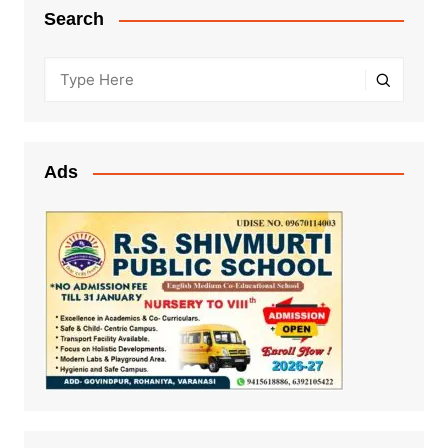
Search
Ads