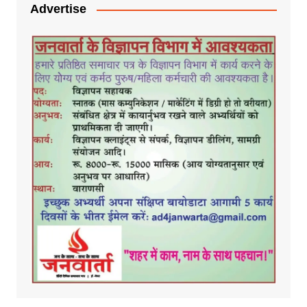
Advertise