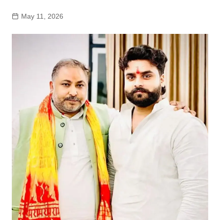
May 11, 2026