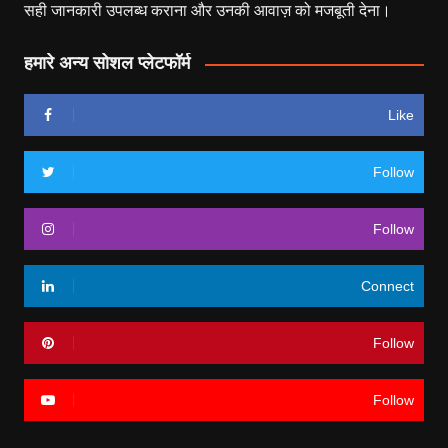
सही जानकारी उपलब्ध कराना और उनकी आवाज़ को मजबूती देना।
हमारे अन्य सोशल प्लेटफॉर्म
Like
Follow
Follow
Connect
Follow
Follow