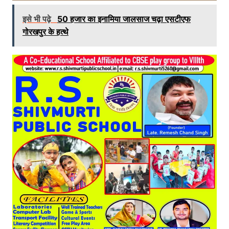
इसे भी पढ़े
50 हजार का इनामिया जालसाज चढ़ा एसटीएफ
गोरखपुर के हत्थे