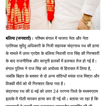
बलिया (जनवार्ता)
। पश्चिम बंगाल में भाजपा नेता और नेता
प्रतिपक्ष सुवेंदु अधिकारी के निजी सहायक चंद्रनाथ रथ की हत्या
के मामले में उत्तर प्रदेश के बलिया निवासी राज सिंह की गिरफ्तारी
के बाद राजनीतिक और कानूनी हलकों में हलचल तेज हो गई है।
बंगाल पुलिस ने राज सिंह को अयोध्या से हिरासत में लिया है,
जबकि बिहार के बक्सर से दो अन्य संदिग्धों मयंक राज मिश्रा और
विक्की मौर्य को भी गिरफ्तार किया गया है।
चंद्रनाथ रथ की 6 मई को उत्तर 24 परगना जिले के मध्यमग्राम
इलाके में गोली मारकर हत्या कर दी गई थी। बताया जा रहा है कि