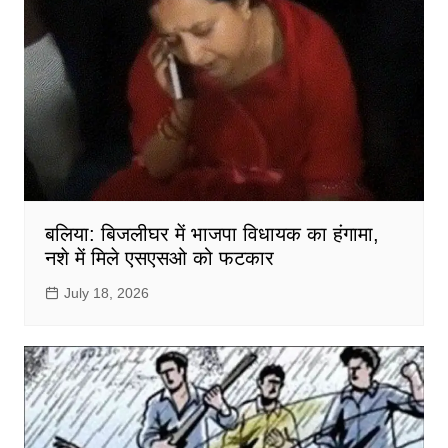
बलिया: बिजलीघर में भाजपा विधायक का हंगामा,
नशे में मिले एसएसओ को फटकार
July 18, 2026