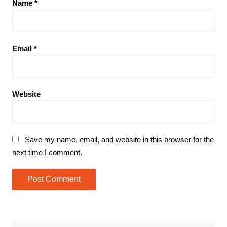
Name
*
Email
*
Website
Save my name, email, and website in this browser for the
next time I comment.