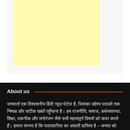
About us
जनवार्ता एक विश्वसनीय हिंदी न्यूज़ पोर्टल है, जिसका उद्देश्य पाठकों तक
निष्पक्ष और सटीक खबरें पहुँचाना है। हम राजनीति, समाज, अर्थव्यवस्था,
शिक्षा, तकनीक और मनोरंजन जैसे सभी महत्वपूर्ण विषयों को कवर करते
हैं। हमारा मानना है कि पत्रकारिता का असली दायित्व है – जनता को