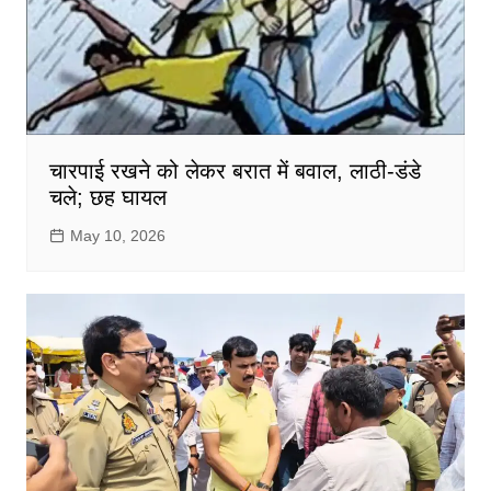
चारपाई रखने को लेकर बरात में बवाल, लाठी-डंडे
चले; छह घायल
May 10, 2026