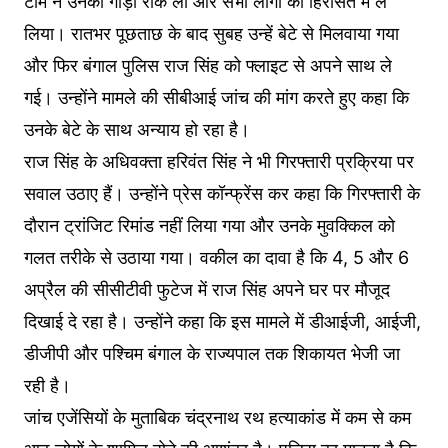
टीम ने उनकी गाड़ी रोक ली और सभी लोगों को हिरासत में ले
लिया। रातभर पूछताछ के बाद सुबह उन्हें बेटे से मिलवाया गया
और फिर बंगाल पुलिस राज सिंह को फ्लाइट से अपने साथ ले
गई। उन्होंने मामले की सीबीआई जांच की मांग करते हुए कहा कि
उनके बेटे के साथ अन्याय हो रहा है।
राज सिंह के अधिवक्ता हरिवंत सिंह ने भी गिरफ्तारी प्रक्रिया पर
सवाल उठाए हैं। उन्होंने प्रेस कॉन्फ्रेंस कर कहा कि गिरफ्तारी के
दौरान ट्रांजिट रिमांड नहीं लिया गया और उनके मुवक्किल को
गलत तरीके से उठाया गया। वकील का दावा है कि 4, 5 और 6
अप्रैल की सीसीटीवी फुटेज में राज सिंह अपने घर पर मौजूद
दिखाई दे रहा है। उन्होंने कहा कि इस मामले में डीआईजी, आईजी,
डीजीपी और पश्चिम बंगाल के राज्यपाल तक शिकायत भेजी जा
रही है।
जांच एजेंसियों के मुताबिक चंद्रनाथ रथ हत्याकांड में कम से कम