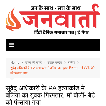
Skip
to
content
Home
राज्य की खबरें
उत्त्तर प्रदेश
बलिया
सुवेंदु अधिकारी के PA हत्याकांड में बलिया का युवक गिरफ्तार, मां बोलीं- बेटे
को फंसाया गया
सुवेंदु अधिकारी के PA हत्याकांड में
बलिया का युवक गिरफ्तार, मां बोलीं- बेटे
को फंसाया गया