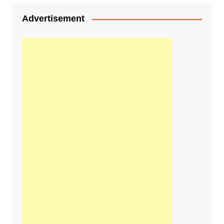
Advertisement