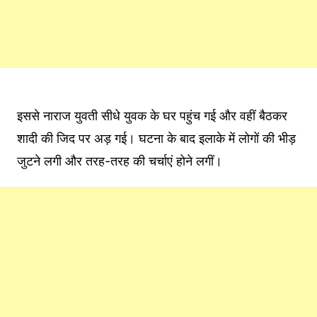
इससे नाराज युवती सीधे युवक के घर पहुंच गई और वहीं बैठकर
शादी की जिद पर अड़ गई। घटना के बाद इलाके में लोगों की भीड़
जुटने लगी और तरह-तरह की चर्चाएं होने लगीं।