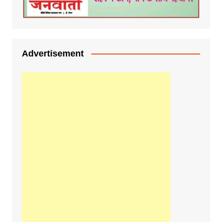
Advertisement