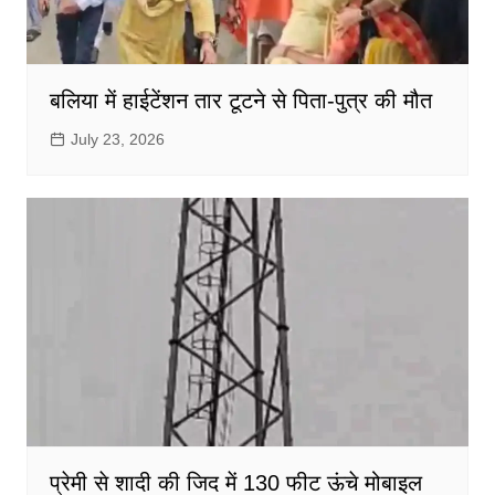
बलिया में हाईटेंशन तार टूटने से पिता-पुत्र की मौत
July 23, 2026
प्रेमी से शादी की जिद में 130 फीट ऊंचे मोबाइल