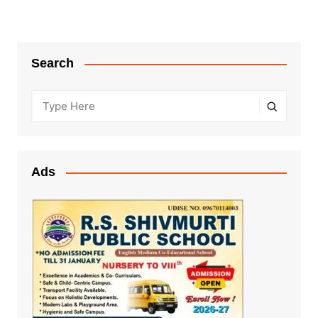
Search
Ads