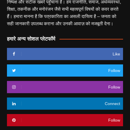
निष्पक्ष और सटीक खबरें पहुँचाना है। हम राजनीति, समाज, अर्थव्यवस्था,
शिक्षा, तकनीक और मनोरंजन जैसे सभी महत्वपूर्ण विषयों को कवर करते
हैं। हमारा मानना है कि पत्रकारिता का असली दायित्व है – जनता को
सही जानकारी उपलब्ध कराना और उनकी आवाज़ को मजबूती देना।
हमारे अन्य सोशल प्लेटफॉर्म
Like
Follow
Follow
Connect
Follow