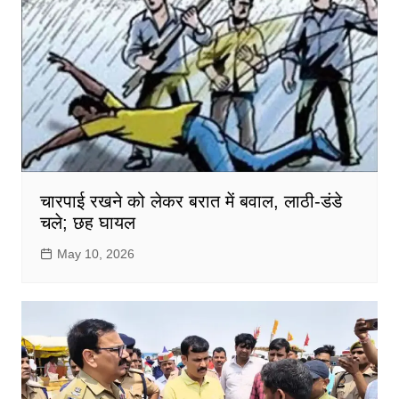
चारपाई रखने को लेकर बरात में बवाल, लाठी-डंडे
चले; छह घायल
May 10, 2026