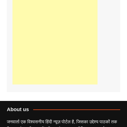
About us
जनवार्ता एक विश्वसनीय हिंदी न्यूज़ पोर्टल है, जिसका उद्देश्य पाठकों तक