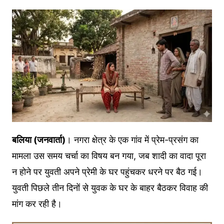
बलिया (जनवार्ता)
। नगरा क्षेत्र के एक गांव में प्रेम-प्रसंग का
मामला उस समय चर्चा का विषय बन गया, जब शादी का वादा पूरा
न होने पर युवती अपने प्रेमी के घर पहुंचकर धरने पर बैठ गई।
युवती पिछले तीन दिनों से युवक के घर के बाहर बैठकर विवाह की
मांग कर रही है।