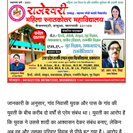
जानकारी के अनुसार, गांव निवासी युवक और पास के गांव की
युवती के बीच करीब दो वर्षों से प्रेम संबंध था। युवती का आरोप है
कि युवक ने उससे शादी का आश्वासन देकर संबंध बनाए, लेकिन
अब वह और उसका परिवार विवाह से पीछे हट गया है। आरोप है