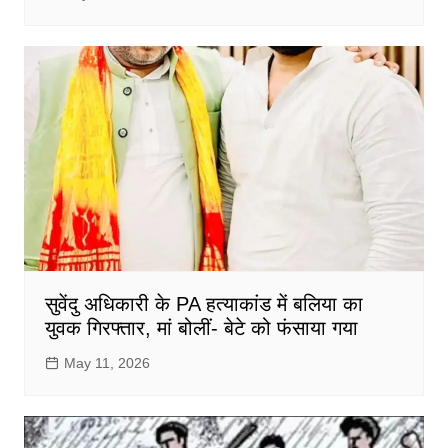
सुवेंदु अधिकारी के PA हत्याकांड में बलिया का
युवक गिरफ्तार, मां बोलीं- बेटे को फंसाया गया
May 11, 2026