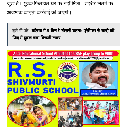
जुड़ा है। युवक फिलहाल घर पर नहीं मिला। तहरीर मिलने पर
आवश्यक कानूनी कार्रवाई की जाएगी।
इसे भी पढ़े
बलिया में 8 दिन में तीसरी घटना: प्रेमिका से शादी की
जिद में युवक चढ़ा बिजली टावर