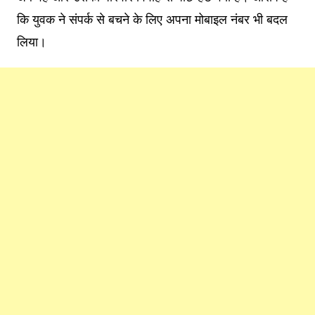
कि युवक ने संपर्क से बचने के लिए अपना मोबाइल नंबर भी बदल
लिया।