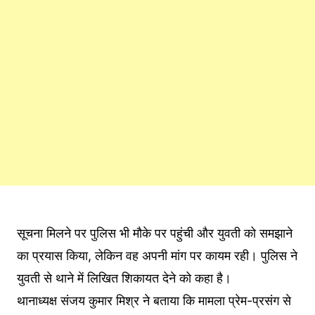
सूचना मिलने पर पुलिस भी मौके पर पहुंची और युवती को समझाने
का प्रयास किया, लेकिन वह अपनी मांग पर कायम रही। पुलिस ने
युवती से थाने में लिखित शिकायत देने को कहा है।
थानाध्यक्ष संजय कुमार मिश्र ने बताया कि मामला प्रेम-प्रसंग से