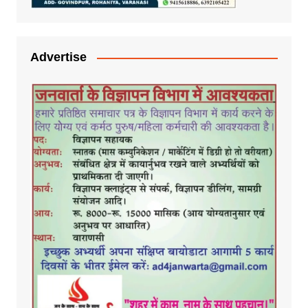
Advertise