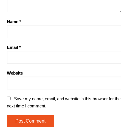
Name
*
Email
*
Website
Save my name, email, and website in this browser for the
next time I comment.