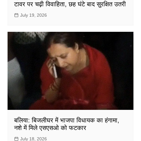
टावर पर चढ़ी विवाहिता, छह घंटे बाद सुरक्षित उतरी
July 19, 2026
बलिया: बिजलीघर में भाजपा विधायक का हंगामा,
नशे में मिले एसएसओ को फटकार
July 18, 2026