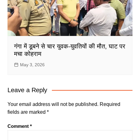
गंगा में डूबने से चार युवक-युवतियों की मौत, घाट पर
मचा कोहराम
May 3, 2026
Leave a Reply
Your email address will not be published.
Required
fields are marked
*
Comment
*