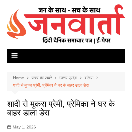
Skip
to
content
Home
राज्य की खबरें
उत्त्तर प्रदेश
बलिया
शादी से मुकरा प्रेमी, प्रेमिका ने घर के बाहर डाला डेरा
शादी से मुकरा प्रेमी, प्रेमिका ने घर के
बाहर डाला डेरा
May 1, 2026