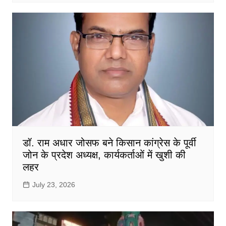
डॉ. राम अधार जोसफ बने किसान कांग्रेस के पूर्वी
जोन के प्रदेश अध्यक्ष, कार्यकर्ताओं में खुशी की
लहर
July 23, 2026