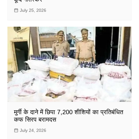
July 25, 2026
मुर्गी के दाने में छिपा 7,200 शीशियों का प्रतिबंधित
कफ सिरप बरामदस
July 24, 2026