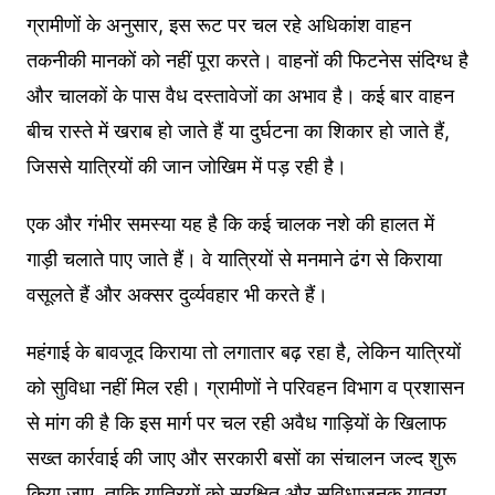
ग्रामीणों के अनुसार, इस रूट पर चल रहे अधिकांश वाहन
तकनीकी मानकों को नहीं पूरा करते। वाहनों की फिटनेस संदिग्ध है
और चालकों के पास वैध दस्तावेजों का अभाव है। कई बार वाहन
बीच रास्ते में खराब हो जाते हैं या दुर्घटना का शिकार हो जाते हैं,
जिससे यात्रियों की जान जोखिम में पड़ रही है।
एक और गंभीर समस्या यह है कि कई चालक नशे की हालत में
गाड़ी चलाते पाए जाते हैं। वे यात्रियों से मनमाने ढंग से किराया
वसूलते हैं और अक्सर दुर्व्यवहार भी करते हैं।
महंगाई के बावजूद किराया तो लगातार बढ़ रहा है, लेकिन यात्रियों
को सुविधा नहीं मिल रही। ग्रामीणों ने परिवहन विभाग व प्रशासन
से मांग की है कि इस मार्ग पर चल रही अवैध गाड़ियों के खिलाफ
सख्त कार्रवाई की जाए और सरकारी बसों का संचालन जल्द शुरू
किया जाए, ताकि यात्रियों को सुरक्षित और सुविधाजनक यात्रा