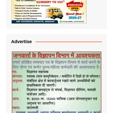
Advertise