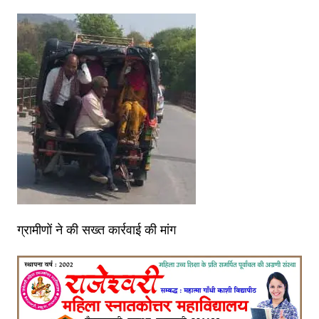
ग्रामीणों ने की सख्त कार्रवाई की मांग