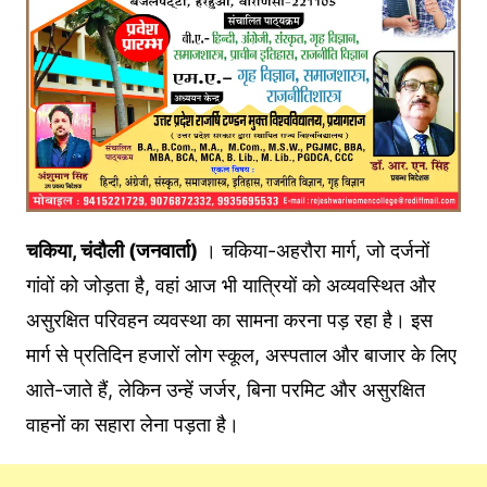
चकिया, चंदौली (जनवार्ता)
। चकिया-अहरौरा मार्ग, जो दर्जनों
गांवों को जोड़ता है, वहां आज भी यात्रियों को अव्यवस्थित और
असुरक्षित परिवहन व्यवस्था का सामना करना पड़ रहा है। इस
मार्ग से प्रतिदिन हजारों लोग स्कूल, अस्पताल और बाजार के लिए
आते-जाते हैं, लेकिन उन्हें जर्जर, बिना परमिट और असुरक्षित
वाहनों का सहारा लेना पड़ता है।