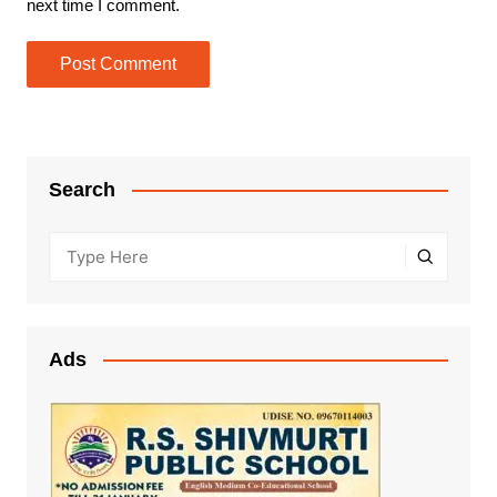
next time I comment.
Search
Ads