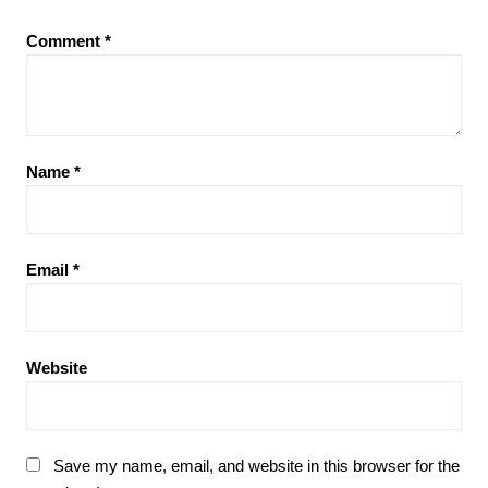
Comment
*
Name
*
Email
*
Website
Save my name, email, and website in this browser for the