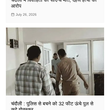
आरोप
July 26, 2026
चंदौली : पुलिस से बचने को 32 फीट ऊंचे पुल से
कूदे गोतस्कर