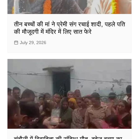
तीन बच्चों की मां ने प्रेमी संग रचाई शादी, पहले पति
की मौजूदगी में मंदिर में लिए सात फेरे
July 29, 2026
चंदौली में विवाहिता की संदिग्ध मौत, दहेज हत्या का