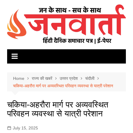
Skip
to
content
Home
राज्य की खबरें
उत्त्तर प्रदेश
चंदौली
चकिया-अहरौरा मार्ग पर अव्यवस्थित परिवहन व्यवस्था से यात्री परेशान
चकिया-अहरौरा मार्ग पर अव्यवस्थित
परिवहन व्यवस्था से यात्री परेशान
July 15, 2025