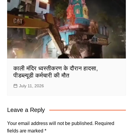
काली मंदिर ध्वस्तीकरण के दौरान हादसा,
पीडब्ल्यूडी कर्मचारी की मौत
July 11, 2026
Leave a Reply
Your email address will not be published.
Required
fields are marked
*