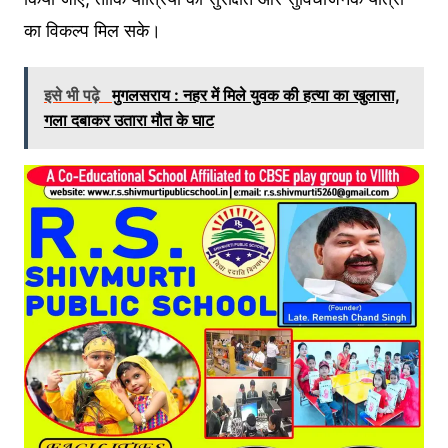
का विकल्प मिल सके।
इसे भी पढ़े
मुगलसराय : नहर में मिले युवक की हत्या का खुलासा,
गला दबाकर उतारा मौत के घाट