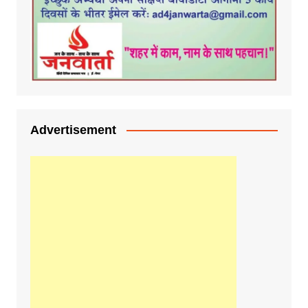
Advertisement