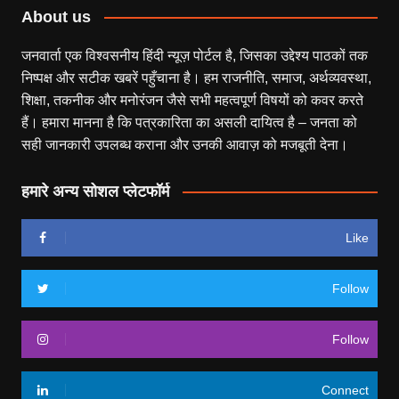
About us
जनवार्ता एक विश्वसनीय हिंदी न्यूज़ पोर्टल है, जिसका उद्देश्य पाठकों तक
निष्पक्ष और सटीक खबरें पहुँचाना है। हम राजनीति, समाज, अर्थव्यवस्था,
शिक्षा, तकनीक और मनोरंजन जैसे सभी महत्वपूर्ण विषयों को कवर करते
हैं। हमारा मानना है कि पत्रकारिता का असली दायित्व है – जनता को
सही जानकारी उपलब्ध कराना और उनकी आवाज़ को मजबूती देना।
हमारे अन्य सोशल प्लेटफॉर्म
Like
Follow
Follow
Connect