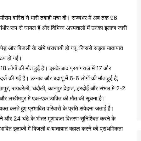
ेमौसम बारिश ने भारी तबाही मचा दी। राज्यभर में अब तक 96
गंभीर रूप से घायल हैं और विभिन्न अस्पतालों में उनका इलाज जारी
 पेड़ और बिजली के खंभे धराशायी हो गए, जिससे सड़क यातायात
ह ठप हो गई।
8 लोगों की मौत हुई है। इसके बाद प्रयागराज में 17 और
 दर्ज की गई हैं। उन्नाव और बदायूं में 6-6 लोगों की मौत हुई है,
 सीतापुर, रायबरेली, चंदौली, कानपुर देहात, हरदोई और संभल में 2-2
्र और लखीमपुर में एक-एक व्यक्ति की मौत की सूचना है।
क्त करते हुए प्रभावित परिवारों के प्रति संवेदना जताई है।
ी लाने और 24 घंटे के भीतर मुआवजा वितरण सुनिश्चित करने के
्रभावित इलाकों में बिजली व यातायात बहाल करने को प्राथमिकता