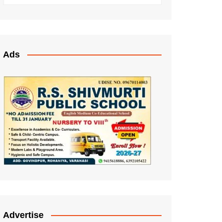
Ads
Advertise