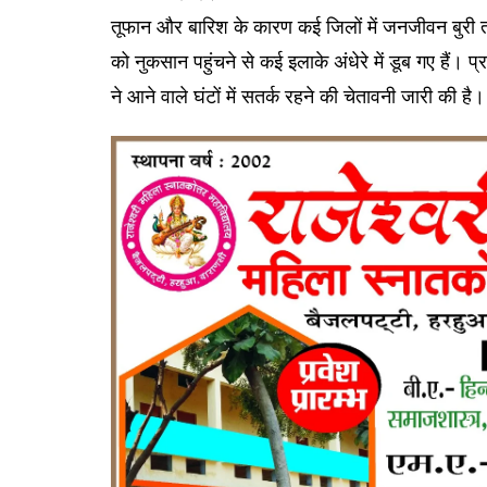
तूफान और बारिश के कारण कई जिलों में जनजीवन बुरी 
को नुकसान पहुंचने से कई इलाके अंधेरे में डूब गए हैं। 
ने आने वाले घंटों में सतर्क रहने की चेतावनी जारी की है।