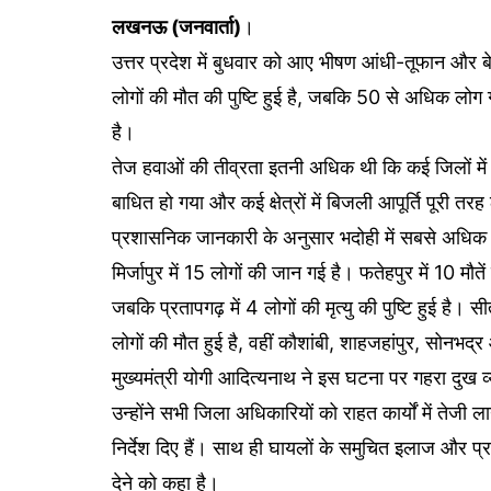
लखनऊ (जनवार्ता)
।
उत्तर प्रदेश में बुधवार को आए भीषण आंधी-तूफान और ब
लोगों की मौत की पुष्टि हुई है, जबकि 50 से अधिक लोग 
है।
तेज हवाओं की तीव्रता इतनी अधिक थी कि कई जिलों में
बाधित हो गया और कई क्षेत्रों में बिजली आपूर्ति पूरी तर
प्रशासनिक जानकारी के अनुसार भदोही में सबसे अधिक 1
मिर्जापुर में 15 लोगों की जान गई है। फतेहपुर में 10 मौतें
जबकि प्रतापगढ़ में 4 लोगों की मृत्यु की पुष्टि हुई है।
लोगों की मौत हुई है, वहीं कौशांबी, शाहजहांपुर, सोनभद
मुख्यमंत्री योगी आदित्यनाथ ने इस घटना पर गहरा दुख व्य
उन्होंने सभी जिला अधिकारियों को राहत कार्यों में तेज
निर्देश दिए हैं। साथ ही घायलों के समुचित इलाज और प
देने को कहा है।