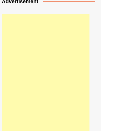
Advertisement