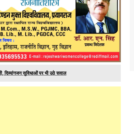
ी, दिव्यांगजन सुविधाओं पर भी उठे सवाल