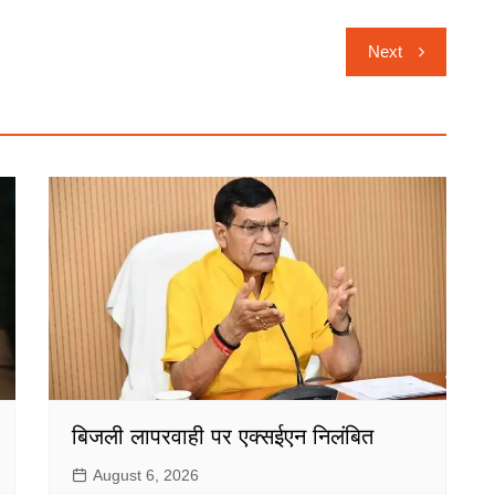
Next
बिजली लापरवाही पर एक्सईएन निलंबित
August 6, 2026