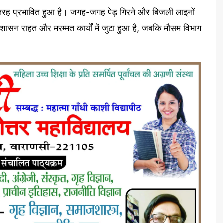
तरह प्रभावित हुआ है। जगह-जगह पेड़ गिरने और बिजली लाइनों
प्रशासन राहत और मरम्मत कार्यों में जुटा हुआ है, जबकि मौसम विभाग