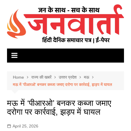
Skip
to
content
Home
राज्य की खबरें
उत्त्तर प्रदेश
मऊ
मऊ में ‘पीआरओ’ बनकर कब्जा जमाए दरोगा पर कार्रवाई, झड़प में घायल
मऊ में ‘पीआरओ’ बनकर कब्जा जमाए
दरोगा पर कार्रवाई, झड़प में घायल
April 25, 2026