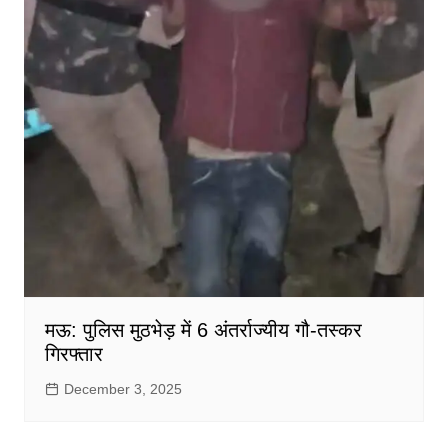
मऊ: पुलिस मुठभेड़ में 6 अंतर्राज्यीय गौ-तस्कर
गिरफ्तार
December 3, 2025