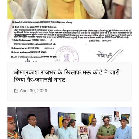
ओमप्रकाश राजभर के खिलाफ मऊ कोर्ट ने जारी
किया गैर-जमानती वारंट
April 30, 2026