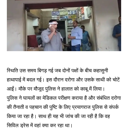
स्थिति उस समय बिगड़ गई जब दोनों पक्षों के बीच कहासुनी
हाथापाई में बदल गई। इस दौरान दरोगा और उसके साथी को चोटें
आईं। मौके पर मौजूद पुलिस ने हालात को काबू में लिया।
पुलिस ने घायलों का मेडिकल परीक्षण कराया है और संबंधित दरोगा
की तैनाती व पहचान की पुष्टि के लिए प्रयागराज पुलिस से संपर्क
किया जा रहा है। साथ ही यह भी जांच की जा रही है कि वह
सिविल ड्रेस में वहां क्या कर रहा था।