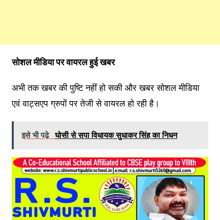
सोशल मीडिया पर वायरल हुई खबर
अभी तक खबर की पुष्टि नहीं हो सकी और खबर सोशल मीडिया
एवं वाट्सएप ग्रुपों पर तेजी से वायरल हो रही है।
इसे भी पढ़े
घोसी से सपा विधायक सुधाकर सिंह का निधन