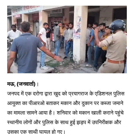
मऊ, (जनवार्ता)
।
जनपद में एक दरोगा द्वारा खुद को प्रयागराज के एडिशनल पुलिस
आयुक्त का पीआरओ बताकर मकान और दुकान पर कब्जा जमाने
का मामला सामने आया है। शनिवार को मकान खाली कराने पहुंचे
स्थानीय लोगों और पुलिस के साथ हुई झड़प में उपनिरीक्षक और
उसका एक साथी घायल हो गए।