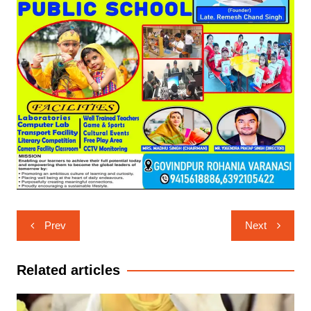
Post
Prev
Next
navigation
Related articles