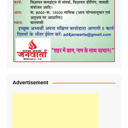
Advertisement