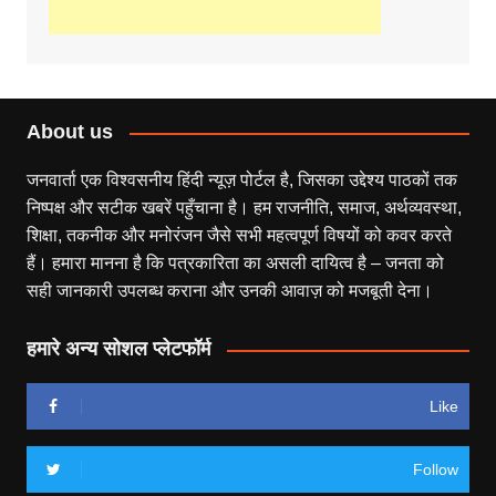
About us
जनवार्ता एक विश्वसनीय हिंदी न्यूज़ पोर्टल है, जिसका उद्देश्य पाठकों तक
निष्पक्ष और सटीक खबरें पहुँचाना है। हम राजनीति, समाज, अर्थव्यवस्था,
शिक्षा, तकनीक और मनोरंजन जैसे सभी महत्वपूर्ण विषयों को कवर करते
हैं। हमारा मानना है कि पत्रकारिता का असली दायित्व है – जनता को
सही जानकारी उपलब्ध कराना और उनकी आवाज़ को मजबूती देना।
हमारे अन्य सोशल प्लेटफॉर्म
Like
Follow