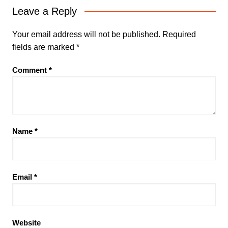
Leave a Reply
Your email address will not be published.
Required
fields are marked
*
Comment
*
Name
*
Email
*
Website