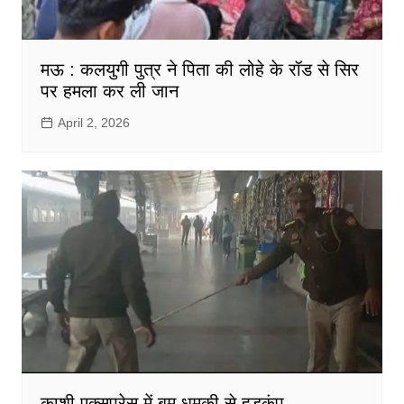
मऊ : कलयुगी पुत्र ने पिता की लोहे के रॉड से सिर
पर हमला कर ली जान
April 2, 2026
काशी एक्सप्रेस में बम धमकी से हड़कंप