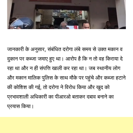
जानकारी के अनुसार, संबंधित दरोगा लंबे समय से उक्त मकान व
दुकान पर कब्जा जमाए हुए था। आरोप है कि न तो वह किराया दे
रहा था और न ही संपत्ति खाली कर रहा था। जब स्थानीय लोग
और मकान मालिक पुलिस के साथ मौके पर पहुंचे और कब्जा हटाने
की कोशिश की गई, तो दरोगा ने विरोध किया और खुद को
प्रभावशाली अधिकारी का पीआरओ बताकर दबाव बनाने का
प्रयास किया।