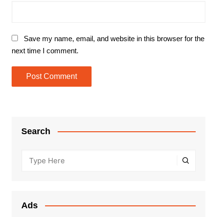
Save my name, email, and website in this browser for the
next time I comment.
Search
Ads