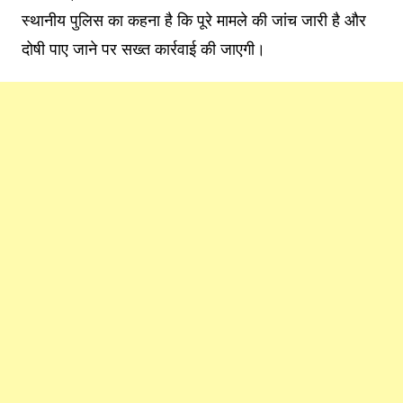
स्थानीय पुलिस का कहना है कि पूरे मामले की जांच जारी है और
दोषी पाए जाने पर सख्त कार्रवाई की जाएगी।