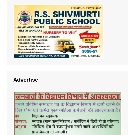
Advertise