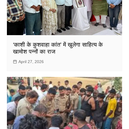
‘काशी के कुशवाहा कांत’ में खुलेगा साहित्य के
खामोश पन्नों का राज
April 27, 2026