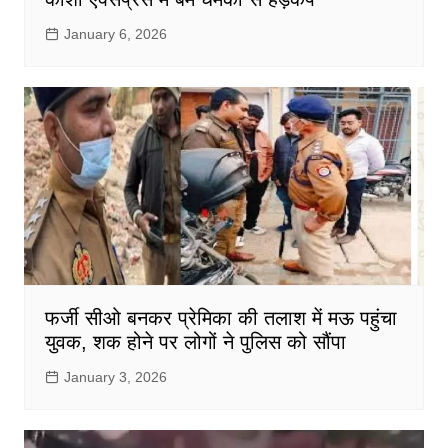
January 6, 2026
फर्जी सीओ बनकर प्रेमिका की तलाश में मऊ पहुंचा
युवक, शक होने पर लोगों ने पुलिस को सौंपा
January 3, 2026