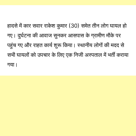
हादसे में कार सवार राकेश कुमार (30) समेत तीन लोग घायल हो
गए। दुर्घटना की आवाज सुनकर आसपास के ग्रामीण मौके पर
पहुंच गए और राहत कार्य शुरू किया। स्थानीय लोगों की मदद से
सभी घायलों को उपचार के लिए एक निजी अस्पताल में भर्ती कराया
गया।