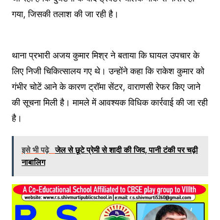
गया, जिसकी तलाश की जा रही है।
थाना प्रभारी अजय कुमार मिश्र ने बताया कि घायल उपचार के
लिए निजी चिकित्सालय गए थे। उन्होंने कहा कि राकेश कुमार को
गंभीर चोटें आने के कारण ट्रॉमा सेंटर, वाराणसी रेफर किए जाने
की सूचना मिली है। मामले में आवश्यक विधिक कार्रवाई की जा रही
है।
इसे भी पढ़े
जेल से छूटे प्रेमी से शादी की जिद, पानी टंकी पर चढ़ी
नाबालिग