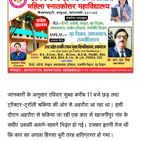
जानकारी के अनुसार रविवार सुबह करीब 11 बजे छड़ लदा
ट्रैक्टर-ट्रॉली चकिया की ओर से अहरौरा आ रहा था। इसी
दौरान अहरौरा से चकिया जा रही एक कार से खाजगीपुर गांव के
समीप उसकी आमने-सामने भिड़ंत हो गई। टक्कर इतनी तेज थी
कि कार का अगला हिस्सा बुरी तरह क्षतिग्रस्त हो गया।