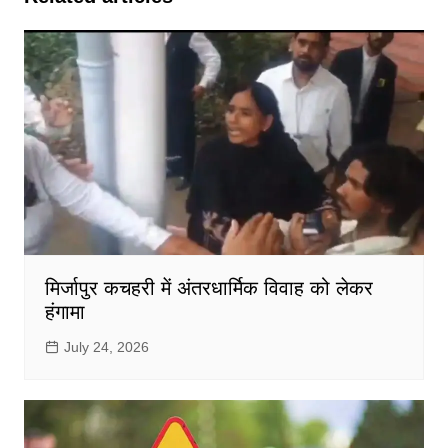
मिर्जापुर कचहरी में अंतरधार्मिक विवाह को लेकर
हंगामा
July 24, 2026