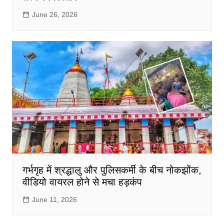
June 26, 2026
गर्भगृह में श्रद्धालु और पुलिसकर्मी के बीच नोकझोंक,
वीडियो वायरल होने से मचा हड़कंप
June 11, 2026