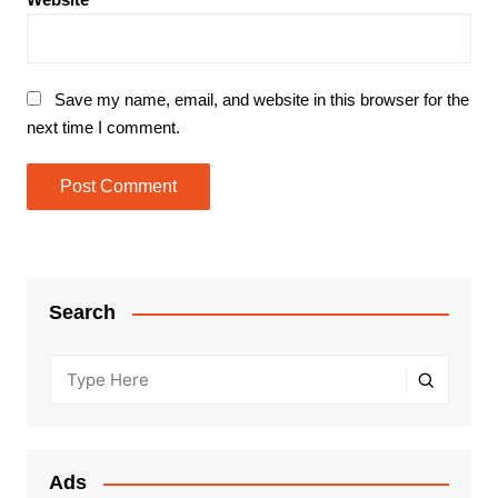
Save my name, email, and website in this browser for the
next time I comment.
Search
Ads