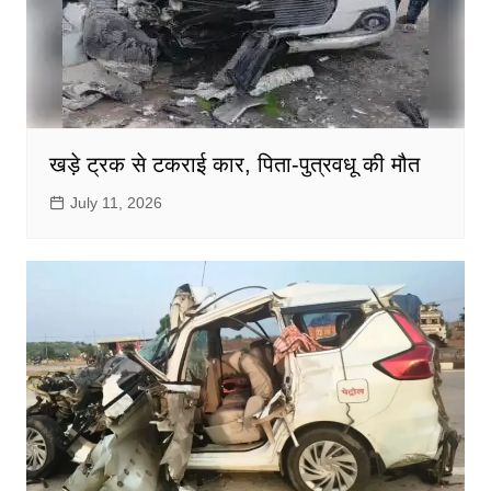
खड़े ट्रक से टकराई कार, पिता-पुत्रवधू की मौत
July 11, 2026