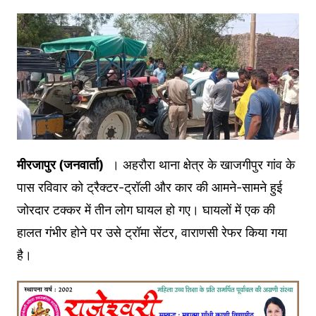
मीरजापुर (जनवार्ता)
। अहरौरा थाना क्षेत्र के खाजगीपुर गांव के
पास रविवार को ट्रैक्टर-ट्रॉली और कार की आमने-सामने हुई
जोरदार टक्कर में तीन लोग घायल हो गए। घायलों में एक की
हालत गंभीर होने पर उसे ट्रॉमा सेंटर, वाराणसी रेफर किया गया
है।