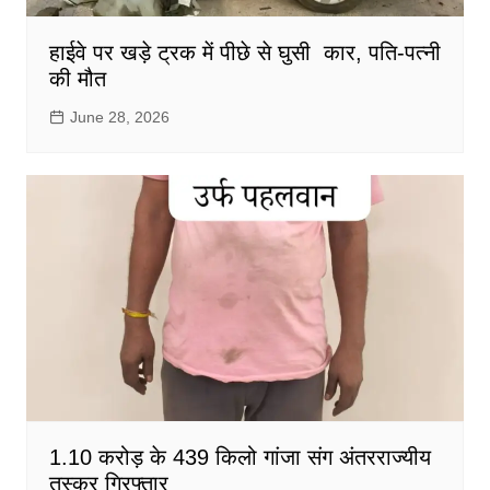
हाईवे पर खड़े ट्रक में पीछे से घुसी कार, पति-पत्नी
की मौत
June 28, 2026
1.10 करोड़ के 439 किलो गांजा संग अंतरराज्यीय
तस्कर गिरफ्तार