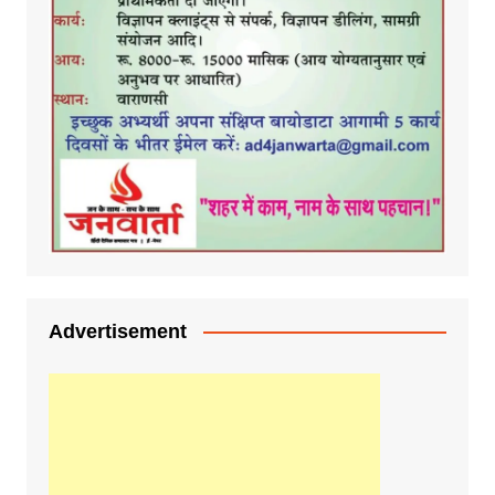
Advertisement