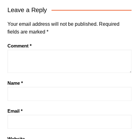
Leave a Reply
Your email address will not be published.
Required
fields are marked
*
Comment
*
Name
*
Email
*
Website