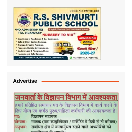
Advertise