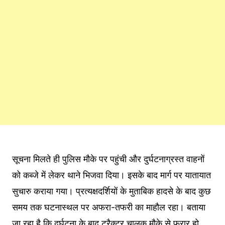
सूचना मिलते ही पुलिस मौके पर पहुंची और दुर्घटनाग्रस्त वाहनों
को कब्जे में लेकर थाने भिजवा दिया। इसके बाद मार्ग पर यातायात
सुचारु कराया गया। प्रत्यक्षदर्शियों के मुताबिक हादसे के बाद कुछ
समय तक घटनास्थल पर अफरा-तफरी का माहौल रहा। बताया
जा रहा है कि दुर्घटना के बाद ट्रैक्टर चालक मौके से फरार हो