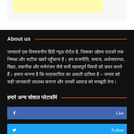
About us
जनवार्ता एक विश्वसनीय हिंदी न्यूज़ पोर्टल है, जिसका उद्देश्य पाठकों तक
निष्पक्ष और सटीक खबरें पहुँचाना है। हम राजनीति, समाज, अर्थव्यवस्था,
शिक्षा, तकनीक और मनोरंजन जैसे सभी महत्वपूर्ण विषयों को कवर करते
हैं। हमारा मानना है कि पत्रकारिता का असली दायित्व है – जनता को
सही जानकारी उपलब्ध कराना और उनकी आवाज़ को मजबूती देना।
हमारे अन्य सोशल प्लेटफॉर्म
Like
Follow