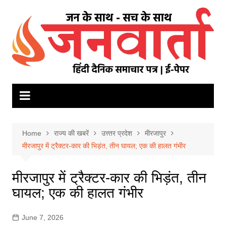
Skip
to
content
Home
राज्य की खबरें
उत्त्तर प्रदेश
मीरजापुर
मीरजापुर में ट्रैक्टर-कार की भिड़ंत, तीन घायल; एक की हालत गंभीर
मीरजापुर में ट्रैक्टर-कार की भिड़ंत, तीन
घायल; एक की हालत गंभीर
June 7, 2026