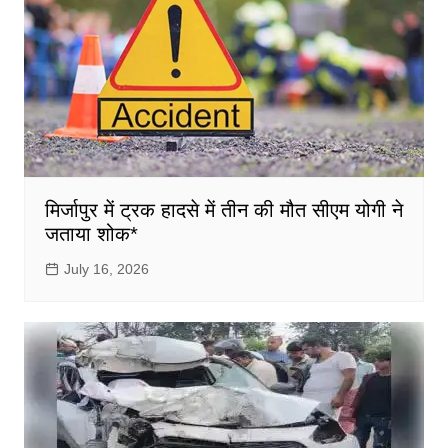
मिर्जापुर में ट्रक हादसे में तीन की मौत सीएम योगी ने
जताया शोक*
July 16, 2026