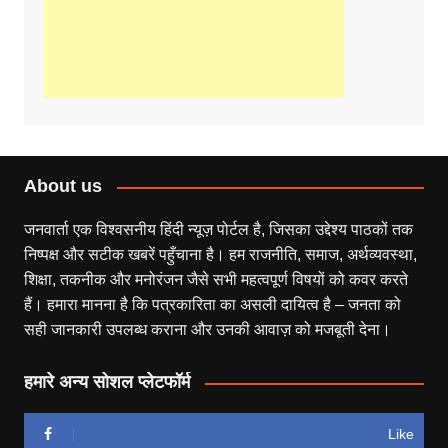
About us
जनवार्ता एक विश्वसनीय हिंदी न्यूज़ पोर्टल है, जिसका उद्देश्य पाठकों तक
निष्पक्ष और सटीक खबरें पहुँचाना है। हम राजनीति, समाज, अर्थव्यवस्था,
शिक्षा, तकनीक और मनोरंजन जैसे सभी महत्वपूर्ण विषयों को कवर करते
हैं। हमारा मानना है कि पत्रकारिता का असली दायित्व है – जनता को
सही जानकारी उपलब्ध कराना और उनकी आवाज़ को मजबूती देना।
हमारे अन्य सोशल प्लेटफॉर्म
Like