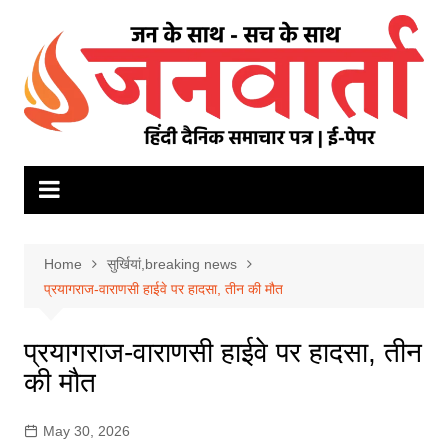
Skip
to
content
Home
सुर्खियां,breaking news
प्रयागराज-वाराणसी हाईवे पर हादसा, तीन की मौत
प्रयागराज-वाराणसी हाईवे पर हादसा, तीन
की मौत
May 30, 2026