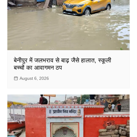
बेनीपुर में जलभराव से बाढ़ जैसे हालात, स्कूली
बच्चों का आवागमन ठप
August 6, 2026