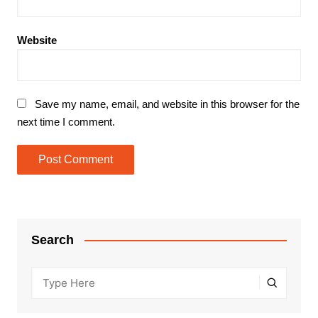
Website
Save my name, email, and website in this browser for the
next time I comment.
Search