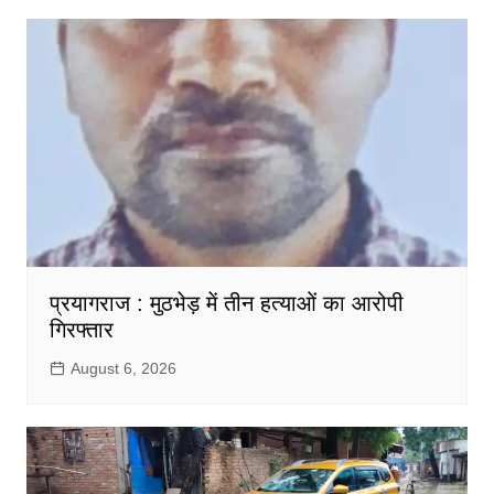
प्रयागराज : मुठभेड़ में तीन हत्याओं का आरोपी
गिरफ्तार
August 6, 2026