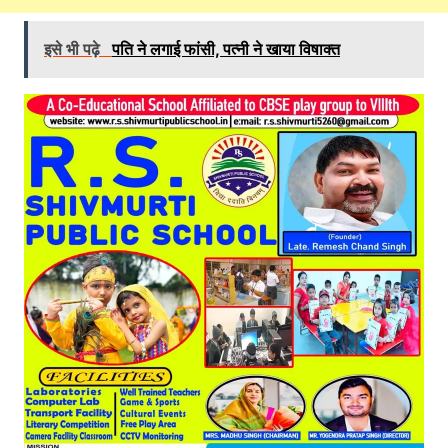
इसे भी पढ़े
पति ने लगाई फांसी, पत्नी ने खाया विषाक्त