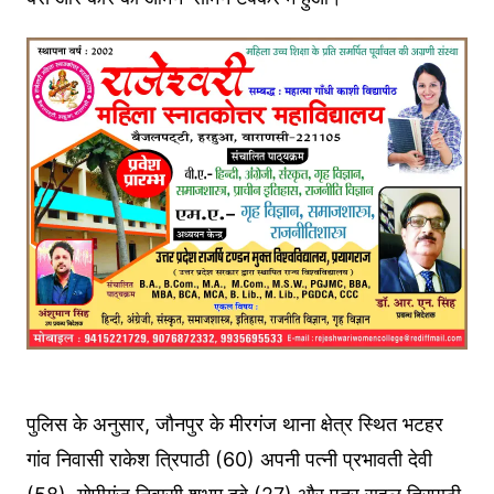
पुलिस के अनुसार, जौनपुर के मीरगंज थाना क्षेत्र स्थित भटहर
गांव निवासी राकेश त्रिपाठी (60) अपनी पत्नी प्रभावती देवी