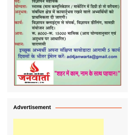
Advertisement