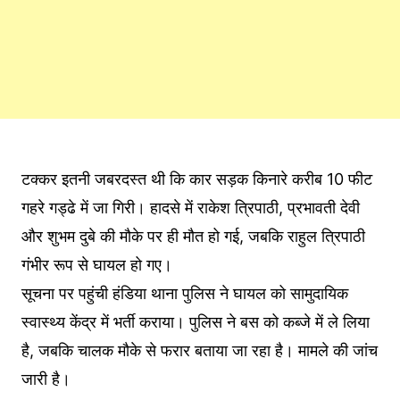
टक्कर इतनी जबरदस्त थी कि कार सड़क किनारे करीब 10 फीट
गहरे गड्ढे में जा गिरी। हादसे में राकेश त्रिपाठी, प्रभावती देवी
और शुभम दुबे की मौके पर ही मौत हो गई, जबकि राहुल त्रिपाठी
गंभीर रूप से घायल हो गए।
सूचना पर पहुंची हंडिया थाना पुलिस ने घायल को सामुदायिक
स्वास्थ्य केंद्र में भर्ती कराया। पुलिस ने बस को कब्जे में ले लिया
है, जबकि चालक मौके से फरार बताया जा रहा है। मामले की जांच
जारी है।