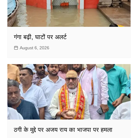
गंगा बढ़ी, घाटों पर अलर्ट
August 6, 2026
ठगी के मुद्दे पर अजय राय का भाजपा पर हमला