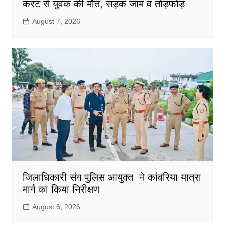
करंट से युवक की मौत, सड़क जाम व तोड़फोड़
August 7, 2026
जिलाधिकारी संग पुलिस आयुक्त ने कांवरिया यात्रा
मार्ग का किया निरीक्षण
August 6, 2026