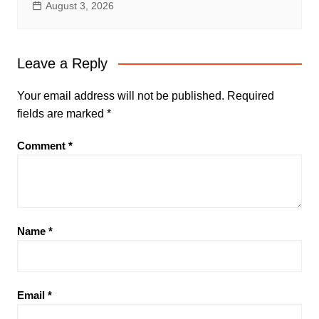
August 3, 2026
Leave a Reply
Your email address will not be published.
Required
fields are marked
*
Comment
*
Name
*
Email
*