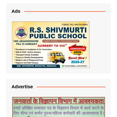
Ads
Advertise