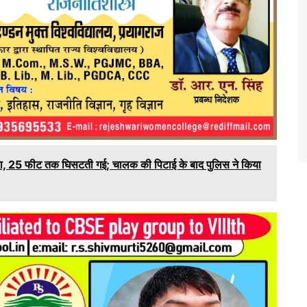
रौंदा, 25 फीट तक घिसटती गई; चालक की पिटाई के बाद पुलिस ने किया