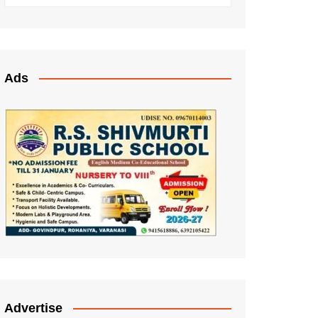
Ads
Advertise