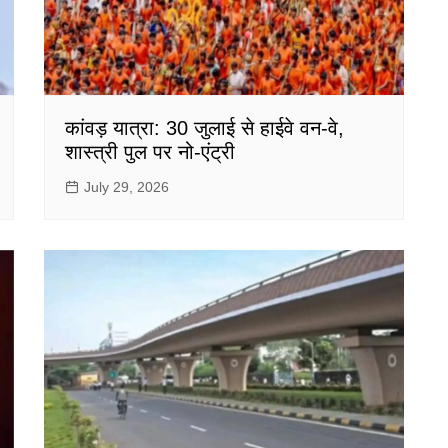
कांवड़ यात्रा: 30 जुलाई से हाईवे वन-वे,
शास्त्री पुल पर नो-एंट्री
July 29, 2026