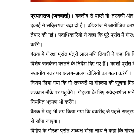
प्रयागराज (जनवार्ता)
। बकरीद से पहले गो-तस्करी और गो
इकाई ने सक्रियता बढ़ा दी है। कीडगंज में आयोजित काशी
तैयार की गई। पदाधिकारियों ने कहा कि पूरे प्रांत में ग
करेंगे।
बैठक में गोरक्षा प्रांत मंत्री लाल मणि तिवारी ने कहा 
विशेष सतर्कता बरतने के निर्देश दिए गए हैं। काशी प्रांत 
स्थानीय स्तर पर अलग-अलग टोलियों का गठन करेगी।
निर्णय लिया गया कि गो-तस्करी या गोहत्या की सूचना मिलन
तत्काल मौके पर पहुंचेंगे। गोहत्या के लिए संवेदनशील माने
नियमित भ्रमण भी करेंगे।
बैठक में यह भी तय किया गया कि बकरीद से पहले राष्ट्
से सौंपा जाएगा।
विहिप के गोरक्षा प्रांत अध्यक्ष भोला नाथ ने कहा कि गो