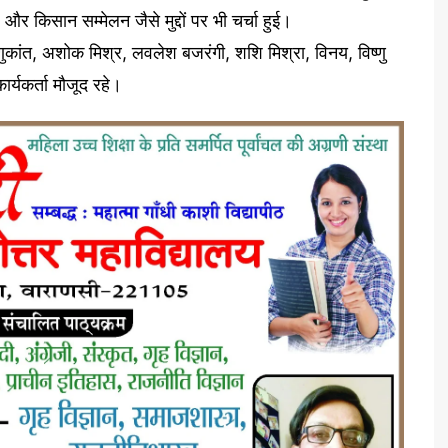
और किसान सम्मेलन जैसे मुद्दों पर भी चर्चा हुई।
ष्णुकांत, अशोक मिश्र, लवलेश बजरंगी, शशि मिश्रा, विनय, विष्णु
र्यकर्ता मौजूद रहे।