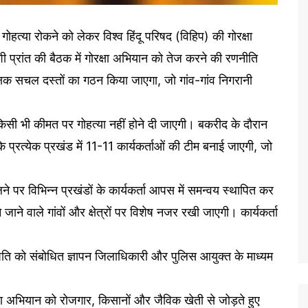
हत्या रोकने को लेकर विश्व हिंदू परिषद (विहिप) की गोरक्षा
 प्रांत की बैठक में गोरक्षा अभियान को तेज करने की रणनीति
ोरक्षक सचल दस्तों का गठन किया जाएगा, जो गांव-गांव निगरानी
कि किसी भी कीमत पर गोहत्या नहीं होने दी जाएगी। बकरीद के दौरान
के प्रत्येक प्रखंड में 11-11 कार्यकर्ताओं की टीम बनाई जाएगी, जो
े पर विभिन्न प्रखंडों के कार्यकर्ता आपस में समन्वय स्थापित कर
 जाने वाले गांवों और क्षेत्रों पर विशेष नजर रखी जाएगी। कार्यकर्ता
रपति को संबोधित ज्ञापन जिलाधिकारी और पुलिस आयुक्त के माध्यम
रक्षा अभियान को रोजगार, किसानों और जैविक खेती से जोड़ते हुए