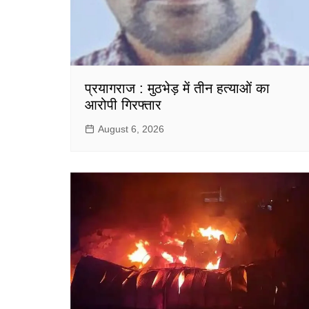
प्रयागराज : मुठभेड़ में तीन हत्याओं का
आरोपी गिरफ्तार
August 6, 2026