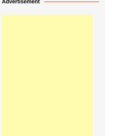
Advertisement