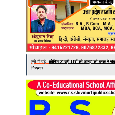
इसे भी पढ़े
कोचिंग जा रही 11वीं की छात्रा को ट्रक ने 
गिरफ्तार