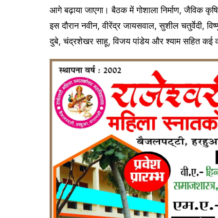
आगे बढ़ाया जाएगा। बैठक में गोशाला निर्माण, जैविक कृषि 
इस दौरान नवीन, वीरेंद्र जायसवाल, सुशील चतुर्वेदी, वि
दुबे, चंद्रशेखर साहू, विजय पांडेय और श्याम सहित कई का