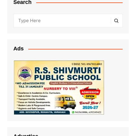
Search
Ads