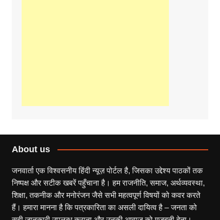
About us
जनवार्ता एक विश्वसनीय हिंदी न्यूज़ पोर्टल है, जिसका उद्देश्य पाठकों तक
निष्पक्ष और सटीक खबरें पहुँचाना है। हम राजनीति, समाज, अर्थव्यवस्था,
शिक्षा, तकनीक और मनोरंजन जैसे सभी महत्वपूर्ण विषयों को कवर करते
हैं। हमारा मानना है कि पत्रकारिता का असली दायित्व है – जनता को
सही जानकारी उपलब्ध कराना और उनकी आवाज़ को मजबूती देना।