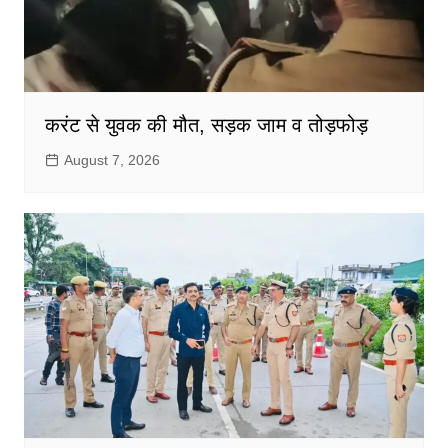
करंट से युवक की मौत, सड़क जाम व तोड़फोड़
August 7, 2026