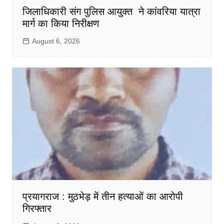
जिलाधिकारी संग पुलिस आयुक्त ने कांवरिया यात्रा
मार्ग का किया निरीक्षण
August 6, 2026
प्रयागराज : मुठभेड़ में तीन हत्याओं का आरोपी
गिरफ्तार