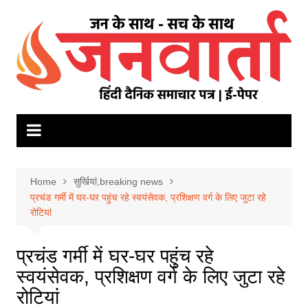
Skip
to
content
Home
सुर्खियां,breaking news
प्रचंड गर्मी में घर-घर पहुंच रहे स्वयंसेवक, प्रशिक्षण वर्ग के लिए जुटा रहे
रोटियां
प्रचंड गर्मी में घर-घर पहुंच रहे
स्वयंसेवक, प्रशिक्षण वर्ग के लिए जुटा रहे
रोटियां