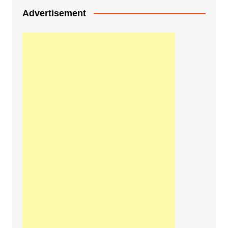
Advertisement