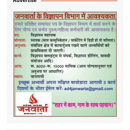
Advertise