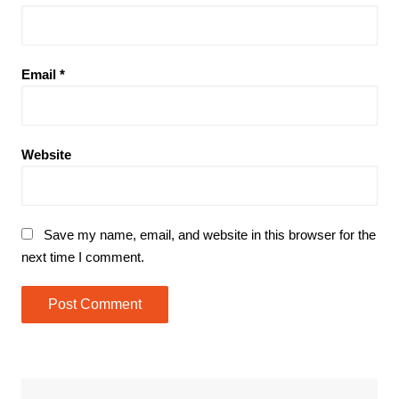
Email
*
Website
Save my name, email, and website in this browser for the
next time I comment.