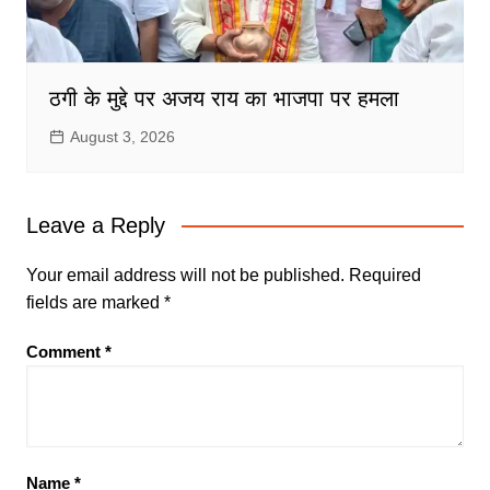
ठगी के मुद्दे पर अजय राय का भाजपा पर हमला
August 3, 2026
Leave a Reply
Your email address will not be published.
Required
fields are marked
*
Comment
*
Name
*