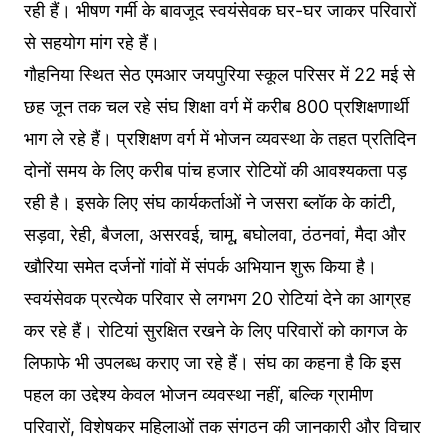
रही हैं। भीषण गर्मी के बावजूद स्वयंसेवक घर-घर जाकर परिवारों
से सहयोग मांग रहे हैं।
गौहनिया स्थित सेठ एमआर जयपुरिया स्कूल परिसर में 22 मई से
छह जून तक चल रहे संघ शिक्षा वर्ग में करीब 800 प्रशिक्षणार्थी
भाग ले रहे हैं। प्रशिक्षण वर्ग में भोजन व्यवस्था के तहत प्रतिदिन
दोनों समय के लिए करीब पांच हजार रोटियों की आवश्यकता पड़
रही है। इसके लिए संघ कार्यकर्ताओं ने जसरा ब्लॉक के कांटी,
सड़वा, रेही, बैजला, असरवई, चामू, बघोलवा, ठंठनवां, मैदा और
खौरिया समेत दर्जनों गांवों में संपर्क अभियान शुरू किया है।
स्वयंसेवक प्रत्येक परिवार से लगभग 20 रोटियां देने का आग्रह
कर रहे हैं। रोटियां सुरक्षित रखने के लिए परिवारों को कागज के
लिफाफे भी उपलब्ध कराए जा रहे हैं। संघ का कहना है कि इस
पहल का उद्देश्य केवल भोजन व्यवस्था नहीं, बल्कि ग्रामीण
परिवारों, विशेषकर महिलाओं तक संगठन की जानकारी और विचार