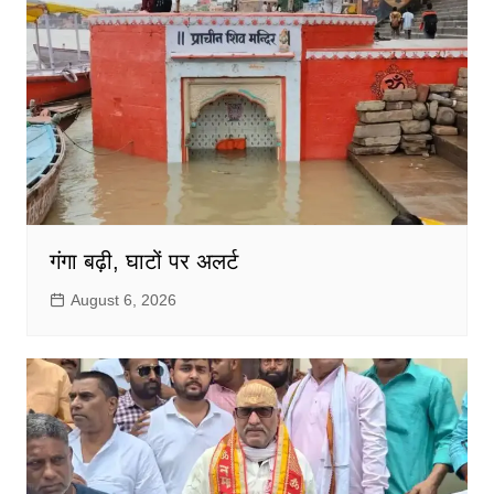
गंगा बढ़ी, घाटों पर अलर्ट
August 6, 2026