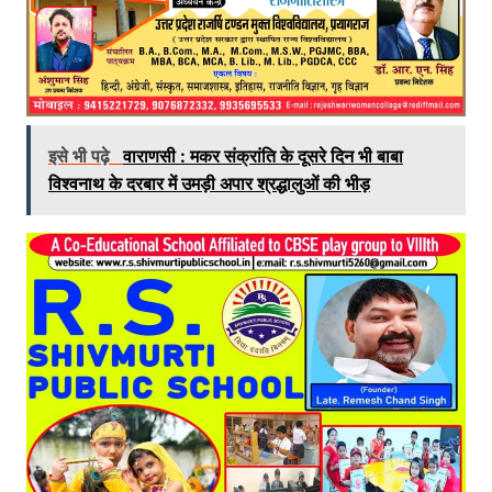
इसे भी पढ़े
वाराणसी : मकर संक्रांति के दूसरे दिन भी बाबा
विश्वनाथ के दरबार में उमड़ी अपार श्रद्धालुओं की भीड़