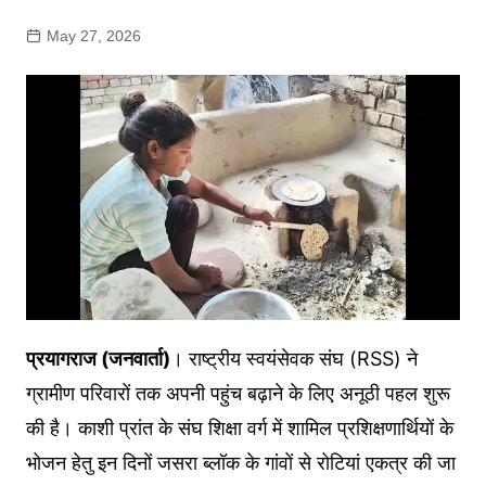
May 27, 2026
प्रयागराज (जनवार्ता)
। राष्ट्रीय स्वयंसेवक संघ (RSS) ने
ग्रामीण परिवारों तक अपनी पहुंच बढ़ाने के लिए अनूठी पहल शुरू
की है। काशी प्रांत के संघ शिक्षा वर्ग में शामिल प्रशिक्षणार्थियों के
भोजन हेतु इन दिनों जसरा ब्लॉक के गांवों से रोटियां एकत्र की जा