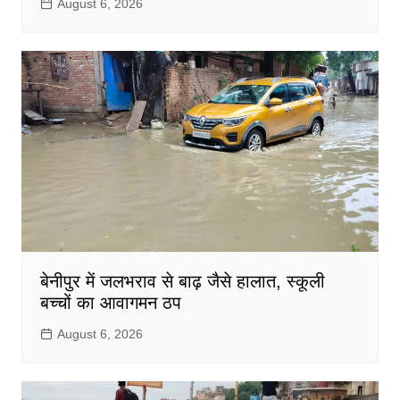
August 6, 2026
बेनीपुर में जलभराव से बाढ़ जैसे हालात, स्कूली
बच्चों का आवागमन ठप
August 6, 2026