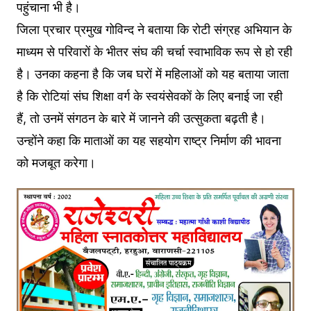
पहुंचाना भी है।
जिला प्रचार प्रमुख गोविन्द ने बताया कि रोटी संग्रह अभियान के
माध्यम से परिवारों के भीतर संघ की चर्चा स्वाभाविक रूप से हो रही
है। उनका कहना है कि जब घरों में महिलाओं को यह बताया जाता
है कि रोटियां संघ शिक्षा वर्ग के स्वयंसेवकों के लिए बनाई जा रही
हैं, तो उनमें संगठन के बारे में जानने की उत्सुकता बढ़ती है।
उन्होंने कहा कि माताओं का यह सहयोग राष्ट्र निर्माण की भावना
को मजबूत करेगा।