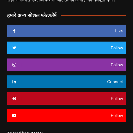
हमारे अन्य सोशल प्लेटफॉर्म
Like
Follow
Follow
Connect
Follow
Follow