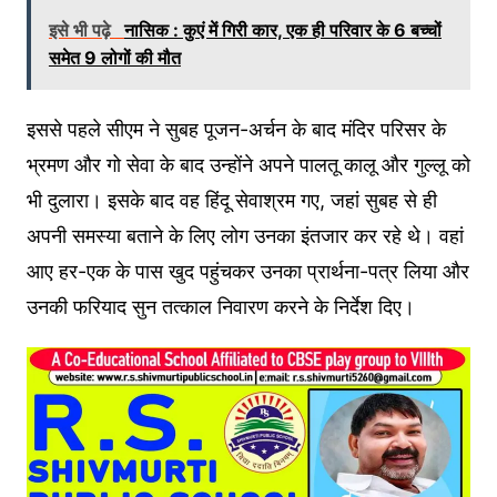
इसे भी पढ़े
नासिक : कुएं में गिरी कार, एक ही परिवार के 6 बच्चों
समेत 9 लोगों की मौत
इससे पहले सीएम ने सुबह पूजन-अर्चन के बाद मंदिर परिसर के
भ्रमण और गो सेवा के बाद उन्होंने अपने पालतू कालू और गुल्लू को
भी दुलारा। इसके बाद वह हिंदू सेवाश्रम गए, जहां सुबह से ही
अपनी समस्या बताने के लिए लोग उनका इंतजार कर रहे थे। वहां
आए हर-एक के पास खुद पहुंचकर उनका प्रार्थना-पत्र लिया और
उनकी फरियाद सुन तत्काल निवारण करने के निर्देश दिए।