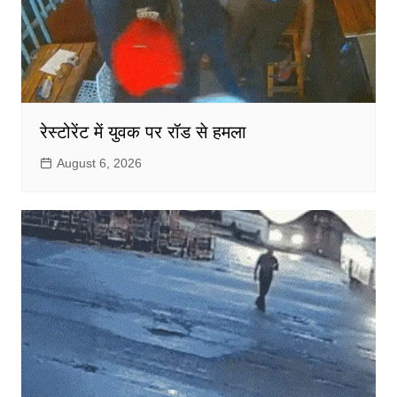
रेस्टोरेंट में युवक पर रॉड से हमला
August 6, 2026