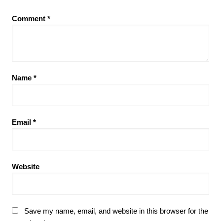
Comment
*
Name
*
Email
*
Website
Save my name, email, and website in this browser for the