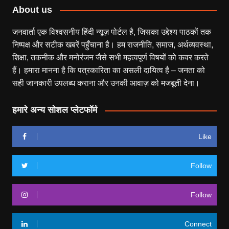
About us
जनवार्ता एक विश्वसनीय हिंदी न्यूज़ पोर्टल है, जिसका उद्देश्य पाठकों तक
निष्पक्ष और सटीक खबरें पहुँचाना है। हम राजनीति, समाज, अर्थव्यवस्था,
शिक्षा, तकनीक और मनोरंजन जैसे सभी महत्वपूर्ण विषयों को कवर करते
हैं। हमारा मानना है कि पत्रकारिता का असली दायित्व है – जनता को
सही जानकारी उपलब्ध कराना और उनकी आवाज़ को मजबूती देना।
हमारे अन्य सोशल प्लेटफॉर्म
Like
Follow
Follow
Connect