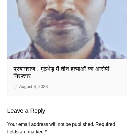
प्रयागराज : मुठभेड़ में तीन हत्याओं का आरोपी
गिरफ्तार
August 6, 2026
Leave a Reply
Your email address will not be published.
Required
fields are marked
*