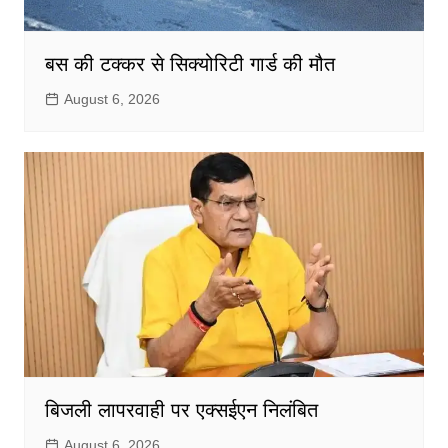
बस की टक्कर से सिक्योरिटी गार्ड की मौत
August 6, 2026
बिजली लापरवाही पर एक्सईएन निलंबित
August 6, 2026