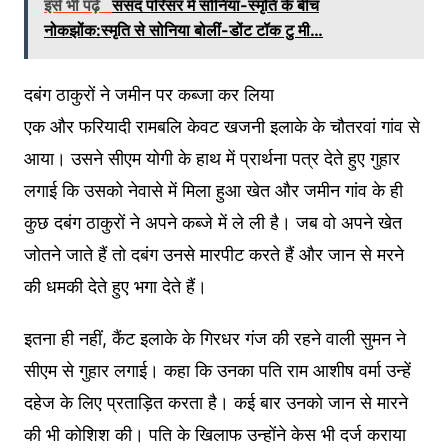
इसे भी पढ़े
संसद परिसर में सोनिया-स्मृति के बीच
नोकझोंक:स्मृति से सोनिया बोलीं-डोंट टॉक टु मी…
दबंग ठाकुरों ने जमीन पर कब्जा कर लिया
एक और फरियादी रामबलि केवट खजनी इलाके के चौतरवां गांव से
आया। उसने सीएम योगी के हाथ में प्रार्थना पत्र देते हुए गुहार
लगाई कि उसको नेवासे में मिला हुआ खेत और जमीन गांव के ही
कुछ दबंग ठाकुरों ने अपने कब्जे में ले ली है। जब वो अपने खेत
जोतने जाते हैं तो दबंग उनसे मारपीट करते हैं और जान से मरने
की धमकी देते हुए भगा देते हैं।
इतना ही नहीं, कैंट इलाके के गिरधर गंज की रहने वाली सुमन ने
सीएम से गुहार लगाई। कहा कि उनका पति राम आशीष वर्मा उन्हें
दहेज के लिए प्रताड़ित करता है। कई बार उनको जान से मारने
की भी कोशिश की। पति के खिलाफ उन्होंने केस भी दर्ज कराया