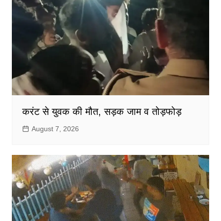
करंट से युवक की मौत, सड़क जाम व तोड़फोड़
August 7, 2026