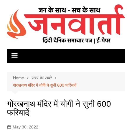
Skip
to
content
Home
राज्य की खबरें
गोरखनाथ मंदिर में योगी ने सुनी 600 फरियादें
गोरखनाथ मंदिर में योगी ने सुनी 600
फरियादें
May 30, 2022