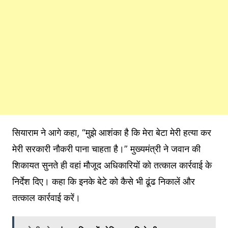
सियाराम ने आगे कहा, “मुझे आशंका है कि मेरा बेटा मेरी हत्या कर
मेरी सरकारी नौकरी पाना चाहता है।” मुख्यमंत्री ने जवान की
शिकायत सुनते ही वहां मौजूद अधिकारियों को तत्काल कार्रवाई के
निर्देश दिए। कहा कि इनके बेटे को कैसे भी ढूंढ निकालें और
तत्काल कार्रवाई करें।