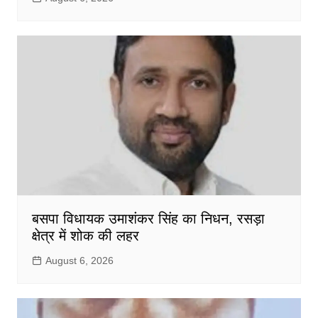
बसपा विधायक उमाशंकर सिंह का निधन, रसड़ा
क्षेत्र में शोक की लहर
August 6, 2026