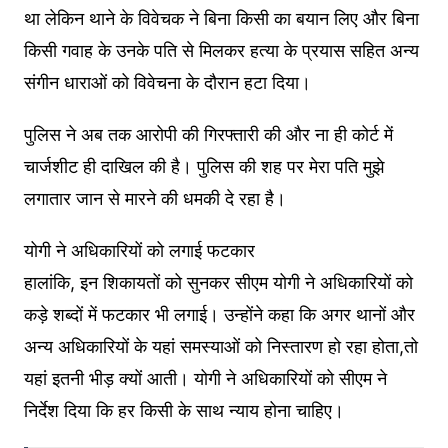
था लेकिन थाने के विवेचक ने बिना किसी का बयान लिए और बिना
किसी गवाह के उनके पति से मिलकर हत्या के प्रयास सहित अन्य
संगीन धाराओं को विवेचना के दौरान हटा दिया।
पुलिस ने अब तक आरोपी की गिरफ्तारी की और ना ही कोर्ट में
चार्जशीट ही दाखिल की है। पुलिस की शह पर मेरा पति मुझे
लगातार जान से मारने की धमकी दे रहा है।
योगी ने अधिकारियों को लगाई फटकार
हालांकि, इन शिकायतों को सुनकर सीएम योगी ने अधिकारियों को
कड़े शब्दों में फटकार भी लगाई। उन्होंने कहा कि अगर थानों और
अन्य अधिकारियों के यहां समस्याओं को निस्तारण हो रहा होता,तो
यहां इतनी भीड़ क्यों आती। योगी ने अधिकारियों को सीएम ने
निर्देश दिया कि हर किसी के साथ न्याय होना चाहिए।