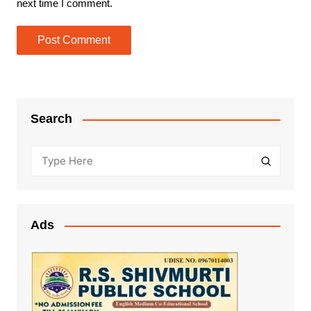
next time I comment.
Search
Ads