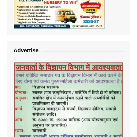
Advertise