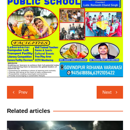
Post
Prev
Next
navigation
Related articles