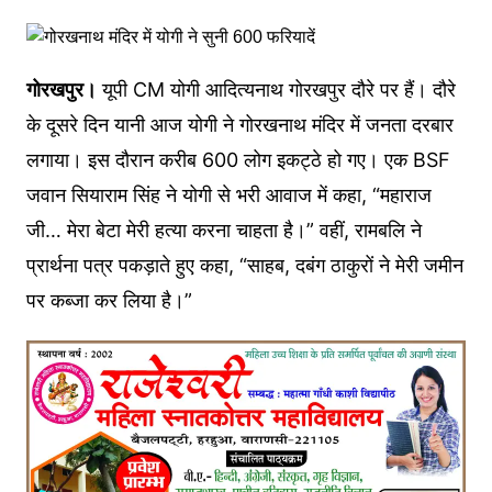
गोरखपुर।
यूपी CM योगी आदित्यनाथ गोरखपुर दौरे पर हैं। दौरे
के दूसरे दिन यानी आज योगी ने गोरखनाथ मंदिर में जनता दरबार
लगाया। इस दौरान करीब 600 लोग इकट्ठे हो गए। एक BSF
जवान सियाराम सिंह ने योगी से भरी आवाज में कहा, “महाराज
जी… मेरा बेटा मेरी हत्या करना चाहता है।” वहीं, रामबलि ने
प्रार्थना पत्र पकड़ाते हुए कहा, “साहब, दबंग ठाकुरों ने मेरी जमीन
पर कब्जा कर लिया है।”