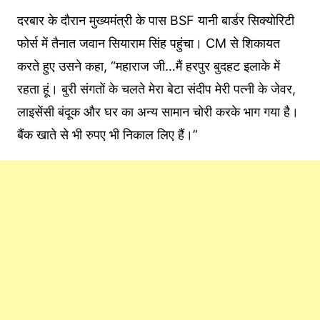
दरबार के दौरान मुख्यमंत्री के पास BSF यानी बार्डर सिक्योरिटी
फोर्स में तैनात जवान सियाराम सिंह पहुंचा। CM से शिकायत
करते हुए उसने कहा, “महाराज जी…मैं हरपुर बुदहट इलाके में
रहता हूं। बुरी संगतों के चलते मेरा बेटा संदीप मेरी पत्नी के जेवर,
लाइसेंसी बंदूक और घर का अन्य सामान चोरी करके भाग गया है।
बैंक खाते से भी रुपए भी निकाल लिए हैं।”