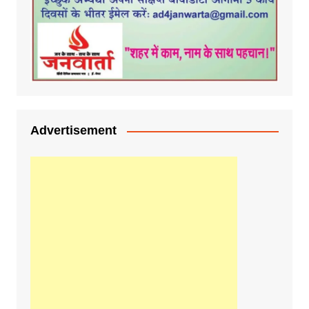
Advertisement