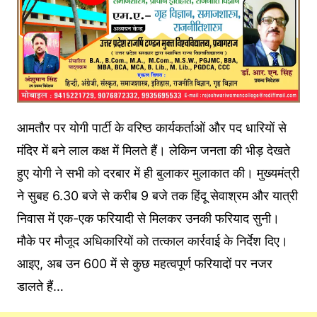
आमतौर पर योगी पार्टी के वरिष्ठ कार्यकर्ताओं और पद धारियों से
मंदिर में बने लाल कक्ष में मिलते हैं। लेकिन जनता की भीड़ देखते
हुए योगी ने सभी को दरबार में ही बुलाकर मुलाकात की। मुख्यमंत्री
ने सुबह 6.30 बजे से करीब 9 बजे तक हिंदू सेवाश्रम और यात्री
निवास में एक-एक फरियादी से मिलकर उनकी फरियाद सुनी।
मौके पर मौजूद अधिकारियों को तत्काल कार्रवाई के निर्देश दिए।
आइए, अब उन 600 में से कुछ महत्वपूर्ण फरियादों पर नजर
डालते हैं…