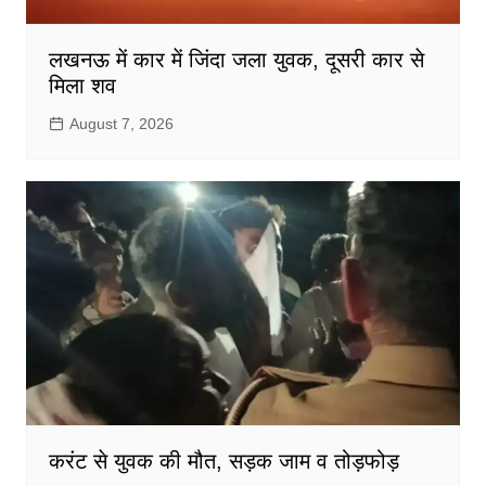
लखनऊ में कार में जिंदा जला युवक, दूसरी कार से
मिला शव
August 7, 2026
करंट से युवक की मौत, सड़क जाम व तोड़फोड़