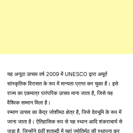
यह अनूठा उत्सव वर्ष 2009 में UNESCO द्वारा अमूर्त
सांस्कृतिक विरासत के रूप में मान्यता प्राप्त कर चुका है। इसे
राज्य का एकमात्र पारंपरिक उत्सव माना जाता है, जिसे यह
वैश्विक सम्मान मिला है।
रम्माण उत्सव का केंद्र जोशीमठ क्षेत्र है, जिसे देवभूमि के रूप में
जाना जाता है। ऐतिहासिक रूप से यह स्थान आदि शंकराचार्य से
जुड़ा है, जिन्होंने 8वीं शताब्दी में यहां ज्योतिर्मठ की स्थापना कर