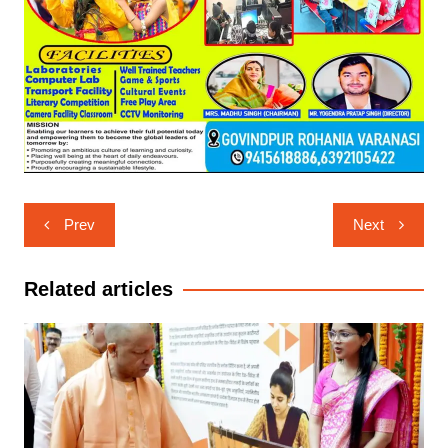
Post
Prev
Next
navigation
Related articles