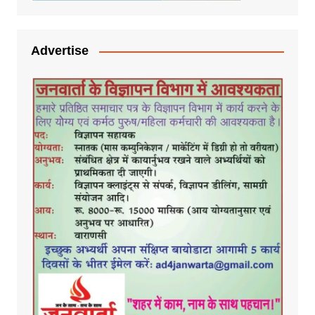
Advertise