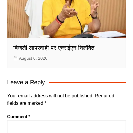
बिजली लापरवाही पर एक्सईएन निलंबित
August 6, 2026
Leave a Reply
Your email address will not be published.
Required
fields are marked
*
Comment
*