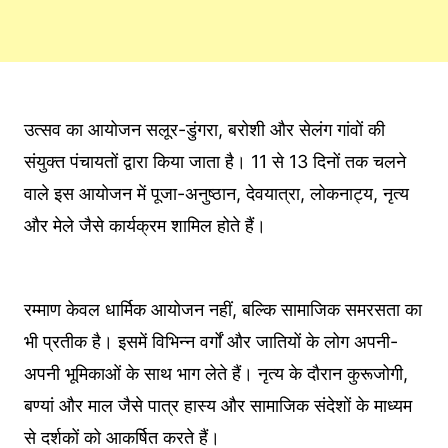
उत्सव का आयोजन सलूर-डुंगरा, बरोशी और सेलंग गांवों की
संयुक्त पंचायतों द्वारा किया जाता है। 11 से 13 दिनों तक चलने
वाले इस आयोजन में पूजा-अनुष्ठान, देवयात्रा, लोकनाट्य, नृत्य
और मेले जैसे कार्यक्रम शामिल होते हैं।
रम्माण केवल धार्मिक आयोजन नहीं, बल्कि सामाजिक समरसता का
भी प्रतीक है। इसमें विभिन्न वर्गों और जातियों के लोग अपनी-
अपनी भूमिकाओं के साथ भाग लेते हैं। नृत्य के दौरान कुरूजोगी,
बण्यां और माल जैसे पात्र हास्य और सामाजिक संदेशों के माध्यम
से दर्शकों को आकर्षित करते हैं।