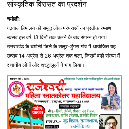
सांस्कृतिक विरासत का प्रदर्शन
चमोली
:
गढ़वाल हिमालय की समृद्ध लोक परंपराओं का प्रतीक रम्माण
उत्सव इस वर्ष 13 दिनों तक चलने के बाद संपन्न हो गया।
उत्तराखंड के चमोली जिले के सलूर-डुंगरा गांव में आयोजित यह
उत्सव 14 अप्रैल से 26 अप्रैल तक चला, जिसमें बड़ी संख्या में
स्थानीय लोगों और श्रद्धालुओं ने भाग लिया।