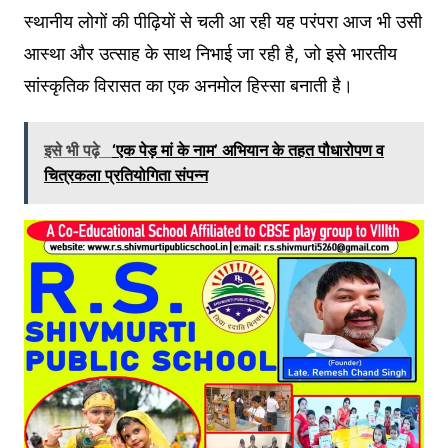
स्थानीय लोगों की पीढ़ियों से चली आ रही यह परंपरा आज भी उसी
आस्था और उत्साह के साथ निभाई जा रही है, जो इसे भारतीय
सांस्कृतिक विरासत का एक अनमोल हिस्सा बनाती है।
इसे भी पढ़े
‘एक पेड़ मां के नाम’ अभियान के तहत पौधारोपण व
चित्रकला प्रतियोगिता संपन्न