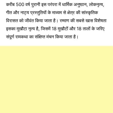
करीब 500 वर्ष पुरानी इस परंपरा में धार्मिक अनुष्ठान, लोकनृत्य,
गीत और नाट्य प्रस्तुतियों के माध्यम से क्षेत्र की सांस्कृतिक
विरासत को जीवंत किया जाता है। रम्माण की सबसे खास विशेषता
इसका मुखौटा नृत्य है, जिसमें 18 मुखौटों और 18 तालों के जरिए
संपूर्ण रामकथा का संक्षिप्त मंचन किया जाता है।