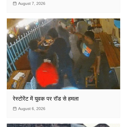
August 7, 2026
रेस्टोरेंट में युवक पर रॉड से हमला
August 6, 2026