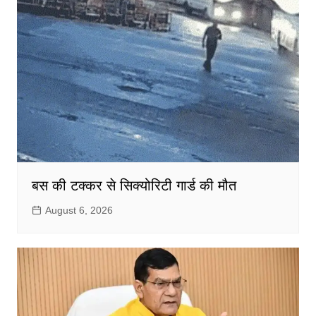
बस की टक्कर से सिक्योरिटी गार्ड की मौत
August 6, 2026