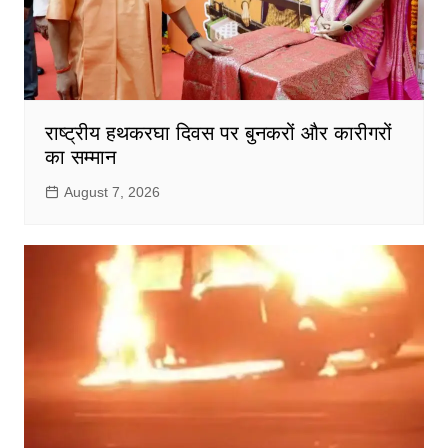
राष्ट्रीय हथकरघा दिवस पर बुनकरों और कारीगरों
का सम्मान
August 7, 2026