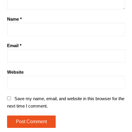
Name
*
Email
*
Website
Save my name, email, and website in this browser for the
next time I comment.