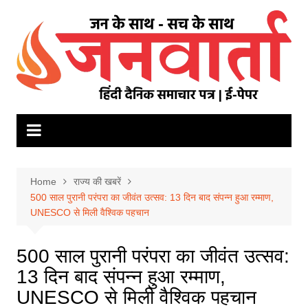
Skip
to
content
Home
राज्य की खबरें
500 साल पुरानी परंपरा का जीवंत उत्सव: 13 दिन बाद संपन्न हुआ रम्माण,
UNESCO से मिली वैश्विक पहचान
500 साल पुरानी परंपरा का जीवंत उत्सव:
13 दिन बाद संपन्न हुआ रम्माण,
UNESCO से मिली वैश्विक पहचान