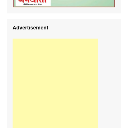
Advertisement