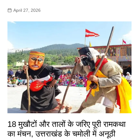
April 27, 2026
18 मुखौटों और तालों के जरिए पूरी रामकथा
का मंचन, उत्तराखंड के चमोली में अनूठी