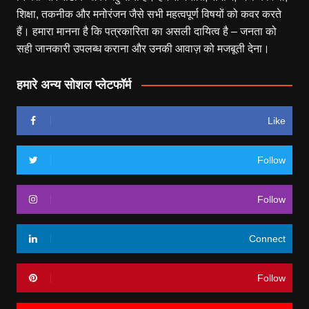
शिक्षा, तकनीक और मनोरंजन जैसे सभी महत्वपूर्ण विषयों को कवर करते
हैं। हमारा मानना है कि पत्रकारिता का असली दायित्व है – जनता को
सही जानकारी उपलब्ध कराना और उनकी आवाज़ को मजबूती देना।
हमारे अन्य सोशल प्लेटफॉर्म
Like
Follow
Follow
Connect
Follow