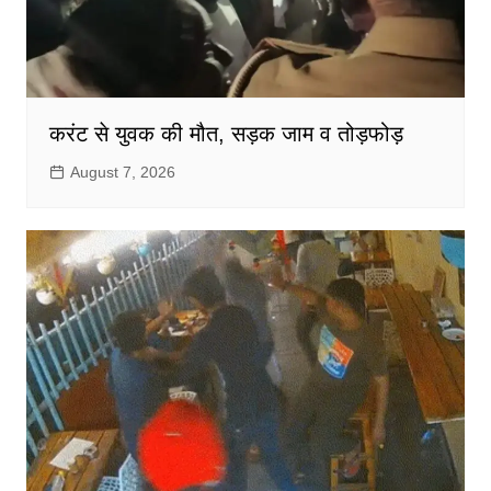
करंट से युवक की मौत, सड़क जाम व तोड़फोड़
August 7, 2026