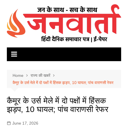
Skip
to
content
Home
राज्य की खबरें
कैमूर के उर्स मेले में दो पक्षों में हिंसक झड़प, 10 घायल; पांच वाराणसी रेफर
कैमूर के उर्स मेले में दो पक्षों में हिंसक
झड़प, 10 घायल; पांच वाराणसी रेफर
June 17, 2026