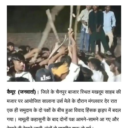
कैमूर (जनवार्ता)
। जिले के चैनपुर बाजार स्थित मखदूम साहब की
मजार पर आयोजित सालाना उर्स मेले के दौरान मंगलवार देर रात
एक ही समुदाय के दो पक्षों के बीच हुआ विवाद हिंसक झड़प में बदल
गया। मामूली कहासुनी के बाद दोनों पक्ष आमने-सामने आ गए और