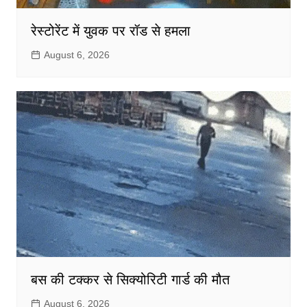
रेस्टोरेंट में युवक पर रॉड से हमला
August 6, 2026
बस की टक्कर से सिक्योरिटी गार्ड की मौत
August 6, 2026