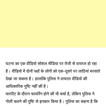
घटना का एक वीडियो सोशल मीडिया पर तेजी से वायरल हो रहा
है। वीडियो में दोनों पक्षों के लोगों को एक-दूसरे पर लाठियां बरसाते
देखा जा सकता है। हालांकि पुलिस ने वायरल वीडियो की
आधिकारिक पुष्टि नहीं की है।
मारपीट के दौरान फायरिंग होने की भी चर्चा है, लेकिन पुलिस ने
गोली चलने की पुष्टि से इनकार किया है। पुलिस का कहना है कि