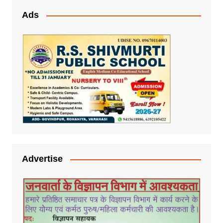
Ads
Advertise