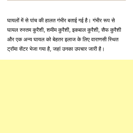
घायलों में से पांच की हालत गंभीर बताई गई है। गंभीर रूप से
घायल रुस्तम कुरैशी, शमीम कुरैशी, इकबाल कुरैशी, सैफ कुरैशी
और एक अन्य घायल को बेहतर इलाज के लिए वाराणसी स्थित
ट्रॉमा सेंटर भेजा गया है, जहां उनका उपचार जारी है।