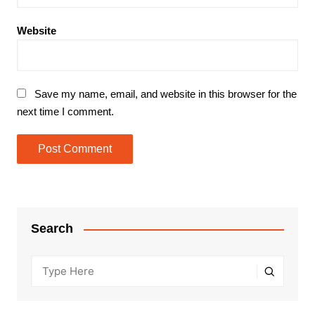
Website
Save my name, email, and website in this browser for the
next time I comment.
Search