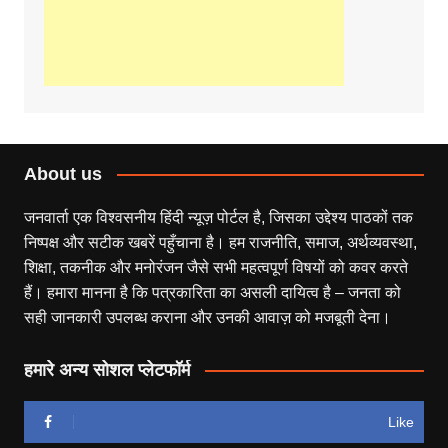
About us
जनवार्ता एक विश्वसनीय हिंदी न्यूज़ पोर्टल है, जिसका उद्देश्य पाठकों तक
निष्पक्ष और सटीक खबरें पहुँचाना है। हम राजनीति, समाज, अर्थव्यवस्था,
शिक्षा, तकनीक और मनोरंजन जैसे सभी महत्वपूर्ण विषयों को कवर करते
हैं। हमारा मानना है कि पत्रकारिता का असली दायित्व है – जनता को
सही जानकारी उपलब्ध कराना और उनकी आवाज़ को मजबूती देना।
हमारे अन्य सोशल प्लेटफॉर्म
Like