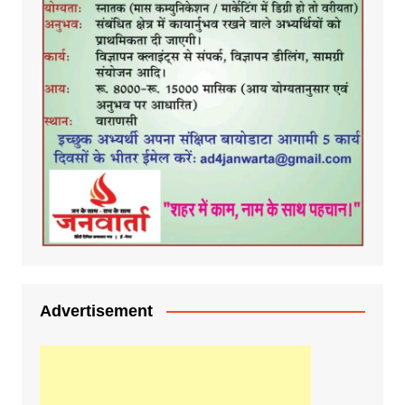
Advertisement