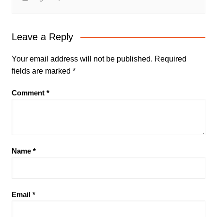
Leave a Reply
Your email address will not be published.
Required
fields are marked
*
Comment
*
Name
*
Email
*