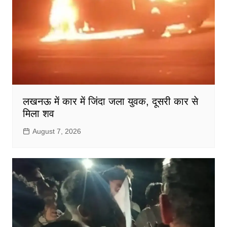
लखनऊ में कार में जिंदा जला युवक, दूसरी कार से
मिला शव
August 7, 2026