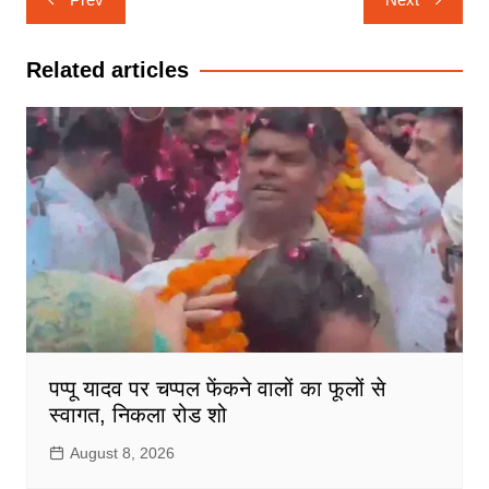
navigation
Related articles
पप्पू यादव पर चप्पल फेंकने वालों का फूलों से
स्वागत, निकला रोड शो
August 8, 2026