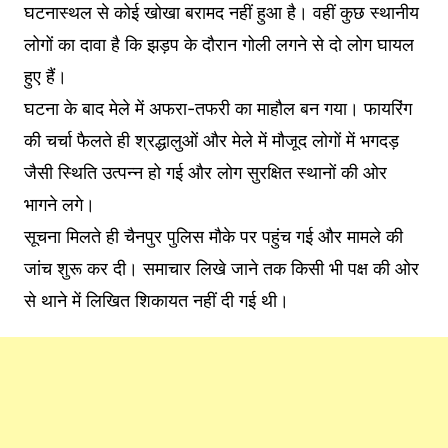
घटनास्थल से कोई खोखा बरामद नहीं हुआ है। वहीं कुछ स्थानीय
लोगों का दावा है कि झड़प के दौरान गोली लगने से दो लोग घायल
हुए हैं।
घटना के बाद मेले में अफरा-तफरी का माहौल बन गया। फायरिंग
की चर्चा फैलते ही श्रद्धालुओं और मेले में मौजूद लोगों में भगदड़
जैसी स्थिति उत्पन्न हो गई और लोग सुरक्षित स्थानों की ओर
भागने लगे।
सूचना मिलते ही चैनपुर पुलिस मौके पर पहुंच गई और मामले की
जांच शुरू कर दी। समाचार लिखे जाने तक किसी भी पक्ष की ओर
से थाने में लिखित शिकायत नहीं दी गई थी।