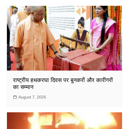
राष्ट्रीय हथकरघा दिवस पर बुनकरों और कारीगरों
का सम्मान
August 7, 2026