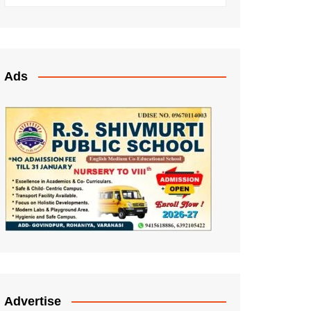
Ads
Advertise