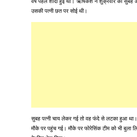
वर्ष पहले शादी हुई थी। ऋषिकेश ने शुक्रवार की सुबह 
उसकी पत्नी छत पर सोई थी।
सुबह पत्नी चाय लेकर गई तो वह फंदे से लटका हुआ थ
मौके पर पहुंच गई। मौके पर फोरेसिंक टीम को भी बुला ल