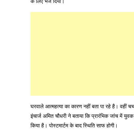
के लिए भेज दिया।
घरवाले आत्महत्या का कारण नहीं बता पा रहे है। वहीं चर
इंचार्ज अमित चौधरी ने बताया कि प्रारंभिक जांच में यु
किया है। पोस्टमार्टम के बाद स्थिति साफ होगी।