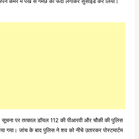
अपने कमरे में पंखे से गमछे का फंदा लगाकर सुसाइड कर लिया।
ा। सूचना पर तत्काल डॉयल 112 की पीआरवी और चौकी की पुलिस
िया गया। जांच के बाद पुलिस ने शव को नीचे उतारकर पोस्टमार्टम