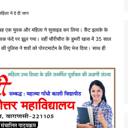
की सुबह एक युवक और महिला ने सुसाइड कर लिया। कैंट इलाके के
ुवक फंदे पर झूल गया। वहीं चौरीचौरा के डुमरी खास में 35 साल
ं की पुलिस ने शवों को पोस्टमार्टम के लिए भेज दिया। साथ ही
।