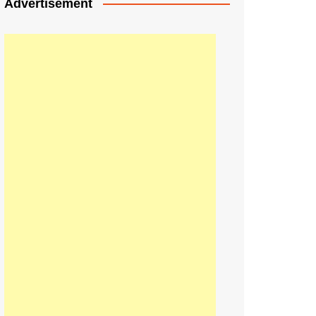
Advertisement