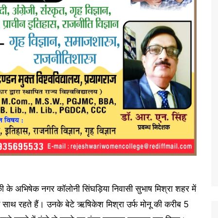
ी के अभिषेक नगर कॉलोनी सिंघड़िया निवासी सुभाष मिश्रा शहर में
े साथ रहते हैं। उनके बेटे ऋषिकेश मिश्रा उर्फ मोनू की करीब 5