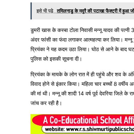
इसे भी पढ़े
तमिलनाडु के मदुरै की पटाखा फैक्ट्री में हुआ
डुमरी खास के कस्बा टोला निवासी मन्नू यादव की पत्नी 
अंदर फांसी का फंदा लगाकर आत्महत्या कर लिया। मन्नू
प्रियंका ने यह कदम उठा लिया। घोठ से आने के बाद घटन
पुलिस को इसकी सूचना दी।
प्रियंका के मायके के लोग रात में ही पहुंचे और शव के अ
विवाद होने से इंकार किया। महिला चार बच्चों 8 वर्षीय अ
की मां थी। मन्नू की शादी 14 वर्ष पूर्व देवरिया जिले के र
जांच कर रही है।