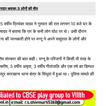
 जोरदार धमाका,5 लोगों की मौत
35 वर्षीय प्रियंका यादव ने गुरुवार की रात लगभग 10 बजे घर के
 यादव ने बताया कि घर के सभी लोग घोठ पर थे। उसी दौरान
ा की जानकारी होने पर मन्नू ने अपने ससुराल के लोगों और
ंतिम संस्कार की बात कही। मन्नू के परिजनों ने किसी भी तरह के
म्बरीष, 5 वर्षीय अमृता, 3 वर्षीय गीतांजलि और एक वर्ष का डिम्पल
ामपुर कारखाना थाना क्षेत्र के सिंधुवां में हुआ था। पुलिस मामले की