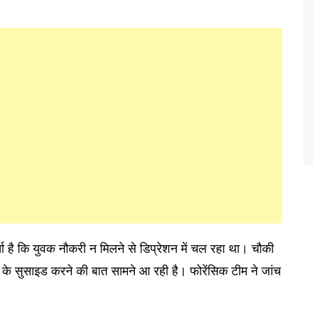
्चा है कि युवक नौकरी न मिलने से डिप्रेशन में चल रहा था। चौकी
वक के सुसाइड करने की बात सामने आ रही है। फोरेंसिक टीम ने जांच