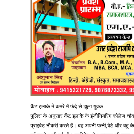
कैंट इलाके में कमरे में फंदे से झूला युवक
पुलिस के अनुसार कैंट इलाके के इंजीनियरिंग कॉलेज चौक
प्राइवेट नौकरी करते हैं। वह अपनी पत्नी,बेटे और बहू क