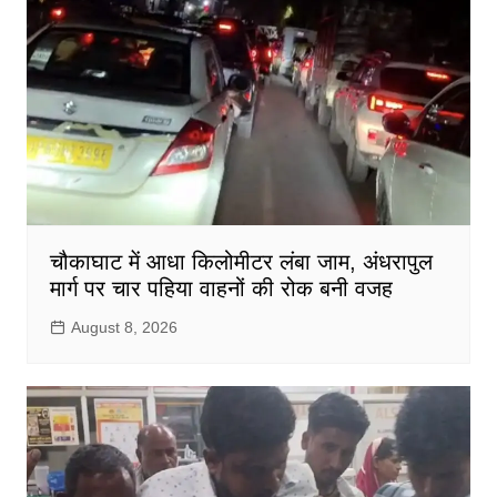
चौकाघाट में आधा किलोमीटर लंबा जाम, अंधरापुल
मार्ग पर चार पहिया वाहनों की रोक बनी वजह
August 8, 2026