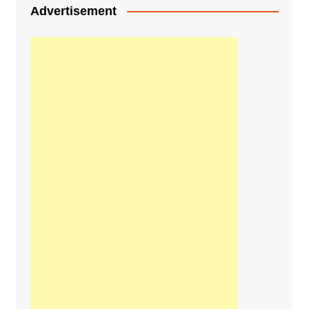
Advertisement