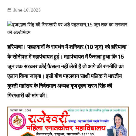
June 10, 2023
हरियाणा। पहलवानों के समर्थन में शनिवार (10 जून) को हरियाणा
के सोनीपत में महापंचायत हुई। महापंचायत में फैसला हुआ कि 15
जून तक सरकार कोई फैसला नहीं लेती है तो आगे की रणनीति का
एलान किया जाएगा। इसी बीच पहलवान साक्षी मलिक ने भारतीय
कुश्ती महांसघ के निर्वतमान अध्यक्ष बृजभूषण शरण सिंह की
गिरफ्तारी की मांग की।