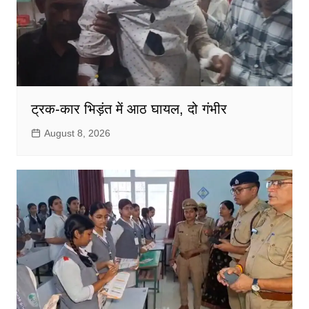
ट्रक-कार भिड़ंत में आठ घायल, दो गंभीर
August 8, 2026