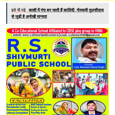
इसे भी पढ़े
काशी में गंगा बन जाती हैं कालिंदी, गोस्‍वामी तुलसीदास
से जुड़ी है अनोखी मान्‍यता