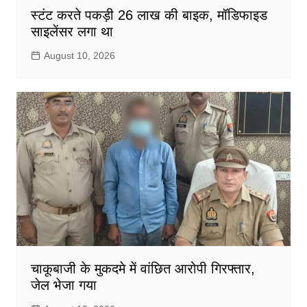
स्टंट करते पकड़ी 26 लाख की बाइक, मॉडिफाइड
साइलेंसर लगा था
August 10, 2026
चाकूबाजी के मुकदमे में वांछित आरोपी गिरफ्तार,
जेल भेजा गया