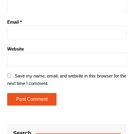
Email
*
Website
Save my name, email, and website in this browser for the
next time I comment.
Search