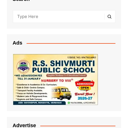
Ads
Advertise