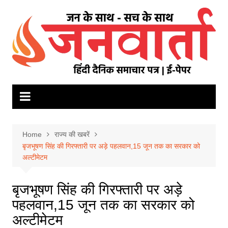
Skip
to
content
Home
राज्य की खबरें
बृजभूषण सिंह की गिरफ्तारी पर अड़े पहलवान,15 जून तक का सरकार को
अल्टीमेटम
बृजभूषण सिंह की गिरफ्तारी पर अड़े
पहलवान,15 जून तक का सरकार को
अल्टीमेटम