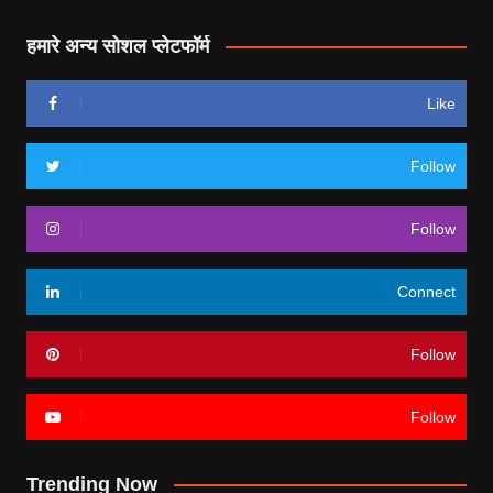
हमारे अन्य सोशल प्लेटफॉर्म
Like
Follow
Follow
Connect
Follow
Follow
Trending Now