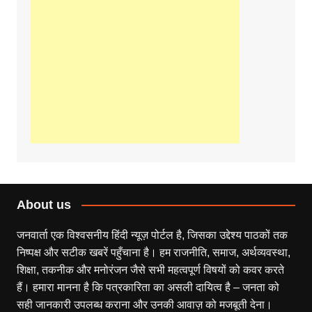
About us
जनवार्ता एक विश्वसनीय हिंदी न्यूज़ पोर्टल है, जिसका उद्देश्य पाठकों तक
निष्पक्ष और सटीक खबरें पहुँचाना है। हम राजनीति, समाज, अर्थव्यवस्था,
शिक्षा, तकनीक और मनोरंजन जैसे सभी महत्वपूर्ण विषयों को कवर करते
हैं। हमारा मानना है कि पत्रकारिता का असली दायित्व है – जनता को
सही जानकारी उपलब्ध कराना और उनकी आवाज़ को मजबूती देना।