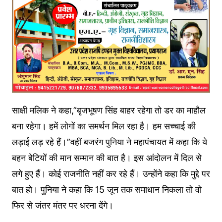
साक्षी मलिक ने कहा,”बृजभूषण सिंह बाहर रहेगा तो डर का माहौल
बना रहेगा। हमें लोगों का समर्थन मिल रहा है। हम सच्चाई की
लड़ाई लड़ रहे हैं।”वहीं बजरंग पुनिया ने महापंचायत में कहा कि ये
बहन बेटियों की मान सम्मान की बात है। इस आंदोलन में दिल से
लगे हुए हैं। कोई राजनीति नहीं कर रहे हैं। उन्होंने कहा कि मुद्दे पर
बात हो। पुनिया ने कहा कि 15 जून तक समाधान निकला तो वो
फिर से जंतर मंतर पर धरना देंगे।