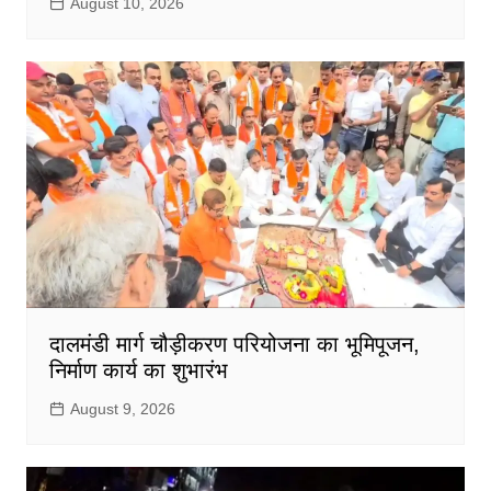
August 10, 2026
दालमंडी मार्ग चौड़ीकरण परियोजना का भूमिपूजन,
निर्माण कार्य का शुभारंभ
August 9, 2026