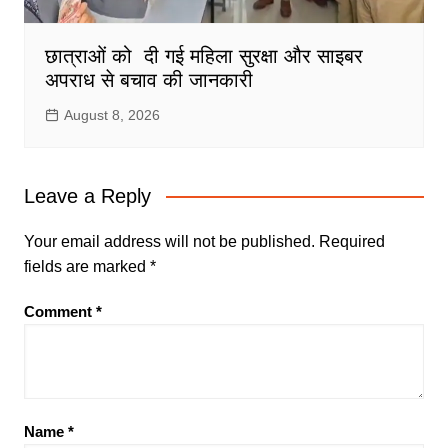
छात्राओं को दी गई महिला सुरक्षा और साइबर
अपराध से बचाव की जानकारी
August 8, 2026
Leave a Reply
Your email address will not be published.
Required
fields are marked
*
Comment
*
Name
*