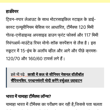
हार्डवेयर
ट्विन-स्पार लेआउट के साथ मोटरसाइकिल स्टाइल के डाई-
कास्ट एल्यूमीनियम चेसिस पर आधारित, टीमैक्स 120 मिमी
गोल्ड-एनोडाइज्ड अपसाइड डाउन फ्रंट फोर्क्स और 117 मिमी
स्विंगआर्म-माउंटेड रियर मोनो-शॉक सस्पेंशन से लैस है। इस
स्कूटर में 15-इंच के अलॉय व्हील और आगे और पीछे क्रमशः
120/70 और 160/60 टायर्स लगे हैं।
इसे भी पढ़े
काशी में कल से सीनियर नेशनल वॉलीबॉल
चैंपियनशिप, प्रधानमंत्री मोदी करेंगे वर्चुअल उद्घाटन
भारत में यामाहा टीमैक्स लॉन्च?
यामाहा भारत में टीमैक्स का परीक्षण कर रही है,जिससे पता चलता