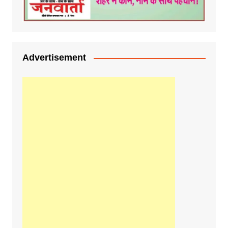
Advertisement