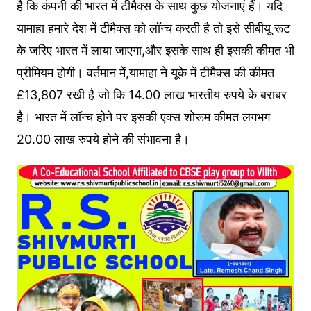
है कि कंपनी की भारत में टीमैक्स के साथ कुछ योजनाएं हैं। यदि
यामाहा हमारे देश में टीमैक्स को लॉन्च करती है तो इसे सीबीयू रूट
के जरिए भारत में लाया जाएगा,और इसके साथ ही इसकी कीमत भी
प्रीमियम होगी। वर्तमान में,यामाहा ने यूके में टीमैक्स की कीमत
£13,807 रखी है जो कि 14.00 लाख भारतीय रुपये के बराबर
है। भारत में लॉन्च होने पर इसकी एक्स शोरूम कीमत लगभग
20.00 लाख रुपये होने की संभावना है।