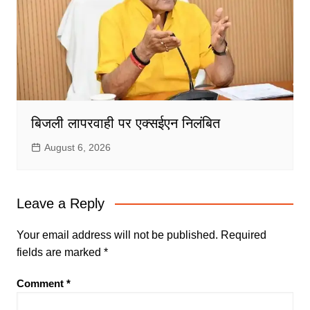
बिजली लापरवाही पर एक्सईएन निलंबित
August 6, 2026
Leave a Reply
Your email address will not be published.
Required
fields are marked
*
Comment
*