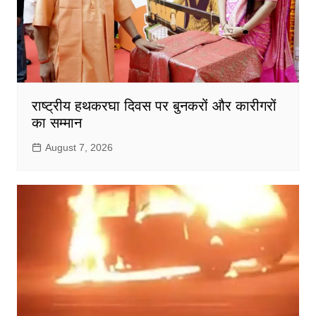
राष्ट्रीय हथकरघा दिवस पर बुनकरों और कारीगरों
का सम्मान
August 7, 2026