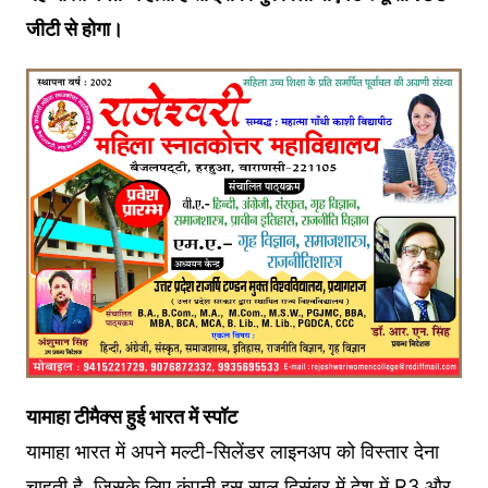
जीटी से होगा।
यामाहा टीमैक्स हुई भारत में स्पॉट
यामाहा भारत में अपने मल्टी-सिलेंडर लाइनअप को विस्तार देना
चाहती है, जिसके लिए कंपनी इस साल दिसंबर में देश में R3 और