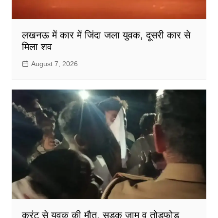
लखनऊ में कार में जिंदा जला युवक, दूसरी कार से
मिला शव
August 7, 2026
करंट से युवक की मौत, सड़क जाम व तोड़फोड़