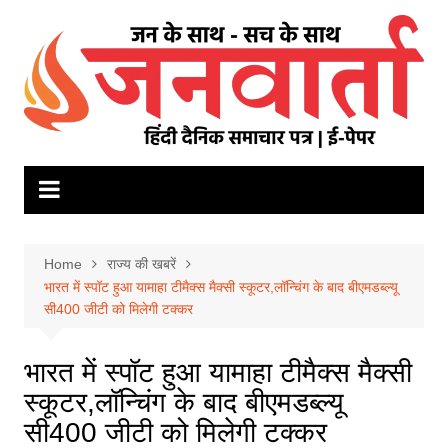
Skip
to
content
Home
राज्य की खबरें
भारत में स्पॉट हुआ यामाहा टीमैक्स मैक्सी स्कूटर,लॉन्चिंग के बाद बीएमडब्ल्यू
सी400 जीटी को मिलेगी टक्कर
भारत में स्पॉट हुआ यामाहा टीमैक्स मैक्सी
स्कूटर,लॉन्चिंग के बाद बीएमडब्ल्यू
सी400 जीटी को मिलेगी टक्कर