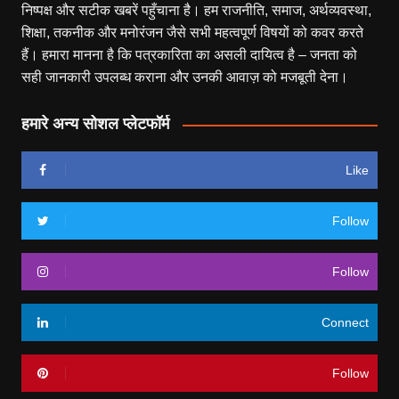
निष्पक्ष और सटीक खबरें पहुँचाना है। हम राजनीति, समाज, अर्थव्यवस्था,
शिक्षा, तकनीक और मनोरंजन जैसे सभी महत्वपूर्ण विषयों को कवर करते
हैं। हमारा मानना है कि पत्रकारिता का असली दायित्व है – जनता को
सही जानकारी उपलब्ध कराना और उनकी आवाज़ को मजबूती देना।
हमारे अन्य सोशल प्लेटफॉर्म
Like
Follow
Follow
Connect
Follow