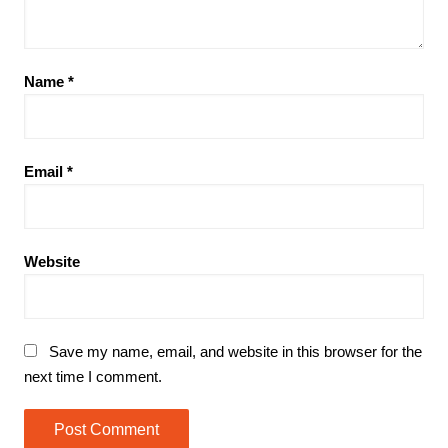
Name
*
Email
*
Website
Save my name, email, and website in this browser for the
next time I comment.