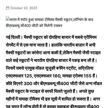
October 10, 2023
नई दिल्ली। मैक्सी स्कूटर को दोपहिया बाजार में सबसे प्रीमियम
सेगमेंट में से एक माना जाता है। हालांकि भारतीय बाज़ार में अभी
मैक्सी स्कूटरों का कांसेप्ट आना बाकी है,लेकिन मैक्सी जैसी स्टाइल
वाले कई स्कूटरों ने भारतीय दोपहिया बाजार में पकड़ बना ली है।
जिसमें सबसे प्रमुख मॉडल सुजुकी बर्गमैन स्ट्रीट, अप्रिलिया
एसएक्सआर 125, एसएक्सआर 160, यामाहा एरोक्स 155 हैं।
कीवे विएस्टे 300 और बीएमडब्ल्यू सी400 जीटी जैसे अन्य मॉडल
मैक्सी स्कूटर के स्टाइल से काफी मिलते जुलते हैं। अगले कुछ
महीनों में यामाहा टीमैक्स भी इस सूची में शामिल हो सकता है। अगर
यह भारत में लॉन्च होती है तो इसका मुकाबला बीएमडब्ल्यू सी400