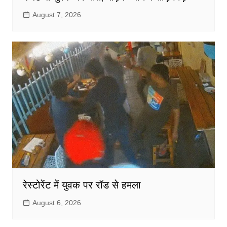
August 7, 2026
रेस्टोरेंट में युवक पर रॉड से हमला
August 6, 2026