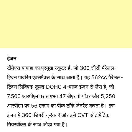
इंजन
टीमैक्स यामाहा का प्रमुख स्कूटर है, जो 300 सीसी पैरेलल-
ट्विन पावरिंग एक्समैक्स के साथ आता है। यह 562cc पैरेलल-
ट्विन लिक्विड-कूल्ड DOHC 4-वाल्व इंजन से लैस है, जो
7,500 आरपीएम पर लगभग 47 बीएचपी पॉवर और 5,250
आरपीएम पर 56 एनएम का पीक टॉर्क जेनरेट करता है। इस
इंजन में 360-डिग्री क्रैंक है और इसे CVT ऑटोमेटिक
गियरबॉक्स के साथ जोड़ा गया है।