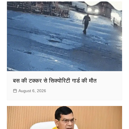
बस की टक्कर से सिक्योरिटी गार्ड की मौत
August 6, 2026