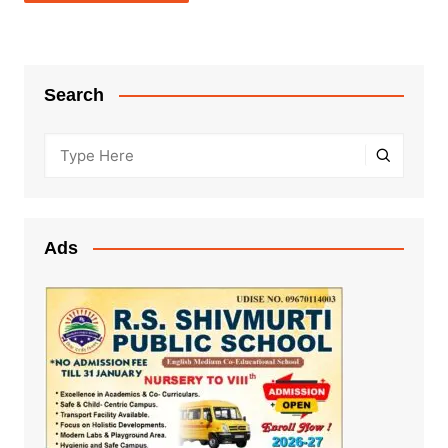
Search
Ads