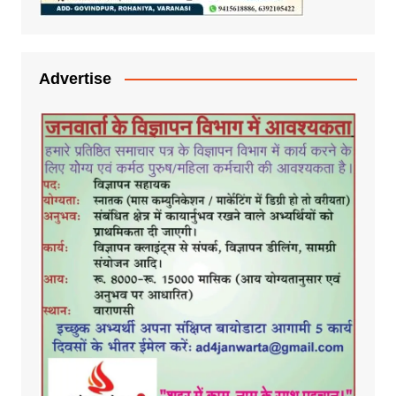
Advertise