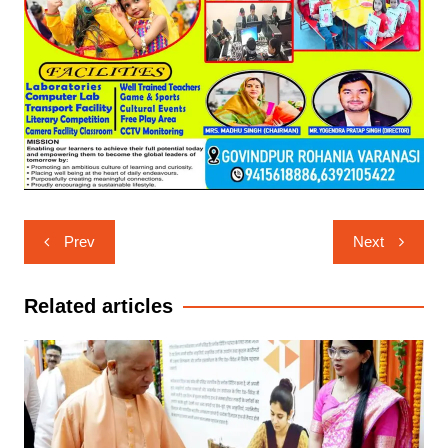
Post
Prev
Next
navigation
Related articles