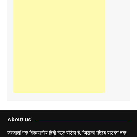
About us
जनवार्ता एक विश्वसनीय हिंदी न्यूज़ पोर्टल है, जिसका उद्देश्य पाठकों तक