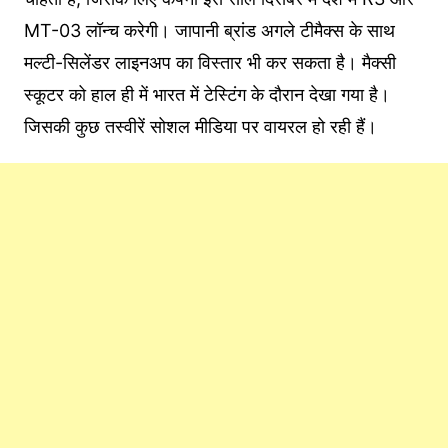
MT-03 लॉन्च करेगी। जापानी ब्रांड अगले टीमैक्स के साथ
मल्टी-सिलेंडर लाइनअप का विस्तार भी कर सकता है। मैक्सी
स्कूटर को हाल ही में भारत में टेस्टिंग के दौरान देखा गया है।
जिसकी कुछ तस्वीरें सोशल मीडिया पर वायरल हो रही हैं।