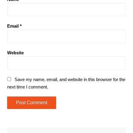
Email
*
Website
Save my name, email, and website in this browser for the
next time I comment.