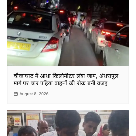
चौकाघाट में आधा किलोमीटर लंबा जाम, अंधरापुल
मार्ग पर चार पहिया वाहनों की रोक बनी वजह
August 8, 2026