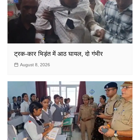
ट्रक-कार भिड़ंत में आठ घायल, दो गंभीर
August 8, 2026