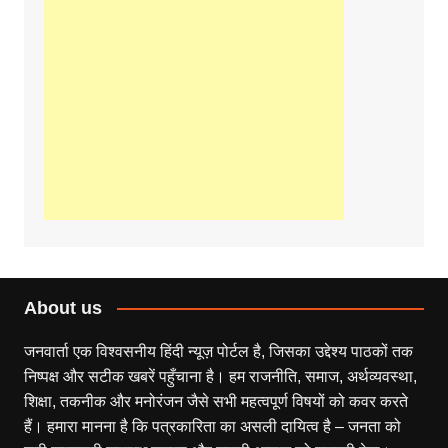
About us
जनवार्ता एक विश्वसनीय हिंदी न्यूज़ पोर्टल है, जिसका उद्देश्य पाठकों तक
निष्पक्ष और सटीक खबरें पहुँचाना है। हम राजनीति, समाज, अर्थव्यवस्था,
शिक्षा, तकनीक और मनोरंजन जैसे सभी महत्वपूर्ण विषयों को कवर करते
हैं। हमारा मानना है कि पत्रकारिता का असली दायित्व है – जनता को