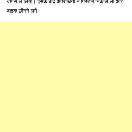
वापस ले लिया। इसके बाद अपराधियों ने पिस्टल निकाल ली और
बाइक छीनने लगे।