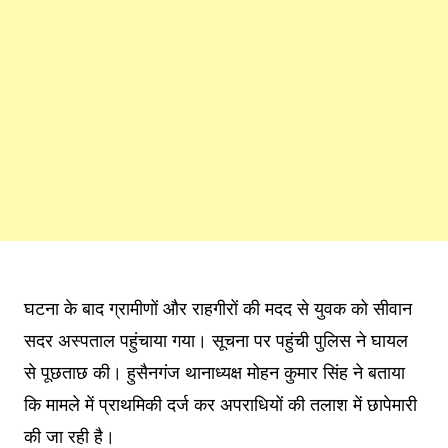
घटना के बाद ग्रामीणों और राहगीरों की मदद से युवक को सीवान
सदर अस्पताल पहुंचाया गया। सूचना पर पहुंची पुलिस ने घायल
से पूछताछ की। हुसैनगंज थानाध्यक्ष मोहन कुमार सिंह ने बताया
कि मामले में प्राथमिकी दर्ज कर अपराधियों की तलाश में छापेमारी
की जा रही है।