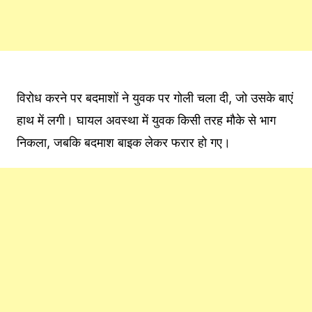
विरोध करने पर बदमाशों ने युवक पर गोली चला दी, जो उसके बाएं
हाथ में लगी। घायल अवस्था में युवक किसी तरह मौके से भाग
निकला, जबकि बदमाश बाइक लेकर फरार हो गए।