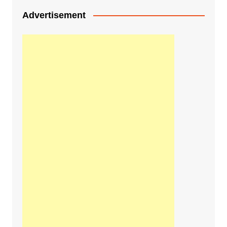
Advertisement