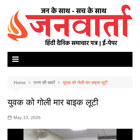
Skip
to
content
Home
राज्य की खबरें
युवक को गोली मार बाइक लूटी
युवक को गोली मार बाइक लूटी
May 13, 2026