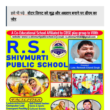
इसे भी पढ़े
वोटर लिस्ट को शुद्ध और अद्यतन बनाने पर डीएम का
जोर