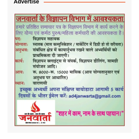
Advertise