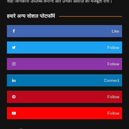
सही जानकारी उपलब्ध कराना और उनकी आवाज़ को मजबूती देना।
हमारे अन्य सोशल प्लेटफॉर्म
Like
Follow
Follow
Connect
Follow
Follow