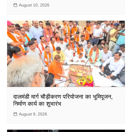
August 10, 2026
दालमंडी मार्ग चौड़ीकरण परियोजना का भूमिपूजन,
निर्माण कार्य का शुभारंभ
August 9, 2026