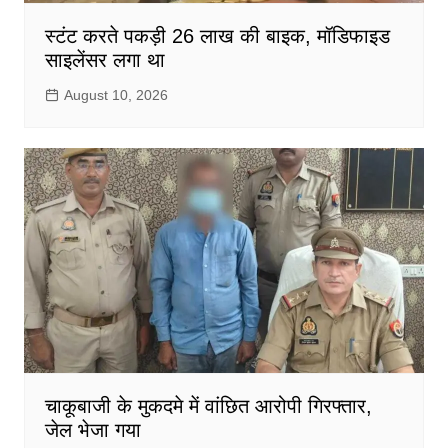
स्टंट करते पकड़ी 26 लाख की बाइक, मॉडिफाइड
साइलेंसर लगा था
August 10, 2026
चाकूबाजी के मुकदमे में वांछित आरोपी गिरफ्तार,
जेल भेजा गया