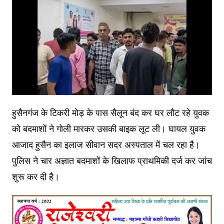
हुसैनगंज के टिकरी मोड़ के पास सैलून बंद कर घर लौट रहे युवक
को बदमाशों ने गोली मारकर उसकी बाइक लूट ली। घायल युवक
आजाद हुसैन का इलाज सीवान सदर अस्पताल में चल रहा है।
पुलिस ने चार अज्ञात बदमाशों के खिलाफ प्राथमिकी दर्ज कर जांच
शुरू कर दी है।