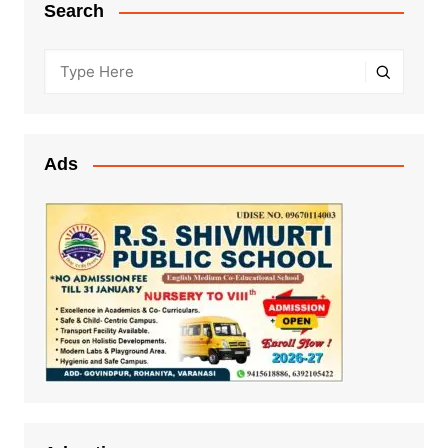
Search
Ads