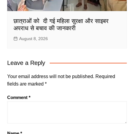
छात्राओं को दी गई महिला सुरक्षा और साइबर
अपराध से बचाव की जानकारी
August 8, 2026
Leave a Reply
Your email address will not be published.
Required
fields are marked
*
Comment
*
Name
*