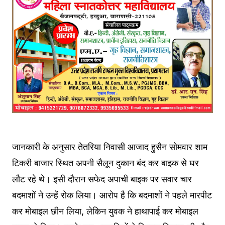
जानकारी के अनुसार तेतरिया निवासी आजाद हुसैन सोमवार शाम
टिकरी बाजार स्थित अपनी सैलून दुकान बंद कर बाइक से घर
लौट रहे थे। इसी दौरान सफेद अपाची बाइक पर सवार चार
बदमाशों ने उन्हें रोक लिया। आरोप है कि बदमाशों ने पहले मारपीट
कर मोबाइल छीन लिया, लेकिन युवक ने हाथापाई कर मोबाइल