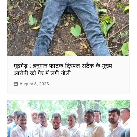
मुठभेड़ : हनुमान फाटक ट्रिपल अटैक के मुख्य
आरोपी को पैर में लगी गोली
August 8, 2026