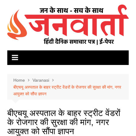
Skip
to
content
Home
Varanasi
बीएचयू अस्पताल के बाहर स्ट्रीट वेंडरों के रोजगार की सुरक्षा की मांग, नगर
आयुक्त को सौंपा ज्ञापन
बीएचयू अस्पताल के बाहर स्ट्रीट वेंडरों
के रोजगार की सुरक्षा की मांग, नगर
आयुक्त को सौंपा ज्ञापन