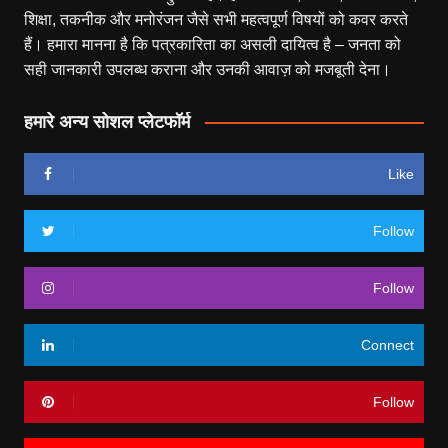
शिक्षा, तकनीक और मनोरंजन जैसे सभी महत्वपूर्ण विषयों को कवर करते
हैं। हमारा मानना है कि पत्रकारिता का असली दायित्व है – जनता को
सही जानकारी उपलब्ध कराना और उनकी आवाज़ को मजबूती देना।
हमारे अन्य सोशल प्लेटफॉर्म
Like
Follow
Follow
Connect
Follow