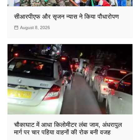
सीआरपीएफ और सृजन न्यास ने किया पौधारोपण
August 8, 2026
चौकाघाट में आधा किलोमीटर लंबा जाम, अंधरापुल
मार्ग पर चार पहिया वाहनों की रोक बनी वजह