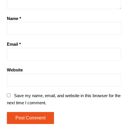
Name
*
Email
*
Website
Save my name, email, and website in this browser for the
next time I comment.