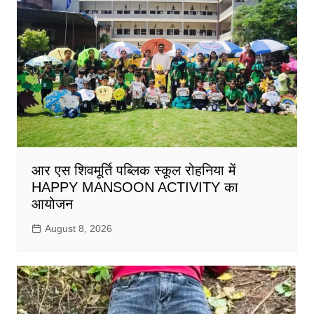
आर एस शिवमूर्ति पब्लिक स्कूल रोहनिया में
HAPPY MANSOON ACTIVITY का
आयोजन
August 8, 2026