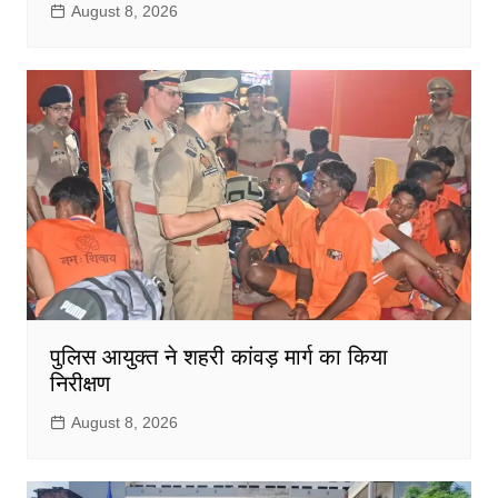
August 8, 2026
पुलिस आयुक्त ने शहरी कांवड़ मार्ग का किया
निरीक्षण
August 8, 2026