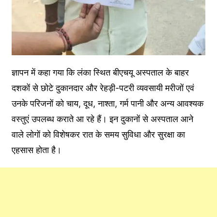
ज्ञापन में कहा गया कि लंका स्थित बीएचयू अस्पताल के बाहर
दशकों से छोटे दुकानदार और रेहड़ी-पटरी व्यवसायी मरीजों एवं
उनके परिजनों को चाय, दूध, नाश्ता, गर्म पानी और अन्य आवश्यक
वस्तुएं उपलब्ध कराते आ रहे हैं। इन दुकानों से अस्पताल आने
वाले लोगों को विशेषकर रात के समय सुविधा और सुरक्षा का
एहसास होता है।