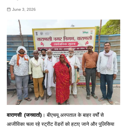
June 3, 2026
वाराणसी (जनवार्ता)
। बीएचयू अस्पताल के बाहर वर्षों से
आजीविका चला रहे स्ट्रीट वेंडरों को हटाए जाने और पुलिसिया