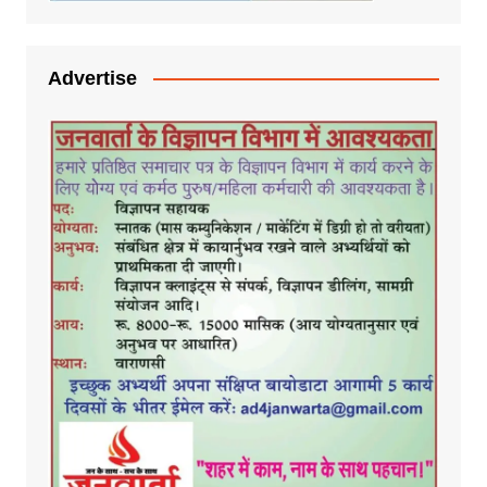
Advertise