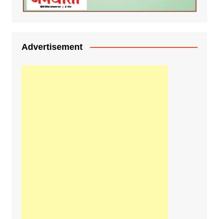
Advertisement