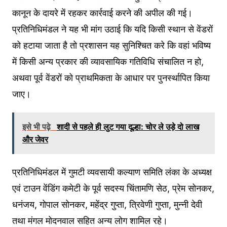
कानून के दायरे में रहकर कार्रवाई करने की अपील की गई।
प्रतिनिधिमंडल ने यह भी मांग उठाई कि यदि किसी स्थान से वेंडरों
को हटाया जाता है तो प्रशासन यह सुनिश्चित करे कि वहां भविष्य
में किसी अन्य प्रकार की व्यावसायिक गतिविधि संचालित न हो,
अथवा पूर्व वेंडरों को प्राथमिकता के आधार पर पुनर्स्थापित किया
जाए।
इसे भी पढ़े
शादी से पहले ही लुट गया दूल्हा: चोर ले उड़े दो लाख
और जेवर
प्रतिनिधिमंडल में गुमटी व्यवसायी कल्याण समिति लंका के अध्यक्ष
एवं टाउन वेंडिंग कमेटी के पूर्व सदस्य चिंतामणि सेठ, प्रेम सोनकर,
धनंजय, गोपाल सोनकर, महेंद्र गुप्ता, त्रिवेणी गुप्ता, मुन्नी देवी
तथा मंगल मोदनवाल सहित अन्य लोग शामिल रहे।