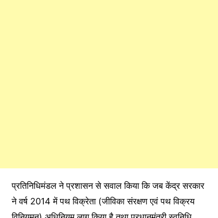
प्रतिनिधिमंडल ने प्रशासन से सवाल किया कि जब केंद्र सरकार
ने वर्ष 2014 में पथ विक्रेता (जीविका संरक्षण एवं पथ विक्रय
विनियमन) अधिनियम लागू किया है तथा प्रधानमंत्री स्वनिधि