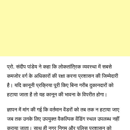
प्रो. संदीप पांडेय ने कहा कि लोकतांत्रिक व्यवस्था में सबसे
कमजोर वर्ग के अधिकारों की रक्षा करना प्रशासन की जिम्मेदारी
है। यदि कानूनी प्रक्रिया पूरी किए बिना गरीब दुकानदारों को
हटाया जाता है तो यह कानून की भावना के विपरीत होगा।
ज्ञापन में मांग की गई कि वर्तमान वेंडरों को तब तक न हटाया जाए
जब तक उनके लिए उपयुक्त वैकल्पिक वेंडिंग स्थल उपलब्ध नहीं
कराया जाता। साथ ही नगर निगम और पुलिस प्रशासन को