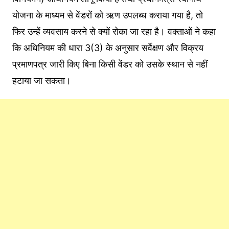
योजना के माध्यम से वेंडरों को ऋण उपलब्ध कराया गया है, तो
फिर उन्हें व्यवसाय करने से क्यों रोका जा रहा है। वक्ताओं ने कहा
कि अधिनियम की धारा 3(3) के अनुसार सर्वेक्षण और विक्रय
प्रमाणपत्र जारी किए बिना किसी वेंडर को उसके स्थान से नहीं
हटाया जा सकता।