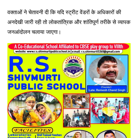
वक्ताओं ने चेतावनी दी कि यदि स्ट्रीट वेंडरों के अधिकारों की
अनदेखी जारी रही तो लोकतांत्रिक और शांतिपूर्ण तरीके से व्यापक
जनआंदोलन चलाया जाएगा।