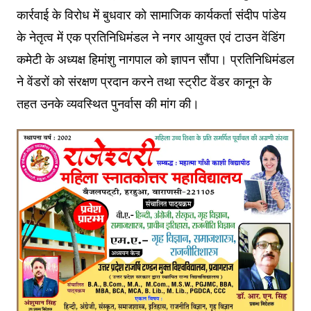
कार्रवाई के विरोध में बुधवार को सामाजिक कार्यकर्ता संदीप पांडेय
के नेतृत्व में एक प्रतिनिधिमंडल ने नगर आयुक्त एवं टाउन वेंडिंग
कमेटी के अध्यक्ष हिमांशु नागपाल को ज्ञापन सौंपा। प्रतिनिधिमंडल
ने वेंडरों को संरक्षण प्रदान करने तथा स्ट्रीट वेंडर कानून के
तहत उनके व्यवस्थित पुनर्वास की मांग की।