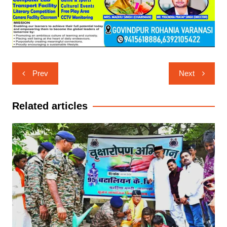
Post
Prev
Next
navigation
Related articles