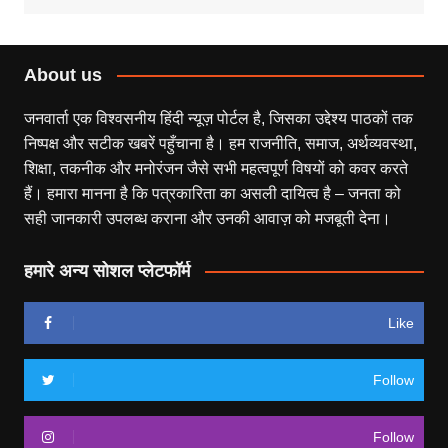
About us
जनवार्ता एक विश्वसनीय हिंदी न्यूज़ पोर्टल है, जिसका उद्देश्य पाठकों तक
निष्पक्ष और सटीक खबरें पहुँचाना है। हम राजनीति, समाज, अर्थव्यवस्था,
शिक्षा, तकनीक और मनोरंजन जैसे सभी महत्वपूर्ण विषयों को कवर करते
हैं। हमारा मानना है कि पत्रकारिता का असली दायित्व है – जनता को
सही जानकारी उपलब्ध कराना और उनकी आवाज़ को मजबूती देना।
हमारे अन्य सोशल प्लेटफॉर्म
Like
Follow
Follow