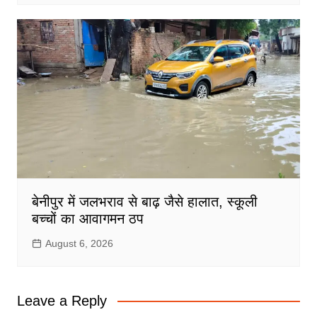
बेनीपुर में जलभराव से बाढ़ जैसे हालात, स्कूली
बच्चों का आवागमन ठप
August 6, 2026
Leave a Reply