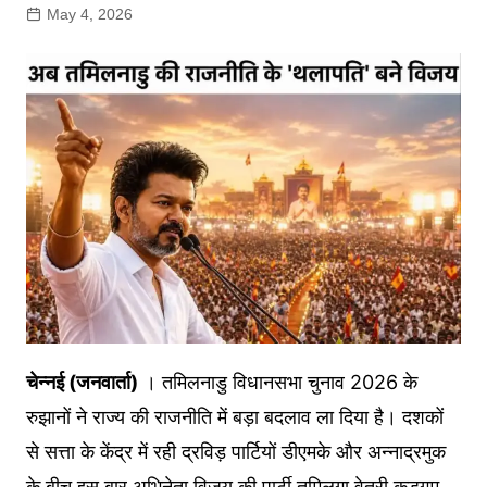
May 4, 2026
चेन्नई (जनवार्ता)
। तमिलनाडु विधानसभा चुनाव 2026 के
रुझानों ने राज्य की राजनीति में बड़ा बदलाव ला दिया है। दशकों
से सत्ता के केंद्र में रही द्रविड़ पार्टियों डीएमके और अन्नाद्रमुक
के बीच इस बार अभिनेता विजय की पार्टी तमिलगा वेत्री कड़गम