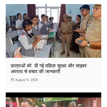
छात्राओं को दी गई महिला सुरक्षा और साइबर
अपराध से बचाव की जानकारी
August 8, 2026