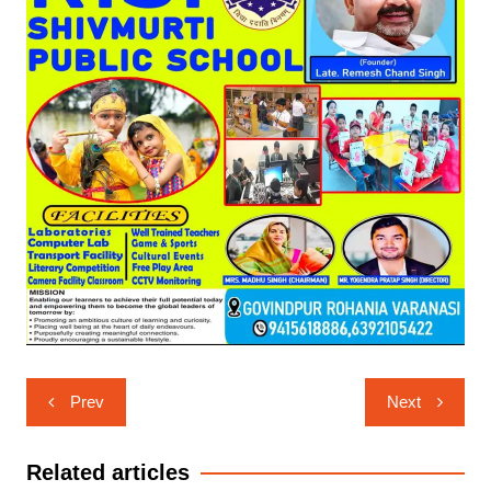
Post
Prev
Next
navigation
Related articles