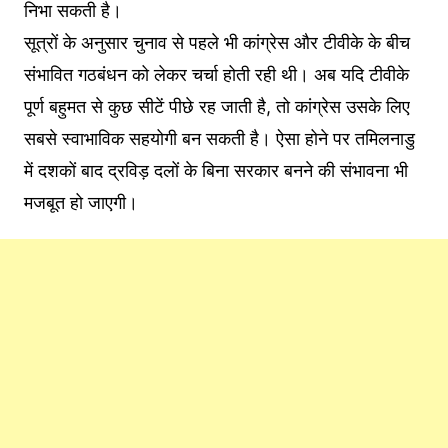
निभा सकती है।
सूत्रों के अनुसार चुनाव से पहले भी कांग्रेस और टीवीके के बीच
संभावित गठबंधन को लेकर चर्चा होती रही थी। अब यदि टीवीके
पूर्ण बहुमत से कुछ सीटें पीछे रह जाती है, तो कांग्रेस उसके लिए
सबसे स्वाभाविक सहयोगी बन सकती है। ऐसा होने पर तमिलनाडु
में दशकों बाद द्रविड़ दलों के बिना सरकार बनने की संभावना भी
मजबूत हो जाएगी।