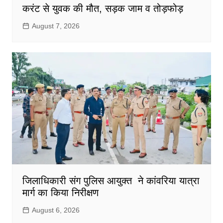
करंट से युवक की मौत, सड़क जाम व तोड़फोड़
August 7, 2026
जिलाधिकारी संग पुलिस आयुक्त ने कांवरिया यात्रा
मार्ग का किया निरीक्षण
August 6, 2026