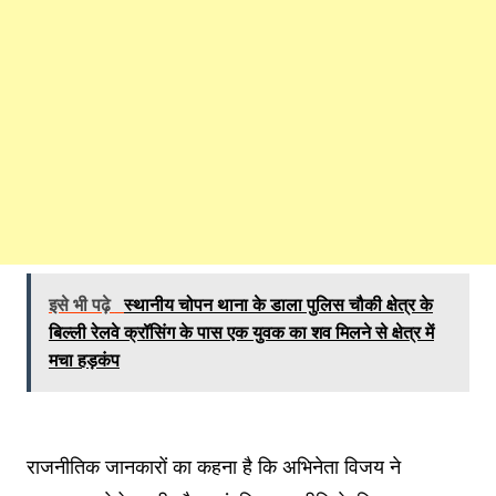
इसे भी पढ़े
स्थानीय चोपन थाना के डाला पुलिस चौकी क्षेत्र के
बिल्ली रेलवे क्रॉसिंग के पास एक युवक का शव मिलने से क्षेत्र में
मचा हड़कंप
राजनीतिक जानकारों का कहना है कि अभिनेता विजय ने