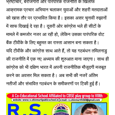
भ्रष्टाचार, बेरोजगारी और पारंपरिक राजनीति के खिलाफ
आक्रामक प्रचार अभियान चलाकर युवाओं और शहरी मतदाताओं
को खास तौर पर प्रभावित किया है। इसका असर चुनावी रुझानों
में साफ दिखाई दे रहा है। दूसरी ओर कांग्रेस भले ही सीटों के
मामले में कमजोर नजर आ रही हो, लेकिन उसका पारंपरिक वोट
बैंक टीवीके के लिए बहुमत का रास्ता आसान बना सकता है।
यदि टीवीके और कांग्रेस साथ आते हैं, तो यह गठबंधन तमिलनाडु
की राजनीति में एक नए अध्याय की शुरुआत माना जाएगा। साथ ही
कांग्रेस को भी दक्षिण भारत में अपनी राजनीतिक मौजूदगी मजबूत
करने का अवसर मिल सकता है। अब सभी की नजरें अंतिम
नतीजों और संभावित गठबंधन के समीकरणों पर टिकी हुई हैं।