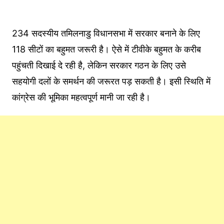
234 सदस्यीय तमिलनाडु विधानसभा में सरकार बनाने के लिए
118 सीटों का बहुमत जरूरी है। ऐसे में टीवीके बहुमत के करीब
पहुंचती दिखाई दे रही है, लेकिन सरकार गठन के लिए उसे
सहयोगी दलों के समर्थन की जरूरत पड़ सकती है। इसी स्थिति में
कांग्रेस की भूमिका महत्वपूर्ण मानी जा रही है।