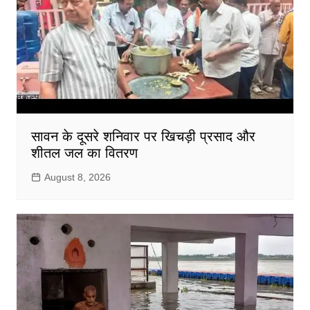
सावन के दूसरे शनिवार पर खिचड़ी प्रसाद और
शीतल जल का वितरण
August 8, 2026