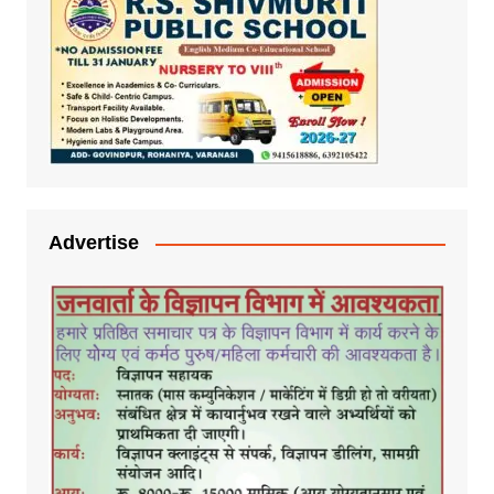
Advertise