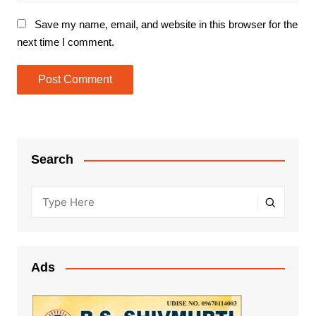
Save my name, email, and website in this browser for the
next time I comment.
Search
Ads