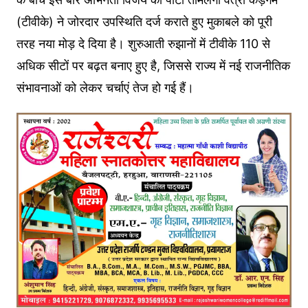
(टीवीके) ने जोरदार उपस्थिति दर्ज कराते हुए मुकाबले को पूरी
तरह नया मोड़ दे दिया है। शुरुआती रुझानों में टीवीके 110 से
अधिक सीटों पर बढ़त बनाए हुए है, जिससे राज्य में नई राजनीतिक
संभावनाओं को लेकर चर्चाएं तेज हो गई हैं।