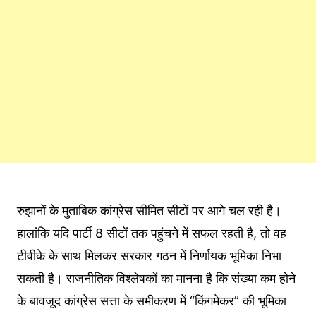
रुझानों के मुताबिक कांग्रेस सीमित सीटों पर आगे चल रही है।
हालांकि यदि पार्टी 8 सीटों तक पहुंचने में सफल रहती है, तो वह
टीवीके के साथ मिलकर सरकार गठन में निर्णायक भूमिका निभा
सकती है। राजनीतिक विश्लेषकों का मानना है कि संख्या कम होने
के बावजूद कांग्रेस सत्ता के समीकरण में “किंगमेकर” की भूमिका