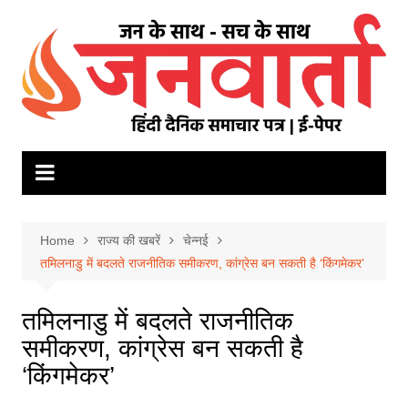
Skip
to
content
Home
राज्य की खबरें
चेन्नई
तमिलनाडु में बदलते राजनीतिक समीकरण, कांग्रेस बन सकती है ‘किंगमेकर’
तमिलनाडु में बदलते राजनीतिक
समीकरण, कांग्रेस बन सकती है
‘किंगमेकर’