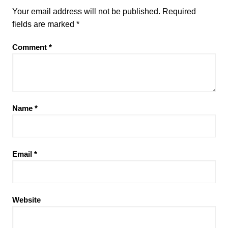
Your email address will not be published.
Required
fields are marked
*
Comment
*
Name
*
Email
*
Website