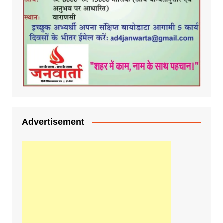
Advertisement