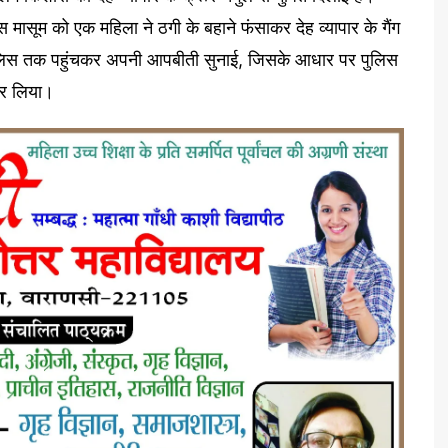
 मासूम को एक महिला ने ठगी के बहाने फंसाकर देह व्यापार के गैंग
 पुलिस तक पहुंचकर अपनी आपबीती सुनाई, जिसके आधार पर पुलिस
 कर लिया।