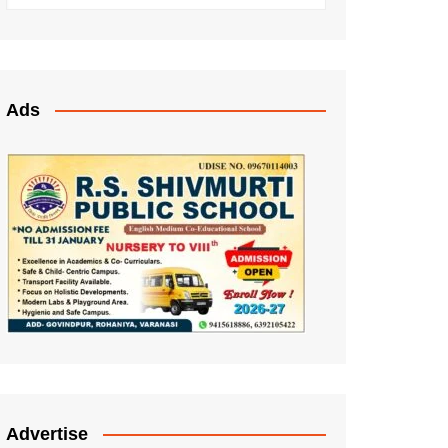
Ads
Advertise