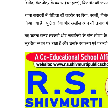
विनोद, कैंट क्षेत्र के बबनर (चनेहटर), बिजनौर की जस
थाना बारादरी में पीड़िता की तहरीर पर रिया, बबली, व
किया गया है। पुलिस रिया और खलील खान की तलाश में
यह घटना मानव तस्करी और नाबालिगों के यौन शोषण के ख
सुरक्षित स्थान पर रखा है और उसके स्वास्थ्य एवं परामर