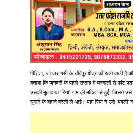
पीड़िता, जो वाराणसी के चौबेपुर क्षेत्र की रहने वाली ह
बताया कि जनवरी के पहले सप्ताह में घरवालों से डांट पड
उसकी मुलाकात ‘रिया’ नाम की महिला से हुई, जिसने उस
घुमाने के बहाने बरेली ले आई। यहां रिया ने उसे ‘बबली