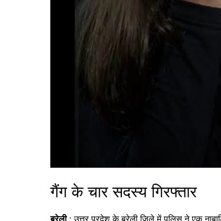
गैंग के चार सदस्य गिरफ्तार
बरेली
: उत्तर प्रदेश के बरेली जिले में पुलिस ने एक नाबा