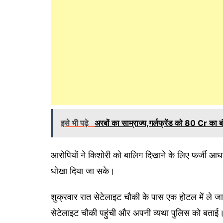
इसे भी पढ़े
अरबों का साम्राज्य,गर्लफ्रेंड को 80 Cr का 
आरोपियों ने किशोरी को बालिग दिखाने के लिए फर्जी आधा
धोखा दिया जा सके।
शुक्रवार रात सेटेलाइट चौकी के पास एक होटल में ले ज
सेटेलाइट चौकी पहुंची और अपनी व्यथा पुलिस को बताई। पु