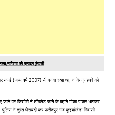
बंगला;माफिया की क्राइम कुंडली
र कार्ड (जन्म वर्ष 2007) भी बनवा रखा था, ताकि ग्राहकों को
ाए जाने पर किशोरी ने टॉयलेट जाने के बहाने मौका पाकर भागकर
लिस ने तुरंत घेराबंदी कर फरीदपुर गांव कुइयांखेड़ा निवासी