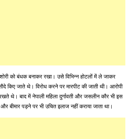
शोरी को बंधक बनाकर रखा। उसे विभिन्न होटलों में ले जाकर
सौदे किए जाते थे। विरोध करने पर मारपीट की जाती थी। आरोपी
रखते थे। बाद में नेपाली महिला दुर्गावती और जसलीन कौर भी इस
था, और बीमार पड़ने पर भी उचित इलाज नहीं कराया जाता था।