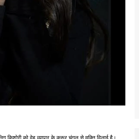
लिग किशोरी को देह व्यापार के क्रूर चंगुल से मुक्ति दिलाई है।