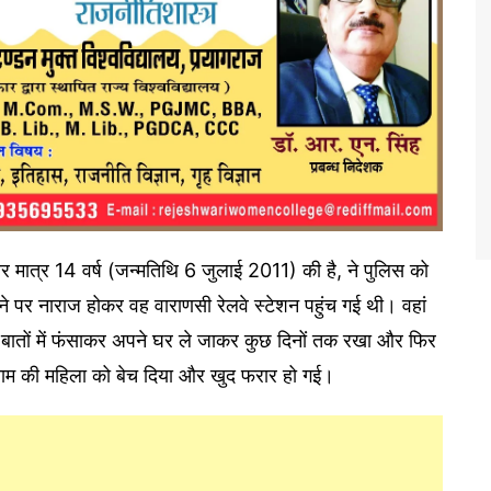
ै और मात्र 14 वर्ष (जन्मतिथि 6 जुलाई 2011) की है, ने पुलिस को
़ने पर नाराज होकर वह वाराणसी रेलवे स्टेशन पहुंच गई थी। वहां
े बातों में फंसाकर अपने घर ले जाकर कुछ दिनों तक रखा और फिर
’ नाम की महिला को बेच दिया और खुद फरार हो गई।