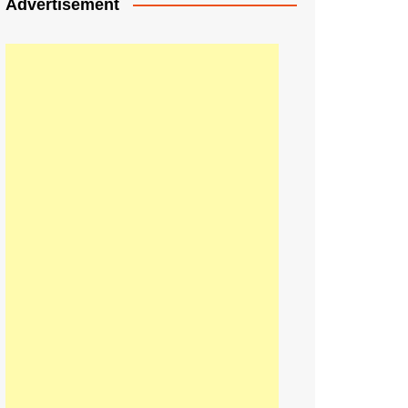
Advertisement