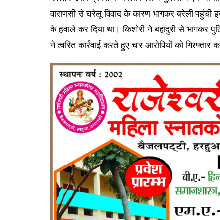
वाराणसी से घरेलू विवाद के कारण भागकर बरेली पहुंची इस
के हवाले कर दिया था। किशोरी ने बहादुरी से भागकर
ने त्वरित कार्रवाई करते हुए चार आरोपियों को गिरफ्तार