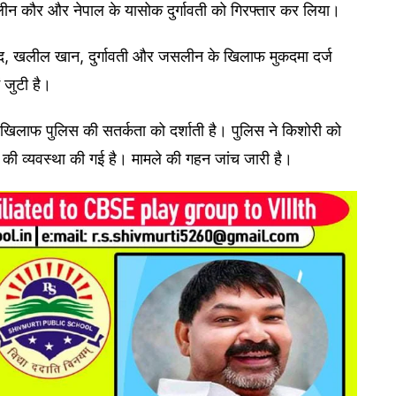
लीन कौर और नेपाल के यासोक दुर्गावती को गिरफ्तार कर लिया।
िनोद, खलील खान, दुर्गावती और जसलीन के खिलाफ मुकदमा दर्ज
 जुटी है।
िलाफ पुलिस की सतर्कता को दर्शाती है। पुलिस ने किशोरी को
्श की व्यवस्था की गई है। मामले की गहन जांच जारी है।