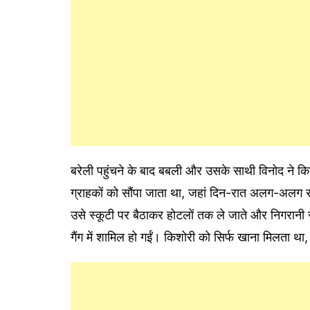
बरेली पहुंचने के बाद बबली और उसके साथी विनोद ने कि
ग्राहकों को सौंपा जाता था, जहां दिन-रात अलग-अलग 
उसे स्कूटी पर बैठाकर होटलों तक ले जाते और निगरानी 
गैंग में शामिल हो गईं। किशोरी को सिर्फ खाना मिलता 