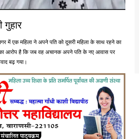
ी गुहार
नगर में एक महिला ने अपने पति को दूसरी महिला के साथ रहने का
़िता का आरोप है कि जब वह अचानक अपने पति के नए आवास पर
विवाद बढ़ गया।