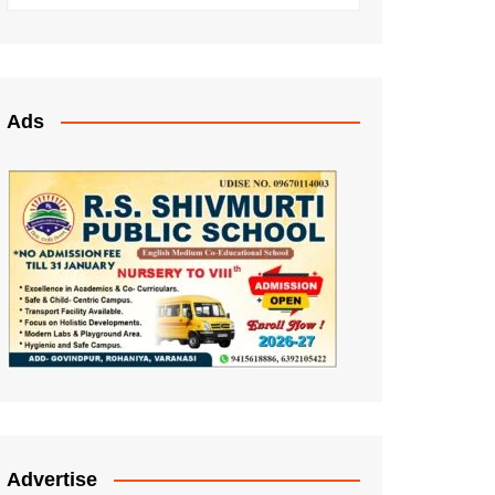
Ads
Advertise