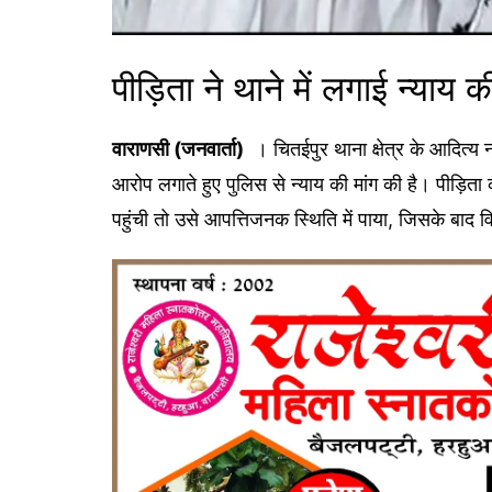
पीड़िता ने थाने में लगाई न्याय क
वाराणसी (जनवार्ता)
। चितईपुर थाना क्षेत्र के आदित्य 
आरोप लगाते हुए पुलिस से न्याय की मांग की है। पीड
पहुंची तो उसे आपत्तिजनक स्थिति में पाया, जिसके बाद 