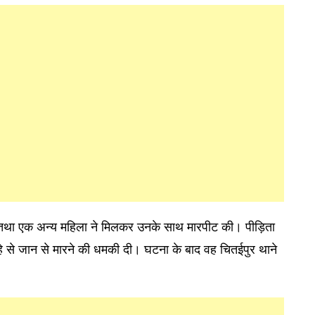
द तथा एक अन्य महिला ने मिलकर उनके साथ मारपीट की। पीड़िता
 से जान से मारने की धमकी दी। घटना के बाद वह चितईपुर थाने