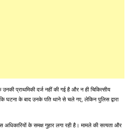
 उनकी प्राथमिकी दर्ज नहीं की गई है और न ही चिकित्सीय
कि घटना के बाद उनके पति थाने से चले गए, लेकिन पुलिस द्वारा
िस अधिकारियों के समक्ष गुहार लगा रही है। मामले की सत्यता और