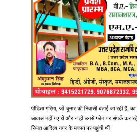
पीड़िता गरिमा, जो चुनार की निवासी बताई जा रही हैं, क
आवास नहीं गए थे और न ही उनसे फोन पर संपर्क कर रहे
स्थित आदित्य नगर के मकान पर पहुंची थीं।