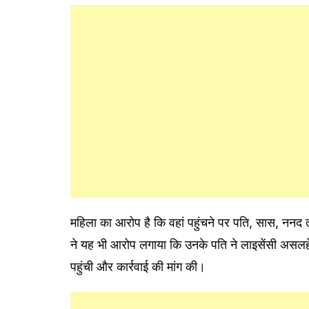
महिला का आरोप है कि वहां पहुंचने पर पति, सास, नन
ने यह भी आरोप लगाया कि उनके पति ने लाइसेंसी असलहे
पहुंची और कार्रवाई की मांग की।