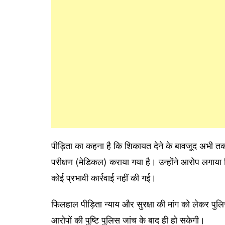
पीड़िता का कहना है कि शिकायत देने के बावजूद अभी तक
परीक्षण (मेडिकल) कराया गया है। उन्होंने आरोप लगाया 
कोई प्रभावी कार्रवाई नहीं की गई।
फिलहाल पीड़िता न्याय और सुरक्षा की मांग को लेकर पुल
आरोपों की पुष्टि पुलिस जांच के बाद ही हो सकेगी।