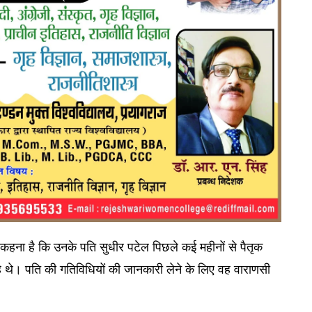
ा कहना है कि उनके पति सुधीर पटेल पिछले कई महीनों से पैतृक
 थे। पति की गतिविधियों की जानकारी लेने के लिए वह वाराणसी