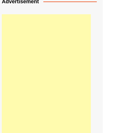
Advertisement