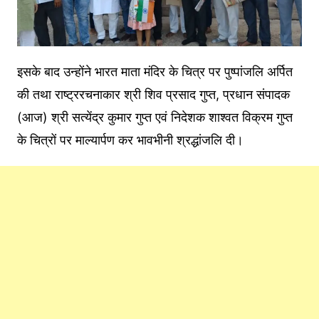
इसके बाद उन्होंने भारत माता मंदिर के चित्र पर पुष्पांजलि अर्पित
की तथा राष्ट्ररचनाकार श्री शिव प्रसाद गुप्त, प्रधान संपादक
(आज) श्री सत्येंद्र कुमार गुप्त एवं निदेशक शाश्वत विक्रम गुप्त
के चित्रों पर माल्यार्पण कर भावभीनी श्रद्धांजलि दी।