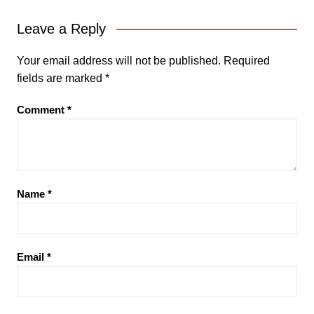
Leave a Reply
Your email address will not be published.
Required
fields are marked
*
Comment
*
Name
*
Email
*