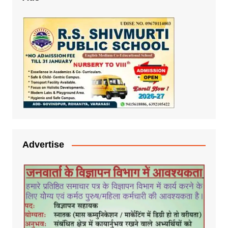
Advertise