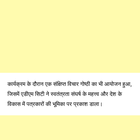
कार्यक्रम के दौरान एक संक्षिप्त विचार गोष्ठी का भी आयोजन हुआ,
जिसमें एडीएम सिटी ने स्वतंत्रता संघर्ष के महत्त्व और देश के
विकास में पत्रकारों की भूमिका पर प्रकाश डाला।