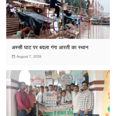
अस्सी घाट पर बदला गंगा आरती का स्थान
August 7, 2026