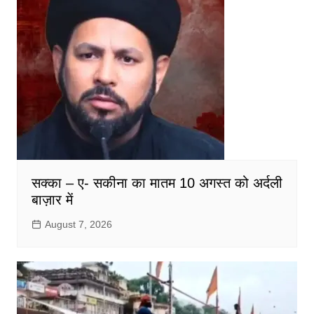
सक्का – ए- सकीना का मातम 10 अगस्त को अर्दली
बाज़ार में
August 7, 2026