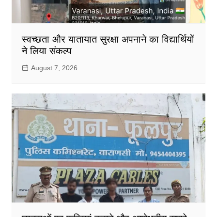
स्वच्छता और यातायात सुरक्षा अपनाने का विद्यार्थियों
ने लिया संकल्प
August 7, 2026