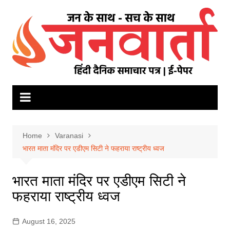
Skip
to
content
Home
Varanasi
भारत माता मंदिर पर एडीएम सिटी ने फहराया राष्ट्रीय ध्वज
भारत माता मंदिर पर एडीएम सिटी ने
फहराया राष्ट्रीय ध्वज
August 16, 2025