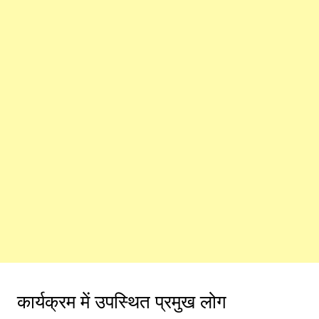
कार्यक्रम में उपस्थित प्रमुख लोग