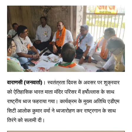
वाराणसी (जनवार्ता)
। स्वतंत्रता दिवस के अवसर पर शुक्रवार
को ऐतिहासिक भारत माता मंदिर परिसर में हर्षोल्लास के साथ
राष्ट्रीय ध्वज फहराया गया। कार्यक्रम के मुख्य अतिथि एडीएम
सिटी आलोक कुमार वर्मा ने ध्वजारोहण कर राष्ट्रगान के साथ
तिरंगे को सलामी दी।