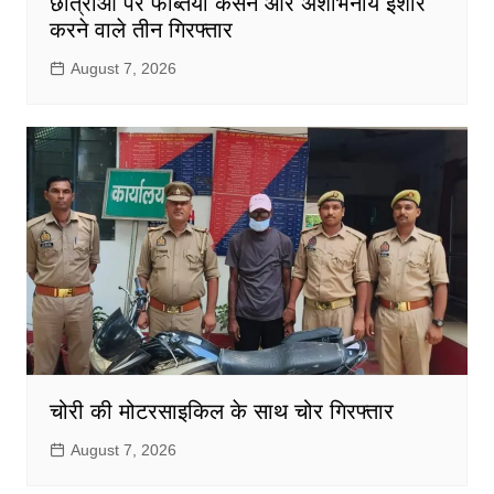
छात्राओं पर फब्तियां कसने और अशोभनीय इशारे
करने वाले तीन गिरफ्तार
August 7, 2026
चोरी की मोटरसाइकिल के साथ चोर गिरफ्तार
August 7, 2026