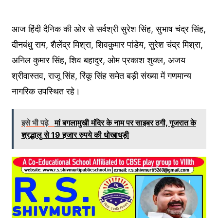
आज हिंदी दैनिक की ओर से सर्वश्री सुरेश सिंह, सुभाष चंद्र सिंह,
दीनबंधु राय, शैलेंद्र मिश्रा, शिवकुमार पांडेय, सुरेश चंद्र मिश्रा,
अनिल कुमार सिंह, शिव बहादुर, ओम प्रकाश शुक्ल, अजय
श्रीवास्तव, राजू सिंह, रिंकू सिंह समेत बड़ी संख्या में गणमान्य
नागरिक उपस्थित रहे।
इसे भी पढ़े
मां बगलामुखी मंदिर के नाम पर साइबर ठगी, गुजरात के
श्रद्धालु से 19 हजार रुपये की धोखाधड़ी