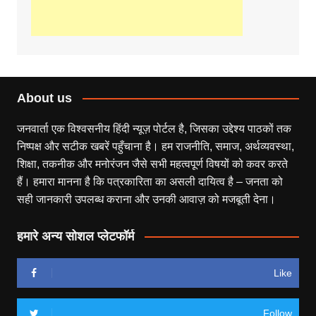
About us
जनवार्ता एक विश्वसनीय हिंदी न्यूज़ पोर्टल है, जिसका उद्देश्य पाठकों तक
निष्पक्ष और सटीक खबरें पहुँचाना है। हम राजनीति, समाज, अर्थव्यवस्था,
शिक्षा, तकनीक और मनोरंजन जैसे सभी महत्वपूर्ण विषयों को कवर करते
हैं। हमारा मानना है कि पत्रकारिता का असली दायित्व है – जनता को
सही जानकारी उपलब्ध कराना और उनकी आवाज़ को मजबूती देना।
हमारे अन्य सोशल प्लेटफॉर्म
Like
Follow