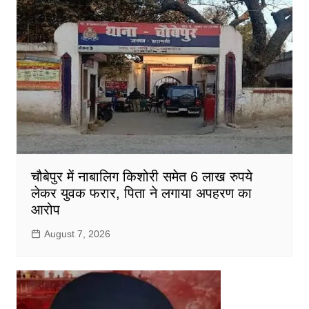
चौबेपुर में नाबालिग किशोरी समेत 6 लाख रुपये
लेकर युवक फरार, पिता ने लगाया अपहरण का
आरोप
August 7, 2026