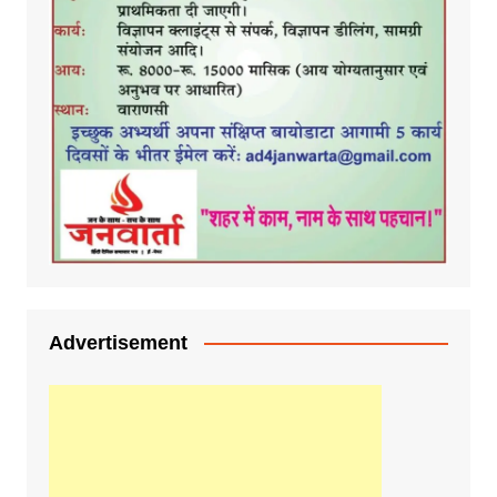
Advertisement