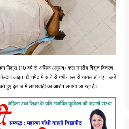
जमोहन मिश्रा (10 वर्ष से अधिक अनुभव) कल नगरीय विद्युत वितरण
-वोल्टेज लाइन की चपेट में आने से गंभीर रूप से घायल हो गए। उन्हें
देखते हुए इलाज में लापरवाही का आरोप लगाया जा रहा है।