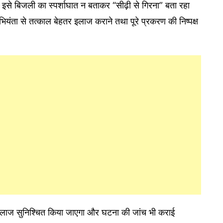
ग इसे बिजली का स्पर्शाघात न बताकर “सीढ़ी से गिरना” बता रहा
ियंता से तत्काल बेहतर इलाज कराने तथा पूरे प्रकरण की निष्पक्ष
 इलाज सुनिश्चित किया जाएगा और घटना की जांच भी कराई