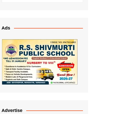
Ads
Advertise