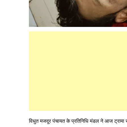
विधुत मजदूर पंचायत के प्रतिनिधि मंडल ने आज ट्रामा 