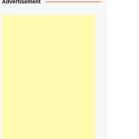
Advertisement