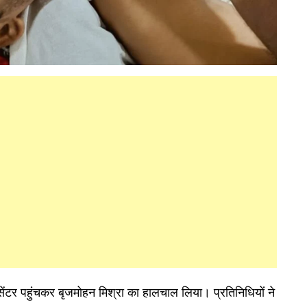
सेंटर पहुंचकर बृजमोहन मिश्रा का हालचाल लिया। प्रतिनिधियों ने