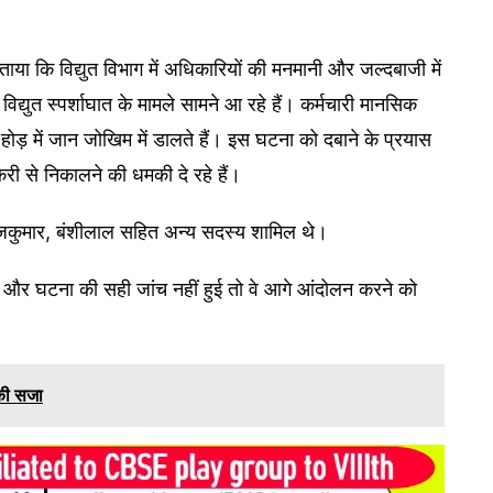
बताया कि विद्युत विभाग में अधिकारियों की मनमानी और जल्दबाजी में
द्युत स्पर्शाघात के मामले सामने आ रहे हैं। कर्मचारी मानसिक
ोड़ में जान जोखिम में डालते हैं। इस घटना को दबाने के प्रयास
करी से निकालने की धमकी दे रहे हैं।
राजकुमार, बंशीलाल सहित अन्य सदस्य शामिल थे।
िला और घटना की सही जांच नहीं हुई तो वे आगे आंदोलन करने को
 की सजा