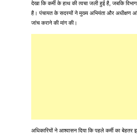
देखा कि कर्मी के हाथ की त्वचा जली हुई है, जबकि विभा
है। पंचायत के सदस्यों ने मुख्य अभियंता और अधीक्षण अभ
जांच कराने की मांग की।
अधिकारियों ने आश्वासन दिया कि पहले कर्मी का बेहतर