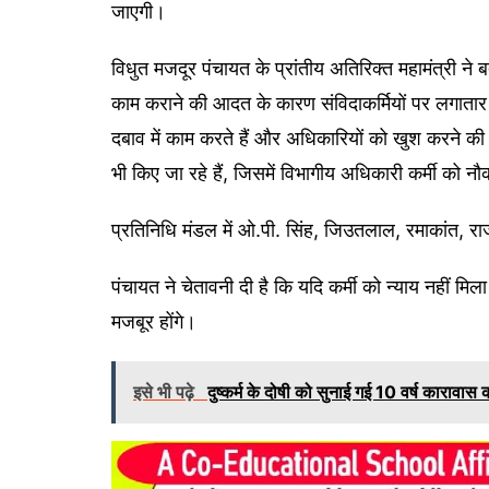
जाएगी।
विधुत मजदूर पंचायत के प्रांतीय अतिरिक्त महामंत्री ने 
काम कराने की आदत के कारण संविदाकर्मियों पर लगातार वि
दबाव में काम करते हैं और अधिकारियों को खुश करने की ह
भी किए जा रहे हैं, जिसमें विभागीय अधिकारी कर्मी को नौ
प्रतिनिधि मंडल में ओ.पी. सिंह, जिउतलाल, रमाकांत, 
पंचायत ने चेतावनी दी है कि यदि कर्मी को न्याय नहीं म
मजबूर होंगे।
इसे भी पढ़े
दुष्कर्म के दोषी को सुनाई गई 10 वर्ष कारावास