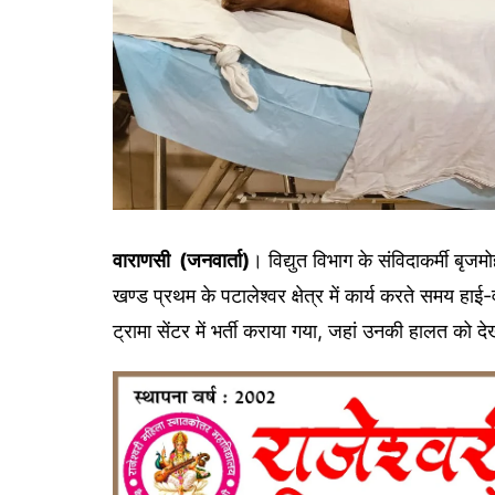
वाराणसी (जनवार्ता)
। विद्युत विभाग के संविदाकर्मी बृ
खण्ड प्रथम के पटालेश्वर क्षेत्र में कार्य करते समय हाई
ट्रामा सेंटर में भर्ती कराया गया, जहां उनकी हालत को 