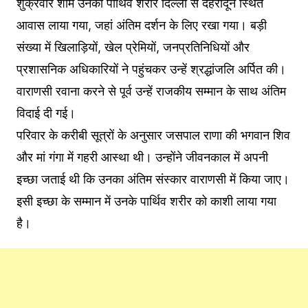
शुक्रवार शाम उनका पार्थिव शरीर दिल्ली से देहरादून स्थित
आवास लाया गया, जहां अंतिम दर्शन के लिए रखा गया। बड़ी
संख्या में खिलाड़ियों, खेल प्रेमियों, जनप्रतिनिधियों और
प्रशासनिक अधिकारियों ने पहुंचकर उन्हें श्रद्धांजलि अर्पित की।
वाराणसी रवाना करने से पूर्व उन्हें राजकीय सम्मान के साथ अंतिम
विदाई दी गई।
परिवार के करीबी सूत्रों के अनुसार जसपाल राणा की भगवान शिव
और मां गंगा में गहरी आस्था थी। उन्होंने जीवनकाल में अपनी
इच्छा जताई थी कि उनका अंतिम संस्कार वाराणसी में किया जाए।
इसी इच्छा के सम्मान में उनके पार्थिव शरीर को काशी लाया गया
है।