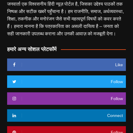
जनवार्ता एक विश्वसनीय हिंदी न्यूज़ पोर्टल है, जिसका उद्देश्य पाठकों तक
निष्पक्ष और सटीक खबरें पहुँचाना है। हम राजनीति, समाज, अर्थव्यवस्था,
शिक्षा, तकनीक और मनोरंजन जैसे सभी महत्वपूर्ण विषयों को कवर करते
हैं। हमारा मानना है कि पत्रकारिता का असली दायित्व है – जनता को
सही जानकारी उपलब्ध कराना और उनकी आवाज़ को मजबूती देना।
हमारे अन्य सोशल प्लेटफॉर्म
Like
Follow
Follow
Connect
Follow