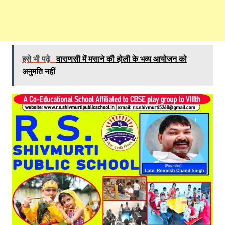
इसे भी पढ़े
वाराणसी में मसाने की होली के भव्य आयोजन को
अनुमति नहीं