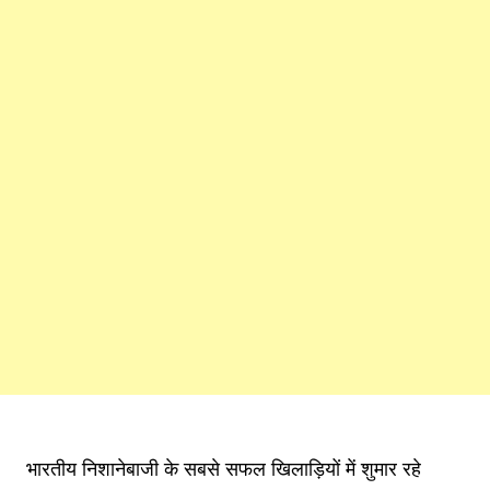
भारतीय निशानेबाजी के सबसे सफल खिलाड़ियों में शुमार रहे