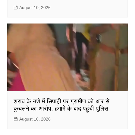
August 10, 2026
शराब के नशे में सिपाही पर ग्रामीण को थार से
कुचलने का आरोप, हंगामे के बाद पहुंची पुलिस
August 10, 2026