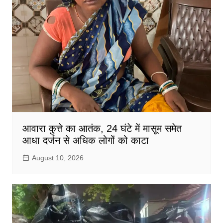
आवारा कुत्ते का आतंक, 24 घंटे में मासूम समेत
आधा दर्जन से अधिक लोगों को काटा
August 10, 2026