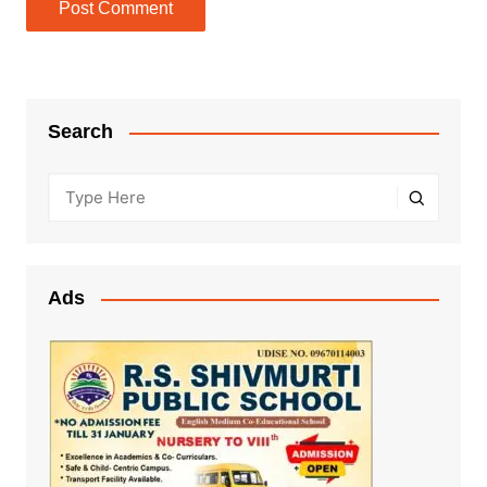
Search
Ads