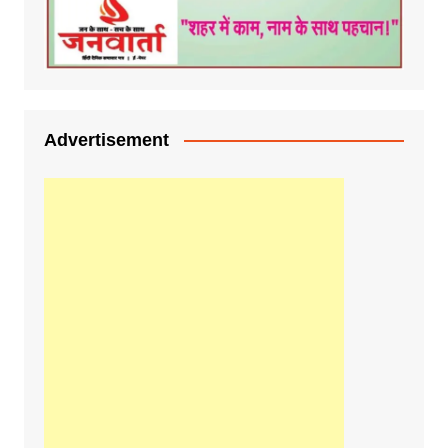
Advertisement