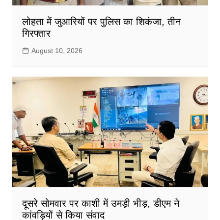
लोहता में जुआरियों पर पुलिस का शिकंजा, तीन
गिरफ्तार
August 10, 2026
दूसरे सोमवार पर काशी में उमड़ी भीड़, डीएम ने
कांवड़ियों से किया संवाद