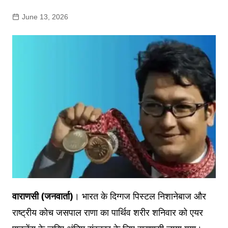
June 13, 2026
वाराणसी (जनवार्ता)
। भारत के दिग्गज पिस्टल निशानेबाज और
राष्ट्रीय कोच जसपाल राणा का पार्थिव शरीर शनिवार को एयर