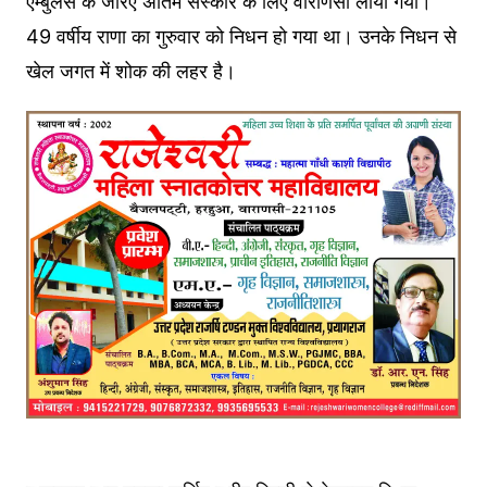
एम्बुलेंस के जरिए अंतिम संस्कार के लिए वाराणसी लाया गया।
49 वर्षीय राणा का गुरुवार को निधन हो गया था। उनके निधन से
खेल जगत में शोक की लहर है।