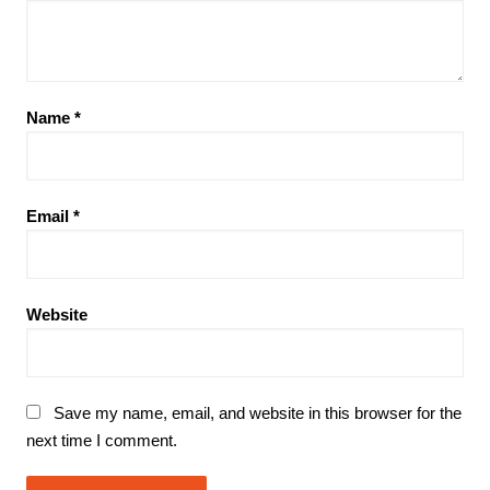
Name
*
Email
*
Website
Save my name, email, and website in this browser for the
next time I comment.