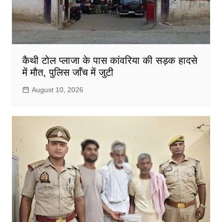
कैथी टोल प्लाजा के पास कांवरिया की सड़क हादसे
में मौत, पुलिस जाँच में जुटी
August 10, 2026