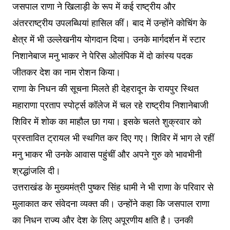
जसपाल राणा ने खिलाड़ी के रूप में कई राष्ट्रीय और
अंतरराष्ट्रीय उपलब्धियां हासिल कीं। बाद में उन्होंने कोचिंग के
क्षेत्र में भी उल्लेखनीय योगदान दिया। उनके मार्गदर्शन में स्टार
निशानेबाज मनु भाकर ने पेरिस ओलंपिक में दो कांस्य पदक
जीतकर देश का नाम रोशन किया।
राणा के निधन की सूचना मिलते ही देहरादून के रायपुर स्थित
महाराणा प्रताप स्पोर्ट्स कॉलेज में चल रहे राष्ट्रीय निशानेबाजी
शिविर में शोक का माहौल छा गया। इसके चलते शुक्रवार को
प्रस्तावित ट्रायल भी स्थगित कर दिए गए। शिविर में भाग ले रहीं
मनु भाकर भी उनके आवास पहुंचीं और अपने गुरु को भावभीनी
श्रद्धांजलि दी।
उत्तराखंड के मुख्यमंत्री पुष्कर सिंह धामी ने भी राणा के परिवार से
मुलाकात कर संवेदना व्यक्त की। उन्होंने कहा कि जसपाल राणा
का निधन राज्य और देश के लिए अपूरणीय क्षति है। उनकी