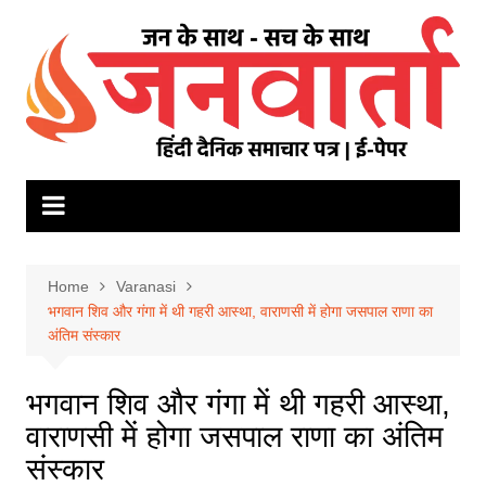
Skip
to
content
Home
Varanasi
भगवान शिव और गंगा में थी गहरी आस्था, वाराणसी में होगा जसपाल राणा का
अंतिम संस्कार
भगवान शिव और गंगा में थी गहरी आस्था,
वाराणसी में होगा जसपाल राणा का अंतिम
संस्कार