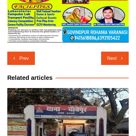
Post
Prev
Next
navigation
Related articles