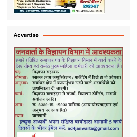
Advertise