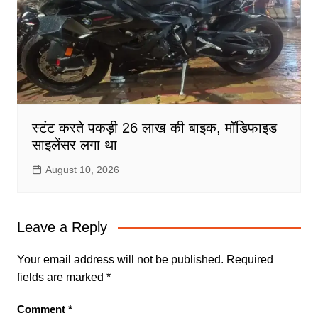
स्टंट करते पकड़ी 26 लाख की बाइक, मॉडिफाइड
साइलेंसर लगा था
August 10, 2026
Leave a Reply
Your email address will not be published.
Required
fields are marked
*
Comment
*