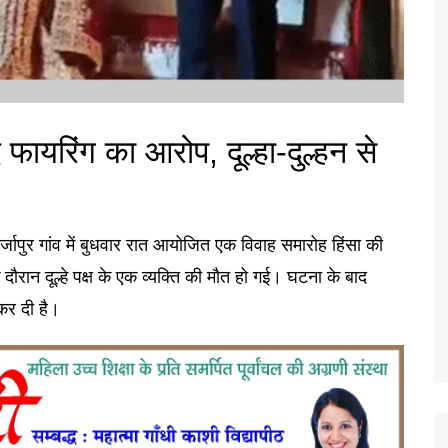
 फायरिंग का आरोप, दूल्हा-दुल्हन से
िर्जापुर गांव में बुधवार रात आयोजित एक विवाह समारोह हिंसा की
ौरान दूल्हे पक्ष के एक व्यक्ति की मौत हो गई। घटना के बाद
कर दी है।