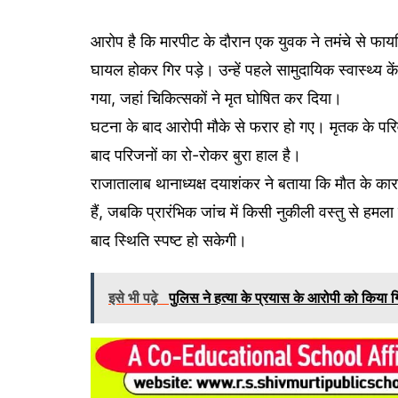
आरोप है कि मारपीट के दौरान एक युवक ने तमंचे से फाय
घायल होकर गिर पड़े। उन्हें पहले सामुदायिक स्वास्थ्य 
गया, जहां चिकित्सकों ने मृत घोषित कर दिया।
घटना के बाद आरोपी मौके से फरार हो गए। मृतक के परिवार 
बाद परिजनों का रो-रोकर बुरा हाल है।
राजातालाब थानाध्यक्ष दयाशंकर ने बताया कि मौत के का
हैं, जबकि प्रारंभिक जांच में किसी नुकीली वस्तु से हमला
बाद स्थिति स्पष्ट हो सकेगी।
इसे भी पढ़े
पुलिस ने हत्या के प्रयास के आरोपी को किया ग