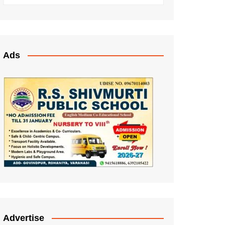
Ads
Advertise