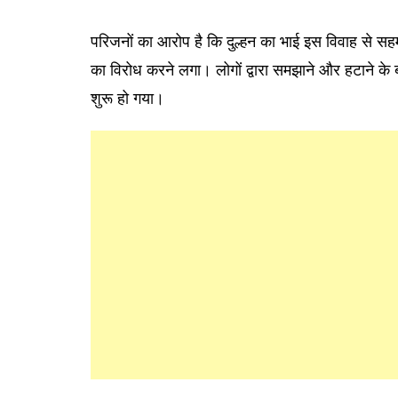
परिजनों का आरोप है कि दुल्हन का भाई इस विवाह से स
का विरोध करने लगा। लोगों द्वारा समझाने और हटाने के
शुरू हो गया।