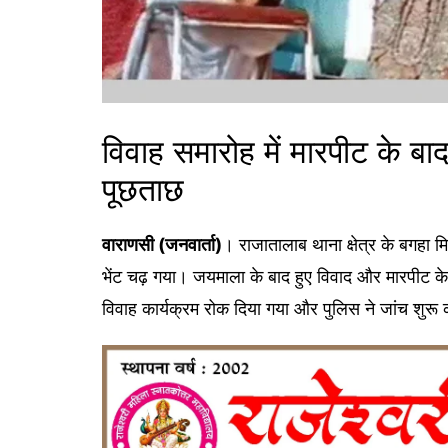
विवाह समारोह में मारपीट के बाद
पूछताछ
वाराणसी (जनवार्ता)
। राजातालाब थाना क्षेत्र के बगहा म
भेंट चढ़ गया। जयमाला के बाद हुए विवाद और मारपीट के द
विवाह कार्यक्रम रोक दिया गया और पुलिस ने जांच शुरू 