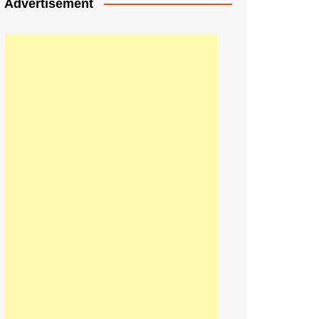
Advertisement