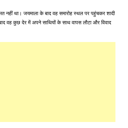
हमत नहीं था। जयमाला के बाद वह समारोह स्थल पर पहुंचकर शादी
 बाद वह कुछ देर में अपने साथियों के साथ वापस लौटा और विवाद