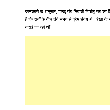
जानकारी के अनुसार, मरूई गांव निवासी हिमांशु राम का वि
है कि दोनों के बीच लंबे समय से प्रेम संबंध थे। रेखा के 
कराई जा रही थीं।