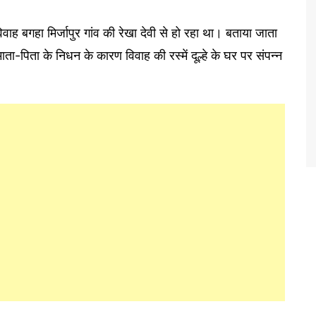
वाह बगहा मिर्जापुर गांव की रेखा देवी से हो रहा था। बताया जाता
माता-पिता के निधन के कारण विवाह की रस्में दूल्हे के घर पर संपन्न