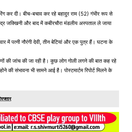
रिंग कर दी। बीच-बचाव कर रहे बहादुर राम (52) गंभीर रूप से
केंद्र जक्खिनी और बाद में कबीरचौरा मंडलीय अस्पताल ले जाया
में पत्नी नौरंगी देवी, तीन बेटियां और एक पुत्र हैं। घटना के
रणों की जांच की जा रही है। कुछ लोग गोली लगने की बात कह रहे
 होने की संभावना भी सामने आई है। पोस्टमार्टम रिपोर्ट मिलने के
िरफ्तार