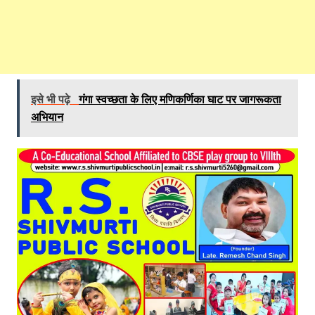
इसे भी पढ़े
गंगा स्वच्छता के लिए मणिकर्णिका घाट पर जागरूकता
अभियान