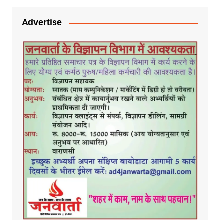
Advertise