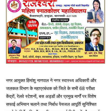
नगर आयुक्त हिमांशु नागपाल ने नगर स्वास्थ्य अधिकारी और
जलकल विभाग के महाप्रबंधक को जिले के सभी 68 परीक्षा
केंद्रों, रेलवे स्टेशनों, बस अड्डों और प्रमुख मार्गों पर विशेष
सफाई अभियान चलाने तथा निर्बाध पेयजल आपूर्ति सुनिश्चित