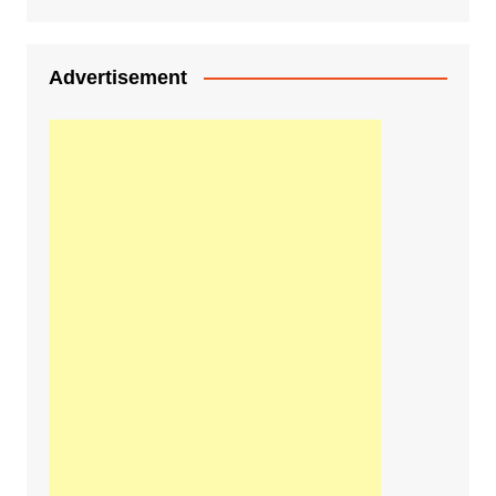
Advertisement