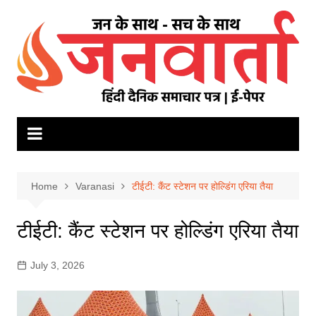
Skip
to
content
Home
Varanasi
टीईटी: कैंट स्टेशन पर होल्डिंग एरिया तैया
टीईटी: कैंट स्टेशन पर होल्डिंग एरिया तैया
July 3, 2026