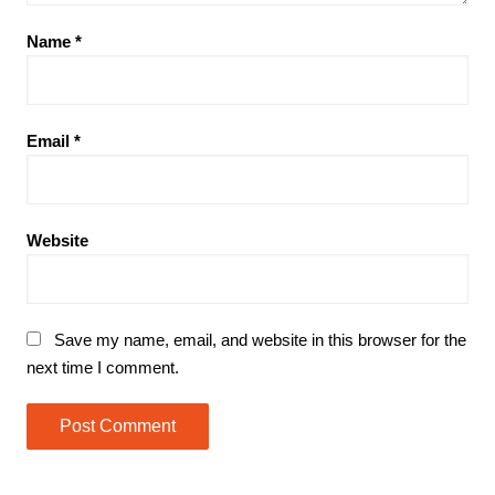
Name
*
Email
*
Website
Save my name, email, and website in this browser for the
next time I comment.