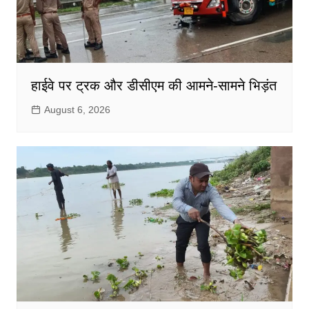
हाईवे पर ट्रक और डीसीएम की आमने-सामने भिड़ंत
August 6, 2026