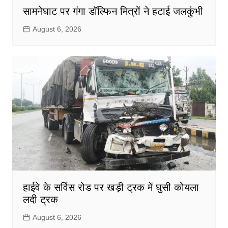
सामनेघाट पर गंगा डॉल्फिन मित्रों ने हटाई जलकुंभी
August 6, 2026
हाईवे के सर्विस रोड पर खड़ी ट्रक में घुसी कोयला
लदी ट्रक
August 6, 2026