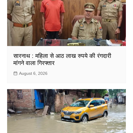
सारनाथ : महिला से आठ लाख रुपये की रंगदारी
मांगने वाला गिरफ्तार
August 6, 2026