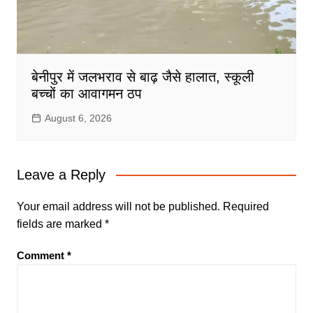
बेनीपुर में जलभराव से बाढ़ जैसे हालात, स्कूली
बच्चों का आवागमन ठप
August 6, 2026
Leave a Reply
Your email address will not be published.
Required
fields are marked
*
Comment
*