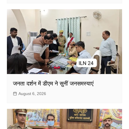
जनता दर्शन में डीएम ने सुनीं जनसमस्याएं
August 6, 2026