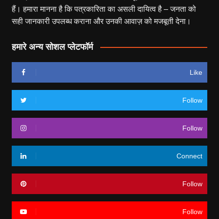
हैं। हमारा मानना है कि पत्रकारिता का असली दायित्व है – जनता को
सही जानकारी उपलब्ध कराना और उनकी आवाज़ को मजबूती देना।
हमारे अन्य सोशल प्लेटफॉर्म
Like
Follow
Follow
Connect
Follow
Follow