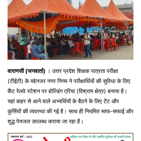
वाराणसी (जनवार्ता)
। उत्तर प्रदेश शिक्षक पात्रता परीक्षा
(टीईटी) के मद्देनजर नगर निगम ने परीक्षार्थियों की सुविधा के लिए
कैंट रेलवे स्टेशन पर होल्डिंग एरिया (विश्राम क्षेत्र) बनाया है।
यहां बाहर से आने वाले अभ्यर्थियों के बैठने के लिए टेंट और
कुर्सियों की व्यवस्था की गई है। साथ ही नियमित साफ-सफाई और
शुद्ध पेयजल उपलब्ध कराया जा रहा है।