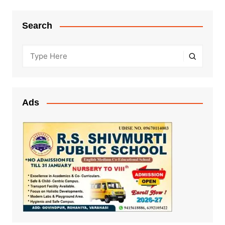
Search
Ads