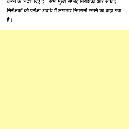
करने के निर्देश दिए हैं। सभी मुख्य सफाई निरीक्षकों और सफाई
निरीक्षकों को परीक्षा अवधि में लगातार निगरानी रखने को कहा गया
है।