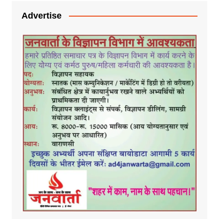
Advertise