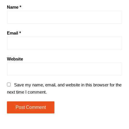
Name
*
Email
*
Website
Save my name, email, and website in this browser for the
next time I comment.