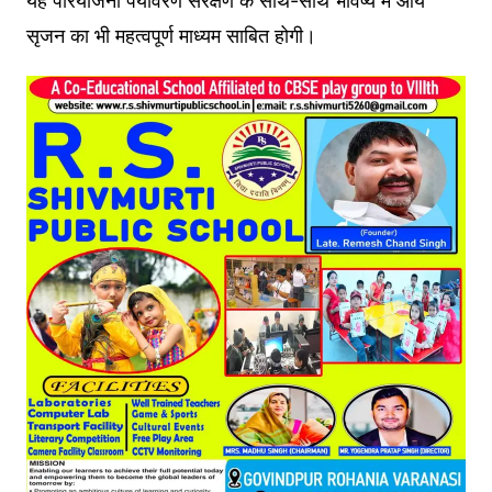
यह परियोजना पर्यावरण संरक्षण के साथ-साथ भविष्य में आय
सृजन का भी महत्वपूर्ण माध्यम साबित होगी।