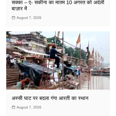
सक्का – ए- सकीना का मातम 10 अगस्त को अर्दली
बाज़ार में
August 7, 2026
अस्सी घाट पर बदला गंगा आरती का स्थान
August 7, 2026