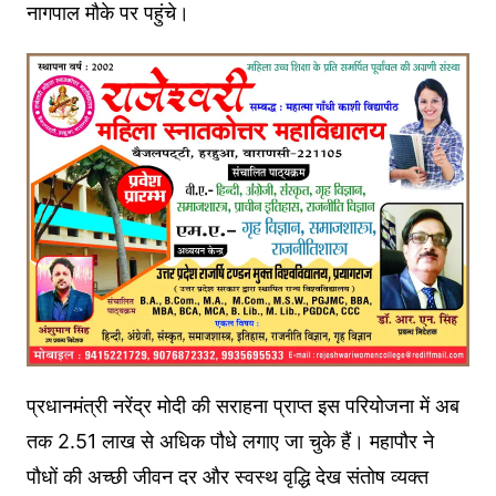
नागपाल मौके पर पहुंचे।
प्रधानमंत्री नरेंद्र मोदी की सराहना प्राप्त इस परियोजना में अब
तक 2.51 लाख से अधिक पौधे लगाए जा चुके हैं। महापौर ने
पौधों की अच्छी जीवन दर और स्वस्थ वृद्धि देख संतोष व्यक्त