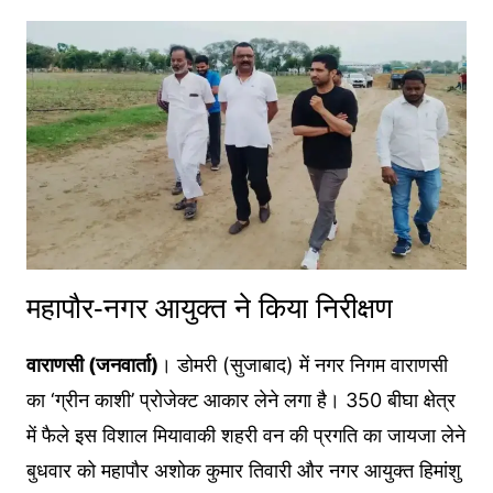
महापौर-नगर आयुक्त ने किया निरीक्षण
वाराणसी (जनवार्ता)
। डोमरी (सुजाबाद) में नगर निगम वाराणसी
का ‘ग्रीन काशी’ प्रोजेक्ट आकार लेने लगा है। 350 बीघा क्षेत्र
में फैले इस विशाल मियावाकी शहरी वन की प्रगति का जायजा लेने
बुधवार को महापौर अशोक कुमार तिवारी और नगर आयुक्त हिमांशु