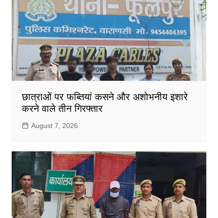
छात्राओं पर फब्तियां कसने और अशोभनीय इशारे
करने वाले तीन गिरफ्तार
August 7, 2026