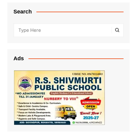
Search
Ads