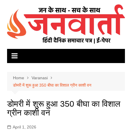
Skip
to
content
Home
Varanasi
डोमरी में शुरू हुआ 350 बीघा का विशाल ग्रीन काशी वन
डोमरी में शुरू हुआ 350 बीघा का विशाल
ग्रीन काशी वन
April 1, 2026