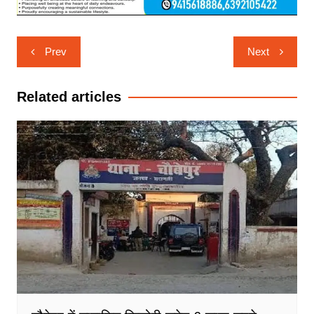
Post
Prev
Next
navigation
Related articles