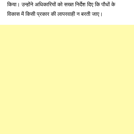
किया। उन्होंने अधिकारियों को सख्त निर्देश दिए कि पौधों के
विकास में किसी प्रकार की लापरवाही न बरती जाए।