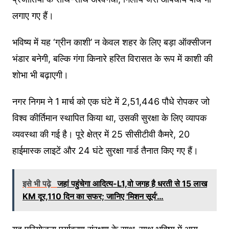
लगाए गए हैं।
भविष्य में यह ‘ग्रीन काशी’ न केवल शहर के लिए बड़ा ऑक्सीजन
भंडार बनेगी, बल्कि गंगा किनारे हरित विरासत के रूप में काशी की
शोभा भी बढ़ाएगी।
नगर निगम ने 1 मार्च को एक घंटे में 2,51,446 पौधे रोपकर जो
विश्व कीर्तिमान स्थापित किया था, उसकी सुरक्षा के लिए व्यापक
व्यवस्था की गई है। पूरे क्षेत्र में 25 सीसीटीवी कैमरे, 20
हाईमास्क लाइटें और 24 घंटे सुरक्षा गार्ड तैनात किए गए हैं।
इसे भी पढ़े
जहां पहुंचेगा आदित्य-L1,वो जगह है धरती से 15 लाख
KM दूर,110 दिन का सफर; जानिए 'मिशन सूर्य'…