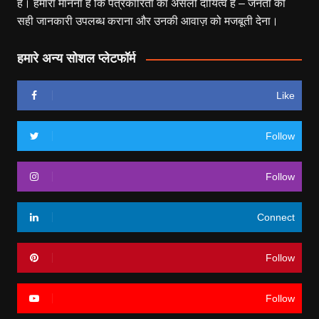
हैं। हमारा मानना है कि पत्रकारिता का असली दायित्व है – जनता को
सही जानकारी उपलब्ध कराना और उनकी आवाज़ को मजबूती देना।
हमारे अन्य सोशल प्लेटफॉर्म
Like
Follow
Follow
Connect
Follow
Follow