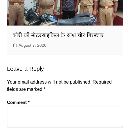
चोरी की मोटरसाइकिल के साथ चोर गिरफ्तार
August 7, 2026
Leave a Reply
Your email address will not be published.
Required
fields are marked
*
Comment
*