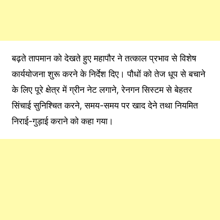
बढ़ते तापमान को देखते हुए महापौर ने तत्काल प्रभाव से विशेष
कार्ययोजना शुरू करने के निर्देश दिए। पौधों को तेज धूप से बचाने
के लिए पूरे क्षेत्र में ग्रीन नेट लगाने, रेनगन सिस्टम से बेहतर
सिंचाई सुनिश्चित करने, समय-समय पर खाद देने तथा नियमित
निराई-गुड़ाई कराने को कहा गया।