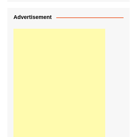
Advertisement