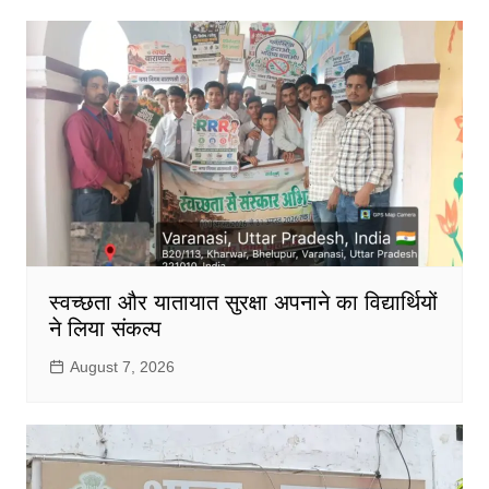
स्वच्छता और यातायात सुरक्षा अपनाने का विद्यार्थियों
ने लिया संकल्प
August 7, 2026