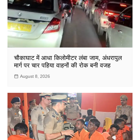
चौकाघाट में आधा किलोमीटर लंबा जाम, अंधरापुल
मार्ग पर चार पहिया वाहनों की रोक बनी वजह
August 8, 2026