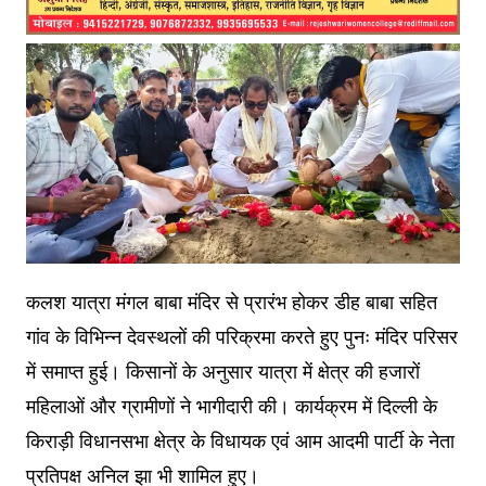
कलश यात्रा मंगल बाबा मंदिर से प्रारंभ होकर डीह बाबा सहित
गांव के विभिन्न देवस्थलों की परिक्रमा करते हुए पुनः मंदिर परिसर
में समाप्त हुई। किसानों के अनुसार यात्रा में क्षेत्र की हजारों
महिलाओं और ग्रामीणों ने भागीदारी की। कार्यक्रम में दिल्ली के
किराड़ी विधानसभा क्षेत्र के विधायक एवं आम आदमी पार्टी के नेता
प्रतिपक्ष अनिल झा भी शामिल हुए।