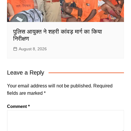
पुलिस आयुक्त ने शहरी कांवड़ मार्ग का किया
निरीक्षण
August 8, 2026
Leave a Reply
Your email address will not be published.
Required
fields are marked
*
Comment
*