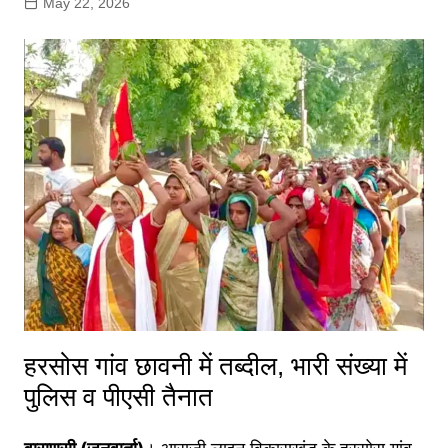
May 22, 2026
हरसोस गांव छावनी में तब्दील, भारी संख्या में
पुलिस व पीएसी तैनात