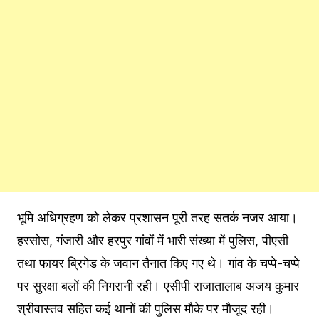
भूमि अधिग्रहण को लेकर प्रशासन पूरी तरह सतर्क नजर आया।
हरसोस, गंजारी और हरपुर गांवों में भारी संख्या में पुलिस, पीएसी
तथा फायर ब्रिगेड के जवान तैनात किए गए थे। गांव के चप्पे-चप्पे
पर सुरक्षा बलों की निगरानी रही। एसीपी राजातालाब अजय कुमार
श्रीवास्तव सहित कई थानों की पुलिस मौके पर मौजूद रही।