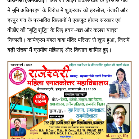
वाराणसी (जनवार्ता)
। आराजी लाइन विकासखंड के हरसोस गांव
में भूमि अधिग्रहण के विरोध में शुक्रवार को हरसोस, गंजारी और
हरपुर गांव के प्रभावित किसानों ने एकजुट होकर सरकार एवं
वीडीए की “बुद्धि शुद्धि” के लिए हवन-यज्ञ और कलश यात्रा
निकाली। कार्यक्रम मंगल बाबा मंदिर परिसर से शुरू हुआ, जिसमें
बड़ी संख्या में ग्रामीण महिलाएं और किसान शामिल हुए।