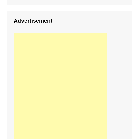
Advertisement