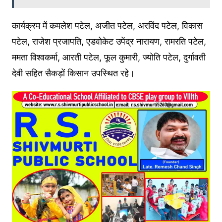
कार्यक्रम में कमलेश पटेल, अजीत पटेल, अरविंद पटेल, विकास
पटेल, राजेश प्रजापति, एडवोकेट उपेंद्र नारायण, रामरति पटेल,
ममता विश्वकर्मा, आरती पटेल, फूल कुमारी, ज्योति पटेल, दुर्गावती
देवी सहित सैकड़ों किसान उपस्थित रहे।