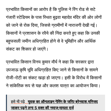
प्रभावित किसानों का आरोप है कि पुलिस ने रिंग रोड से सटे
गंजारी स्टेडियम के पास स्थित बुढ़वा महादेव मंदिर की ओर लोगों
को जाने से रोक दिया, जिससे ग्रामीणों में नाराजगी देखी गई।
किसानों ने प्रशासन के रवैये की निंदा करते हुए कहा कि उनकी
बहुफसली जमीन अधिग्रहित होने से वे भूमिहीन और आर्थिक
संकट का शिकार हो जाएंगे।
प्रभावित किसान विनय कुमार मौर्य ने कहा कि सरकार द्वारा
उपजाऊ कृषि भूमि अधिग्रहित किए जाने से किसानों के सामने
रोजी-रोटी का संकट खड़ा हो जाएगा। इसी के विरोध में किसानों
ने सांकेतिक रूप से यज्ञ और कलश यात्रा का आयोजन किया।
इसे भी पढ़े
युवक का ऑनलाइन गेमिंग के जरिए ब्रेनवाश,मस्जिद
जाकर पढ़ने लगा 5 वक्त की नमाज;मामला दर्ज