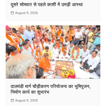
दूसरे सोमवार से पहले काशी में उमड़ी आस्था
August 9, 2026
दालमंडी मार्ग चौड़ीकरण परियोजना का भूमिपूजन,
निर्माण कार्य का शुभारंभ
August 9, 2026