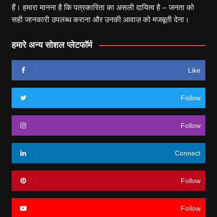
हैं। हमारा मानना है कि पत्रकारिता का असली दायित्व है – जनता को
सही जानकारी उपलब्ध कराना और उनकी आवाज़ को मजबूती देना।
हमारे अन्य सोशल प्लेटफॉर्म
Like
Follow
Follow
Connect
Follow
Follow