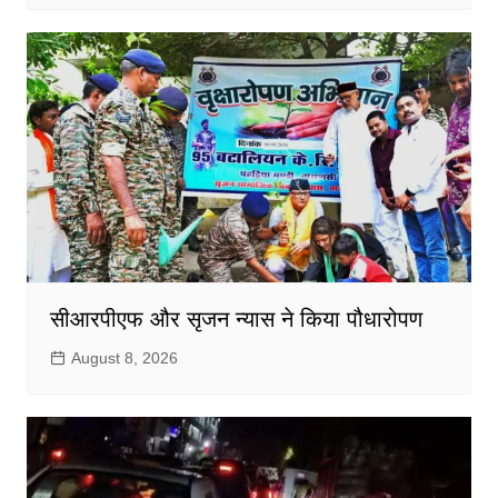
सीआरपीएफ और सृजन न्यास ने किया पौधारोपण
August 8, 2026