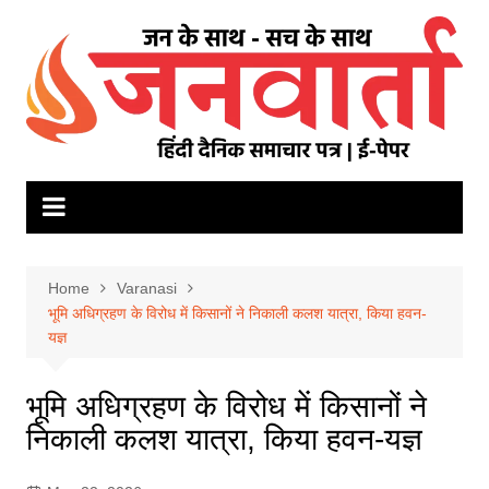
Skip
to
content
Home
Varanasi
भूमि अधिग्रहण के विरोध में किसानों ने निकाली कलश यात्रा, किया हवन-
यज्ञ
भूमि अधिग्रहण के विरोध में किसानों ने
निकाली कलश यात्रा, किया हवन-यज्ञ