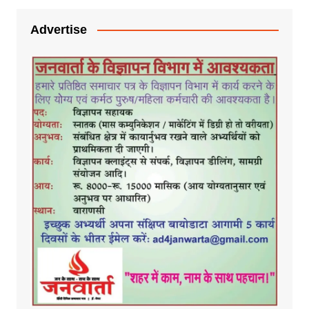
Advertise