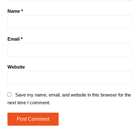
Name
*
Email
*
Website
Save my name, email, and website in this browser for the
next time I comment.