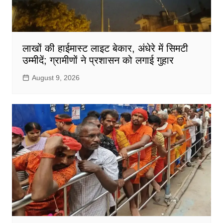
लाखों की हाईमास्ट लाइट बेकार, अंधेरे में सिमटी
उम्मीदें; ग्रामीणों ने प्रशासन को लगाई गुहार
August 9, 2026