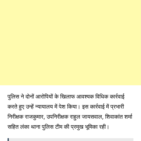
पुलिस ने दोनों आरोपियों के खिलाफ आवश्यक विधिक कार्रवाई
करते हुए उन्हें न्यायालय में पेश किया। इस कार्रवाई में प्रभारी
निरीक्षक राजकुमार, उपनिरीक्षक राहुल जायसवाल, शिवाकांत शर्मा
सहित लंका थाना पुलिस टीम की प्रमुख भूमिका रही।