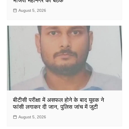
भाजपा महानगर की बैठक
August 5, 2026
बीटीसी परीक्षा में असफल होने के बाद युवक ने
फांसी लगाकर दी जान, पुलिस जांच में जुटी
August 5, 2026