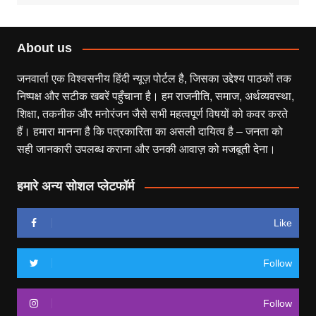
About us
जनवार्ता एक विश्वसनीय हिंदी न्यूज़ पोर्टल है, जिसका उद्देश्य पाठकों तक
निष्पक्ष और सटीक खबरें पहुँचाना है। हम राजनीति, समाज, अर्थव्यवस्था,
शिक्षा, तकनीक और मनोरंजन जैसे सभी महत्वपूर्ण विषयों को कवर करते
हैं। हमारा मानना है कि पत्रकारिता का असली दायित्व है – जनता को
सही जानकारी उपलब्ध कराना और उनकी आवाज़ को मजबूती देना।
हमारे अन्य सोशल प्लेटफॉर्म
Like
Follow
Follow