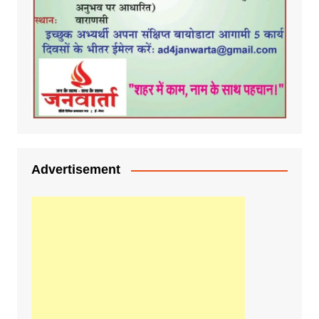
Advertisement