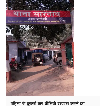
महिला से दुष्कर्म कर वीडियो वायरल करने का