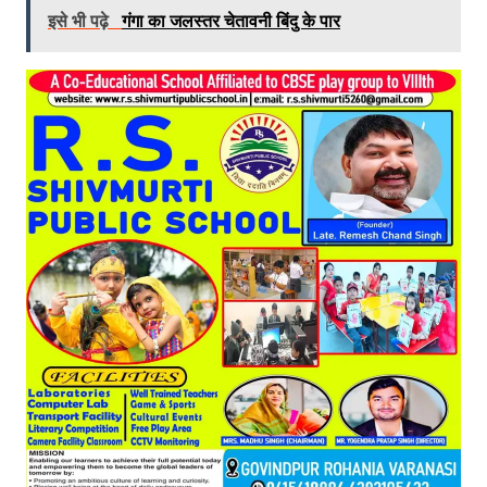
इसे भी पढ़े
गंगा का जलस्तर चेतावनी बिंदु के पार