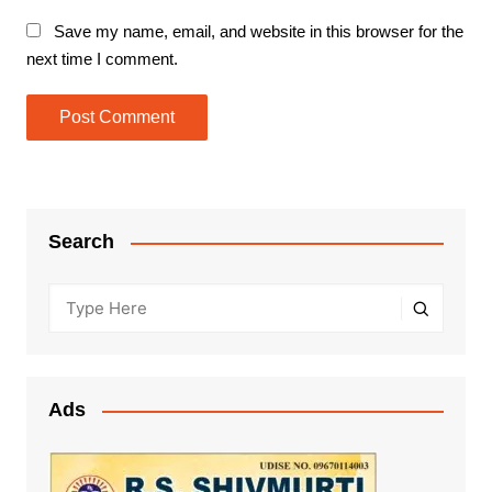
Save my name, email, and website in this browser for the
next time I comment.
Search
Ads