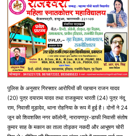
पुलिस के अनुसार गिरफ्तार आरोपियों की पहचान राजन यादव
(20) पुत्र दयाराम यादव तथा राजकुमार भारती (24) पुत्र नंदू
राम, निवासी मुड़ादेव, थाना रोहनिया के रूप में हुई है। दोनों ने 24
जून को शिवशक्ति नगर कॉलोनी, नारायणपुर-डाफी निवासी संतोष
कुमार साह के मकान का ताला तोड़कर नकदी और आभूषण चोरी