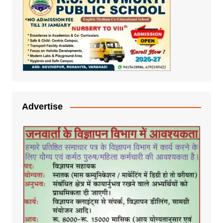
Advertise