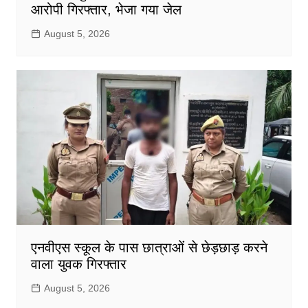
आरोपी गिरफ्तार, भेजा गया जेल
August 5, 2026
एनवीएस स्कूल के पास छात्राओं से छेड़छाड़ करने
वाला युवक गिरफ्तार
August 5, 2026