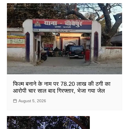
फिल्म बनाने के नाम पर 78.20 लाख की ठगी का
आरोपी चार साल बाद गिरफ्तार, भेजा गया जेल
August 5, 2026