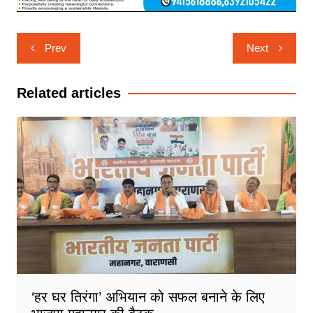
Post
Prev
Next
navigation
Related articles
‘हर घर तिरंगा’ अभियान को सफल बनाने के लिए