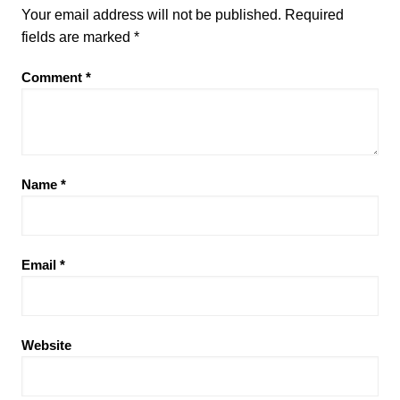
Your email address will not be published.
Required
fields are marked
*
Comment
*
Name
*
Email
*
Website