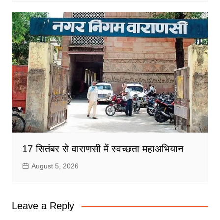
17 सितंबर से वाराणसी में स्वच्छता महाअभियान
August 5, 2026
Leave a Reply