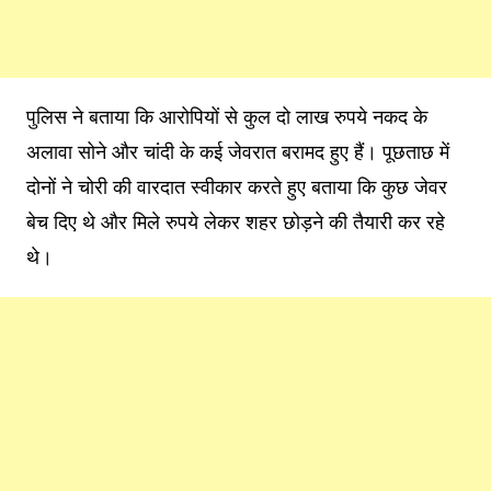
पुलिस ने बताया कि आरोपियों से कुल दो लाख रुपये नकद के
अलावा सोने और चांदी के कई जेवरात बरामद हुए हैं। पूछताछ में
दोनों ने चोरी की वारदात स्वीकार करते हुए बताया कि कुछ जेवर
बेच दिए थे और मिले रुपये लेकर शहर छोड़ने की तैयारी कर रहे
थे।