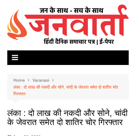
Skip
to
content
Home
Varanasi
लंका : दो लाख की नकदी और सोने, चांदी के जेवरात समेत दो शातिर चोर
गिरफ्तार
लंका : दो लाख की नकदी और सोने, चांदी
के जेवरात समेत दो शातिर चोर गिरफ्तार