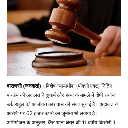
वाराणसी (जनवार्ता)
। विशेष न्यायाधीश (पॉक्सो एक्ट) नितिन
पाण्डेय की अदालत ने दुष्कर्म और हत्या के मामले में दोषी सनोज
उर्फ राहुल को आजीवन कारावास की सजा सुनाई है। अदालत ने
आरोपी पर 62 हजार रुपये का जुर्माना भी लगाया है।
अभियोजन के अनुसार, कैंट थाना क्षेत्र की 11 वर्षीय किशोरी 1