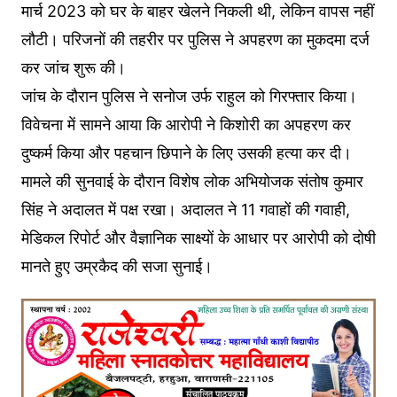
मार्च 2023 को घर के बाहर खेलने निकली थी, लेकिन वापस नहीं
लौटी। परिजनों की तहरीर पर पुलिस ने अपहरण का मुकदमा दर्ज
कर जांच शुरू की।
जांच के दौरान पुलिस ने सनोज उर्फ राहुल को गिरफ्तार किया।
विवेचना में सामने आया कि आरोपी ने किशोरी का अपहरण कर
दुष्कर्म किया और पहचान छिपाने के लिए उसकी हत्या कर दी।
मामले की सुनवाई के दौरान विशेष लोक अभियोजक संतोष कुमार
सिंह ने अदालत में पक्ष रखा। अदालत ने 11 गवाहों की गवाही,
मेडिकल रिपोर्ट और वैज्ञानिक साक्ष्यों के आधार पर आरोपी को दोषी
मानते हुए उम्रकैद की सजा सुनाई।