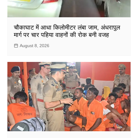
चौकाघाट में आधा किलोमीटर लंबा जाम, अंधरापुल
मार्ग पर चार पहिया वाहनों की रोक बनी वजह
August 8, 2026