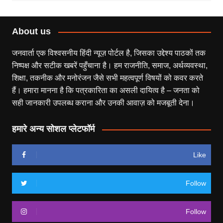
About us
जनवार्ता एक विश्वसनीय हिंदी न्यूज़ पोर्टल है, जिसका उद्देश्य पाठकों तक
निष्पक्ष और सटीक खबरें पहुँचाना है। हम राजनीति, समाज, अर्थव्यवस्था,
शिक्षा, तकनीक और मनोरंजन जैसे सभी महत्वपूर्ण विषयों को कवर करते
हैं। हमारा मानना है कि पत्रकारिता का असली दायित्व है – जनता को
सही जानकारी उपलब्ध कराना और उनकी आवाज़ को मजबूती देना।
हमारे अन्य सोशल प्लेटफॉर्म
Like
Follow
Follow