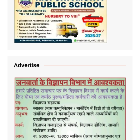
Advertise