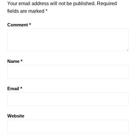
Your email address will not be published.
Required
fields are marked
*
Comment
*
Name
*
Email
*
Website