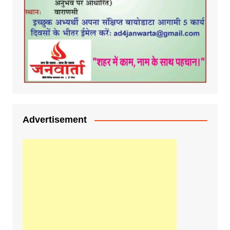
Advertisement