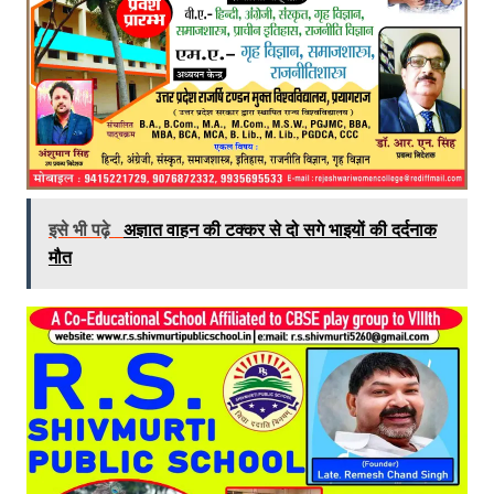
इसे भी पढ़े
अज्ञात वाहन की टक्कर से दो सगे भाइयों की दर्दनाक
मौत