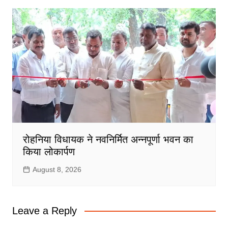
रोहनिया विधायक ने नवनिर्मित अन्नपूर्णा भवन का
किया लोकार्पण
August 8, 2026
Leave a Reply