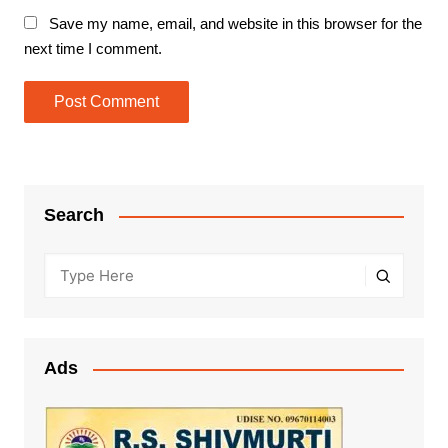
Save my name, email, and website in this browser for the
next time I comment.
Search
Ads