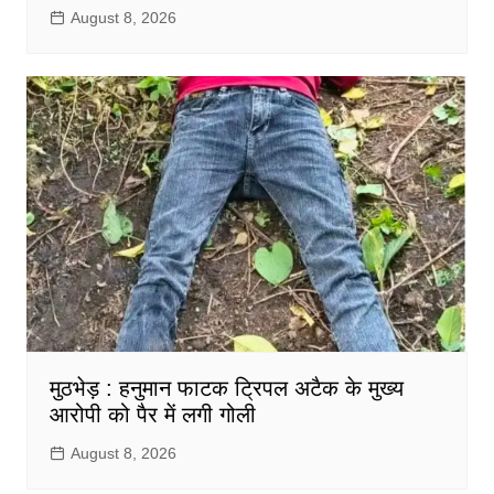
August 8, 2026
मुठभेड़ : हनुमान फाटक ट्रिपल अटैक के मुख्य
आरोपी को पैर में लगी गोली
August 8, 2026