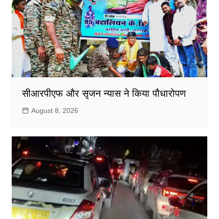
सीआरपीएफ और सृजन न्यास ने किया पौधारोपण
August 8, 2026