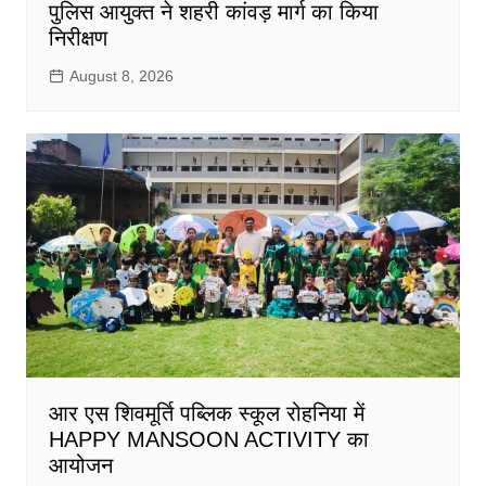
पुलिस आयुक्त ने शहरी कांवड़ मार्ग का किया
निरीक्षण
August 8, 2026
आर एस शिवमूर्ति पब्लिक स्कूल रोहनिया में
HAPPY MANSOON ACTIVITY का
आयोजन