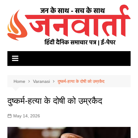
Skip
to
content
Home
Varanasi
दुष्कर्म-हत्या के दोषी को उम्रकैद
दुष्कर्म-हत्या के दोषी को उम्रकैद
May 14, 2026