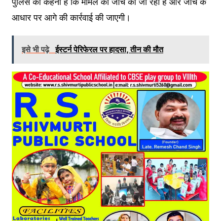
पुलिस का कहना है कि मामले की जांच की जा रही है और जांच के
आधार पर आगे की कार्रवाई की जाएगी।
इसे भी पढ़े
ईस्टर्न पेरिफेरल पर हादसा, तीन की मौत