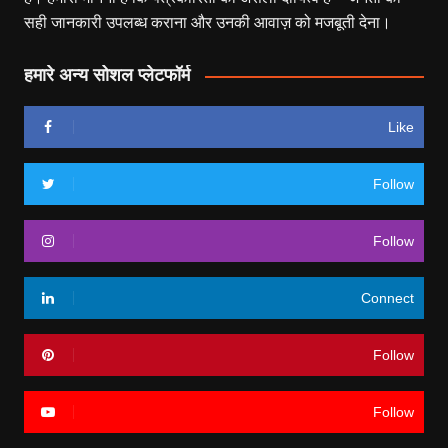
सही जानकारी उपलब्ध कराना और उनकी आवाज़ को मजबूती देना।
हमारे अन्य सोशल प्लेटफॉर्म
Like
Follow
Follow
Connect
Follow
Follow