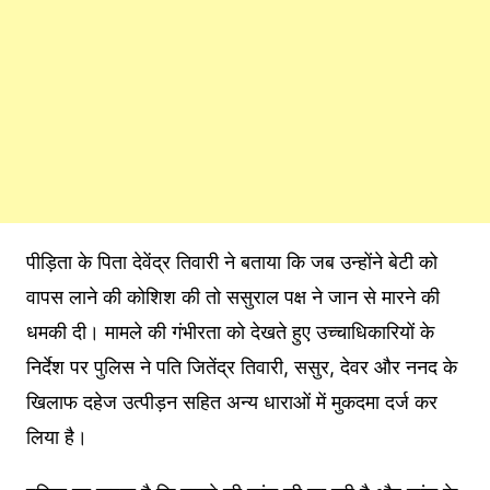
पीड़िता के पिता देवेंद्र तिवारी ने बताया कि जब उन्होंने बेटी को
वापस लाने की कोशिश की तो ससुराल पक्ष ने जान से मारने की
धमकी दी। मामले की गंभीरता को देखते हुए उच्चाधिकारियों के
निर्देश पर पुलिस ने पति जितेंद्र तिवारी, ससुर, देवर और ननद के
खिलाफ दहेज उत्पीड़न सहित अन्य धाराओं में मुकदमा दर्ज कर
लिया है।