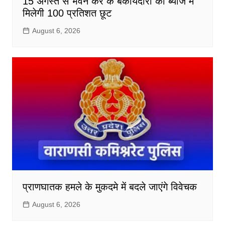
15 अगस्त से भवन कर के बकायेदारों को ब्याज में
मिलेगी 100 प्रतिशत छूट
August 6, 2026
प्राणघातक हमले के मुकदमे में बदले जाएंगे विवेचक
August 6, 2026