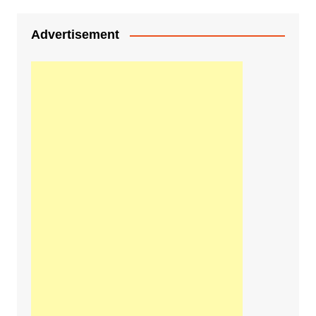
Advertisement