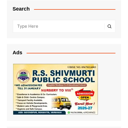
Search
Ads