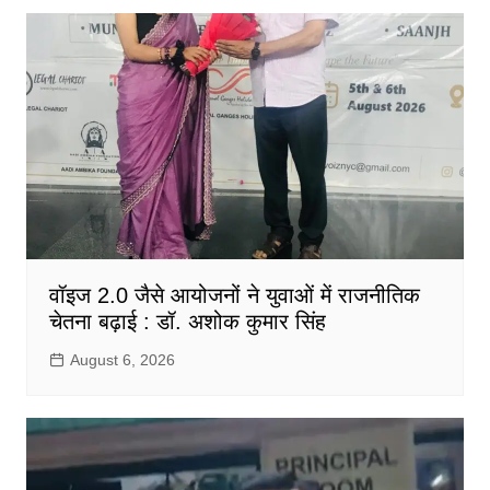
वॉइज 2.0 जैसे आयोजनों ने युवाओं में राजनीतिक
चेतना बढ़ाई : डॉ. अशोक कुमार सिंह
August 6, 2026