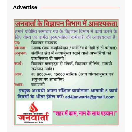
Advertise