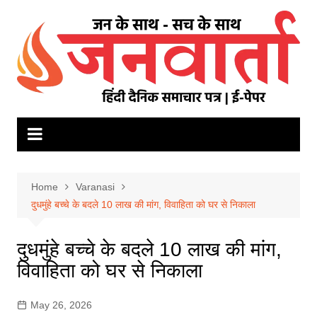
Skip
to
content
Home
Varanasi
दुधमुंहे बच्चे के बदले 10 लाख की मांग, विवाहिता को घर से निकाला
दुधमुंहे बच्चे के बदले 10 लाख की मांग,
विवाहिता को घर से निकाला
May 26, 2026