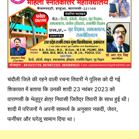
चंदौली जिले की रहने वाली रचना तिवारी ने पुलिस को दी गई
शिकायत में बताया कि उनकी शादी 23 नवंबर 2023 को
वाराणसी के भेलूपुर क्षेत्र निवासी जितेंद्र तिवारी के साथ हुई थी।
शादी में परिजनों ने अपनी सामर्थ्य के अनुसार नकदी, जेवर,
फर्नीचर और घरेलू सामान दिया था।