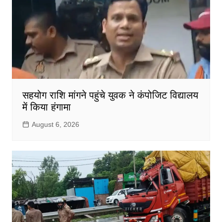
सहयोग राशि मांगने पहुंचे युवक ने कंपोजिट विद्यालय
में किया हंगामा
August 6, 2026