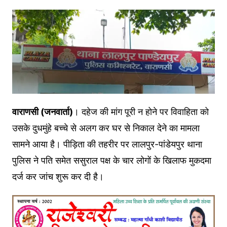
वाराणसी (जनवार्ता)
। दहेज की मांग पूरी न होने पर विवाहिता को
उसके दुधमुंहे बच्चे से अलग कर घर से निकाल देने का मामला
सामने आया है। पीड़िता की तहरीर पर लालपुर-पांडेयपुर थाना
पुलिस ने पति समेत ससुराल पक्ष के चार लोगों के खिलाफ मुकदमा
दर्ज कर जांच शुरू कर दी है।