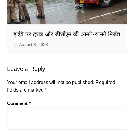
हाईवे पर ट्रक और डीसीएम की आमने-सामने भिड़ंत
August 6, 2026
Leave a Reply
Your email address will not be published.
Required
fields are marked
*
Comment
*