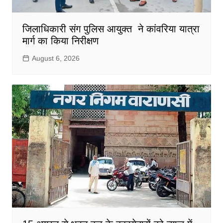
जिलाधिकारी संग पुलिस आयुक्त ने कांवरिया यात्रा
मार्ग का किया निरीक्षण
August 6, 2026