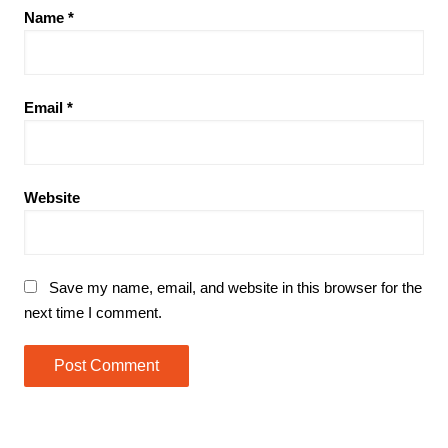
Name
*
Email
*
Website
Save my name, email, and website in this browser for the
next time I comment.